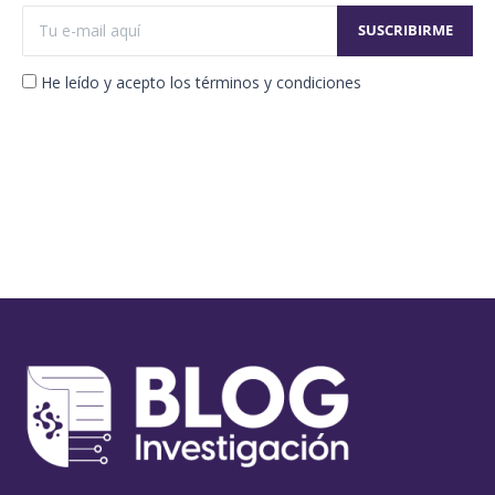
He leído y acepto los términos y condiciones