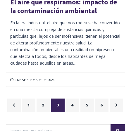
El aire que respiramos: impacto de
la contaminación ambiental
En la era industrial, el aire que nos rodea se ha convertido
en una mezcla compleja de sustancias químicas y
partículas que, lejos de ser inofensivas, tienen el potencial
de alterar profundamente nuestra salud. La
contaminación ambiental es una realidad omnipresente
que afecta a todos, desde los habitantes de mega
ciudades hasta aquellos en áreas…
2 DE SEPTIEMBRE DE 2024
1
2
3
4
5
6