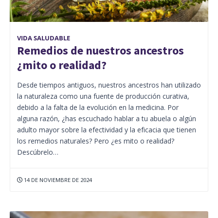
VIDA SALUDABLE
Remedios de nuestros ancestros
¿mito o realidad?
Desde tiempos antiguos, nuestros ancestros han utilizado
la naturaleza como una fuente de producción curativa,
debido a la falta de la evolución en la medicina. Por
alguna razón, ¿has escuchado hablar a tu abuela o algún
adulto mayor sobre la efectividad y la eficacia que tienen
los remedios naturales? Pero ¿es mito o realidad?
Descúbrelo…
14 DE NOVIEMBRE DE 2024