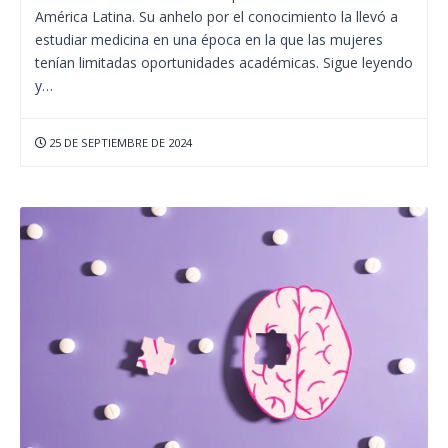
América Latina. Su anhelo por el conocimiento la llevó a
estudiar medicina en una época en la que las mujeres
tenían limitadas oportunidades académicas. Sigue leyendo
y…
25 DE SEPTIEMBRE DE 2024