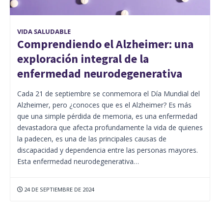
VIDA SALUDABLE
Comprendiendo el Alzheimer: una
exploración integral de la
enfermedad neurodegenerativa
Cada 21 de septiembre se conmemora el Día Mundial del
Alzheimer, pero ¿conoces que es el Alzheimer? Es más
que una simple pérdida de memoria, es una enfermedad
devastadora que afecta profundamente la vida de quienes
la padecen, es una de las principales causas de
discapacidad y dependencia entre las personas mayores.
Esta enfermedad neurodegenerativa…
24 DE SEPTIEMBRE DE 2024