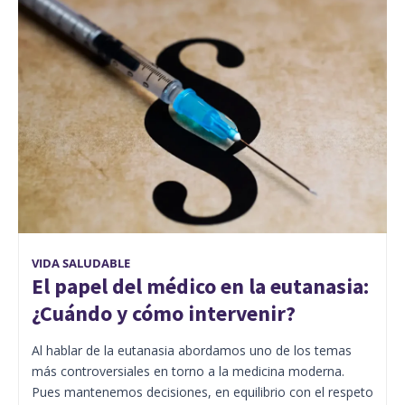
VIDA SALUDABLE
El papel del médico en la eutanasia:
¿Cuándo y cómo intervenir?
Al hablar de la eutanasia abordamos uno de los temas
más controversiales en torno a la medicina moderna.
Pues mantenemos decisiones, en equilibrio con el respeto