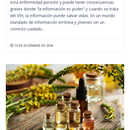
esta enfermedad persiste y puede tener consecuencias
graves donde “la información es poder” y cuando se trata
del VIH, la información puede salvar vidas. En un mundo
inundado de información errónea y jóvenes sin un
correcto cuidado…
10 DE DICIEMBRE DE 2024