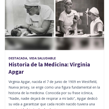
DESTACADA
,
VIDA SALUDABLE
Historia de la Medicina: Virginia
Apgar
Virginia Apgar, nacida el 7 de junio de 1909 en Westfield,
Nueva Jersey, se erige como una figura fundamental en la
historia de la medicina. Conocida por su frase icónica,
“Nadie, nadie dejará de respirar a mi lado”, Apgar dedicó
su vida a garantizar que cada recién nacido tuviera una