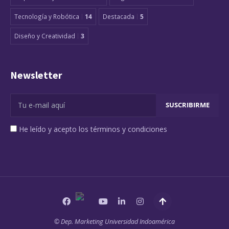
Tecnología y Robótica
14
Destacada
5
Diseño y Creatividad
3
Newsletter
He leído y acepto los términos y condiciones
© Dep. Marketing Universidad Indoamérica