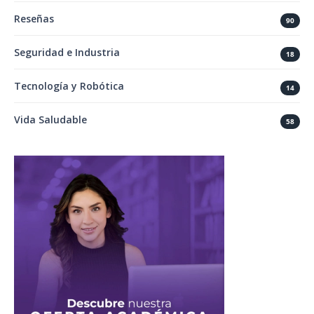
Reseñas
90
Seguridad e Industria
18
Tecnología y Robótica
14
Vida Saludable
58