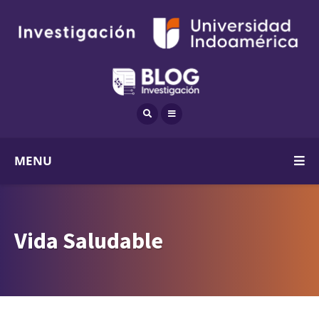
MENU
Vida Saludable