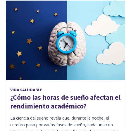
VIDA SALUDABLE
¿Cómo las horas de sueño afectan el
rendimiento académico?
La ciencia del sueño revela que, durante la noche, el
cerebro pasa por varias fases de sueño, cada una con