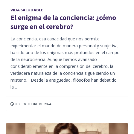
VIDA SALUDABLE
El enigma de la conciencia: ¿cómo
surge en el cerebro?
La conciencia, esa capacidad que nos permite
experimentar el mundo de manera personal y subjetiva,
ha sido uno de los enigmas más profundos en el campo
de la neurociencia. Aunque hemos avanzado
considerablemente en la comprensión del cerebro, la
verdadera naturaleza de la conciencia sigue siendo un
misterio. Desde la antigüedad, filósofos han debatido
la…
9 DE OCTUBRE DE 2024