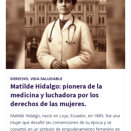
DERECHO
,
VIDA SALUDABLE
Matilde Hidalgo: pionera de la
medicina y luchadora por los
derechos de las mujeres.
Matilde Hidalgo, nació en Loja, Ecuador, en 1889, fue una
mujer que desafió las convenciones de su época y se
convirtió en un símbolo de empoderamiento femenino en