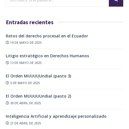
Entradas recientes
Retos del derecho procesal en el Ecuador
19 DE MAYO DE 2025
Litigio estratégico en Derechos Humanos
12 DE MAYO DE 2025
El Orden MUUUUUndial (pasto 3)
5 DE MAYO DE 2025
El Orden MUUUUUndial (pasto 2)
30 DE ABRIL DE 2025
Inteligencia Artificial y aprendizaje personalizado
21 DE ABRIL DE 2025