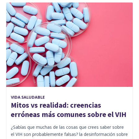
VIDA SALUDABLE
Mitos vs realidad: creencias
erróneas más comunes sobre el VIH
¿Sabías que muchas de las cosas que crees saber sobre
el VIH son probablemente falsas? la desinformación sobre