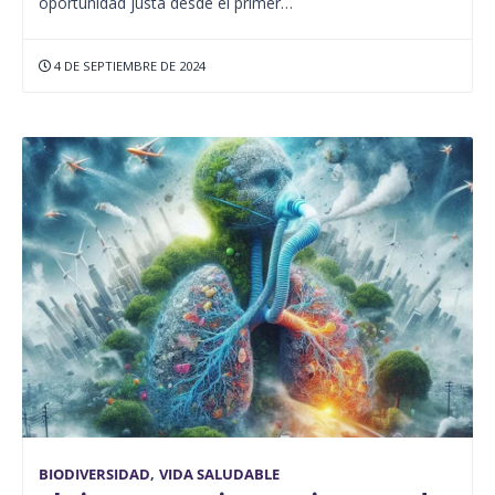
oportunidad justa desde el primer…
4 DE SEPTIEMBRE DE 2024
BIODIVERSIDAD
,
VIDA SALUDABLE