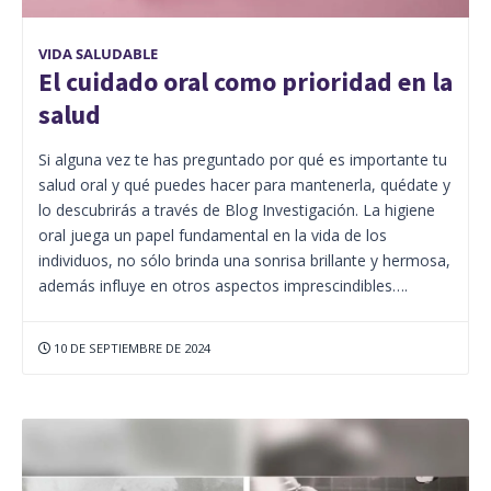
VIDA SALUDABLE
El cuidado oral como prioridad en la
salud
Si alguna vez te has preguntado por qué es importante tu
salud oral y qué puedes hacer para mantenerla, quédate y
lo descubrirás a través de Blog Investigación. La higiene
oral juega un papel fundamental en la vida de los
individuos, no sólo brinda una sonrisa brillante y hermosa,
además influye en otros aspectos imprescindibles….
10 DE SEPTIEMBRE DE 2024