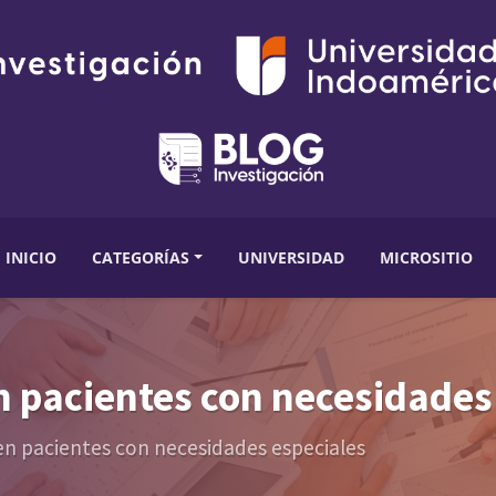
INICIO
CATEGORÍAS
UNIVERSIDAD
MICROSITIO
en pacientes con necesidades
 en pacientes con necesidades especiales