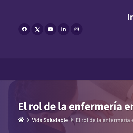
El rol de la enfermería 
Vida Saludable
El rol de la enfermería