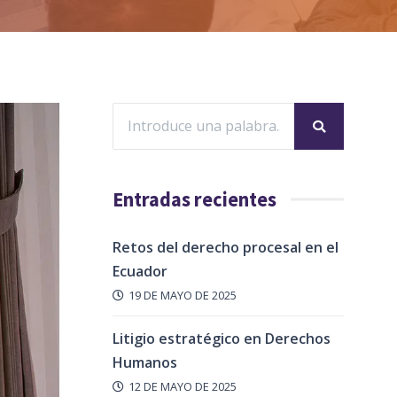
Entradas recientes
Retos del derecho procesal en el
Ecuador
19 DE MAYO DE 2025
Litigio estratégico en Derechos
Humanos
12 DE MAYO DE 2025