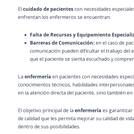
El
cuidado de pacientes
con necesidades especiales
enfrentan los enfermeros se encuentran:
Falta de Recursos y Equipamiento Especiali
Barreras de Comunicación:
en el caso de pa
comunicación pueden dificultar el trabajo del
que el paciente se sienta escuchado y compren
La
enfermería
en pacientes con necesidades espec
conocimientos técnicos, habilidades interpersonal
en la atención directa del paciente, sino también en
El objetivo principal de la
enfermería
es garantizar 
de calidad que les permita mejorar su calidad de vid
dentro de sus posibilidades.