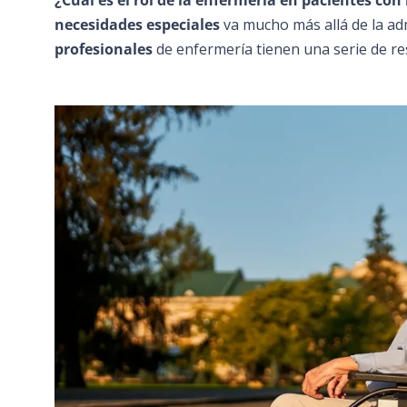
necesidades especiales
va mucho más allá de la ad
profesionales
de enfermería tienen una serie de res