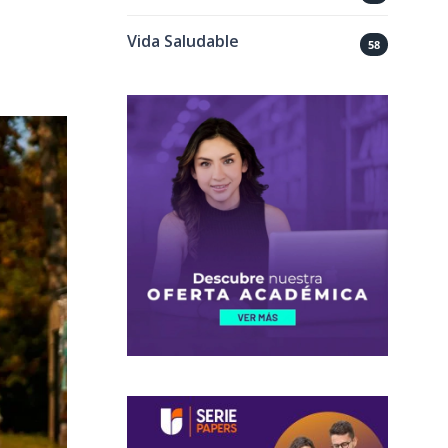
Vida Saludable
58