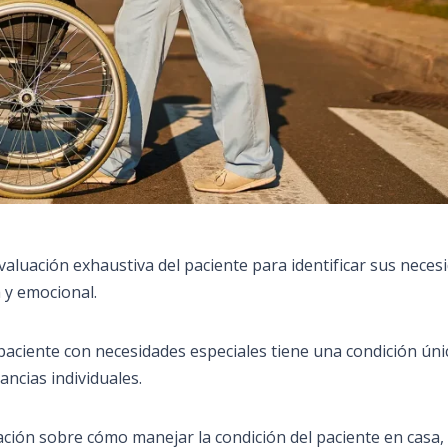
valuación exhaustiva del paciente para identificar sus neces
a y emocional.
paciente con necesidades especiales tiene una condición únic
ancias individuales.
ción sobre cómo manejar la condición del paciente en casa