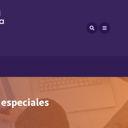
 especiales