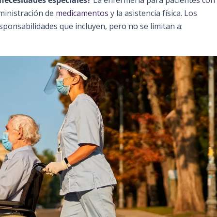
ministración de
medicamentos
y la asistencia física. Los
ponsabilidades que incluyen, pero no se limitan a: