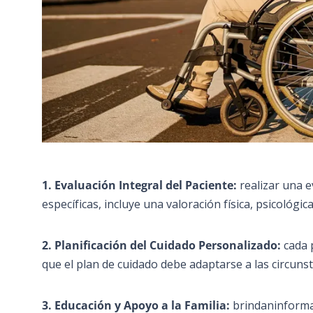
1. Evaluación Integral del Paciente:
realizar una e
específicas, incluye una valoración física, psicológic
2. Planificación del Cuidado Personalizado:
cada 
que el plan de cuidado debe adaptarse a las circunst
3. Educación y Apoyo a la Familia:
brindaninforma