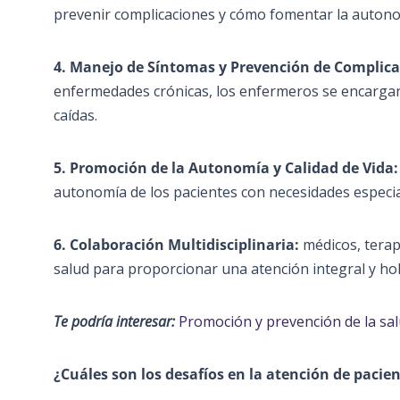
prevenir complicaciones y cómo fomentar la autono
4. Manejo de Síntomas y Prevención de Complic
enfermedades crónicas, los enfermeros se encargan
caídas.
5. Promoción de la Autonomía y Calidad de Vida
autonomía de los pacientes con necesidades especia
6. Colaboración Multidisciplinaria:
médicos, terap
salud para proporcionar una atención integral y holí
Te podría interesar:
Promoción y prevención de la sa
¿Cuáles son los desafíos en la atención de pacie