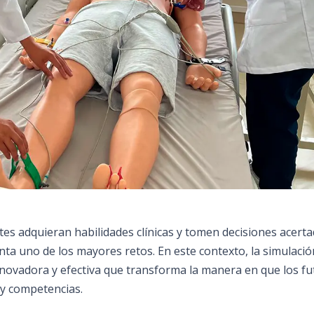
ntes adquieran habilidades clínicas y tomen decisiones acerta
ta uno de los mayores retos. En este contexto, la simulació
novadora y efectiva que transforma la manera en que los fu
y competencias.