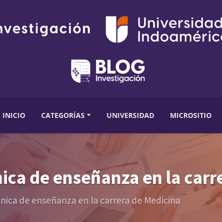
INICIO
CATEGORÍAS
UNIVERSIDAD
MICROSITIO
ica de enseñanza en la carr
nica de enseñanza en la carrera de Medicina