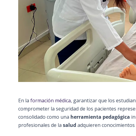
En la
formación médica
, garantizar que los estudia
comprometer la seguridad de los pacientes represen
consolidado como una
herramienta pedagógica
in
profesionales de la
salud
adquieren conocimientos 