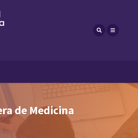
era de Medicina