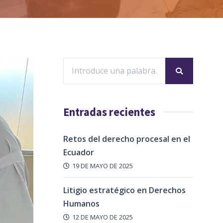
Entradas recientes
Retos del derecho procesal en el
Ecuador
19 DE MAYO DE 2025
Litigio estratégico en Derechos
Humanos
12 DE MAYO DE 2025