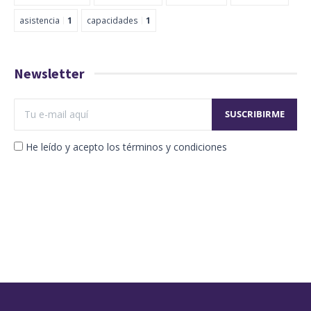
asistencia
1
capacidades
1
Newsletter
He leído y acepto los términos y condiciones