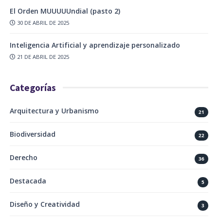
El Orden MUUUUUndial (pasto 2)
30 DE ABRIL DE 2025
Inteligencia Artificial y aprendizaje personalizado
21 DE ABRIL DE 2025
Categorías
Arquitectura y Urbanismo
21
Biodiversidad
22
Derecho
36
Destacada
5
Diseño y Creatividad
3