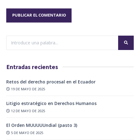
Entradas recientes
Retos del derecho procesal en el Ecuador
19 DE MAYO DE 2025
Litigio estratégico en Derechos Humanos
12 DE MAYO DE 2025
El Orden MUUUUUndial (pasto 3)
5 DE MAYO DE 2025