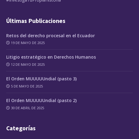
Últimas Publicaciones
Retos del derecho procesal en el Ecuador
19 DE MAYO DE 2025
Litigio estratégico en Derechos Humanos
12 DE MAYO DE 2025
El Orden MUUUUUndial (pasto 3)
5 DE MAYO DE 2025
El Orden MUUUUUndial (pasto 2)
30 DE ABRIL DE 2025
Categorías