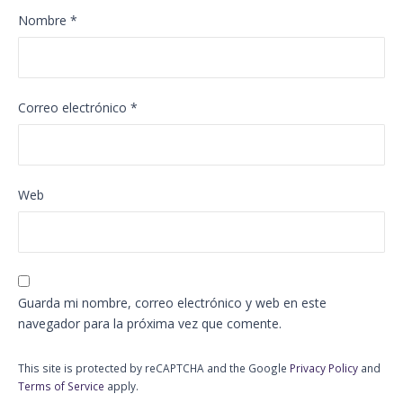
Nombre
*
Correo electrónico
*
Web
Guarda mi nombre, correo electrónico y web en este
navegador para la próxima vez que comente.
This site is protected by reCAPTCHA and the Google
Privacy Policy
and
Terms of Service
apply.