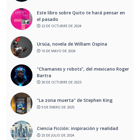
Este libro sobre Quito te hará pensar en
el pasado
22 DE OCTUBRE DE 2024
Ursúa, novela de William Ospina
16 DE MAYO DE 2024
“Chamanes y robots”, del mexicano Roger
Bartra
30 DE OCTUBRE DE 2023
“La zona muerta” de Stephen King
9 DE ENERO DE 2025
Ciencia Ficción: inspiración y realidad
25 DE JULIO DE 2024