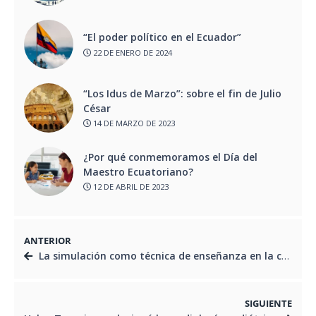
“El poder político en el Ecuador”
22 DE ENERO DE 2024
“Los Idus de Marzo”: sobre el fin de Julio
César
14 DE MARZO DE 2023
¿Por qué conmemoramos el Día del
Maestro Ecuatoriano?
12 DE ABRIL DE 2023
ANTERIOR
La simulación como técnica de enseñanza en la carrera de Medicina
SIGUIENTE