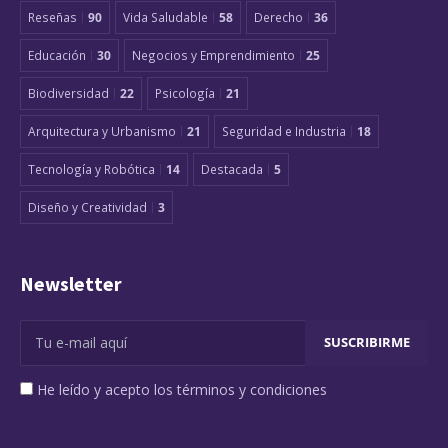
Reseñas
90
Vida Saludable
58
Derecho
36
Educación
30
Negocios y Emprendimiento
25
Biodiversidad
22
Psicología
21
Arquitectura y Urbanismo
21
Seguridad e Industria
18
Tecnología y Robótica
14
Destacada
5
Diseño y Creatividad
3
Newsletter
He leído y acepto los términos y condiciones