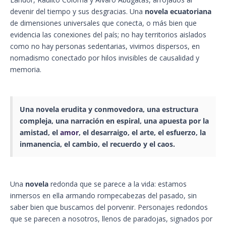
devenir del tiempo y sus desgracias. Una
novela ecuatoriana
de dimensiones universales que conecta, o más bien que
evidencia las conexiones del país; no hay territorios aislados
como no hay personas sedentarias, vivimos dispersos, en
nomadismo conectado por hilos invisibles de causalidad y
memoria.
Una novela erudita y conmovedora, una estructura
compleja, una narración en espiral, una apuesta por la
amistad, el
amor
, el desarraigo, el arte, el esfuerzo, la
inmanencia, el cambio, el recuerdo y el caos.
Una
novela
redonda que se parece a la vida: estamos
inmersos en ella armando rompecabezas del pasado, sin
saber bien que buscamos del porvenir. Personajes redondos
que se parecen a nosotros, llenos de paradojas, signados por