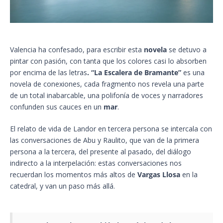
Valencia ha confesado, para escribir esta
novela
se detuvo a
pintar con pasión, con tanta que los colores casi lo absorben
por encima de las letras
. “La Escalera de Bramante”
es una
novela de conexiones, cada fragmento nos revela una parte
de un total inabarcable, una polifonía de voces y narradores
confunden sus cauces en un
mar
.
El relato de vida de Landor en tercera persona se intercala con
las conversaciones de Abu y Raulito, que van de la primera
persona a la tercera, del presente al pasado, del diálogo
indirecto a la interpelación: estas conversaciones nos
recuerdan los momentos más altos de
Vargas Llosa
en la
catedral, y van un paso más allá.