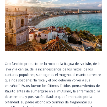
Oro fundido producto de la roca de la fragua del
volcán
, de la
lava y la ceniza, de la incandescencia de los mitos, de los
cantares populares; su hogar es el magma, el manto terrestre
que nos sostiene: “la roca y el oro deberán volver a sus
entrañas”. Estos fueron los últimos lúcidos
pensamientos
de
Raulito antes de sumergirse en el mutismo, la enfermedad, la
desmemoria y postración. Raulito quedó marcado por la
orfandad, su padre alcohólico terminó de fragmentar su