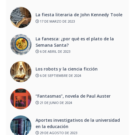
La fiesta literaria de John Kennedy Toole
17 DE MARZO DE 2023
La fanesca: ¿por qué es el plato de la
Semana Santa?
6 DE ABRIL DE 2023
Los robots y la ciencia ficción
6 DE SEPTIEMBRE DE 2024
“Fantasmas”, novela de Paul Auster
21 DE JUNIO DE 2024
Aportes investigativos de la universidad
en la educación
29 DE AGOSTO DE 2023