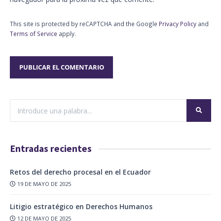
This site is protected by reCAPTCHA and the Google
Privacy Policy
and
Terms of Service
apply.
Entradas recientes
Retos del derecho procesal en el Ecuador
19 DE MAYO DE 2025
Litigio estratégico en Derechos Humanos
12 DE MAYO DE 2025