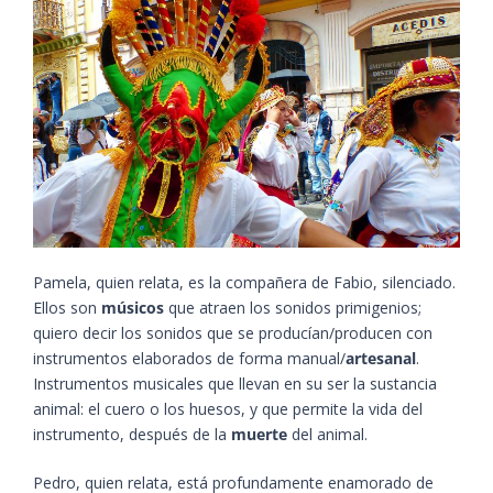
Pamela, quien relata, es la compañera de Fabio, silenciado.
Ellos son
músicos
que atraen los sonidos primigenios;
quiero decir los sonidos que se producían/producen con
instrumentos elaborados de forma manual/
artesanal
.
Instrumentos musicales que llevan en su ser la sustancia
animal: el cuero o los huesos, y que permite la vida del
instrumento, después de la
muerte
del animal.
Pedro, quien relata, está profundamente enamorado de