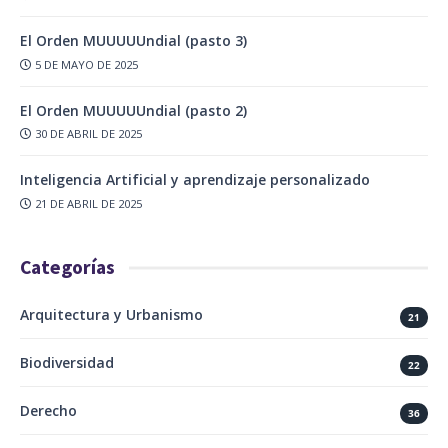
El Orden MUUUUUndial (pasto 3)
5 DE MAYO DE 2025
El Orden MUUUUUndial (pasto 2)
30 DE ABRIL DE 2025
Inteligencia Artificial y aprendizaje personalizado
21 DE ABRIL DE 2025
Categorías
Arquitectura y Urbanismo
21
Biodiversidad
22
Derecho
36