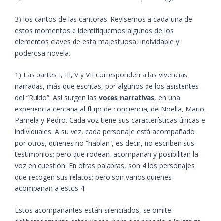
3) los cantos de las cantoras. Revisemos a cada una de
estos momentos e identifiquemos algunos de los
elementos claves de esta majestuosa, inolvidable y
poderosa novela.
1) Las partes I, III, V y VII corresponden a las vivencias
narradas, más que escritas, por algunos de los asistentes
del “Ruido”. Así surgen las
voces narrativas
, en una
experiencia cercana al flujo de conciencia, de Noelia, Mario,
Pamela y Pedro. Cada voz tiene sus características únicas e
individuales. A su vez, cada personaje está acompañado
por otros, quienes no “hablan”, es decir, no escriben sus
testimonios; pero que rodean, acompañan y posibilitan la
voz en cuestión. En otras palabras, son 4 los personajes
que recogen sus relatos; pero son varios quienes
acompañan a estos 4.
Estos acompañantes están silenciados, se omite