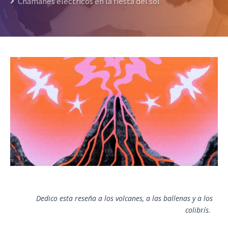
Chamanes eléctricos en la fiesta del sol
Dedico esta reseña a los volcanes, a las ballenas y a los
colibrís.