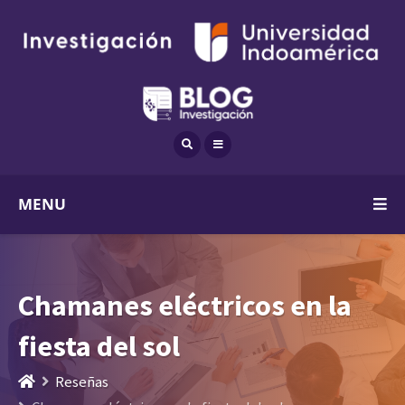
MENU
Chamanes eléctricos en la
fiesta del sol
Reseñas