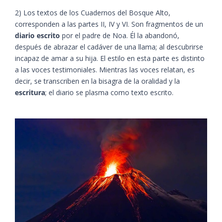
2) Los textos de los Cuadernos del Bosque Alto,
corresponden a las partes II, IV y VI. Son fragmentos de un
diario escrito
por el padre de Noa. Él la abandonó,
después de abrazar el cadáver de una llama; al descubrirse
incapaz de amar a su hija. El estilo en esta parte es distinto
a las voces testimoniales. Mientras las voces relatan, es
decir, se transcriben en la bisagra de la oralidad y la
escritura
; el diario se plasma como texto escrito.