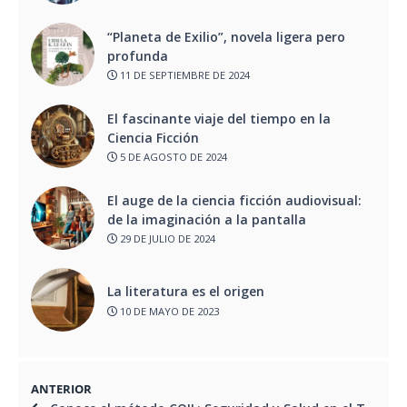
“Planeta de Exilio”, novela ligera pero
profunda
11 DE SEPTIEMBRE DE 2024
El fascinante viaje del tiempo en la
Ciencia Ficción
5 DE AGOSTO DE 2024
El auge de la ciencia ficción audiovisual:
de la imaginación a la pantalla
29 DE JULIO DE 2024
La literatura es el origen
10 DE MAYO DE 2023
ANTERIOR