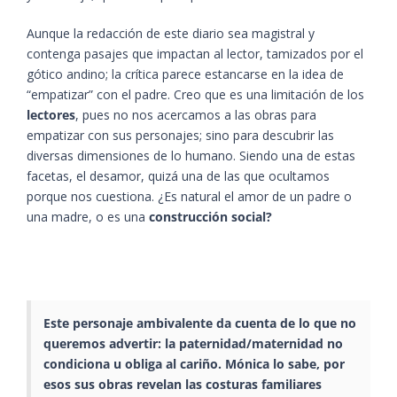
Aunque la redacción de este diario sea magistral y
contenga pasajes que impactan al lector, tamizados por el
gótico andino; la crítica parece estancarse en la idea de
“empatizar” con el padre. Creo que es una limitación de los
lectores
, pues no nos acercamos a las obras para
empatizar con sus personajes; sino para descubrir las
diversas dimensiones de lo humano. Siendo una de estas
facetas, el desamor, quizá una de las que ocultamos
porque nos cuestiona. ¿Es natural el amor de un padre o
una madre, o es una
construcción social?
Este personaje
ambivalente
da cuenta de lo que no
queremos advertir: la paternidad/maternidad no
condiciona u obliga al cariño.
Mónica
lo sabe, por
esos sus obras revelan las costuras familiares