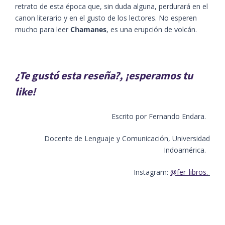
retrato de esta época que, sin duda alguna, perdurará en el
canon literario y en el gusto de los lectores. No esperen
mucho para leer
Chamanes
, es una erupción de volcán.
¿Te gustó esta reseña?, ¡esperamos tu
like!
Escrito por Fernando Endara.
Docente de Lenguaje y Comunicación, Universidad
Indoamérica.
Instagram:
@fer_libros.