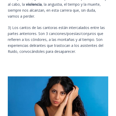
al cabo, la
violencia
, la angustia, el tiempo y la muerte,
siempre nos alcanzan, en esta carrera que, sin duda,
vamos a perder.
3) Los cantos de las cantoras están intercalados entre las
partes anteriores. Son 3 canciones/poesías/conjuros que
refieren a los cóndores, a las montañas y al tiempo. Son
experiencias delirantes que trastocan a los asistentes del
Ruido, convocándoles para desaparecer.