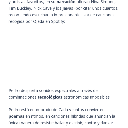
y artistas favoritos, en su
narración
afloran Nina Simone,
Tim Buckley, Nick Cave y los Jaivas -por citar unos cuantos;
recomiendo escuchar la impresionante lista de canciones
recogida por Ojeda en Spotify:
Pedro despierta sonidos espectrales a través de
combinaciones
tecnológicas
astronómicas imposibles.
Pedro está enamorado de Carla y juntos convierten
poemas
en ritmos, en canciones híbridas que anuncian la
única manera de resistir: bailar y escribir, cantar y danzar.