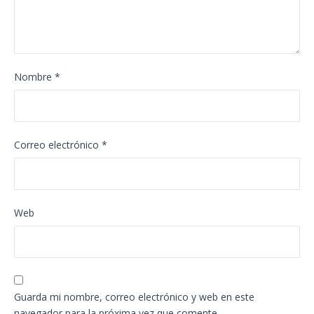
Nombre
*
Correo electrónico
*
Web
Guarda mi nombre, correo electrónico y web en este
navegador para la próxima vez que comente.