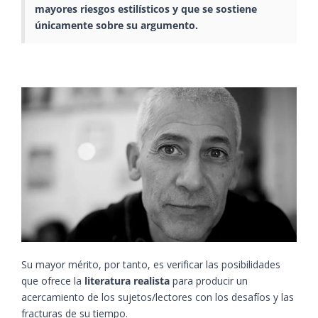
mayores riesgos estilísticos y que se sostiene
únicamente sobre su argumento.
Su mayor mérito, por tanto, es verificar las posibilidades
que ofrece la
literatura realista
para producir un
acercamiento de los sujetos/lectores con los desafíos y las
fracturas de su tiempo.