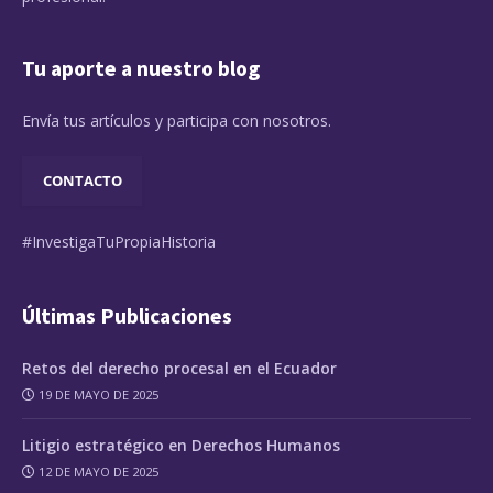
Tu aporte a nuestro blog
Envía tus artículos y participa con nosotros.
CONTACTO
#InvestigaTuPropiaHistoria
Últimas Publicaciones
Retos del derecho procesal en el Ecuador
19 DE MAYO DE 2025
Litigio estratégico en Derechos Humanos
12 DE MAYO DE 2025