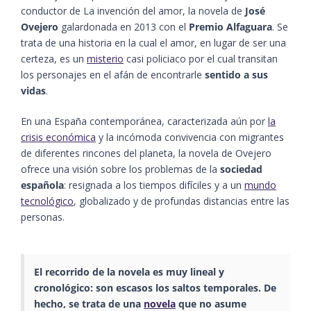
conductor de La invención del amor, la novela de
José
Ovejero
galardonada en 2013 con el
Premio Alfaguara
. Se
trata de una historia en la cual el amor, en lugar de ser una
certeza, es un
misterio
casi policiaco por el cual transitan
los personajes en el afán de encontrarle
sentido a sus
vidas
.
En una España contemporánea, caracterizada aún por
la
crisis económica
y la incómoda convivencia con migrantes
de diferentes rincones del planeta, la novela de Ovejero
ofrece una visión sobre los problemas de la
sociedad
española
: resignada a los tiempos difíciles y a un
mundo
tecnológico
, globalizado y de profundas distancias entre las
personas.
El recorrido de la novela es muy lineal y
cronológico: son escasos los saltos temporales. De
hecho, se trata de una
novela
que no asume