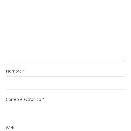
Nombre
*
Correo electrónico
*
Web