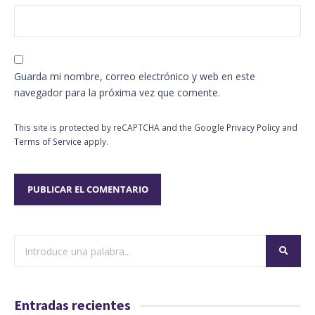
Guarda mi nombre, correo electrónico y web en este
navegador para la próxima vez que comente.
This site is protected by reCAPTCHA and the Google
Privacy Policy
and
Terms of Service
apply.
Entradas recientes