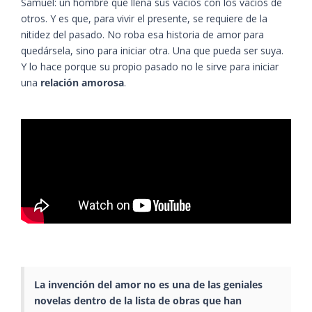
Samuel: un hombre que llena sus vacíos con los vacíos de
otros. Y es que, para vivir el presente, se requiere de la
nitidez del pasado. No roba esa historia de amor para
quedársela, sino para iniciar otra. Una que pueda ser suya.
Y lo hace porque su propio pasado no le sirve para iniciar
una
relación amorosa
.
La invención del amor no es una de las geniales
novelas dentro de la lista de obras que han