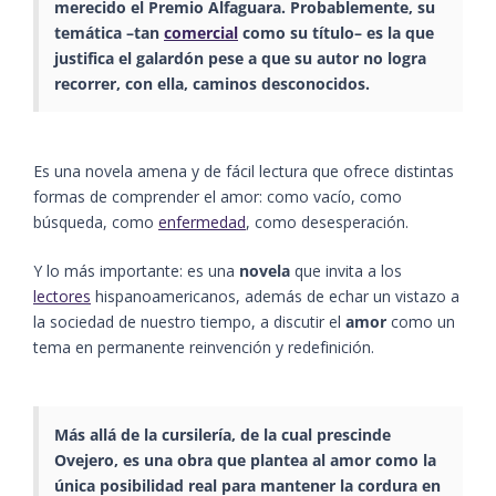
merecido el Premio Alfaguara. Probablemente, su
temática –tan
comercial
como su título– es la que
justifica el galardón pese a que su autor no logra
recorrer, con ella, caminos desconocidos.
Es una novela amena y de fácil lectura que ofrece distintas
formas de comprender el amor: como vacío, como
búsqueda, como
enfermedad
, como desesperación.
Y lo más importante: es una
novela
que invita a los
lectores
hispanoamericanos, además de echar un vistazo a
la sociedad de nuestro tiempo, a discutir el
amor
como un
tema en permanente reinvención y redefinición.
Más allá de la cursilería, de la cual prescinde
Ovejero, es una obra que plantea al amor como la
única posibilidad real para mantener la cordura en