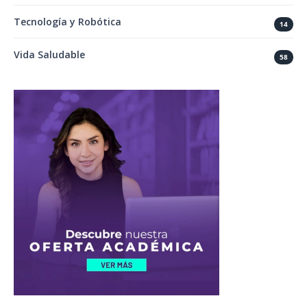
Tecnología y Robótica
14
Vida Saludable
58