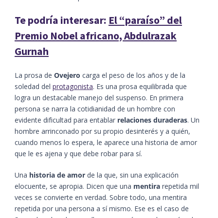
Te podría interesar:
El “paraíso” del
Premio Nobel africano, Abdulrazak
Gurnah
La prosa de
Ovejero
carga el peso de los años y de la
soledad del
protagonista
. Es una prosa equilibrada que
logra un destacable manejo del suspenso. En primera
persona se narra la cotidianidad de un hombre con
evidente dificultad para entablar
relaciones duraderas
. Un
hombre arrinconado por su propio desinterés y a quién,
cuando menos lo espera, le aparece una historia de amor
que le es ajena y que debe robar para sí.
Una
historia de amor
de la que, sin una explicación
elocuente, se apropia. Dicen que una
mentira
repetida mil
veces se convierte en verdad. Sobre todo, una mentira
repetida por una persona a sí mismo. Ese es el caso de