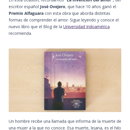
escritor español
José Ovejero
, que hace 10 años ganó el
Premio Alfaguara
con esta obra que aborda distintas
formas de comprender el amor. Sigue leyendo y conoce el
nuevo libro que el Blog de la
Universidad Indoamérica
recomienda.
Un hombre recibe una llamada que informa de la muerte de
una mujer a la que no conoce. Esa muerte, lejana, es el hilo