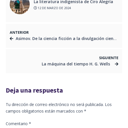
La literatura indigenista de Ciro Alegría
12 DE MARZO DE 2024
ANTERIOR
Asimov. De la ciencia ficción a la divulgación científica
SIGUIENTE
La máquina del tiempo H. G. Wells
Deja una respuesta
Tu dirección de correo electrónico no será publicada.
Los
campos obligatorios están marcados con
*
Comentario
*