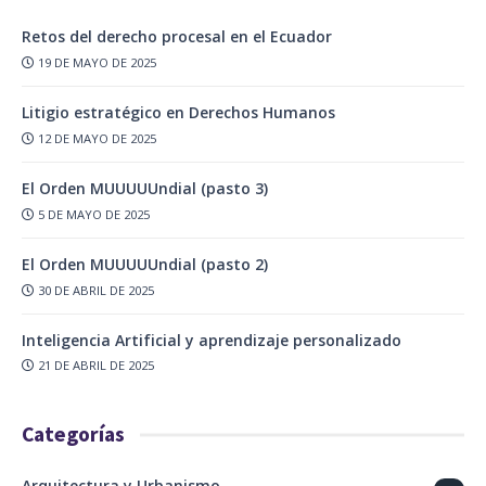
Retos del derecho procesal en el Ecuador
19 DE MAYO DE 2025
Litigio estratégico en Derechos Humanos
12 DE MAYO DE 2025
El Orden MUUUUUndial (pasto 3)
5 DE MAYO DE 2025
El Orden MUUUUUndial (pasto 2)
30 DE ABRIL DE 2025
Inteligencia Artificial y aprendizaje personalizado
21 DE ABRIL DE 2025
Categorías
Arquitectura y Urbanismo