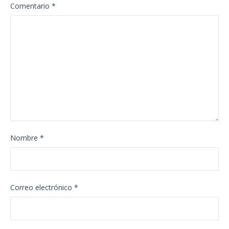
Comentario
*
Nombre
*
Correo electrónico
*