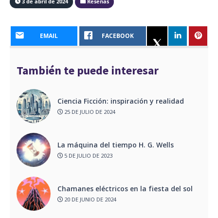
3 de abril de 2024
Reseñas
EMAIL
FACEBOOK
También te puede interesar
Ciencia Ficción: inspiración y realidad
25 DE JULIO DE 2024
La máquina del tiempo H. G. Wells
5 DE JULIO DE 2023
Chamanes eléctricos en la fiesta del sol
20 DE JUNIO DE 2024