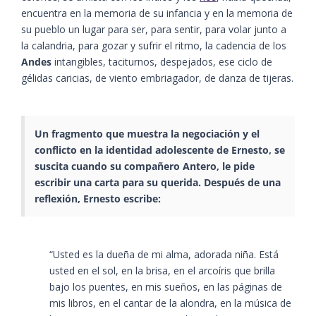
encuentra en la memoria de su infancia y en la memoria de
su pueblo un lugar para ser, para sentir, para volar junto a
la calandria, para gozar y sufrir el ritmo, la cadencia de los
Andes
intangibles, taciturnos, despejados, ese ciclo de
gélidas caricias, de viento embriagador, de danza de tijeras.
Un fragmento que muestra la negociación y el
conflicto en la identidad adolescente de Ernesto, se
suscita cuando su compañero Antero, le pide
escribir una carta para su querida. Después de una
reflexión, Ernesto escribe:
“Usted es la dueña de mi alma, adorada niña. Está
usted en el sol, en la brisa, en el arcoíris que brilla
bajo los puentes, en mis sueños, en las páginas de
mis libros, en el cantar de la alondra, en la música de