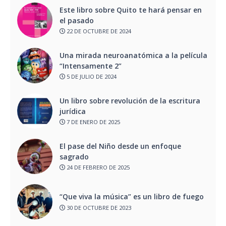
Este libro sobre Quito te hará pensar en
el pasado
22 DE OCTUBRE DE 2024
Una mirada neuroanatómica a la película
“Intensamente 2”
5 DE JULIO DE 2024
Un libro sobre revolución de la escritura
jurídica
7 DE ENERO DE 2025
El pase del Niño desde un enfoque
sagrado
24 DE FEBRERO DE 2025
“Que viva la música” es un libro de fuego
30 DE OCTUBRE DE 2023