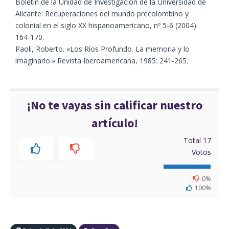
Boletín de la Unidad de Investigación de la Universidad de
Alicante: Recuperaciones del mundo precolombino y
colonial en el siglo XX hispanoamericano, nº 5-6 (2004):
164-170.
Paoli, Roberto. «Los Ríos Profundo. La memoria y lo
imaginario.» Revista Iberoamericana, 1985: 241-265.
¡No te vayas sin calificar nuestro
artículo!
Total
17
Votos
0%
100%