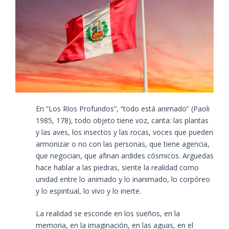
En “Los Ríos Profundos”, “todo está animado”​ (Paoli
1985, 178)​, todo objeto tiene voz, canta: las plantas
y las aves, los insectos y las rocas, voces que pueden
armonizar o no con las personas, que tiene agencia,
que negocian, que afinan ardides cósmicos. Arguedas
hace hablar a las piedras, siente la realidad como
unidad entre lo animado y lo inanimado, lo corpóreo
y lo espiritual, lo vivo y lo inerte.
La realidad se esconde en los sueños, en la
memoria, en la imaginación, en las aguas, en el