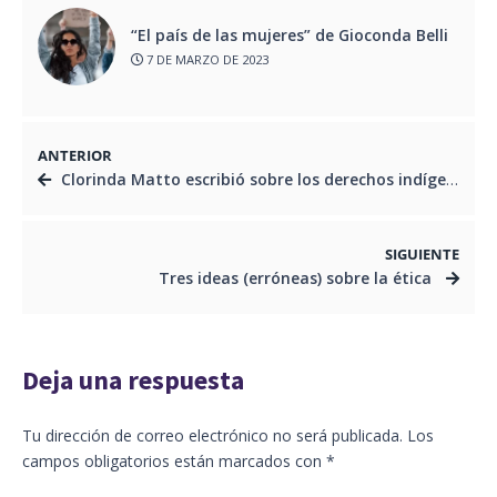
“El país de las mujeres” de Gioconda Belli
7 DE MARZO DE 2023
ANTERIOR
Clorinda Matto escribió sobre los derechos indígenas
SIGUIENTE
Tres ideas (erróneas) sobre la ética
Deja una respuesta
Tu dirección de correo electrónico no será publicada.
Los
campos obligatorios están marcados con
*