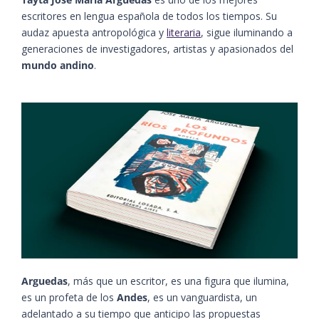
escritores en lengua española de todos los tiempos. Su
audaz apuesta antropológica y
literaria
, sigue iluminando a
generaciones de investigadores, artistas y apasionados del
mundo andino
.
Arguedas
, más que un escritor, es una figura que ilumina,
es un profeta de los
Andes
, es un vanguardista, un
adelantado a su tiempo que anticipo las propuestas