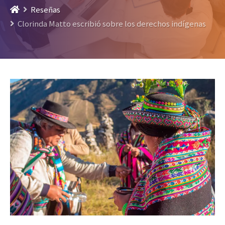
Reseñas
Clorinda Matto escribió sobre los derechos indígenas