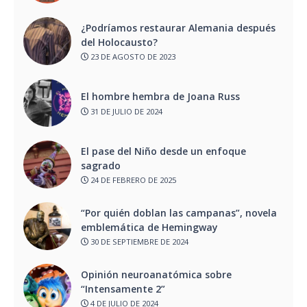
¿Podríamos restaurar Alemania después
del Holocausto?
23 DE AGOSTO DE 2023
El hombre hembra de Joana Russ
31 DE JULIO DE 2024
El pase del Niño desde un enfoque
sagrado
24 DE FEBRERO DE 2025
“Por quién doblan las campanas”, novela
emblemática de Hemingway
30 DE SEPTIEMBRE DE 2024
Opinión neuroanatómica sobre
“Intensamente 2”
4 DE JULIO DE 2024