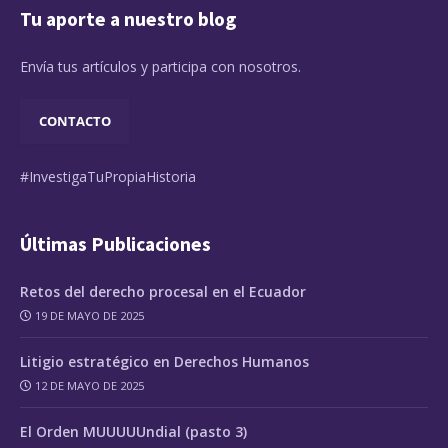
Tu aporte a nuestro blog
Envía tus artículos y participa con nosotros.
CONTACTO
#InvestigaTuPropiaHistoria
Últimas Publicaciones
Retos del derecho procesal en el Ecuador
19 DE MAYO DE 2025
Litigio estratégico en Derechos Humanos
12 DE MAYO DE 2025
El Orden MUUUUUndial (pasto 3)