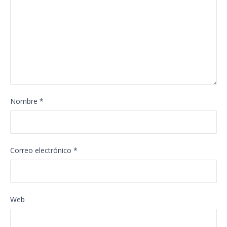
Nombre
*
Correo electrónico
*
Web