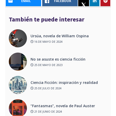
EMAIL
FACEBOOK
También te puede interesar
Ursúa, novela de William Ospina
16 DE MAYO DE 2024
No se asuste es ciencia ficción
25 DE MAYO DE 2023
Ciencia Ficción: inspiración y realidad
25 DE JULIO DE 2024
“Fantasmas”, novela de Paul Auster
21 DE JUNIO DE 2024