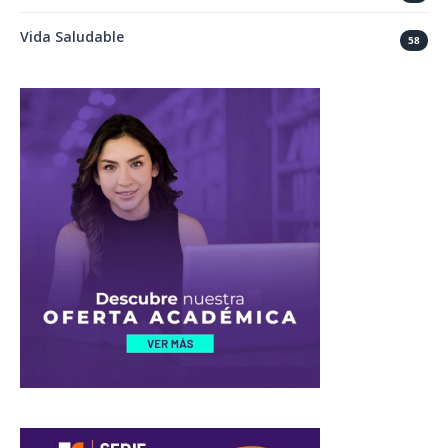
Vida Saludable
58