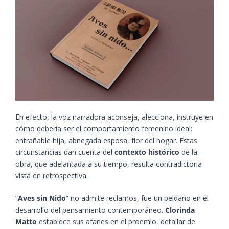
En efecto, la voz narradora aconseja, alecciona, instruye en
cómo debería ser el comportamiento femenino ideal:
entrañable hija, abnegada esposa, flor del hogar. Estas
circunstancias dan cuenta del
contexto histórico
de la
obra, que adelantada a su tiempo, resulta contradictoria
vista en retrospectiva.
“
Aves sin Nido
” no admite reclamos, fue un peldaño en el
desarrollo del pensamiento contemporáneo.
Clorinda
Matto
establece sus afanes en el proemio, detallar de