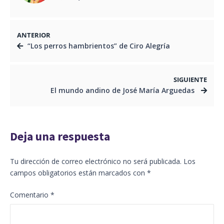
ANTERIOR
“Los perros hambrientos” de Ciro Alegría
SIGUIENTE
El mundo andino de José María Arguedas
Deja una respuesta
Tu dirección de correo electrónico no será publicada.
Los
campos obligatorios están marcados con
*
Comentario
*