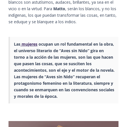
blancos son astutísimos, audaces, brillantes, ya sea en el
vicio o en la virtud. Para
Matto
, serán los blancos, y no los
indígenas, los que puedan transformar las cosas, en tanto,
se eduque y se blanquee a los indios.
Las
mujeres
ocupan un rol fundamental en la obra,
el universo literario de “Aves sin Nido” gira en
torno a la acción de las mujeres, son las que hacen
que pasen las cosas, que se susciten los
acontecimientos, son el eje y el motor de la novela.
Las mujeres de “Aves sin Nido” recuperan el
protagonismo femenino en la literatura, siempre y
cuando se enmarquen en las convenciones sociales
y morales de la época.