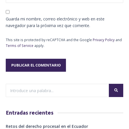
Guarda mi nombre, correo electrónico y web en este
navegador para la próxima vez que comente.
This site is protected by reCAPTCHA and the Google
Privacy Policy
and
Terms of Service
apply.
Entradas recientes
Retos del derecho procesal en el Ecuador