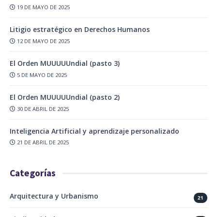
19 DE MAYO DE 2025
Litigio estratégico en Derechos Humanos
12 DE MAYO DE 2025
El Orden MUUUUUndial (pasto 3)
5 DE MAYO DE 2025
El Orden MUUUUUndial (pasto 2)
30 DE ABRIL DE 2025
Inteligencia Artificial y aprendizaje personalizado
21 DE ABRIL DE 2025
Categorías
Arquitectura y Urbanismo
21