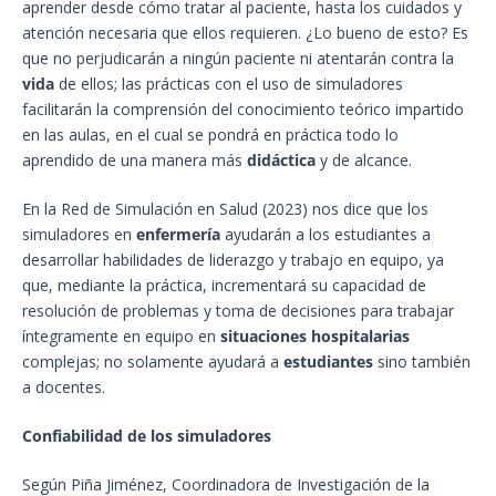
aprender desde cómo tratar al paciente, hasta los cuidados y
atención necesaria que ellos requieren. ¿Lo bueno de esto? Es
que no perjudicarán a ningún paciente ni atentarán contra la
vida
de ellos; las prácticas con el uso de simuladores
facilitarán la comprensión del conocimiento teórico impartido
en las aulas, en el cual se pondrá en práctica todo lo
aprendido de una manera más
didáctica
y de alcance.
En la Red de Simulación en Salud (2023) nos dice que los
simuladores en
enfermería
ayudarán a los estudiantes a
desarrollar habilidades de liderazgo y trabajo en equipo, ya
que, mediante la práctica, incrementará su capacidad de
resolución de problemas y toma de decisiones para trabajar
íntegramente en equipo en
situaciones hospitalarias
complejas; no solamente ayudará a
estudiantes
sino también
a docentes.
Confiabilidad de los simuladores
Según Piña Jiménez, Coordinadora de Investigación de la