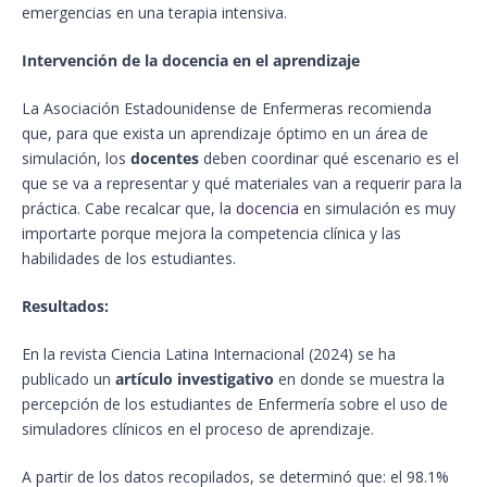
emergencias en una terapia intensiva.
Intervención de la docencia en el aprendizaje
La Asociación Estadounidense de Enfermeras recomienda
que, para que exista un aprendizaje óptimo en un área de
simulación, los
docentes
deben coordinar qué escenario es el
que se va a representar y qué materiales van a requerir para la
práctica. Cabe recalcar que, la
docencia
en simulación es muy
importarte porque mejora la competencia clínica y las
habilidades de los estudiantes.
Resultados:
En la revista Ciencia Latina Internacional (2024) se ha
publicado un
artículo investigativo
en donde se muestra la
percepción de los estudiantes de Enfermería sobre el uso de
simuladores clínicos en el proceso de aprendizaje.
A partir de los datos recopilados, se determinó que: el 98.1%