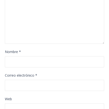
Nombre
*
Correo electrónico
*
Web