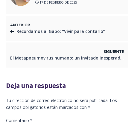
17 DE FEBRERO DE 2025
ANTERIOR
Recordamos al Gabo: “Vivir para contarlo”
SIGUIENTE
El Metapneumovirus humano: un invitado inesperado en nuestra realidad
Deja una respuesta
Tu dirección de correo electrónico no será publicada.
Los
campos obligatorios están marcados con
*
Comentario
*