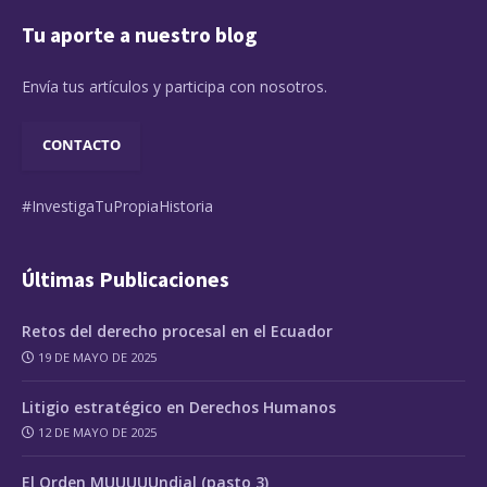
Tu aporte a nuestro blog
Envía tus artículos y participa con nosotros.
CONTACTO
#InvestigaTuPropiaHistoria
Últimas Publicaciones
Retos del derecho procesal en el Ecuador
19 DE MAYO DE 2025
Litigio estratégico en Derechos Humanos
12 DE MAYO DE 2025
El Orden MUUUUUndial (pasto 3)