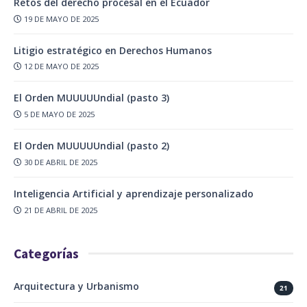
Retos del derecho procesal en el Ecuador
19 DE MAYO DE 2025
Litigio estratégico en Derechos Humanos
12 DE MAYO DE 2025
El Orden MUUUUUndial (pasto 3)
5 DE MAYO DE 2025
El Orden MUUUUUndial (pasto 2)
30 DE ABRIL DE 2025
Inteligencia Artificial y aprendizaje personalizado
21 DE ABRIL DE 2025
Categorías
Arquitectura y Urbanismo
21