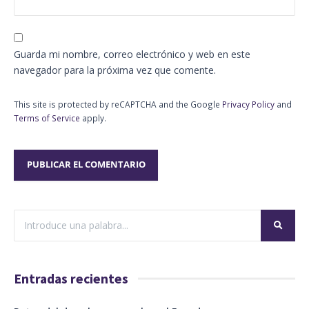
Guarda mi nombre, correo electrónico y web en este
navegador para la próxima vez que comente.
This site is protected by reCAPTCHA and the Google
Privacy Policy
and
Terms of Service
apply.
Entradas recientes