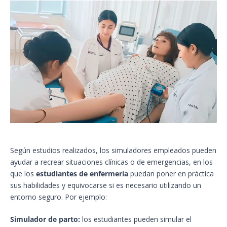
Según estudios realizados, los simuladores empleados pueden
ayudar a recrear situaciones clínicas o de emergencias, en los
que los
estudiantes de enfermería
puedan poner en práctica
sus habilidades y equivocarse si es necesario utilizando un
entorno seguro. Por ejemplo:
Simulador de parto:
los estudiantes pueden simular el