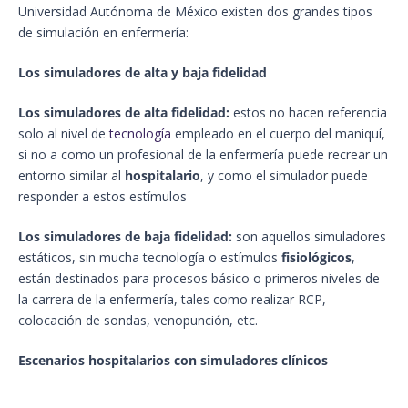
Universidad Autónoma de México existen dos grandes tipos
de simulación en enfermería:
Los simuladores de alta y baja fidelidad
Los simuladores de alta fidelidad:
estos no hacen referencia
solo al nivel de
tecnolog
ía
empleado en el cuerpo del maniquí,
si no a como un profesional de la enfermería puede recrear un
entorno similar al
hospitalario
, y como el simulador puede
responder a estos estímulos
Los simuladores de baja fidelidad:
son aquellos simuladores
estáticos, sin mucha tecnología o estímulos
fisiológicos
,
están destinados para procesos básico o primeros niveles de
la carrera de la enfermería, tales como realizar RCP,
colocación de sondas, venopunción, etc.
Escenarios hospitalarios con simuladores clínicos