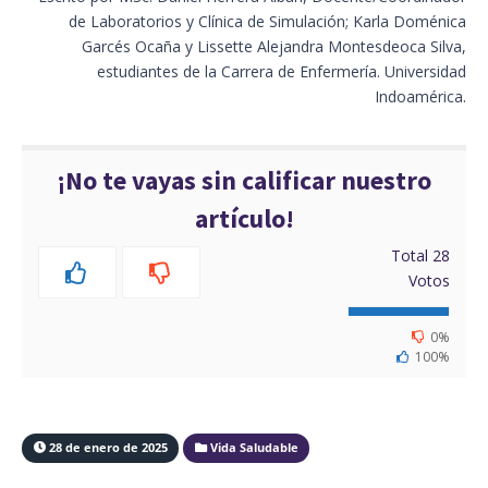
de Laboratorios y Clínica de Simulación; Karla Doménica
Garcés Ocaña y Lissette Alejandra Montesdeoca Silva,
estudiantes de la Carrera de Enfermería. Universidad
Indoamérica.
¡No te vayas sin calificar nuestro
artículo!
Total
28
Votos
0%
100%
28 de enero de 2025
Vida Saludable