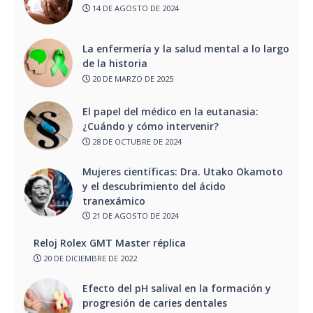
14 DE AGOSTO DE 2024
La enfermería y la salud mental a lo largo
de la historia
20 DE MARZO DE 2025
El papel del médico en la eutanasia:
¿Cuándo y cómo intervenir?
28 DE OCTUBRE DE 2024
Mujeres científicas: Dra. Utako Okamoto
y el descubrimiento del ácido
tranexámico
21 DE AGOSTO DE 2024
Reloj Rolex GMT Master réplica
20 DE DICIEMBRE DE 2022
Efecto del pH salival en la formación y
progresión de caries dentales