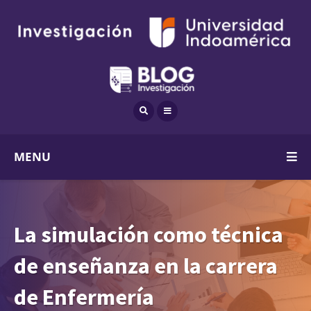
MENU
La simulación como técnica
de enseñanza en la carrera
de Enfermería