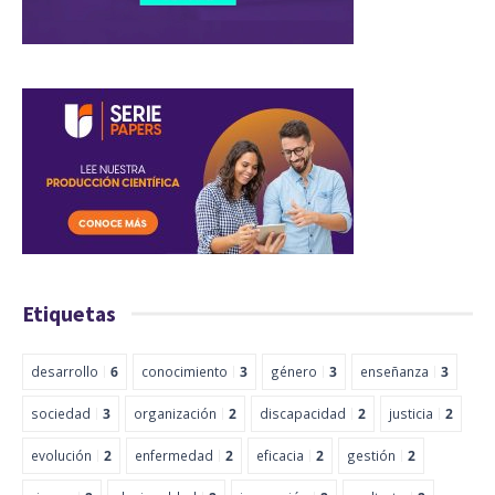
Etiquetas
desarrollo
6
conocimiento
3
género
3
enseñanza
3
sociedad
3
organización
2
discapacidad
2
justicia
2
evolución
2
enfermedad
2
eficacia
2
gestión
2