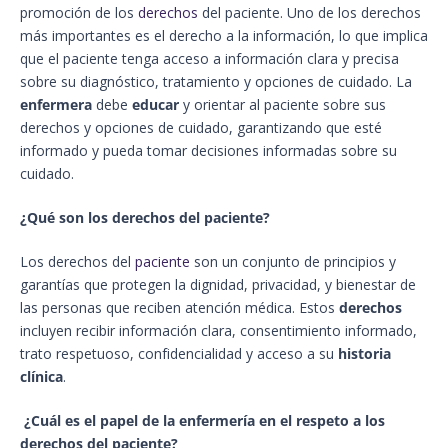
promoción de los
derechos
del paciente. Uno de los derechos
más importantes es el derecho a la información, lo que implica
que el paciente tenga acceso a información clara y precisa
sobre su diagnóstico, tratamiento y opciones de cuidado. La
enfermera
debe
educar
y orientar al paciente sobre sus
derechos y opciones de cuidado, garantizando que esté
informado y pueda tomar decisiones informadas sobre su
cuidado.
¿Qué son los derechos del paciente?
Los derechos del
paciente
son un conjunto de principios y
garantías que protegen la dignidad, privacidad, y bienestar de
las personas que reciben atención médica. Estos
derechos
incluyen recibir información clara, consentimiento informado,
trato respetuoso, confidencialidad y acceso a su
historia
clínica
.
¿Cuál es el papel de la enfermería en el respeto a los
derechos del paciente?