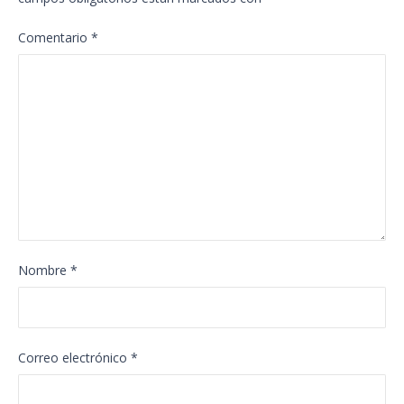
Comentario
*
Nombre
*
Correo electrónico
*