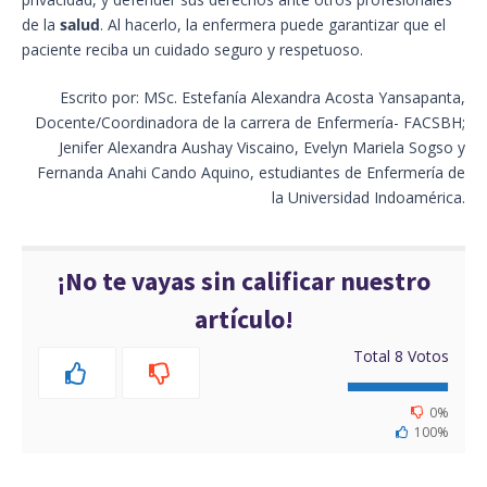
de la
salud
. Al hacerlo, la enfermera puede garantizar que el
paciente reciba un cuidado seguro y respetuoso.
Escrito por: MSc. Estefanía Alexandra Acosta Yansapanta,
Docente/Coordinadora de la carrera de Enfermería- FACSBH;
Jenifer Alexandra Aushay Viscaino, Evelyn Mariela Sogso y
Fernanda Anahi Cando Aquino, estudiantes de Enfermería de
la Universidad Indoamérica.
¡No te vayas sin calificar nuestro
artículo!
Total
8
Votos
0%
100%