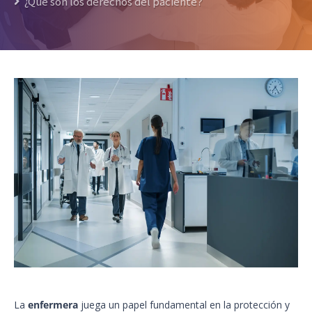
¿Qué son los derechos del paciente?
La
enfermera
juega un papel fundamental en la protección y