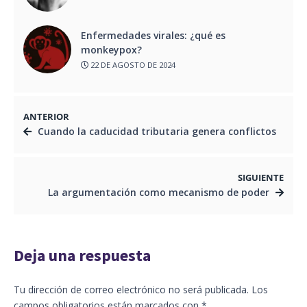
Enfermedades virales: ¿qué es
monkeypox?
22 DE AGOSTO DE 2024
ANTERIOR
Cuando la caducidad tributaria genera conflictos
SIGUIENTE
La argumentación como mecanismo de poder
Deja una respuesta
Tu dirección de correo electrónico no será publicada.
Los
campos obligatorios están marcados con
*