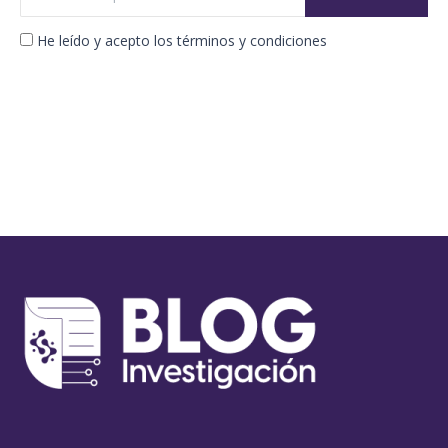
He leído y acepto los términos y condiciones