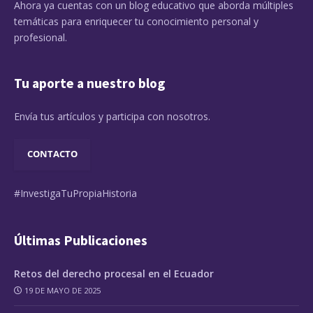
Ahora ya cuentas con un blog educativo que aborda múltiples
temáticas para enriquecer tu conocimiento personal y
profesional.
Tu aporte a nuestro blog
Envía tus artículos y participa con nosotros.
CONTACTO
#InvestigaTuPropiaHistoria
Últimas Publicaciones
Retos del derecho procesal en el Ecuador
19 DE MAYO DE 2025