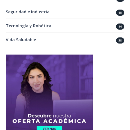
Seguridad e Industria
18
Tecnología y Robótica
14
Vida Saludable
58