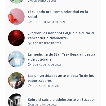
6 DE ENERO DE 2025
El cuidado oral como prioridad en la
salud
10 DE SEPTIEMBRE DE 2024
¿Podrán los nanobots algún día curar el
cáncer definitivamente?
12 DE FEBRERO DE 2025
La medicina de Star Trek llega a nuestra
vida cotidiana
19 DE AGOSTO DE 2022
Las universidades ante el desafío de los
vaporizadores
12 DE AGOSTO DE 2024
Sobre el suicidio adolescente en Ecuador
26 DE JUNIO DE 2023