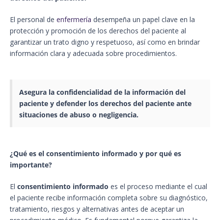
El personal de
enfermería
desempeña un papel clave en la
protección y promoción de los derechos del paciente al
garantizar un trato digno y respetuoso, así como en brindar
información clara y adecuada sobre procedimientos.
Asegura la
confidencialidad
de la información del
paciente y defender los
derechos
del paciente ante
situaciones de abuso o negligencia.
¿Qué es el consentimiento informado y por qué es
importante?
El
consentimiento informado
es el proceso mediante el cual
el paciente recibe información completa sobre su diagnóstico,
tratamiento, riesgos y alternativas antes de aceptar un