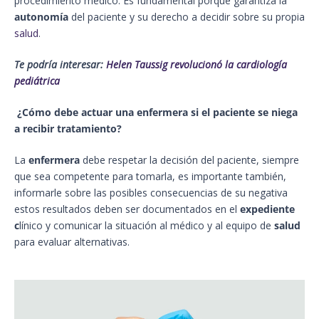
procedimiento médico. Es fundamental porque garantiza la
autonomía
del paciente y su derecho a decidir sobre su propia
salud
.
Te podría interesar:
Helen Taussig revolucionó la cardiología
pediátrica
¿Cómo debe actuar una enfermera si el paciente se niega
a recibir tratamiento?
La
enfermera
debe respetar la decisión del paciente, siempre
que sea competente para tomarla, es importante también,
informarle sobre las posibles consecuencias de su negativa
estos resultados deben ser documentados en el
expediente
c
línico y comunicar la situación al médico y al equipo de
salud
para evaluar alternativas.