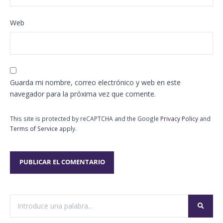
Web
Guarda mi nombre, correo electrónico y web en este
navegador para la próxima vez que comente.
This site is protected by reCAPTCHA and the Google
Privacy Policy
and
Terms of Service
apply.