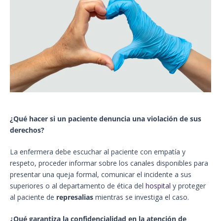
¿Qué hacer si un paciente denuncia una violación de sus
derechos?
La enfermera debe escuchar al paciente con empatía y
respeto, proceder informar sobre los canales disponibles para
presentar una queja formal, comunicar el incidente a sus
superiores o al departamento de ética del
hospital
y proteger
al paciente de
represalias
mientras se investiga el caso.
¿Qué garantiza la confidencialidad en la atención de