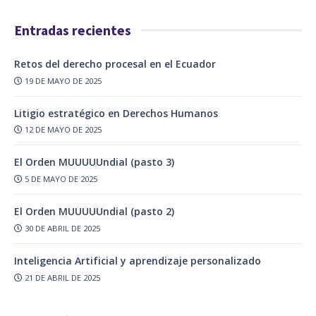
Entradas recientes
Retos del derecho procesal en el Ecuador
19 DE MAYO DE 2025
Litigio estratégico en Derechos Humanos
12 DE MAYO DE 2025
El Orden MUUUUUndial (pasto 3)
5 DE MAYO DE 2025
El Orden MUUUUUndial (pasto 2)
30 DE ABRIL DE 2025
Inteligencia Artificial y aprendizaje personalizado
21 DE ABRIL DE 2025