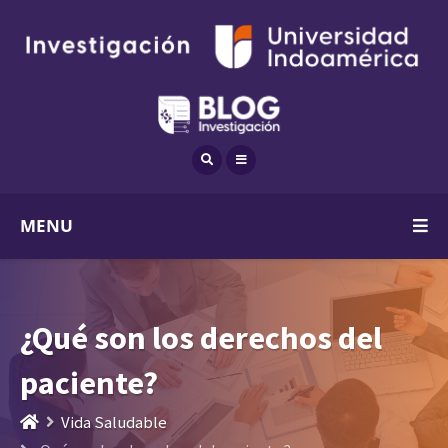
MENU
¿Qué son los derechos del
paciente?
Vida Saludable