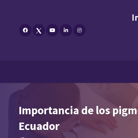
Importancia de los pigm
Ecuador