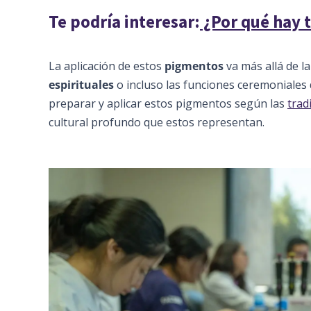
Te podría interesar
:
¿Por qué hay t
La aplicación de estos
pigmentos
va más allá de la
espirituales
o incluso las funciones ceremoniales
preparar y aplicar estos pigmentos según las
trad
cultural profundo que estos representan.