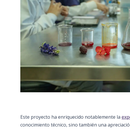
Este proyecto ha enriquecido notablemente la
exp
conocimiento técnico, sino también una apreciaci