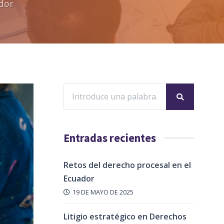
ador
Entradas recientes
Retos del derecho procesal en el
Ecuador
19 DE MAYO DE 2025
Litigio estratégico en Derechos