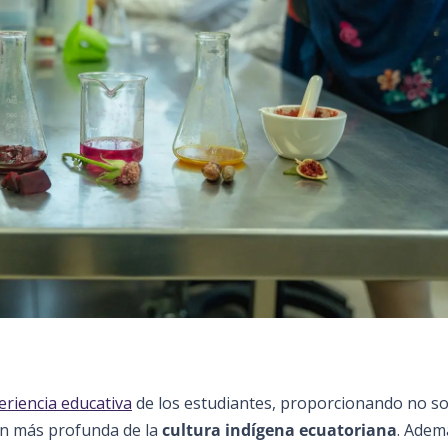
eriencia educativa
de los estudiantes, proporcionando no so
ón más profunda de la
cultura indígena ecuatoriana
. Adem