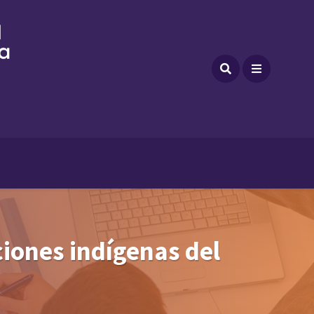
ciones indígenas del