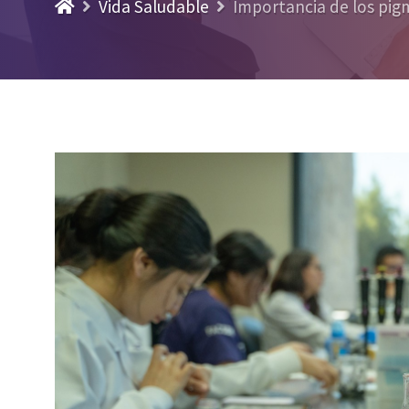
Vida Saludable
Importancia de los pig