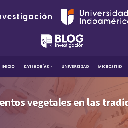
INICIO
CATEGORÍAS
UNIVERSIDAD
MICROSITIO
entos vegetales en las tradi