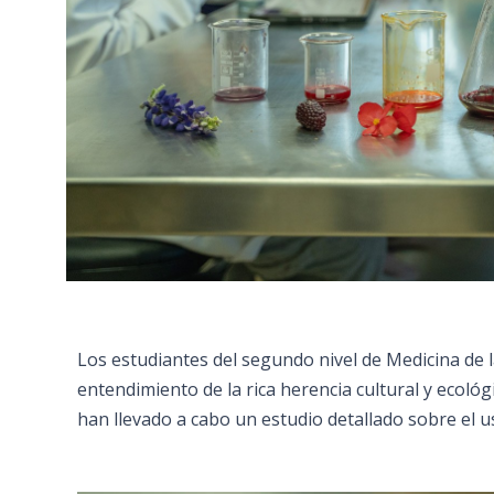
Los estudiantes del segundo nivel de Medicina de 
entendimiento de la rica herencia cultural y ecológ
han llevado a cabo un estudio detallado sobre el 