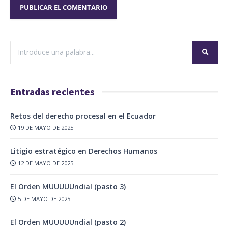
Entradas recientes
Retos del derecho procesal en el Ecuador
19 DE MAYO DE 2025
Litigio estratégico en Derechos Humanos
12 DE MAYO DE 2025
El Orden MUUUUUndial (pasto 3)
5 DE MAYO DE 2025
El Orden MUUUUUndial (pasto 2)