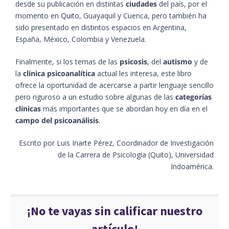
desde su publicación en distintas
ciudades
del país, por el
momento en
Quito
, Guayaquil y Cuenca, pero también ha
sido presentado en distintos espacios en Argentina,
España, México, Colombia y Venezuela.
Finalmente, si los temas de las
psicosis
, del
autismo
y de
la
clínica psicoanalítica
actual les interesa, este libro
ofrece la oportunidad de acercarse a partir lenguaje sencillo
pero riguroso a un estudio sobre algunas de las
categorías
clínicas
más importantes que se abordan hoy en día en el
campo del psicoanálisis
.
Escrito por Luis Iriarte Pérez, Coordinador de Investigación
de la Carrera de Psicología (Quito), Universidad
Indoamérica.
¡No te vayas sin calificar nuestro
artículo!