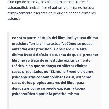
a un tipo de psicosis, los planteamientos actuales en
psicoanálisis
indican que el
autismo
es una estructura
completamente diferente de lo que se conoce como las
psicosis
.
Por otra parte, el título del libro incluye una última
precisión: “en la clínica actual”. ¿Cómo se puede
entender esta precisión? Considero que esta
última frase del título da cuenta de que el presente
libro no se trata de un estudio exclusivamente
teórico, sino que se apoya en viñetas clínicas,
casos presentados por
Sigmund Freud
o algunos
psicoanalistas
contemporáneos de él, así como
casos de los propios autores del libro, para
demostrar cómo se puede explicar la
teoría
psicoanalítica
a partir la práctica misma.