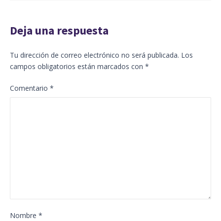
Deja una respuesta
Tu dirección de correo electrónico no será publicada.
Los
campos obligatorios están marcados con
*
Comentario
*
Nombre
*