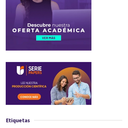
Etiquetas