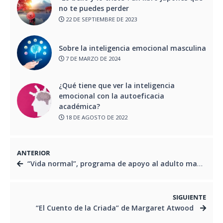
no te puedes perder
22 DE SEPTIEMBRE DE 2023
Sobre la inteligencia emocional masculina
7 DE MARZO DE 2024
¿Qué tiene que ver la inteligencia
emocional con la autoeficacia
académica?
18 DE AGOSTO DE 2022
ANTERIOR
“Vida normal”, programa de apoyo al adulto mayor o geriátrico
SIGUIENTE
“El Cuento de la Criada” de Margaret Atwood