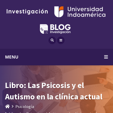
MENU
Libro: Las Psicosis y el
Autismo en la clínica actual
Psicología