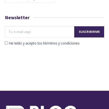
Newsletter
He leído y acepto los términos y condiciones