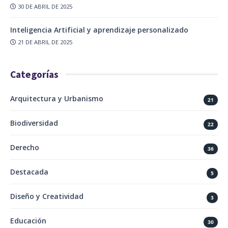
30 DE ABRIL DE 2025
Inteligencia Artificial y aprendizaje personalizado
21 DE ABRIL DE 2025
Categorías
Arquitectura y Urbanismo
21
Biodiversidad
22
Derecho
36
Destacada
5
Diseño y Creatividad
3
Educación
30