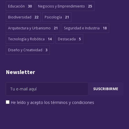
Educación
30
Negocios y Emprendimiento
25
Biodiversidad
22
Psicología
21
Arquitectura y Urbanismo
21
Seguridad e Industria
18
Tecnología y Robótica
14
Destacada
5
Diseño y Creatividad
3
Newsletter
He leído y acepto los términos y condiciones