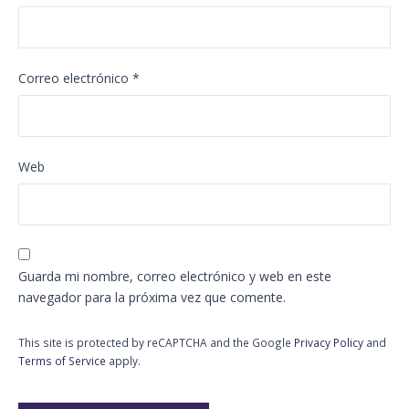
Correo electrónico
*
Web
Guarda mi nombre, correo electrónico y web en este
navegador para la próxima vez que comente.
This site is protected by reCAPTCHA and the Google
Privacy Policy
and
Terms of Service
apply.