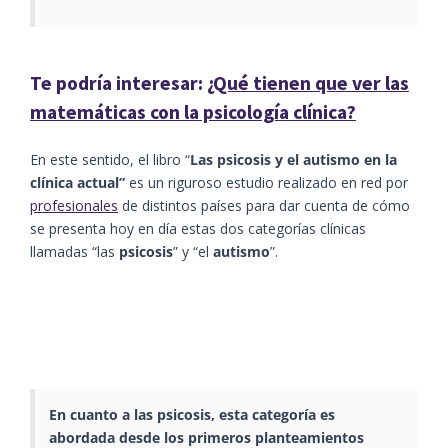
Te podría interesar:
¿Qué tienen que ver las
matemáticas con la psicología clínica?
En este sentido, el libro “
Las psicosis y el autismo en la
clínica actual”
es un riguroso estudio realizado en red por
profesionales
de distintos países para dar cuenta de cómo
se presenta hoy en día estas dos categorías clínicas
llamadas “las
psicosis
” y “el
autismo
”.
En cuanto a las
psicosis
, esta categoría es
abordada desde los primeros planteamientos