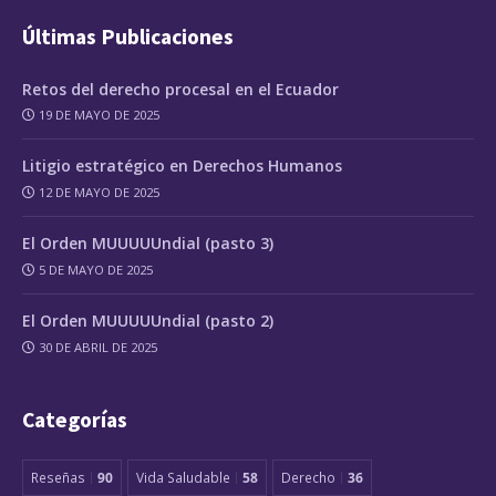
Últimas Publicaciones
Retos del derecho procesal en el Ecuador
19 DE MAYO DE 2025
Litigio estratégico en Derechos Humanos
12 DE MAYO DE 2025
El Orden MUUUUUndial (pasto 3)
5 DE MAYO DE 2025
El Orden MUUUUUndial (pasto 2)
30 DE ABRIL DE 2025
Categorías
Reseñas
90
Vida Saludable
58
Derecho
36