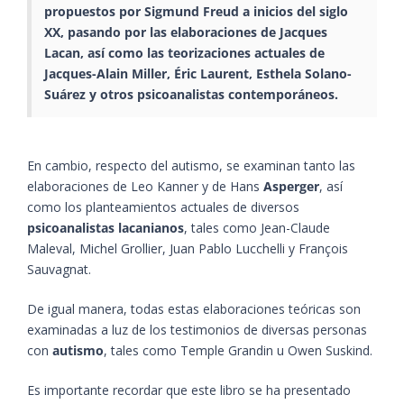
propuestos por
Sigmund Freud
a inicios del siglo
XX, pasando por las elaboraciones de Jacques
Lacan, así como las teorizaciones actuales de
Jacques-Alain Miller, Éric Laurent, Esthela Solano-
Suárez y otros psicoanalistas contemporáneos.
En cambio, respecto del autismo, se examinan tanto las
elaboraciones de Leo Kanner y de Hans
Asperger
, así
como los planteamientos actuales de diversos
psicoanalistas lacanianos
, tales como Jean-Claude
Maleval, Michel Grollier, Juan Pablo Lucchelli y François
Sauvagnat.
De igual manera, todas estas elaboraciones teóricas son
examinadas a luz de los testimonios de diversas personas
con
autismo
, tales como Temple Grandin u Owen Suskind.
Es importante recordar que este libro se ha presentado