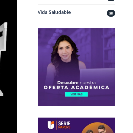
Vida Saludable
58