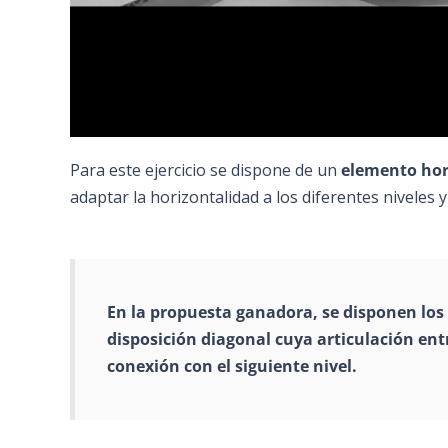
Para este ejercicio se dispone de un
elemento hor
adaptar la horizontalidad a los diferentes niveles 
En la
propuesta ganadora
, se disponen lo
disposición diagonal cuya articulación ent
conexión
con el siguiente nivel.