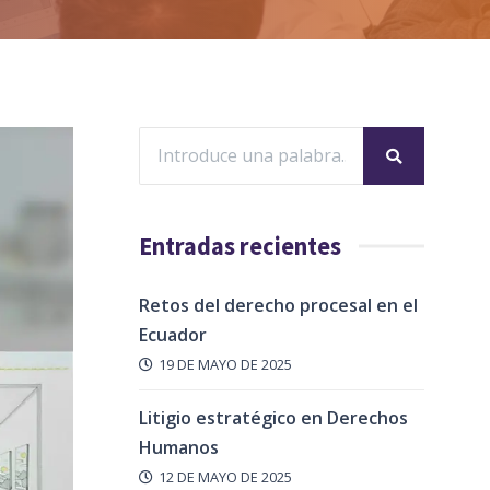
Entradas recientes
Retos del derecho procesal en el
Ecuador
19 DE MAYO DE 2025
Litigio estratégico en Derechos
Humanos
12 DE MAYO DE 2025