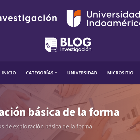
INICIO
CATEGORÍAS
UNIVERSIDAD
MICROSITIO
ración básica de la forma
ios de exploración básica de la forma