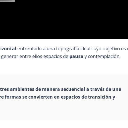
izontal
enfrentado a una topografía ideal cuyo objetivo es 
y generar entre ellos espacios de
pausa
y contemplación.
s tres ambientes de manera secuencial a través de una
re formas se convierten en espacios de transición y