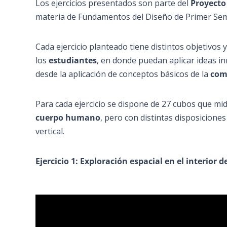
Los ejercicios presentados son parte del
Proyecto
materia de Fundamentos del Diseño de Primer Sem
Cada ejercicio planteado tiene distintos objetivos y
los
estudiantes
, en donde puedan aplicar ideas i
desde la aplicación de conceptos básicos de la
com
Para cada ejercicio se dispone de 27 cubos que mi
cuerpo humano
, pero con distintas disposicione
vertical.
Ejercicio 1: Exploración espacial en el interior 