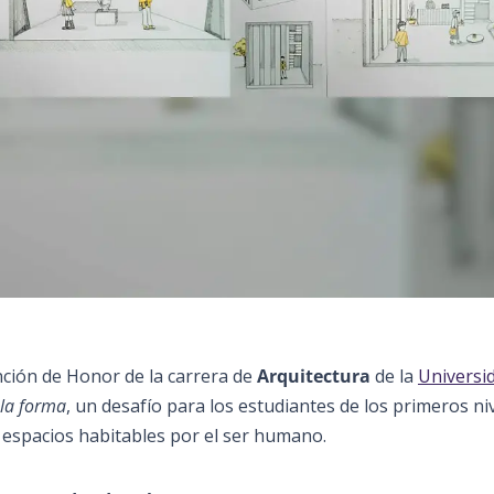
ción de Honor de la carrera de
Arquitectura
de la
Universi
 la forma
, un desafío para los estudiantes de los primeros ni
r espacios habitables por el ser humano.