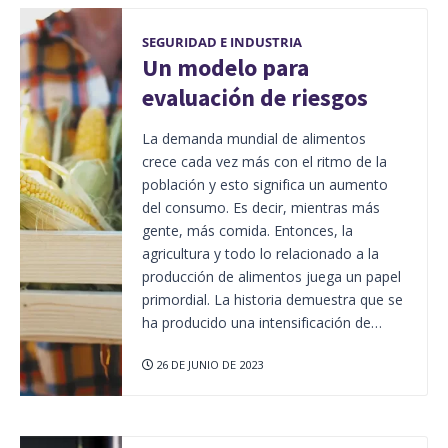
SEGURIDAD E INDUSTRIA
Un modelo para
evaluación de riesgos
La demanda mundial de alimentos
crece cada vez más con el ritmo de la
población y esto significa un aumento
del consumo. Es decir, mientras más
gente, más comida. Entonces, la
agricultura y todo lo relacionado a la
producción de alimentos juega un papel
primordial. La historia demuestra que se
ha producido una intensificación de…
26 DE JUNIO DE 2023