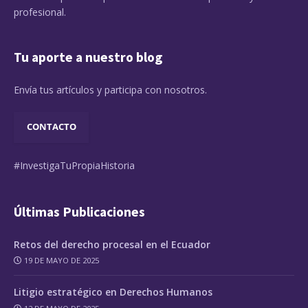
profesional.
Tu aporte a nuestro blog
Envía tus artículos y participa con nosotros.
CONTACTO
#InvestigaTuPropiaHistoria
Últimas Publicaciones
Retos del derecho procesal en el Ecuador
19 DE MAYO DE 2025
Litigio estratégico en Derechos Humanos