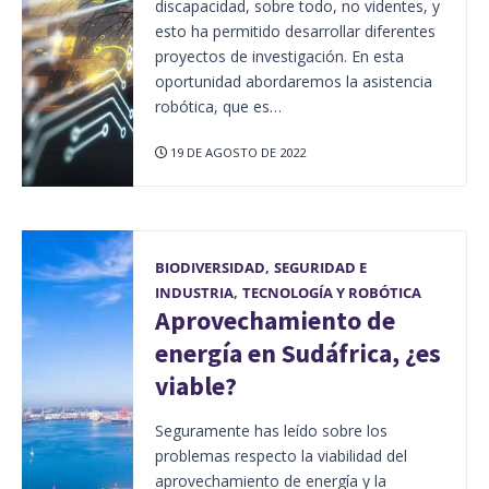
discapacidad, sobre todo, no videntes, y
esto ha permitido desarrollar diferentes
proyectos de investigación. En esta
oportunidad abordaremos la asistencia
robótica, que es…
19 DE AGOSTO DE 2022
BIODIVERSIDAD
,
SEGURIDAD E
INDUSTRIA
,
TECNOLOGÍA Y ROBÓTICA
Aprovechamiento de
energía en Sudáfrica, ¿es
viable?
Seguramente has leído sobre los
problemas respecto la viabilidad del
aprovechamiento de energía y la