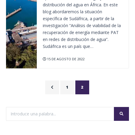
distribución del agua en África. En este
blog abordaremos la situación
específica de Sudáfrica, a partir de la
investigación “Análisis de viabilidad de la
recuperación de energía mediante PAT
en redes de distribución de agua”.
Sudáfrica es un país que…
15 DE AGOSTO DE 2022
1
2