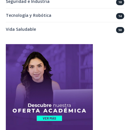
Seguridad e Industria
18
Tecnología y Robótica
14
Vida Saludable
58