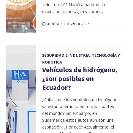
Industria 4.0? Nació a partir de la
evolución tecnológica y como…
20 DE SEPTIEMBRE DE 2022
SEGURIDAD E INDUSTRIA
,
TECNOLOGÍA Y
ROBÓTICA
Vehículos de hidrógeno,
¿son posibles en
Ecuador?
¿Sabías que los vehículos de hidrógeno
ya están operando en muchas partes
del mundo? Sin embargo, en
Sudamérica estos autos aún son una
aspiración. ¿Por qué? Actualmente, el