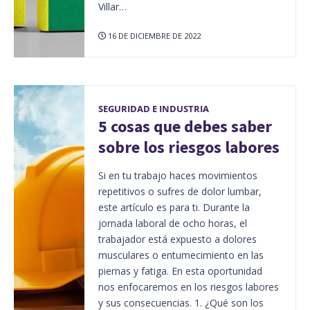
Villar…
16 DE DICIEMBRE DE 2022
SEGURIDAD E INDUSTRIA
5 cosas que debes saber
sobre los riesgos labores
Si en tu trabajo haces movimientos
repetitivos o sufres de dolor lumbar,
este artículo es para ti. Durante la
jornada laboral de ocho horas, el
trabajador está expuesto a dolores
musculares o entumecimiento en las
piernas y fatiga. En esta oportunidad
nos enfocaremos en los riesgos labores
y sus consecuencias. 1. ¿Qué son los