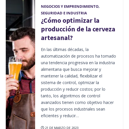
NEGOCIOS Y EMPRENDIMIENTO
,
SEGURIDAD E INDUSTRIA
¿Cómo optimizar la
producción de la cerveza
artesanal?
En las últimas décadas, la
automatización de procesos ha tomado
una tendencia progresiva en la industria
alimentaria que busca mejorar y
mantener la calidad, flexibilizar el
sistema de control, optmizar la
producción y reducir costos; por lo
tanto, los algoritmos de control
avanzados tienen como objetivo hacer
que los procesos industriales sean
eficientes y reducir…
21 DE MARZO DE 2023