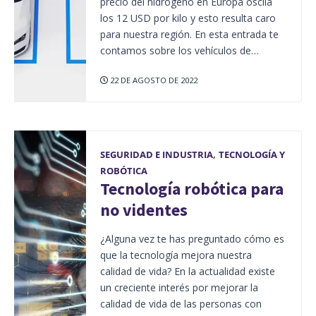
precio del hidrógeno en Europa oscila
los 12 USD por kilo y esto resulta caro
para nuestra región. En esta entrada te
contamos sobre los vehículos de…
22 DE AGOSTO DE 2022
SEGURIDAD E INDUSTRIA
,
TECNOLOGÍA Y
ROBÓTICA
Tecnología robótica para
no videntes
¿Alguna vez te has preguntado cómo es
que la tecnología mejora nuestra
calidad de vida? En la actualidad existe
un creciente interés por mejorar la
calidad de vida de las personas con