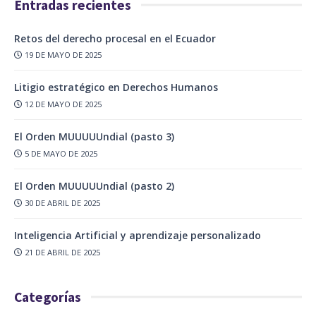
Entradas recientes
Retos del derecho procesal en el Ecuador
19 DE MAYO DE 2025
Litigio estratégico en Derechos Humanos
12 DE MAYO DE 2025
El Orden MUUUUUndial (pasto 3)
5 DE MAYO DE 2025
El Orden MUUUUUndial (pasto 2)
30 DE ABRIL DE 2025
Inteligencia Artificial y aprendizaje personalizado
21 DE ABRIL DE 2025
Categorías