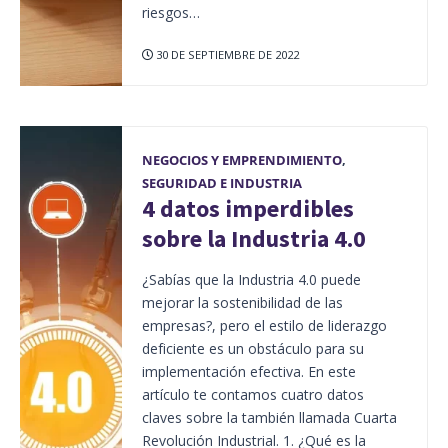
riesgos…
30 DE SEPTIEMBRE DE 2022
NEGOCIOS Y EMPRENDIMIENTO
,
SEGURIDAD E INDUSTRIA
4 datos imperdibles
sobre la Industria 4.0
¿Sabías que la Industria 4.0 puede
mejorar la sostenibilidad de las
empresas?, pero el estilo de liderazgo
deficiente es un obstáculo para su
implementación efectiva. En este
artículo te contamos cuatro datos
claves sobre la también llamada Cuarta
Revolución Industrial. 1. ¿Qué es la