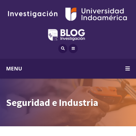
MENU
Seguridad e Industria