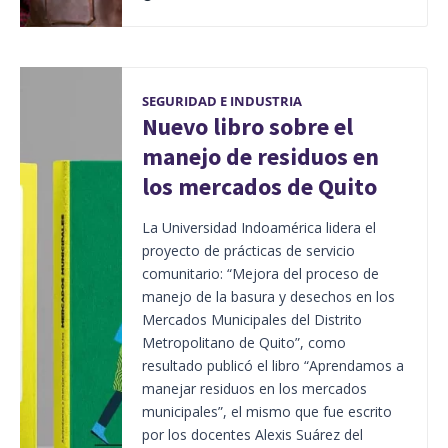
SEGURIDAD E INDUSTRIA
Nuevo libro sobre el
manejo de residuos en
los mercados de Quito
La Universidad Indoamérica lidera el
proyecto de prácticas de servicio
comunitario: “Mejora del proceso de
manejo de la basura y desechos en los
Mercados Municipales del Distrito
Metropolitano de Quito”, como
resultado publicó el libro “Aprendamos a
manejar residuos en los mercados
municipales”, el mismo que fue escrito
por los docentes Alexis Suárez del