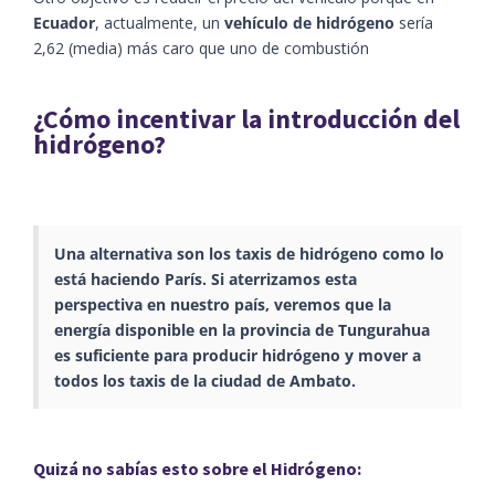
Ecuador
, actualmente, un
vehículo de hidrógeno
sería
2,62 (media) más caro que uno de combustión
¿Cómo incentivar la introducción del
hidrógeno?
Una alternativa son los taxis de hidrógeno como lo
está haciendo París. Si aterrizamos esta
perspectiva en nuestro país, veremos que la
energía disponible en la provincia de Tungurahua
es suficiente para producir hidrógeno y mover a
todos los taxis de la ciudad de Ambato.
Quizá no sabías esto sobre el Hidrógeno: