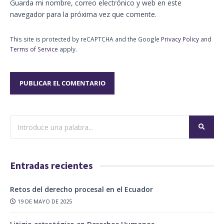
Guarda mi nombre, correo electrónico y web en este
navegador para la próxima vez que comente.
This site is protected by reCAPTCHA and the Google
Privacy Policy
and
Terms of Service
apply.
Entradas recientes
Retos del derecho procesal en el Ecuador
19 DE MAYO DE 2025