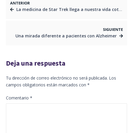
ANTERIOR
La medicina de Star Trek llega a nuestra vida cotidiana
SIGUIENTE
Una mirada diferente a pacientes con Alzheimer
Deja una respuesta
Tu dirección de correo electrónico no será publicada.
Los
campos obligatorios están marcados con
*
Comentario
*