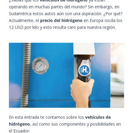
operando en muchas partes del mundo? Sin embargo, en
Sudamérica estos autos aún son una aspiración. ¿Por qué?
Actualmente, el
precio del hidrógeno
en Europa oscila los
12 USD por kilo y esto resulta caro para nuestra región.
En esta entrada te contamos sobre los
vehículos de
hidrógeno
, así como sus componentes y posibilidades en
el Ecuador.