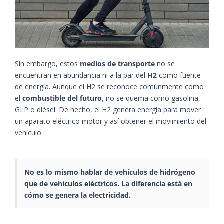
Sin embargo, estos
medios de transporte
no se
encuentran en abundancia ni a la par del
H2
como fuente
de energía. Aunque el H2 se reconoce comúnmente como
el
combustible del futuro
, no se quema como gasolina,
GLP o diésel. De hecho, el H2 genera energía para mover
un aparato eléctrico motor y así obtener el movimiento del
vehículo.
No es lo mismo hablar de vehículos de hidrógeno
que de vehículos eléctricos. La diferencia está en
cómo se genera la electricidad.