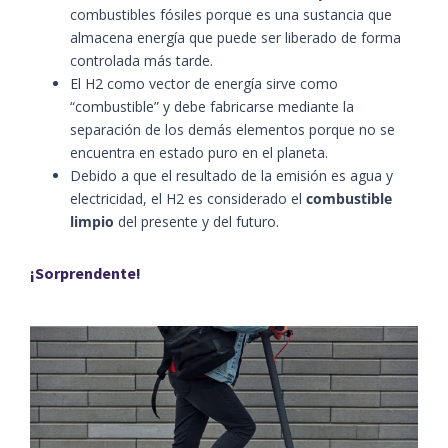
combustibles fósiles porque es una sustancia que
almacena energía que puede ser liberado de forma
controlada más tarde.
El H2 como vector de energía sirve como
“combustible” y debe fabricarse mediante la
separación de los demás elementos porque no se
encuentra en estado puro en el planeta.
Debido a que el resultado de la emisión es agua y
electricidad, el H2 es considerado el
combustible
limpio
del presente y del futuro.
¡Sorprendente!