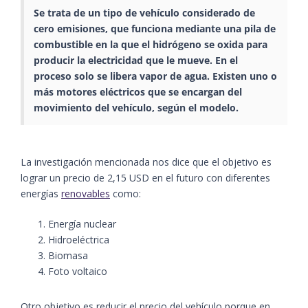
Se trata de un tipo de vehículo considerado de
cero emisiones, que funciona mediante una pila de
combustible en la que el hidrógeno se oxida para
producir la electricidad que le mueve. En el
proceso solo se libera vapor de agua. Existen uno o
más motores eléctricos que se encargan del
movimiento del vehículo, según el modelo.
La investigación mencionada nos dice que el objetivo es
lograr un precio de 2,15 USD en el futuro con diferentes
energías
renovables
como:
Energía nuclear
Hidroeléctrica
Biomasa
Foto voltaico
Otro objetivo es reducir el precio del vehículo porque en