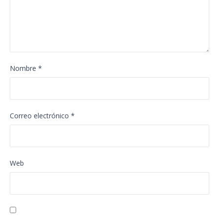
Nombre
*
Correo electrónico
*
Web