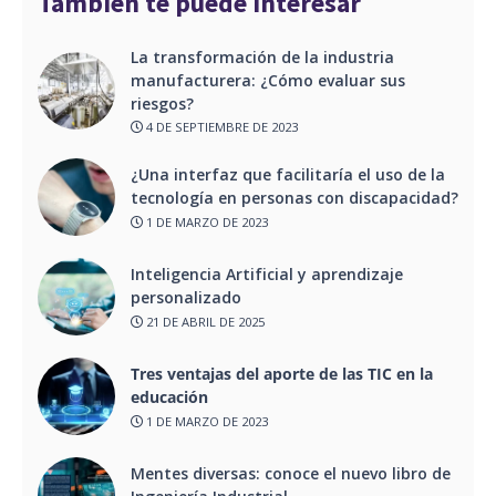
También te puede interesar
La transformación de la industria
manufacturera: ¿Cómo evaluar sus
riesgos?
4 DE SEPTIEMBRE DE 2023
¿Una interfaz que facilitaría el uso de la
tecnología en personas con discapacidad?
1 DE MARZO DE 2023
Inteligencia Artificial y aprendizaje
personalizado
21 DE ABRIL DE 2025
Tres ventajas del aporte de las TIC en la
educación
1 DE MARZO DE 2023
Mentes diversas: conoce el nuevo libro de