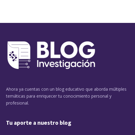
Ahora ya cuentas con un blog educativo que aborda múltiples
temáticas para enriquecer tu conocimiento personal y
profesional.
Tu aporte a nuestro blog