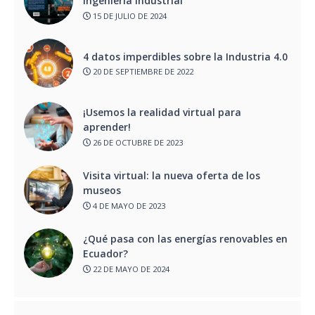
Ingeniería Industrial
15 DE JULIO DE 2024
4 datos imperdibles sobre la Industria 4.0
20 DE SEPTIEMBRE DE 2022
¡Usemos la realidad virtual para
aprender!
26 DE OCTUBRE DE 2023
Visita virtual: la nueva oferta de los
museos
4 DE MAYO DE 2023
¿Qué pasa con las energías renovables en
Ecuador?
22 DE MAYO DE 2024