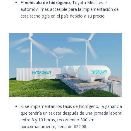
El
vehículo de hidrógeno
, Toyota
Mirai
, es el
automóvil más accesible para la implementación de
esta tecnología en el país debido a su precio.
Si se implementan los taxis de hidrógeno, la ganancia
que tendría un taxista después de una jornada laboral
entre 8 y 10 horas, recorriendo 300 km
aproximadamente, sería de $22.08.