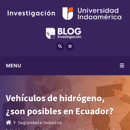
MENU
Vehículos de hidrógeno,
¿son posibles en Ecuador?
Seguridad e Industria