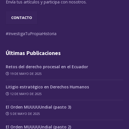
Envía tus artículos y participa con nosotros.
CONTACTO
#InvestigaTuPropiaHistoria
Últimas Publicaciones
Retos del derecho procesal en el Ecuador
19 DE MAYO DE 2025
Litigio estratégico en Derechos Humanos
12 DE MAYO DE 2025
El Orden MUUUUUndial (pasto 3)
5 DE MAYO DE 2025
El Orden MUUUUUndial (pasto 2)