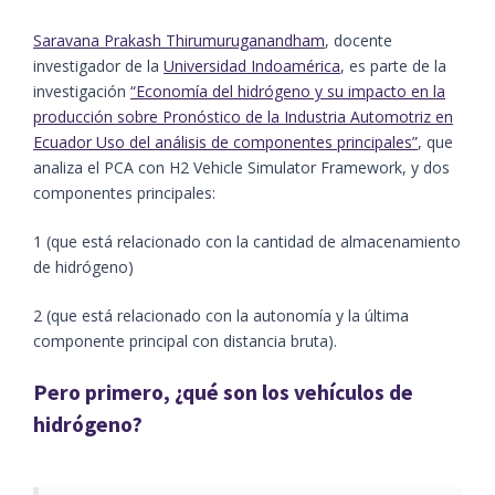
Saravana Prakash Thirumuruganandham
, docente
investigador de la
Universidad Indoamérica
, es parte de la
investigación
“Economía del hidrógeno y su impacto en la
producción sobre Pronóstico de la Industria Automotriz en
Ecuador Uso del análisis de componentes principales”
, que
analiza el PCA con H2 Vehicle Simulator Framework, y dos
componentes principales:
1 (que está relacionado con la cantidad de almacenamiento
de hidrógeno)
2 (que está relacionado con la autonomía y la última
componente principal con distancia bruta).
Pero primero, ¿qué son los
vehículos de
hidrógeno
?