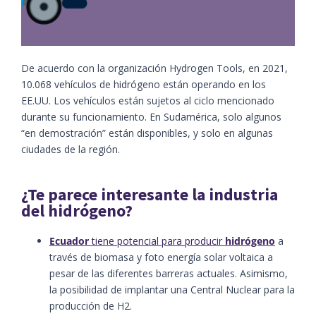
De acuerdo con la organización Hydrogen Tools, en 2021,
10.068 vehículos de hidrógeno están operando en los
EE.UU. Los vehículos están sujetos al ciclo mencionado
durante su funcionamiento. En Sudamérica, solo algunos
“en demostración” están disponibles, y solo en algunas
ciudades de la región.
¿Te parece interesante la industria
del hidrógeno?
Ecuador
tiene potencial para producir
hidrógeno
a
través de biomasa y foto energía solar voltaica a
pesar de las diferentes barreras actuales. Asimismo,
la posibilidad de implantar una Central Nuclear para la
producción de H2.