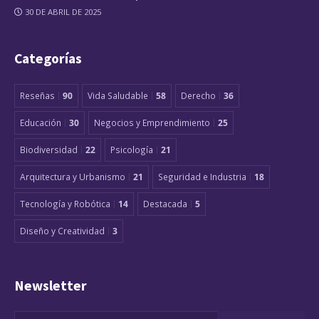
30 DE ABRIL DE 2025
Categorías
Reseñas
90
Vida Saludable
58
Derecho
36
Educación
30
Negocios y Emprendimiento
25
Biodiversidad
22
Psicología
21
Arquitectura y Urbanismo
21
Seguridad e Industria
18
Tecnología y Robótica
14
Destacada
5
Diseño y Creatividad
3
Newsletter