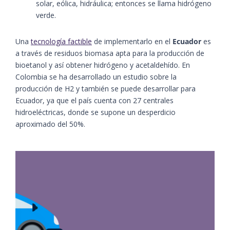
solar, eólica, hidráulica; entonces se llama hidrógeno
verde.
Una
tecnología factible
de implementarlo en el
Ecuador
es
a través de residuos biomasa apta para la producción de
bioetanol y así obtener hidrógeno y acetaldehído. En
Colombia se ha desarrollado un estudio sobre la
producción de H2 y también se puede desarrollar para
Ecuador, ya que el país cuenta con 27 centrales
hidroeléctricas, donde se supone un desperdicio
aproximado del 50%.