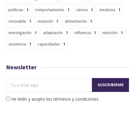
políticas
1
comportamiento
1
ciencia
1
medicina
1
renovable
1
inclusión
1
alimentación
1
investigación
1
adaptación
1
influencia
1
nutrición
1
asistencia
1
capacidades
1
Newsletter
He leído y acepto los términos y condiciones