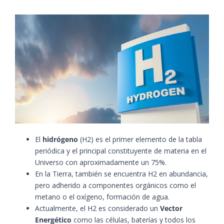
El
hidrógeno
(H2) es el primer elemento de la tabla
periódica y el principal constituyente de materia en el
Universo con aproximadamente un 75%.
En la Tierra, también se encuentra H2 en abundancia,
pero adherido a componentes orgánicos como el
metano o el oxígeno, formación de agua.
Actualmente, el H2 es considerado un
Vector
Energético
como las células, baterías y todos los