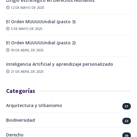
Litigio estratégico en Derechos Humanos
12 DE MAYO DE 2025
El Orden MUUUUUndial (pasto 3)
5 DE MAYO DE 2025
El Orden MUUUUUndial (pasto 2)
30 DE ABRIL DE 2025
Inteligencia Artificial y aprendizaje personalizado
21 DE ABRIL DE 2025
Categorías
Arquitectura y Urbanismo
21
Biodiversidad
22
Derecho
36