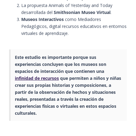
La propuesta Animals of Yesterday and Today
desarrollada del
Smithsonian Museo Virtual
.
Museos Interactivos
como Mediadores
Pedagógicos, digital recursos educativos en entornos
virtuales de aprendizaje.
Este estudio es importante porque sus
experiencias concluyen que los museos son
espacios de interacción que contienen una
infinidad de recursos
que permiten a niños y niñas
crear sus propias historias y composiciones, a
partir de la observación de hechos y situaciones
reales, presentadas a través la creación de
experiencias físicas o virtuales en estos espacios
culturales.