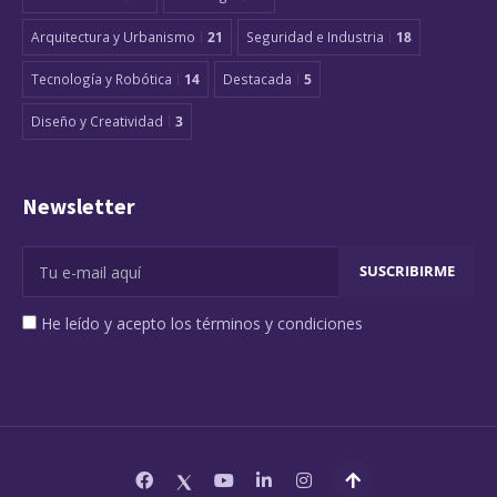
Arquitectura y Urbanismo
21
Seguridad e Industria
18
Tecnología y Robótica
14
Destacada
5
Diseño y Creatividad
3
Newsletter
He leído y acepto los términos y condiciones