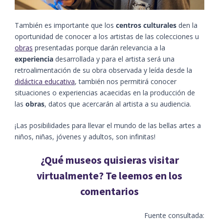
También es importante que los
centros culturales
den la
oportunidad de conocer a los artistas de las colecciones u
obras
presentadas porque darán relevancia a la
experiencia
desarrollada y para el artista será una
retroalimentación de su obra observada y leída desde la
didáctica educativa
, también nos permitirá conocer
situaciones o experiencias acaecidas en la producción de
las
obras
, datos que acercarán al artista a su audiencia.
¡Las posibilidades para llevar el mundo de las bellas artes a
niños, niñas, jóvenes y adultos, son infinitas!
¿Qué museos quisieras visitar
virtualmente? Te leemos en los
comentarios
Fuente consultada: