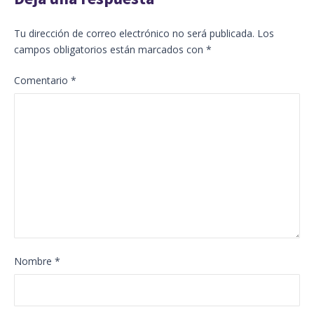
Tu dirección de correo electrónico no será publicada.
Los
campos obligatorios están marcados con
*
Comentario
*
Nombre
*