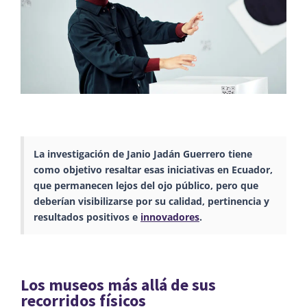
La investigación de Janio Jadán Guerrero tiene
como objetivo resaltar esas iniciativas en Ecuador,
que permanecen lejos del ojo público, pero que
deberían visibilizarse por su calidad, pertinencia y
resultados positivos e
innovadores
.
Los museos más allá de sus
recorridos físicos