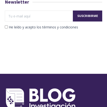
Newsletter
He leído y acepto los términos y condiciones