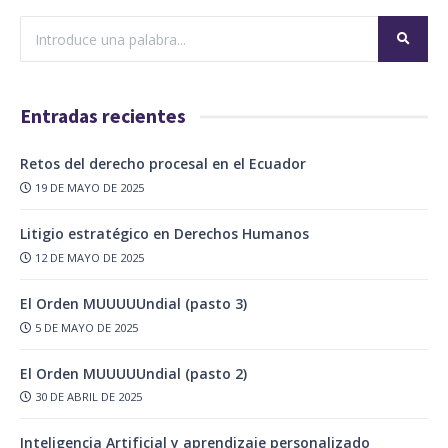
Entradas recientes
Retos del derecho procesal en el Ecuador
19 DE MAYO DE 2025
Litigio estratégico en Derechos Humanos
12 DE MAYO DE 2025
El Orden MUUUUUndial (pasto 3)
5 DE MAYO DE 2025
El Orden MUUUUUndial (pasto 2)
30 DE ABRIL DE 2025
Inteligencia Artificial y aprendizaje personalizado