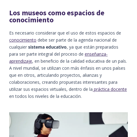
Los museos como espacios de
conocimiento
Es necesario considerar que el uso de estos espacios de
conocimiento
debe ser parte de la agenda nacional de
cualquier
sistema educativo
, ya que están preparados
para ser parte integral del proceso de
enseñanza-
aprendizaje
, en beneficio de la calidad educativa de un país.
A nivel mundial, se utilizan con más énfasis en unos países
que en otros, articulando proyectos, alianzas y
colaboraciones, creando propuestas interesantes para
utilizar sus espacios virtuales, dentro de la
práctica docente
en todos los niveles de la educación.