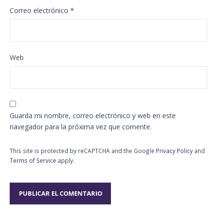
Correo electrónico
*
Web
Guarda mi nombre, correo electrónico y web en este
navegador para la próxima vez que comente.
This site is protected by reCAPTCHA and the Google
Privacy Policy
and
Terms of Service
apply.