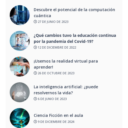
Descubre el potencial de la computación
cuántica
27 DE JUNIO DE 2023
¿Qué cambios tuvo la educación continua
por la pandemia del Covid-19?
12 DE DICIEMBRE DE 2022
¡Usemos la realidad virtual para
aprender!
26 DE OCTUBRE DE 2023
La inteligencia artificial: ¿puede
resolvernos la vida?
6 DE JUNIO DE 2023
Ciencia Ficción en el aula
9 DE DICIEMBRE DE 2024