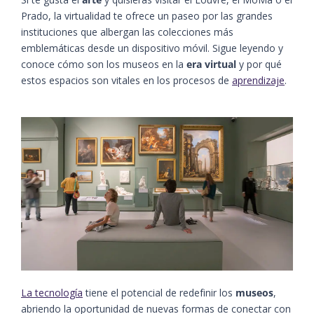
Prado, la virtualidad te ofrece un paseo por las grandes
instituciones que albergan las colecciones más
emblemáticas desde un dispositivo móvil. Sigue leyendo y
conoce cómo son los museos en la
era virtual
y por qué
estos espacios son vitales en los procesos de
aprendizaje
.
La tecnología
tiene el potencial de redefinir los
museos
,
abriendo la oportunidad de nuevas formas de conectar con