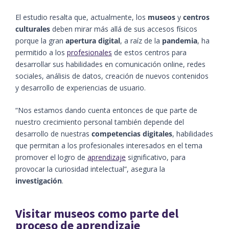
El estudio resalta que, actualmente, los
museos
y
centros
culturales
deben mirar más allá de sus accesos físicos
porque la gran
apertura digital
, a raíz de la
pandemia
, ha
permitido a los
profesionales
de estos centros para
desarrollar sus habilidades en comunicación online, redes
sociales, análisis de datos, creación de nuevos contenidos
y desarrollo de experiencias de usuario.
“Nos estamos dando cuenta entonces de que parte de
nuestro crecimiento personal también depende del
desarrollo de nuestras
competencias digitales
, habilidades
que permitan a los profesionales interesados ​​en el tema
promover el logro de
aprendizaje
significativo, para
provocar la curiosidad intelectual”, asegura la
investigación
.
Visitar museos como parte del
proceso de aprendizaje