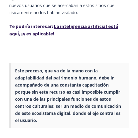
nuevos usuarios que se acercaban a estos sitios que
físicamente no los habían visitado.
Te podría interesar:
La inteligencia artificial está
aquí, ¡y es aplicable!
Este proceso, que va de la mano con la
adaptabilidad del patrimonio humano, debe ir
acompañado de una constante capacitación
porque sin este recurso es casi imposible cumplir
con una de las principales funciones de estos
centros culturales: ser un medio de comunicación
de este ecosistema digital, donde el eje central es
el usuario.