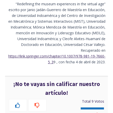
“Redefining the museum experiences in the virtual age”
escrito por Janio Jadán-Guerrero de Maestría en Educación,
de Universidad Indoamérica y del Centro de Investigación
en Mecatrónica y Sistemas Interactivos (MIST), Universidad
Indoamérica; Mónica Mendoza de Maestría en Educación,
mención en Innovación y Liderazgo Educativo (MEILE),
Universidad Indoamérica; y Cleofe Alvites-Huamaní de
Doctorado en Educación, Universidad César Vallejo.
Recuperado en
https://link.springer.com/chapter/10.1007/978-981-19-7660-
5_3
9 , con fecha 4 de abril de 2023.
¡No te vayas sin calificar nuestro
artículo!
Total
9
Votos