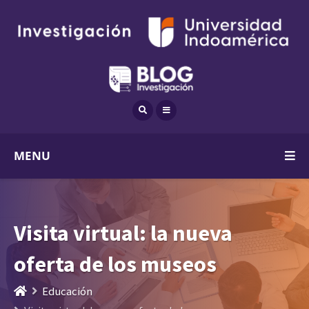
MENU
Visita virtual: la nueva
oferta de los museos
Educación