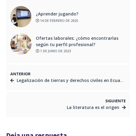
¿Aprender jugando?
14 DE FEBRERO DE 2025
Ofertas laborales: ¿cómo encontrarlas
según tu perfil profesional?
1 DE JUNIO DE 2023
ANTERIOR
Legalización de tierras y derechos civiles en Ecuador
SIGUIENTE
La literatura es el origen
Deja una respuesta