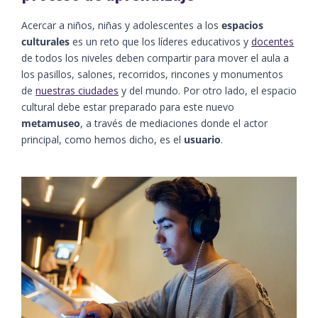
Acercar a niños, niñas y adolescentes a los
espacios
culturales
es un reto que los líderes educativos y
docentes
de todos los niveles deben compartir para mover el aula a
los pasillos, salones, recorridos, rincones y monumentos
de
nuestras ciudades
y del mundo. Por otro lado, el espacio
cultural debe estar preparado para este nuevo
metamuseo
, a través de mediaciones donde el actor
principal, como hemos dicho, es el
usuario
.