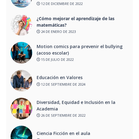
12 DE DICIEMBRE DE 2022
¿Cómo mejorar el aprendizaje de las
matemáticas?
24 DE ENERO DE 2023
Motion comics para prevenir el bullying
(acoso escolar)
15 DE JULIO DE 2022
Educación en Valores
12 DE SEPTIEMBRE DE 2024
Diversidad, Equidad e Inclusión en la
Academia
26 DE SEPTIEMBRE DE 2022
Ciencia Ficción en el aula