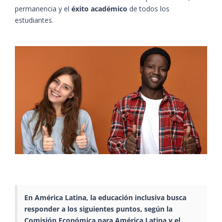
permanencia y el
éxito académico
de todos los
estudiantes.
En América Latina, la educación inclusiva busca
responder a los siguientes puntos, según la
Comisión Económica para América Latina y el