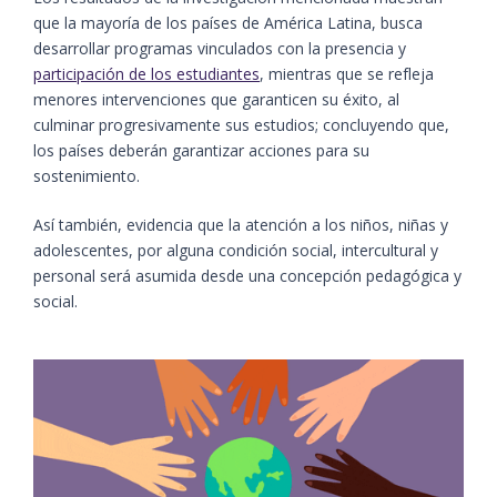
que la mayoría de los países de América Latina, busca
desarrollar programas vinculados con la presencia y
participación de los estudiantes
, mientras que se refleja
menores intervenciones que garanticen su éxito, al
culminar progresivamente sus estudios; concluyendo que,
los países deberán garantizar acciones para su
sostenimiento.
Así también, evidencia que la atención a los niños, niñas y
adolescentes, por alguna condición social, intercultural y
personal será asumida desde una concepción pedagógica y
social.