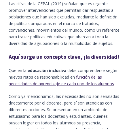
Las cifras de la CEPAL (2019) señalan que es urgente
promover intervenciones que permitan dar respuestas a
poblaciones que han sido excluidas, mediante la definición
de políticas amparadas en el marco de tratados,
convenciones, movimientos del mundo, como un referente
para trazar políticas educativas que abarcan a toda la
diversidad de agrupaciones o la multiplicidad de sujetos.
Aquí surge un concepto clave, ¡la diversidad!
Que en la
educación inclusiva
debe comprenderse según
nuevos retos de responsabilidad en
función de las
necesidades de aprendizaje de cada uno de los alumnos
.
Como ya mencionamos, las necesidades no son señaladas
directamente por el docente, pero sí son atendidas con
diferentes acciones. Se presentan en un ambiente de
entusiasmo para los docentes y estudiantes, quienes
buscan lograr en todos los alumnos su presencia,