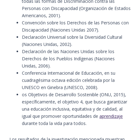
todas las formas de Discriminación contra las
Personas con Discapacidad (Organización de Estados
Americanos, 2001).
Convención sobre los Derechos de las Personas con
Discapacidad (Naciones Unidas 2007).
Declaración Universal sobre la Diversidad Cultural
(Naciones Unidas, 2002).
Declaración de las Naciones Unidas sobre los
Derechos de los Pueblos Indígenas (Naciones
Unidas, 2006).
Conferencia Internacional de Educación, en su
cuadragésima octava edición celebrada por la
UNESCO en Ginebra (UNESCO, 2008).
os Objetivos de Desarrollo Sostenible (ONU, 2015),
específicamente, el objetivo 4, que busca garantizar
una educación inclusiva, equitativa y de calidad, al
igual que promover oportunidades de
aprendizaje
durante toda la vida para todos.
Los resultados de la investigación mencionada muestran