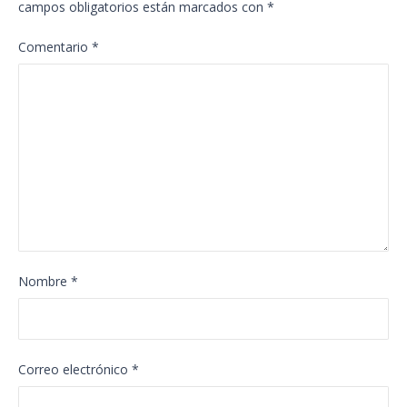
campos obligatorios están marcados con
*
Comentario
*
Nombre
*
Correo electrónico
*