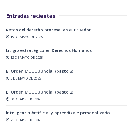
Entradas recientes
Retos del derecho procesal en el Ecuador
19 DE MAYO DE 2025
Litigio estratégico en Derechos Humanos
12 DE MAYO DE 2025
El Orden MUUUUUndial (pasto 3)
5 DE MAYO DE 2025
El Orden MUUUUUndial (pasto 2)
30 DE ABRIL DE 2025
Inteligencia Artificial y aprendizaje personalizado
21 DE ABRIL DE 2025