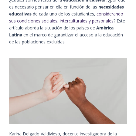
es necesario pensar en ella en función de las
necesidades
educativas
de cada uno de los estudiantes,
considerando
sus condiciones sociales, interculturales y personales
? Este
artículo aborda la situación de los países de
América
Latina
en el marco de garantizar el acceso a la educación
de las poblaciones excluidas.
Karina Delgado Valdivieso, docente investigadora de la