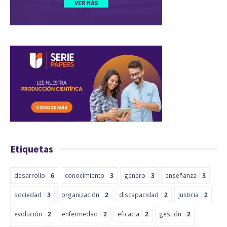
Etiquetas
desarrollo
6
conocimiento
3
género
3
enseñanza
3
sociedad
3
organización
2
discapacidad
2
justicia
2
evolución
2
enfermedad
2
eficacia
2
gestión
2