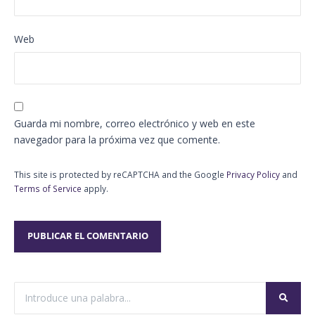
Web
Guarda mi nombre, correo electrónico y web en este
navegador para la próxima vez que comente.
This site is protected by reCAPTCHA and the Google
Privacy Policy
and
Terms of Service
apply.