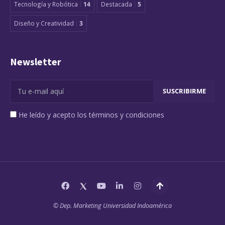
Tecnología y Robótica
14
Destacada
5
Diseño y Creatividad
3
Newsletter
He leído y acepto los términos y condiciones
© Dep. Marketing Universidad Indoamérica