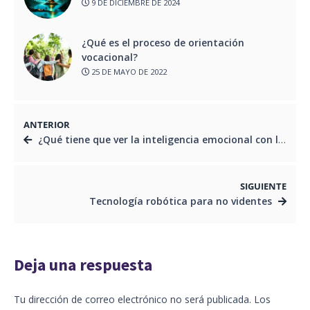
9 DE DICIEMBRE DE 2024
¿Qué es el proceso de orientación
vocacional?
25 DE MAYO DE 2022
ANTERIOR
¿Qué tiene que ver la inteligencia emocional con la autoeficacia académica?
SIGUIENTE
Tecnología robótica para no videntes
Deja una respuesta
Tu dirección de correo electrónico no será publicada.
Los