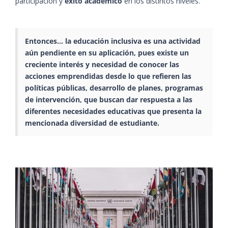
participación y
éxito académico
en los distintos niveles.
Entonces… la educación inclusiva es una actividad
aún pendiente en su aplicación, pues existe un
creciente interés y necesidad de conocer las
acciones emprendidas desde lo que refieren las
políticas públicas, desarrollo de planes, programas
de intervención, que buscan dar respuesta a las
diferentes necesidades educativas que presenta la
mencionada diversidad de estudiante.