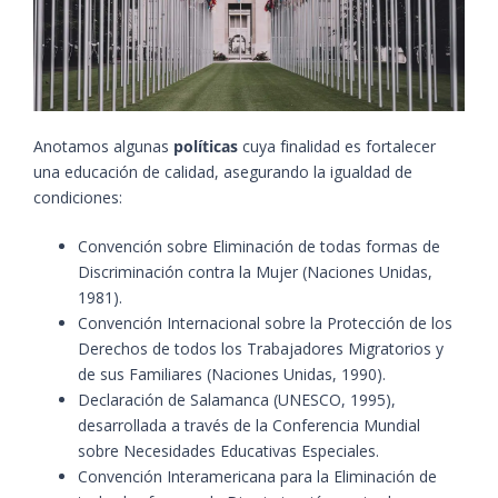
Anotamos algunas
políticas
cuya finalidad es fortalecer
una educación de calidad, asegurando la igualdad de
condiciones:
Convención sobre Eliminación de todas formas de
Discriminación contra la Mujer (Naciones Unidas,
1981).
Convención Internacional sobre la Protección de los
Derechos de todos los Trabajadores Migratorios y
de sus Familiares (Naciones Unidas, 1990).
Declaración de Salamanca (UNESCO, 1995),
desarrollada a través de la Conferencia Mundial
sobre Necesidades Educativas Especiales.
Convención Interamericana para la Eliminación de