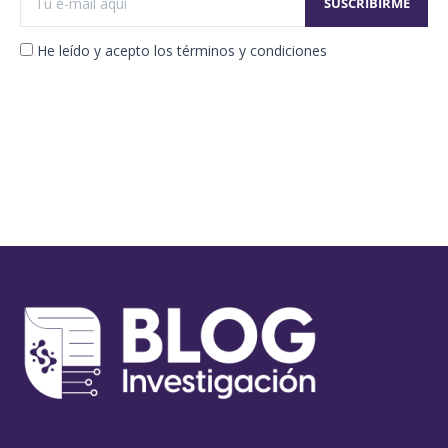
He leído y acepto los términos y condiciones