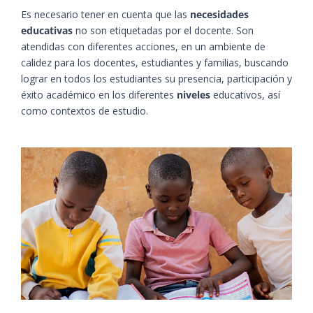
Es necesario tener en cuenta que las
necesidades
educativas
no son etiquetadas por el docente. Son
atendidas con diferentes acciones, en un ambiente de
calidez para los docentes, estudiantes y familias, buscando
lograr en todos los estudiantes su presencia, participación y
éxito académico en los diferentes
niveles
educativos, así
como contextos de estudio.