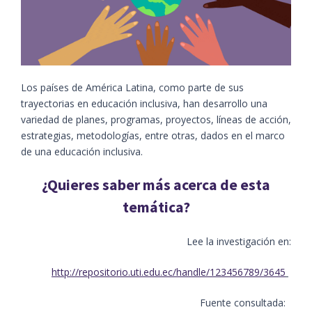
Los países de América Latina, como parte de sus
trayectorias en educación inclusiva, han desarrollo una
variedad de planes, programas, proyectos, líneas de acción,
estrategias, metodologías, entre otras, dados en el marco
de una educación inclusiva.
¿Quieres saber más acerca de esta
temática?
L
ee la investigación en:
http://repositorio.uti.edu.ec/handle/123456789/3645
Fuente consultada: