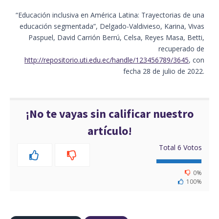
“Educación inclusiva en América Latina: Trayectorias de una
educación segmentada”, Delgado-Valdivieso, Karina, Vivas
Paspuel, David Carrión Berrú, Celsa, Reyes Masa, Betti,
recuperado de
http://repositorio.uti.edu.ec/handle/123456789/3645
, con
fecha 28 de julio de 2022.
¡No te vayas sin calificar nuestro
artículo!
Total
6
Votos
0%
100%