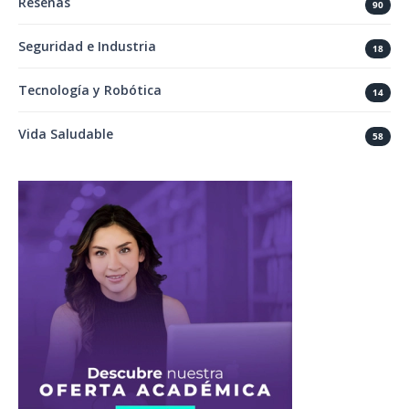
Reseñas
90
Seguridad e Industria
18
Tecnología y Robótica
14
Vida Saludable
58