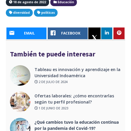
18 de agosto de 2022
Educación
diversidad
políticas
EMAIL
FACEBOOK
También te puede interesar
Tableau es innovación y aprendizaje en la
Universidad Indoamérica
2 DE JULIO DE 2024
Ofertas laborales: ¿cómo encontrarlas
según tu perfil profesional?
1 DE JUNIO DE 2023
¿Qué cambios tuvo la educación continua
por la pandemia del Covid-19?