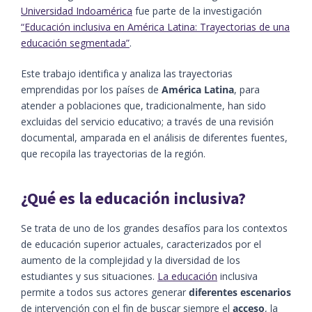
Universidad Indoamérica
fue parte de la investigación
“Educación inclusiva en América Latina: Trayectorias de una
educación segmentada”
.
Este trabajo identifica y analiza las trayectorias
emprendidas por los países de
América Latina
, para
atender a poblaciones que, tradicionalmente, han sido
excluidas del servicio educativo; a través de una revisión
documental, amparada en el análisis de diferentes fuentes,
que recopila las trayectorias de la región.
¿Qué es la educación inclusiva?
Se trata de uno de los grandes desafíos para los contextos
de educación superior actuales, caracterizados por el
aumento de la complejidad y la diversidad de los
estudiantes y sus situaciones.
La educación
inclusiva
permite a todos sus actores generar
diferentes escenarios
de intervención con el fin de buscar siempre el
acceso
, la