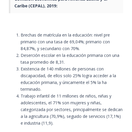
Caribe (CEPAL), 2019:
Brechas de matrícula en la educación: nivel pre
primario con una tasa de 69,04%; primario con
84,87%, y secundario con 70%.
Deserción escolar en la educación primaria con una
tasa promedio de 8,31.
Existencia de 140 millones de personas con
discapacidad, de ellos solo 25% logra acceder a la
educación primaria, y únicamente el 5% la ha
terminado.
Trabajo infantil de 11 millones de niños, niñas y
adolescentes, el 71% son mujeres y niñas,
categorizada por sectores, principalmente se dedican
a la agricultura (70,9%), seguido de servicios (17,1%)
e industria (11,9).