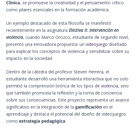
Clínica
, se promueve la creatividad y el pensamiento crítico
como pilares esenciales en la formación académica.
Un ejemplo destacado de esta filosofía se manifestó
recientemente en la asignatura
Electiva II: Intervención en
violencia
, cuando Marco Orozco, estudiante de segundo nivel,
presentó una innovadora propuesta: un
videojuego
diseñado
para explicar los conceptos de violencia y sensibilizar sobre su
impacto en la sociedad.
Dentro de la cátedra del profesor Steven Herrera, el
estudiante desarrolló una herramienta interactiva que no solo
permitió la comprensión teórica de los tipos de
violencia
, sino
que también promovía la reflexión y la toma de conciencia
sobre sus consecuencias. Este proyecto representa un avance
significativo en la integración de la
gamificación
en el
aprendizaje y destaca el potencial del diseño de videojuegos
como
estrategia pedagógica
.