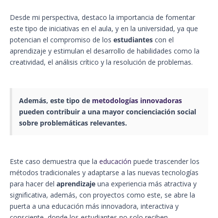
Desde mi perspectiva, destaco la importancia de fomentar
este tipo de iniciativas en el aula, y en la universidad, ya que
potencian el compromiso de los
estudiantes
con el
aprendizaje y estimulan el desarrollo de habilidades como la
creatividad, el análisis crítico y la resolución de problemas.
Además, este tipo de
metodologías innovadoras
pueden contribuir a una mayor concienciación social
sobre problemáticas relevantes.
Este caso demuestra que la
educación
puede trascender los
métodos tradicionales y adaptarse a las nuevas tecnologías
para hacer del
aprendizaje
una experiencia más atractiva y
significativa, además, con proyectos como este, se abre la
puerta a una educación más innovadora, interactiva y
consciente, donde los estudiantes no solo reciben