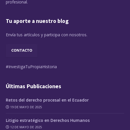
profesional.
Tu aporte a nuestro blog
Envía tus artículos y participa con nosotros.
CONTACTO
#InvestigaTuPropiaHistoria
Últimas Publicaciones
Retos del derecho procesal en el Ecuador
19 DE MAYO DE 2025
Litigio estratégico en Derechos Humanos
12 DE MAYO DE 2025