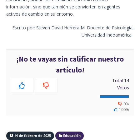
información, sino que también se convierten en agentes
activos de cambio en su entorno.
Escrito por: Steven David Herrera M. Docente de Psicología,
Universidad Indoamérica.
¡No te vayas sin calificar nuestro
artículo!
Total
14
Votos
0%
100%
14 de febrero de 2025
Educación