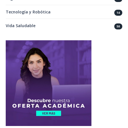
Tecnología y Robótica
14
Vida Saludable
58