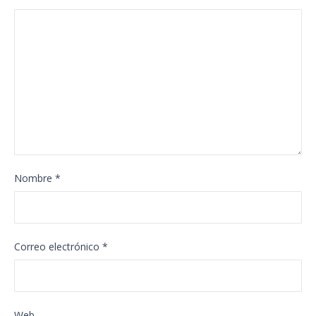
Nombre
*
Correo electrónico
*
Web