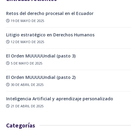
Retos del derecho procesal en el Ecuador
19 DE MAYO DE 2025
Litigio estratégico en Derechos Humanos
12 DE MAYO DE 2025
El Orden MUUUUUndial (pasto 3)
5 DE MAYO DE 2025
El Orden MUUUUUndial (pasto 2)
30 DE ABRIL DE 2025
Inteligencia Artificial y aprendizaje personalizado
21 DE ABRIL DE 2025
Categorías