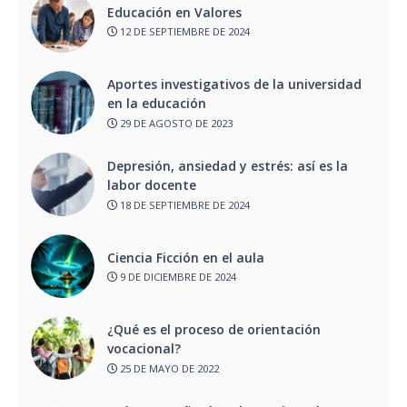
Educación en Valores
12 DE SEPTIEMBRE DE 2024
Aportes investigativos de la universidad
en la educación
29 DE AGOSTO DE 2023
Depresión, ansiedad y estrés: así es la
labor docente
18 DE SEPTIEMBRE DE 2024
Ciencia Ficción en el aula
9 DE DICIEMBRE DE 2024
¿Qué es el proceso de orientación
vocacional?
25 DE MAYO DE 2022