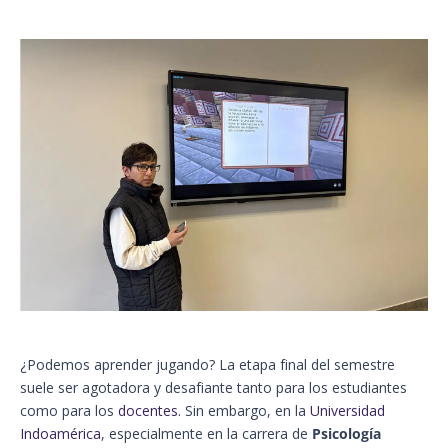
¿Podemos aprender jugando? La etapa final del semestre
suele ser agotadora y desafiante tanto para los estudiantes
como para los
docentes
. Sin embargo, en la
Universidad
Indoamérica
, especialmente en la carrera de
Psicología