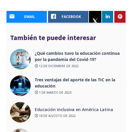
EMAIL
FACEBOOK
También te puede interesar
¿Qué cambios tuvo la educación continua
por la pandemia del Covid-19?
12 DE DICIEMBRE DE 2022
Tres ventajas del aporte de las TIC en la
educación
1 DE MARZO DE 2023
Educación inclusiva en América Latina
18 DE AGOSTO DE 2022