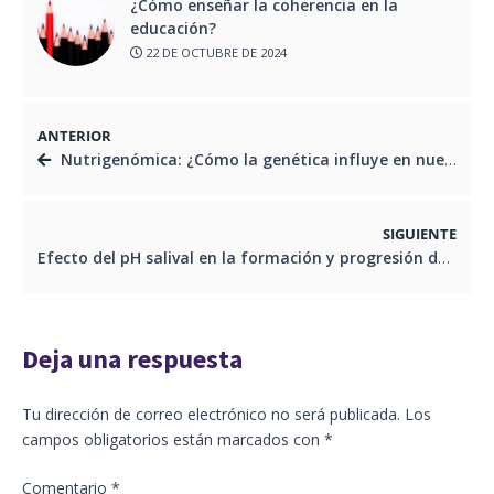
¿Cómo enseñar la coherencia en la
educación?
22 DE OCTUBRE DE 2024
ANTERIOR
Nutrigenómica: ¿Cómo la genética influye en nuestra alimentación?
SIGUIENTE
Efecto del pH salival en la formación y progresión de caries dentales
Deja una respuesta
Tu dirección de correo electrónico no será publicada.
Los
campos obligatorios están marcados con
*
Comentario
*