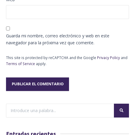
Guarda mi nombre, correo electrónico y web en este
navegador para la próxima vez que comente.
This site is protected by reCAPTCHA and the Google
Privacy Policy
and
Terms of Service
apply.
Entradas recientes