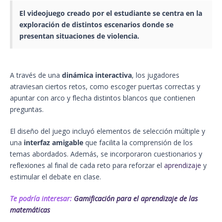
El
videojuego
creado por el estudiante se centra en la
exploración de distintos escenarios donde se
presentan situaciones de violencia.
A través de una
dinámica interactiva
, los jugadores
atraviesan ciertos retos, como escoger puertas correctas y
apuntar con arco y flecha distintos blancos que contienen
preguntas.
El diseño del juego incluyó elementos de selección múltiple y
una
interfaz amigable
que facilita la comprensión de los
temas abordados. Además, se incorporaron cuestionarios y
reflexiones al final de cada reto para reforzar el
aprendizaje
y
estimular el debate en clase.
Te podría interesar:
Gamificación para el aprendizaje de las
matemáticas