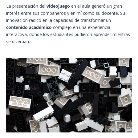
La presentación del
videojuego
en el aula generó un gran
interés entre sus compañeros y en mí como su docente. Su
innovación radicó en la capacidad de transformar un
contenido académico
complejo en una experiencia
interactiva, donde los estudiantes pudieron aprender mientras
se divertían.