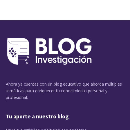
Ahora ya cuentas con un blog educativo que aborda múltiples
temáticas para enriquecer tu conocimiento personal y
profesional.
Tu aporte a nuestro blog