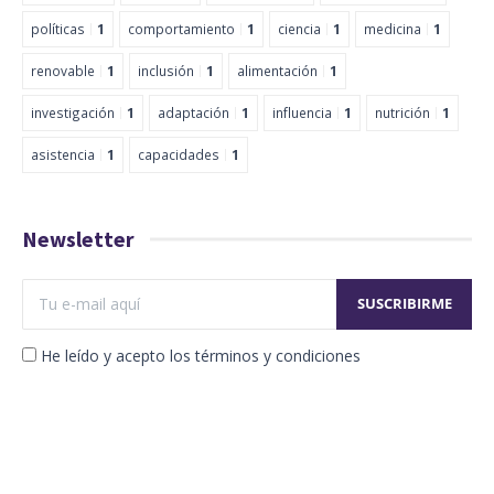
políticas
1
comportamiento
1
ciencia
1
medicina
1
renovable
1
inclusión
1
alimentación
1
investigación
1
adaptación
1
influencia
1
nutrición
1
asistencia
1
capacidades
1
Newsletter
He leído y acepto los términos y condiciones