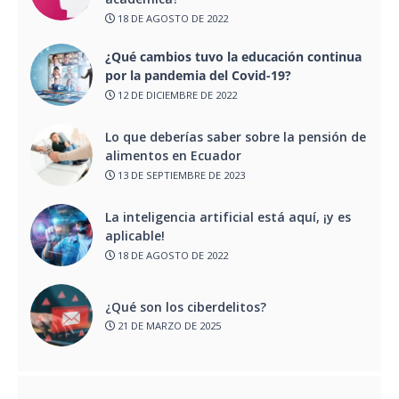
18 DE AGOSTO DE 2022
¿Qué cambios tuvo la educación continua
por la pandemia del Covid-19?
12 DE DICIEMBRE DE 2022
Lo que deberías saber sobre la pensión de
alimentos en Ecuador
13 DE SEPTIEMBRE DE 2023
La inteligencia artificial está aquí, ¡y es
aplicable!
18 DE AGOSTO DE 2022
¿Qué son los ciberdelitos?
21 DE MARZO DE 2025