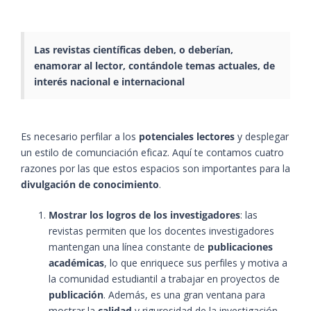
Las revistas científicas deben, o deberían,
enamorar al lector, contándole temas actuales, de
interés nacional e internacional
Es necesario perfilar a los
potenciales lectores
y desplegar
un estilo de comunciación eficaz. Aquí te contamos cuatro
razones por las que estos espacios son importantes para la
divulgación de conocimiento
.
Mostrar los logros de los investigadores
: las
revistas permiten que los docentes investigadores
mantengan una línea constante de
publicaciones
académicas
, lo que enriquece sus perfiles y motiva a
la comunidad estudiantil a trabajar en proyectos de
publicación
. Además, es una gran ventana para
mostrar la
calidad
y rigurosidad de la investigación