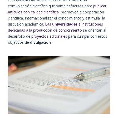
comunicación científica que suma esfuerzos para
publicar
artículos con calidad científica
, promover la cooperación
científica, internacionalizar el conocimiento y estimular la
discusión académica.
Las
universidades
e instituciones
dedicadas a la producción de conocimiento
se orientan al
desarrollo de
proyectos editoriales
para cumplir con estos
objetivos de
divulgación
.