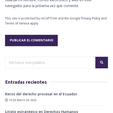
navegador para la próxima vez que comente.
This site is protected by reCAPTCHA and the Google
Privacy Policy
and
Terms of Service
apply.
Entradas recientes
Retos del derecho procesal en el Ecuador
19 DE MAYO DE 2025
Litigio estratégico en Derechos Humanos