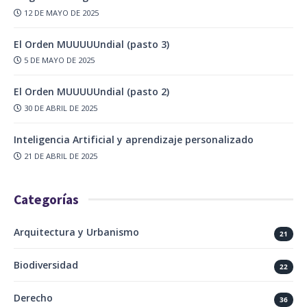
12 DE MAYO DE 2025
El Orden MUUUUUndial (pasto 3)
5 DE MAYO DE 2025
El Orden MUUUUUndial (pasto 2)
30 DE ABRIL DE 2025
Inteligencia Artificial y aprendizaje personalizado
21 DE ABRIL DE 2025
Categorías
Arquitectura y Urbanismo
21
Biodiversidad
22
Derecho
36