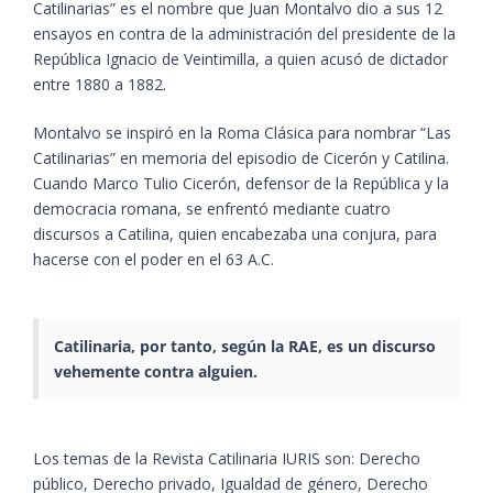
Catilinarias” es el nombre que Juan Montalvo dio a sus 12
ensayos en contra de la administración del presidente de la
República Ignacio de Veintimilla, a quien acusó de dictador
entre 1880 a 1882.
Montalvo se inspiró en la Roma Clásica para nombrar “Las
Catilinarias” en memoria del episodio de Cicerón y Catilina.
Cuando Marco Tulio Cicerón, defensor de la República y la
democracia romana, se enfrentó mediante cuatro
discursos a Catilina, quien encabezaba una conjura, para
hacerse con el poder en el 63 A.C.
Catilinaria, por tanto, según la RAE, es un discurso
vehemente contra alguien.
Los temas de la Revista Catilinaria IURIS son: Derecho
público, Derecho privado, Igualdad de género, Derecho