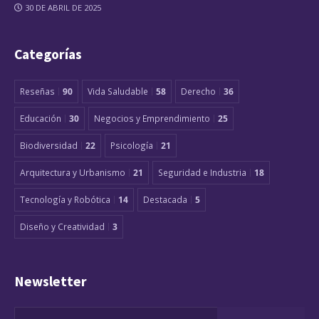
30 DE ABRIL DE 2025
Categorías
Reseñas
90
Vida Saludable
58
Derecho
36
Educación
30
Negocios y Emprendimiento
25
Biodiversidad
22
Psicología
21
Arquitectura y Urbanismo
21
Seguridad e Industria
18
Tecnología y Robótica
14
Destacada
5
Diseño y Creatividad
3
Newsletter