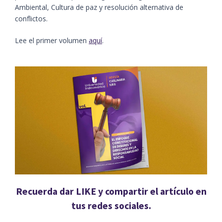
Ambiental, Cultura de paz y resolución alternativa de
conflictos.
Lee el primer volumen
aquí
.
Recuerda dar LIKE y compartir el artículo en
tus redes sociales.