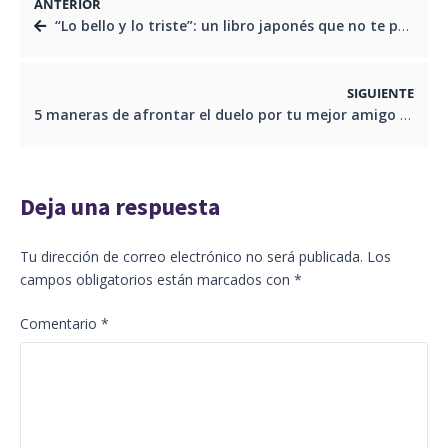
ANTERIOR
“Lo bello y lo triste”: un libro japonés que no te puedes perder
SIGUIENTE
5 maneras de afrontar el duelo por tu mejor amigo
Deja una respuesta
Tu dirección de correo electrónico no será publicada.
Los
campos obligatorios están marcados con
*
Comentario
*