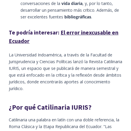
conversaciones de la
vida diaria
, y, por lo tanto,
desarrollar un pensamiento más crítico. Además, de
ser excelentes fuentes
bibliográficas
.
Te podría interesar:
El error inexcusable en
Ecuador
La Universidad Indoamérica, a través de la Facultad de
Jurisprudencia y Ciencias Políticas lanzó la Revista Catilinaria
IURIS, un espacio que se publicará de manera semestral y
que está enfocado en la crítica y la reflexión desde ámbitos
jurídicos, donde encontrarás aportes al conocimiento
jurídico.
¿Por qué Catilinaria IURIS?
Catilinaria una palabra en latín con una doble referencia, la
Roma Clásica y la Etapa Republicana del Ecuador. “Las