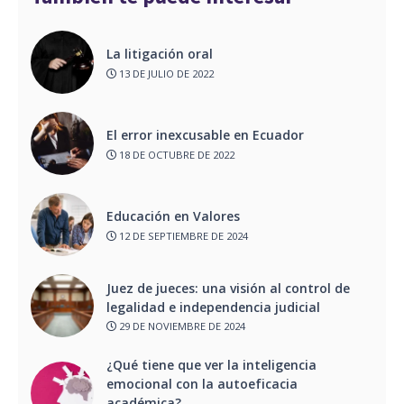
La litigación oral
13 DE JULIO DE 2022
El error inexcusable en Ecuador
18 DE OCTUBRE DE 2022
Educación en Valores
12 DE SEPTIEMBRE DE 2024
Juez de jueces: una visión al control de
legalidad e independencia judicial
29 DE NOVIEMBRE DE 2024
¿Qué tiene que ver la inteligencia
emocional con la autoeficacia
académica?