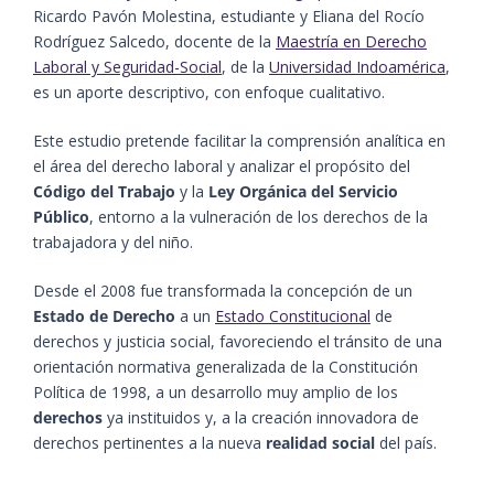
Ricardo Pavón Molestina, estudiante y Eliana del Rocío
Rodríguez Salcedo, docente de la
Maestría en Derecho
Laboral y Seguridad-Social
, de la
Universidad Indoamérica
,
es un aporte descriptivo, con enfoque cualitativo.
Este estudio pretende facilitar la comprensión analítica en
el área del derecho laboral y analizar el propósito del
Código del Trabajo
y la
Ley Orgánica del Servicio
Público
, entorno a la vulneración de los derechos de la
trabajadora y del niño.
Desde el 2008 fue transformada la concepción de un
Estado de Derecho
a un
Estado Constitucional
de
derechos y justicia social, favoreciendo el tránsito de una
orientación normativa generalizada de la Constitución
Política de 1998, a un desarrollo muy amplio de los
derechos
ya instituidos y, a la creación innovadora de
derechos pertinentes a la nueva
realidad social
del país.