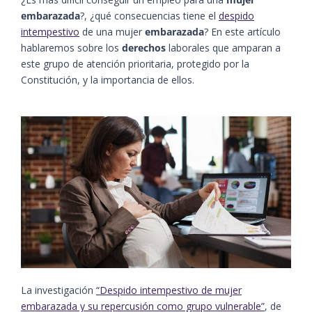
embarazada
?, ¿qué consecuencias tiene el
despido
intempestivo
de una mujer
embarazada
? En este artículo
hablaremos sobre los
derechos
laborales que amparan a
este grupo de atención prioritaria, protegido por la
Constitución, y la importancia de ellos.
La investigación
“Despido intempestivo de mujer
embarazada y su repercusión como grupo vulnerable”
, de