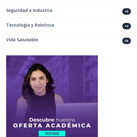
Seguridad e Industria
18
Tecnología y Robótica
14
Vida Saludable
58