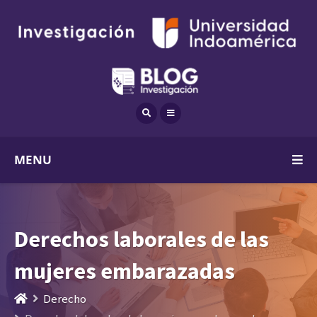
MENU
Derechos laborales de las
mujeres embarazadas
Derecho