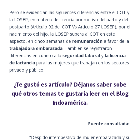
Pero se evidencian las siguientes diferencias entre el COT y
la LOSEP, en materia de licencia por motivo del parto y del
postparto (Artículo 92 del COT Vs Artículo 27 LOSEP), por el
nacimiento del hijo, la LOSEP supera al COT en este
aspecto, en cinco semanas de
remuneración
a favor de la
trabajadora embarazada
. También se registraron
diferencias en cuanto a la
seguridad laboral
y
la licencia
de lactancia
para las mujeres que trabajan en los sectores
privado y público.
¿Te gustó es artículo? Déjanos saber sobe
qué otros temas te gustaría leer en el Blog
Indoamérica.
Fuente consultada:
“Despido intempestivo de mujer embarazada y su