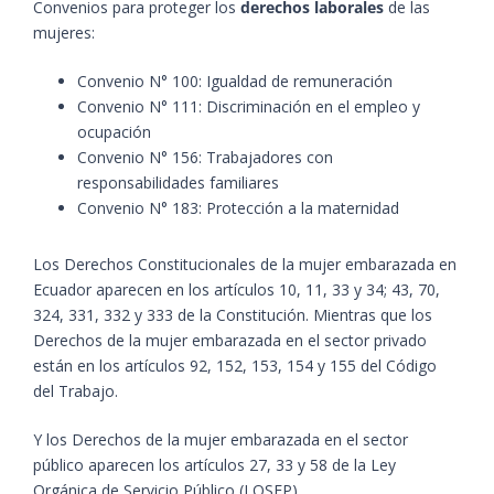
Convenios para proteger los
derechos laborales
de las
mujeres:
Convenio N° 100: Igualdad de remuneración
Convenio N° 111: Discriminación en el empleo y
ocupación
Convenio N° 156: Trabajadores con
responsabilidades familiares
Convenio N° 183: Protección a la maternidad
Los Derechos Constitucionales de la mujer embarazada en
Ecuador aparecen en los artículos 10, 11, 33 y 34; 43, 70,
324, 331, 332 y 333 de la Constitución. Mientras que los
Derechos de la mujer embarazada en el sector privado
están en los artículos 92, 152, 153, 154 y 155 del Código
del Trabajo.
Y los Derechos de la mujer embarazada en el sector
público aparecen los artículos 27, 33 y 58 de la Ley
Orgánica de Servicio Público (LOSEP).