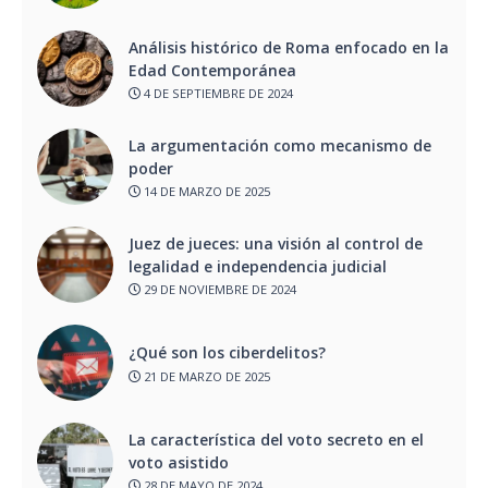
Análisis histórico de Roma enfocado en la
Edad Contemporánea
4 DE SEPTIEMBRE DE 2024
La argumentación como mecanismo de
poder
14 DE MARZO DE 2025
Juez de jueces: una visión al control de
legalidad e independencia judicial
29 DE NOVIEMBRE DE 2024
¿Qué son los ciberdelitos?
21 DE MARZO DE 2025
La característica del voto secreto en el
voto asistido
28 DE MAYO DE 2024