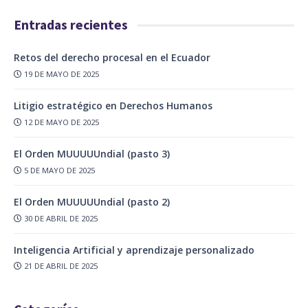
Entradas recientes
Retos del derecho procesal en el Ecuador
19 DE MAYO DE 2025
Litigio estratégico en Derechos Humanos
12 DE MAYO DE 2025
El Orden MUUUUUndial (pasto 3)
5 DE MAYO DE 2025
El Orden MUUUUUndial (pasto 2)
30 DE ABRIL DE 2025
Inteligencia Artificial y aprendizaje personalizado
21 DE ABRIL DE 2025