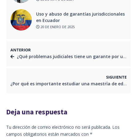
Uso y abuso de garantías jurisdiccionales
en Ecuador
20 DE ENERO DE 2025
ANTERIOR
¿Qué problemas judiciales tiene un garante por una deuda impaga de su titular?
SIGUIENTE
¿Por qué es importante estudiar una maestría de educación en Ecuador?
Deja una respuesta
Tu dirección de correo electrónico no será publicada.
Los
campos obligatorios están marcados con
*