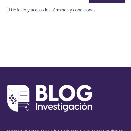
He leído y acepto los términos y condiciones