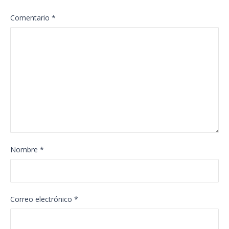
Comentario
*
Nombre
*
Correo electrónico
*