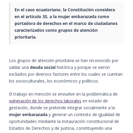
En el caso ecuatoriano, la Constitución considera
en el artículo 35, a la mujer embarazada como
portadora de derechos en el marco de ciudadanos
caracterizados como grupos de atención
prioritaria.
Los grupos de atención prioritaria se han reconocido por
saldar una
deuda social
histórica y porque se vieron
excluidos por diversos factores entre los cuales se cuentan
los socioculturales, los económicos y políticos.
El trabajo en mención se envuelve en la problemática de
vulneración de los derechos laborales
en estado de
gestación, donde se pretende integrar socialmente a la
mujer embarazada
y generar un contexto de igualdad de
oportunidades mediante la instauración constitucional de
Estados de Derechos y de Justicia, constituyendo una