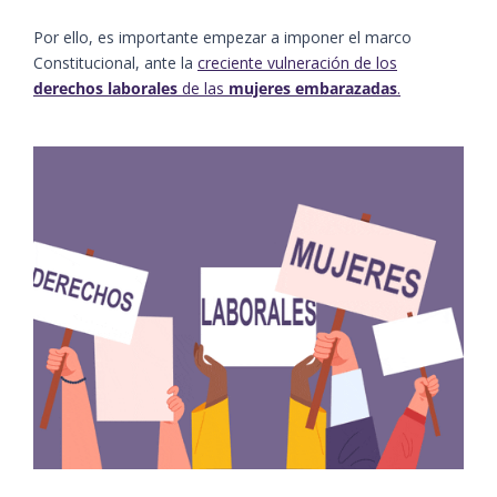
Por ello, es importante empezar a imponer el marco
Constitucional, ante la
creciente vulneración de los
derechos laborales
de las
mujeres embarazadas
.