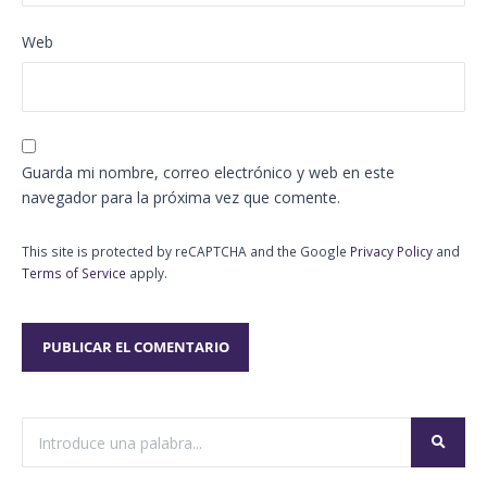
Web
Guarda mi nombre, correo electrónico y web en este
navegador para la próxima vez que comente.
This site is protected by reCAPTCHA and the Google
Privacy Policy
and
Terms of Service
apply.