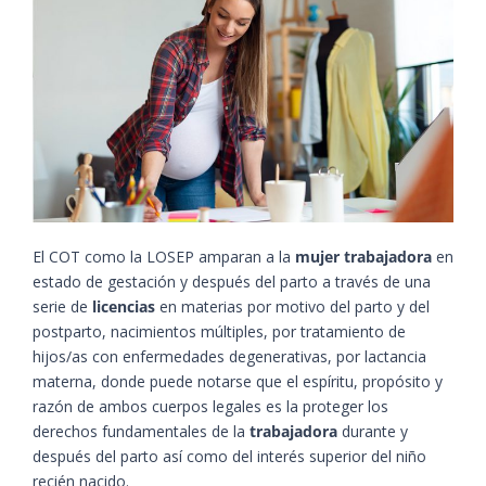
El COT como la LOSEP amparan a la
mujer trabajadora
en
estado de gestación y después del parto a través de una
serie de
licencias
en materias por motivo del parto y del
postparto, nacimientos múltiples, por tratamiento de
hijos/as con enfermedades degenerativas, por lactancia
materna, donde puede notarse que el espíritu, propósito y
razón de ambos cuerpos legales es la proteger los
derechos fundamentales de la
trabajadora
durante y
después del parto así como del interés superior del niño
recién nacido.