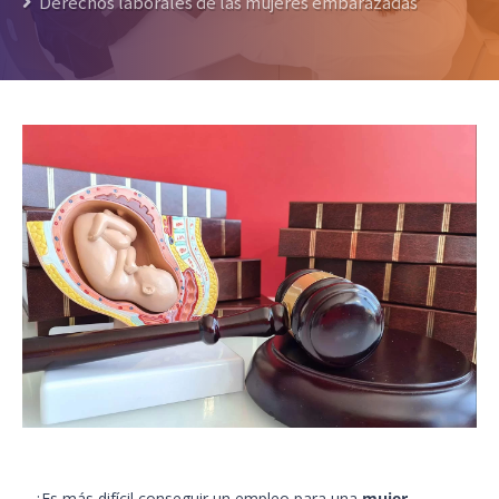
Derechos laborales de las mujeres embarazadas
¿Es más difícil conseguir un empleo para una
mujer