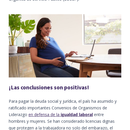
¡Las conclusiones son positivas!
Para pagar la deuda social y jurídica, el país ha asumido y
ratificado importantes Convenios de Organismos de
Liderazgo
en defensa de la
igualdad laboral
entre
hombres y mujeres. Se han considerado licencias dignas
que protegen a la trabajadora no solo del embarazo, el