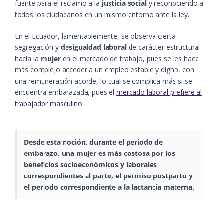
fuente para el reclamo a la
justicia social
y reconociendo a
todos los ciudadanos en un mismo entorno ante la ley.
En el Ecuador, lamentablemente, se observa cierta
segregación y
desigualdad laboral
de carácter estructural
hacia la
mujer
en el mercado de trabajo, pues se les hace
más complejo acceder a un empleo estable y digno, con
una remuneración acorde, lo cual se complica más si se
encuentra embarazada, pues el
mercado laboral prefiere al
trabajador masculino
.
Desde esta noción, durante el periodo de
embarazo, una mujer es más costosa por los
beneficios socioeconómicos y laborales
correspondientes al parto, el permiso postparto y
el periodo correspondiente a la lactancia materna.