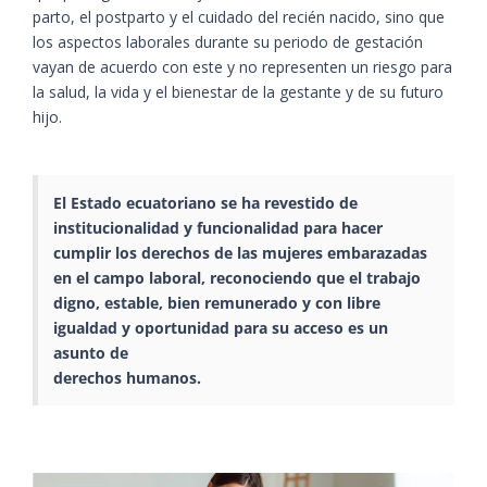
parto, el postparto y el cuidado del recién nacido, sino que
los aspectos laborales durante su periodo de gestación
vayan de acuerdo con este y no representen un riesgo para
la salud, la vida y el bienestar de la gestante y de su futuro
hijo.
El Estado ecuatoriano se ha revestido de
institucionalidad y funcionalidad para hacer
cumplir los derechos de las mujeres embarazadas
en el campo laboral, reconociendo que el trabajo
digno, estable, bien remunerado y con libre
igualdad y oportunidad para su acceso es un
asunto de
derechos humanos.