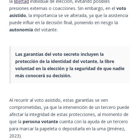
la
libertad
individual de elección, evitando posibles
presiones externas o coacciones. Sin embargo, en el
voto
asistido
, la importancia se ve alterada, ya que la asistencia
puede influir en la decisión final, poniendo en riesgo la
autonomía
del votante.
Las garantías del voto secreto incluyen la
protección de la identidad del votante, la libre
voluntad en la elección y la seguridad de que nadie
más conocerá su decisión.
Al recurrir al voto asistido, estas garantías se ven
comprometidas, ya que la intervención de un tercero puede
afectar la integridad de estas protecciones, al momento de
que la
persona votante
cuenta con la ayuda de un tercero
para marcar la papeleta o depositarla en la urna ​(Jiménez,
2023)​.