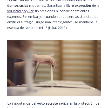
democracias
modernas. Garantiza la
libre expresión
de la
voluntad popular
sin presiones ni condicionamientos
externos. Sin embargo, cuando se requiere asistencia para
emitir el sufragio, surge una interrogante: ¿se mantiene la
esencia del voto secreto? ​(Nika, 2019)​.
La importancia del
voto secreto
radica en la protección de