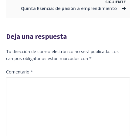
SIGUIENTE
Quinta Esencia: de pasión a emprendimiento
Deja una respuesta
Tu dirección de correo electrónico no será publicada.
Los
campos obligatorios están marcados con
*
Comentario
*