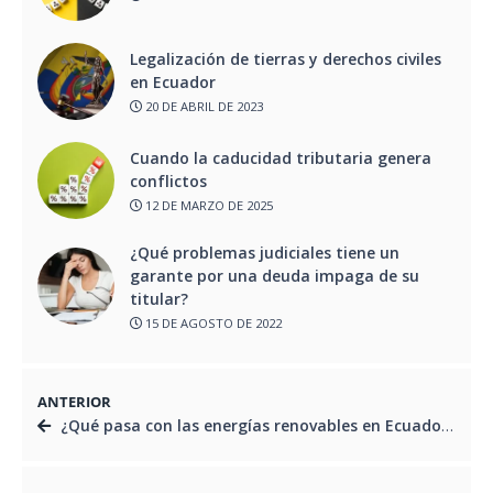
Legalización de tierras y derechos civiles
en Ecuador
20 DE ABRIL DE 2023
Cuando la caducidad tributaria genera
conflictos
12 DE MARZO DE 2025
¿Qué problemas judiciales tiene un
garante por una deuda impaga de su
titular?
15 DE AGOSTO DE 2022
ANTERIOR
¿Qué pasa con las energías renovables en Ecuador?