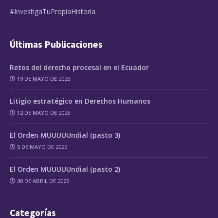
#InvestigaTuPropiaHistoria
Últimas Publicaciones
Retos del derecho procesal en el Ecuador
19 DE MAYO DE 2025
Litigio estratégico en Derechos Humanos
12 DE MAYO DE 2025
El Orden MUUUUUndial (pasto 3)
5 DE MAYO DE 2025
El Orden MUUUUUndial (pasto 2)
30 DE ABRIL DE 2025
Categorías