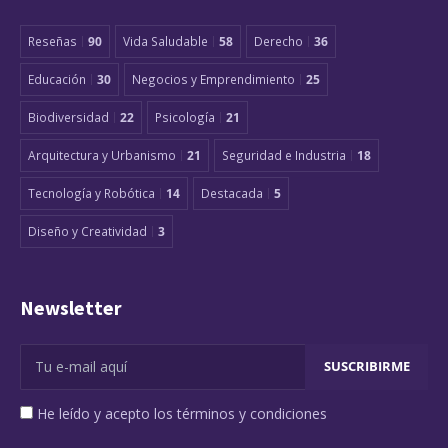
Reseñas
90
Vida Saludable
58
Derecho
36
Educación
30
Negocios y Emprendimiento
25
Biodiversidad
22
Psicología
21
Arquitectura y Urbanismo
21
Seguridad e Industria
18
Tecnología y Robótica
14
Destacada
5
Diseño y Creatividad
3
Newsletter
He leído y acepto los términos y condiciones