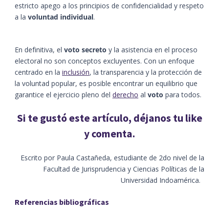
estricto apego a los principios de confidencialidad y respeto
a la
voluntad individual
.
En definitiva, el
voto secreto
y la asistencia en el proceso
electoral no son conceptos excluyentes. Con un enfoque
centrado en la
inclusión
, la transparencia y la protección de
la voluntad popular, es posible encontrar un equilibrio que
garantice el ejercicio pleno del
derecho
al
voto
para todos.
Si te gustó este artículo, déjanos tu like
y comenta.
Escrito por Paula Castañeda, estudiante de 2do nivel de la
Facultad de Jurisprudencia y Ciencias Políticas de la
Universidad Indoamérica.
​​Referencias bibliográficas