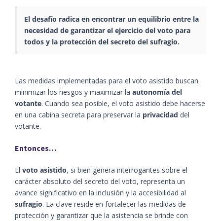
El desafío radica en encontrar un equilibrio entre la
necesidad de garantizar el ejercicio del voto para
todos y la protección del secreto del sufragio.
Las medidas implementadas para el voto asistido buscan
minimizar los riesgos y maximizar la
autonomía
del
votante
. Cuando sea posible, el voto asistido debe hacerse
en una cabina secreta para preservar la
privacidad
del
votante.
Entonces…
El
voto asistido
, si bien genera interrogantes sobre el
carácter absoluto del secreto del voto, representa un
avance significativo en la inclusión y la accesibilidad al
sufragio
. La clave reside en fortalecer las medidas de
protección y garantizar que la asistencia se brinde con