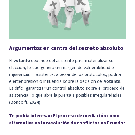
Argumentos en contra del secreto absoluto:
El
votante
depende del asistente para materializar su
elección, lo que genera un margen de vulnerabilidad e
injerencia
. El asistente, a pesar de los protocolos, podría
ejercer presión o influencia sobre la decisión del
votante
.
Es difícil garantizar un control absoluto sobre el proceso de
asistencia, lo que abre la puerta a posibles irregularidades. ​
(Bondolfi, 2024)​
Te podría interesar:
El proceso de mediación como
alternativa en la resolución de conflictos en Ecuador