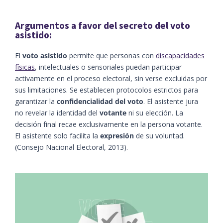
Argumentos a favor del secreto del voto
asistido:
El
voto asistido
permite que personas con
discapacidades
físicas
, intelectuales o sensoriales puedan participar
activamente en el proceso electoral, sin verse excluidas por
sus limitaciones. Se establecen protocolos estrictos para
garantizar la
confidencialidad del voto
. El asistente jura
no revelar la identidad del
votante
ni su elección. La
decisión final recae exclusivamente en la persona votante.
El asistente solo facilita la
expresión
de su voluntad. ​
(Consejo Nacional Electoral, 2013)​.