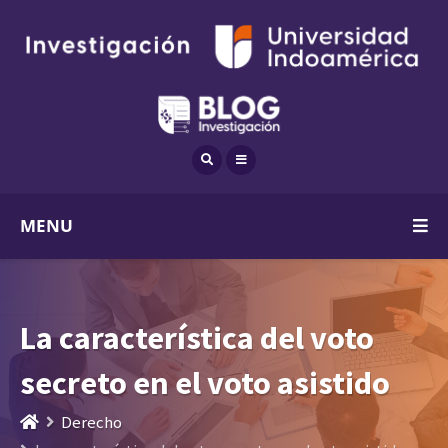
MENU
La característica del voto
secreto en el voto asistido
Derecho