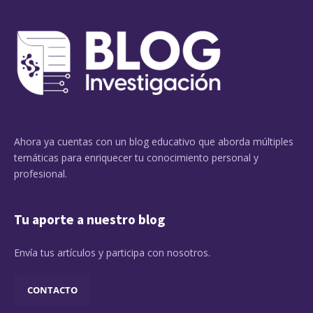
Ahora ya cuentas con un blog educativo que aborda múltiples
temáticas para enriquecer tu conocimiento personal y
profesional.
Tu aporte a nuestro blog
Envía tus artículos y participa con nosotros.
CONTACTO