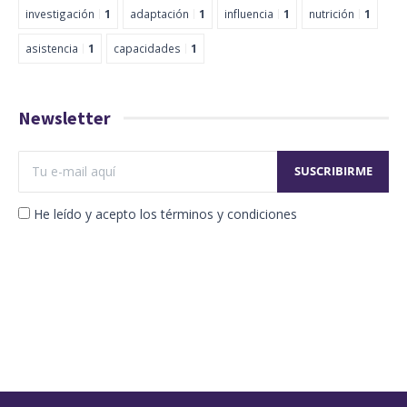
investigación
1
adaptación
1
influencia
1
nutrición
1
asistencia
1
capacidades
1
Newsletter
He leído y acepto los términos y condiciones