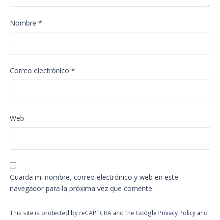
Nombre
*
Correo electrónico
*
Web
Guarda mi nombre, correo electrónico y web en este
navegador para la próxima vez que comente.
This site is protected by reCAPTCHA and the Google
Privacy Policy
and