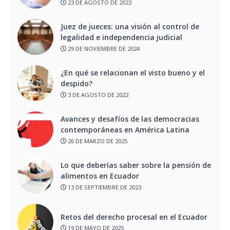
23 DE AGOSTO DE 2023
Juez de jueces: una visión al control de
legalidad e independencia judicial
29 DE NOVIEMBRE DE 2024
¿En qué se relacionan el visto bueno y el
despido?
3 DE AGOSTO DE 2022
Avances y desafíos de las democracias
contemporáneas en América Latina
26 DE MARZO DE 2025
Lo que deberías saber sobre la pensión de
alimentos en Ecuador
13 DE SEPTIEMBRE DE 2023
Retos del derecho procesal en el Ecuador
19 DE MAYO DE 2025