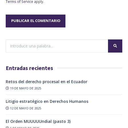
Terms of Service
apply.
Entradas recientes
Retos del derecho procesal en el Ecuador
19 DE MAYO DE 2025
Litigio estratégico en Derechos Humanos
12 DE MAYO DE 2025
El Orden MUUUUUndial (pasto 3)