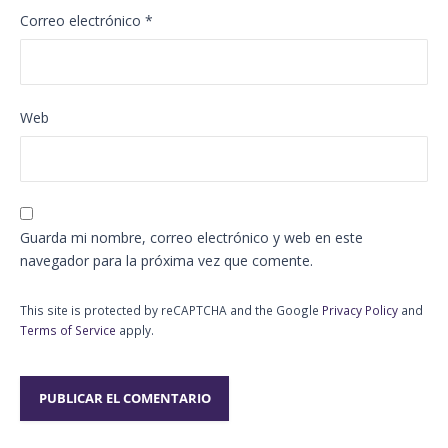
Correo electrónico
*
Web
Guarda mi nombre, correo electrónico y web en este
navegador para la próxima vez que comente.
This site is protected by reCAPTCHA and the Google
Privacy Policy
and
Terms of Service
apply.