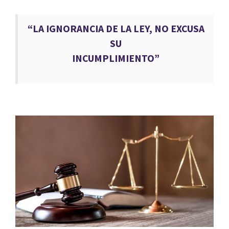
“LA IGNORANCIA DE LA LEY, NO EXCUSA
SU
INCUMPLIMIENTO”