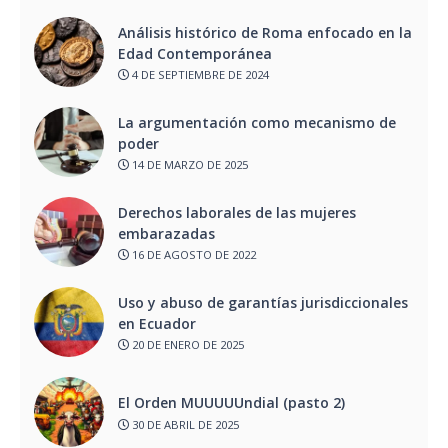
Análisis histórico de Roma enfocado en la
Edad Contemporánea
4 DE SEPTIEMBRE DE 2024
La argumentación como mecanismo de
poder
14 DE MARZO DE 2025
Derechos laborales de las mujeres
embarazadas
16 DE AGOSTO DE 2022
Uso y abuso de garantías jurisdiccionales
en Ecuador
20 DE ENERO DE 2025
El Orden MUUUUUndial (pasto 2)
30 DE ABRIL DE 2025