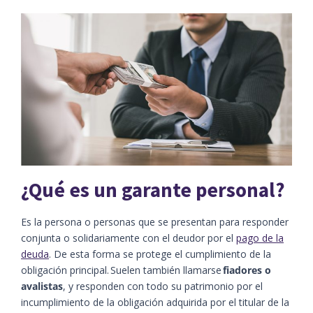
¿Qué es un garante personal?
Es la persona o personas que se presentan para responder
conjunta o solidariamente con el deudor por el
pago de la
deuda
. De esta forma se protege el cumplimiento de la
obligación principal. Suelen también llamarse
fiadores o
avalistas
, y responden con todo su patrimonio por el
incumplimiento de la obligación adquirida por el titular de la