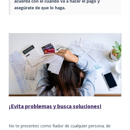
acuerda con él cuándo va a hacer el pago y
asegúrate de que lo haga.
¡Evita problemas y busca soluciones!
No te presentes como fiador de cualquier persona; de