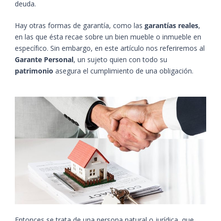
deuda.
Hay otras formas de garantía, como las
garantías reales
,
en las que ésta recae sobre un bien mueble o inmueble en
específico. Sin embargo, en este artículo nos referiremos al
Garante Personal
, un sujeto quien con todo su
patrimonio
asegura el cumplimiento de una obligación.
Entonces se trata de una persona natural o jurídica, que