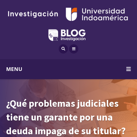
MENU
¿Qué problemas judiciales
tiene un garante por una
deuda impaga de su titular?