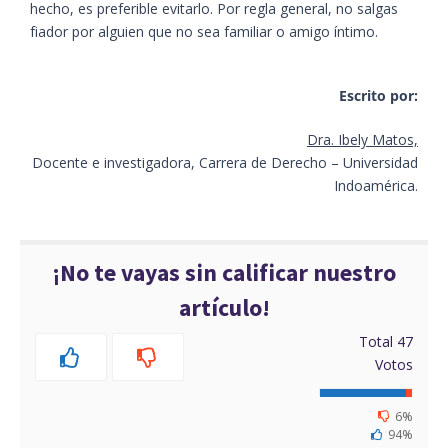
hecho, es preferible evitarlo. Por regla general, no salgas
fiador por alguien que no sea familiar o amigo íntimo.
Escrito por:
Dra. Ibely Matos,
Docente e investigadora, Carrera de Derecho – Universidad
Indoamérica.
¡No te vayas sin calificar nuestro
artículo!
Total
47
Votos
6%
94%