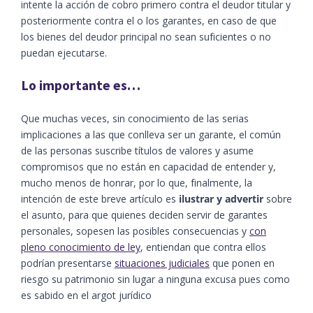
intente la acción de cobro primero contra el deudor titular y
posteriormente contra el o los garantes, en caso de que
los bienes del deudor principal no sean suficientes o no
puedan ejecutarse.
Lo importante es
…
Que muchas veces, sin conocimiento de las serias
implicaciones a las que conlleva ser un garante, el común
de las personas suscribe títulos de valores y asume
compromisos que no están en capacidad de entender y,
mucho menos de honrar, por lo que, finalmente, la
intención de este breve artículo es
ilustrar y advertir
sobre
el asunto, para que quienes deciden servir de garantes
personales, sopesen las posibles consecuencias y
con
pleno conocimiento de ley
, entiendan que contra ellos
podrían presentarse
situaciones judiciales
que ponen en
riesgo su patrimonio sin lugar a ninguna excusa pues como
es sabido en el argot jurídico