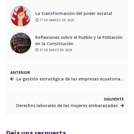
La transformación del poder estatal
17 DE MARZO DE 2025
Reflexiones sobre el Pueblo y la Población
en la Constitución
31 DE MAYO DE 2024
ANTERIOR
La gestión estratégica de las empresas ecuatorianas
SIGUIENTE
Derechos laborales de las mujeres embarazadas
Deja una respuesta