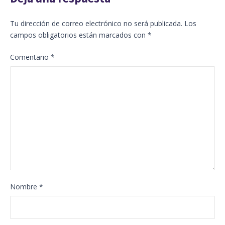
Tu dirección de correo electrónico no será publicada.
Los
campos obligatorios están marcados con
*
Comentario
*
Nombre
*