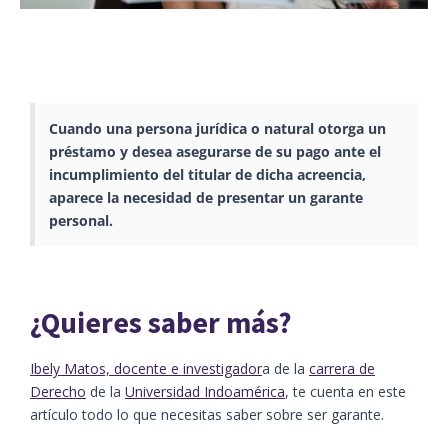
Cuando una persona jurídica o natural otorga un
préstamo y desea asegurarse de su pago ante el
incumplimiento del titular de dicha acreencia,
aparece la necesidad de presentar un garante
personal.
¿Quieres saber más?
Ibely Matos, docente e investigador
a de la
carrera de
Derecho
de la
Universidad Indoamérica
, te cuenta en este
artículo todo lo que necesitas saber sobre ser garante.