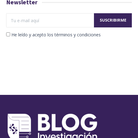
Newsletter
He leído y acepto los términos y condiciones