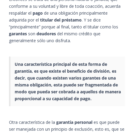
conforme a su voluntad y libre de toda coacción, acuerda
respaldar el
pago
de una obligación principalmente
adquirida por el
titular del préstamo
. Y se dice
“principalmente” porque al final, tanto el titular como los
garantes
son
deudores
del mismo crédito que
generalmente sólo uno disfruta.
Una característica principal de esta forma de
garantía, es que existe el beneficio de división, es
decir, que cuando existen varios garantes de una
misma obligación, esta puede ser fragmentada de
modo que pueda ser cobrada a aquellos de manera
proporcional a su capacidad de pago.
Otra característica de la
garantía personal
es que puede
ser manejada con un principio de exclusión, esto es, que se