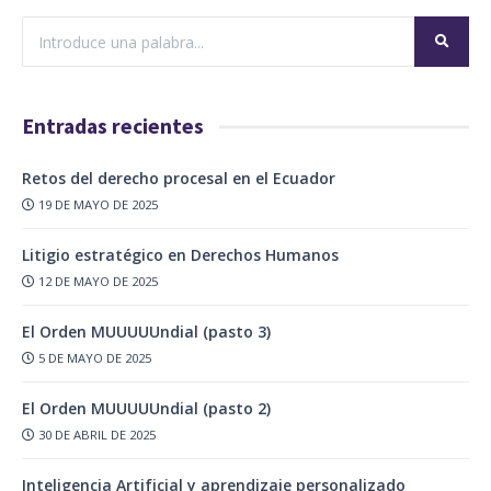
Entradas recientes
Retos del derecho procesal en el Ecuador
19 DE MAYO DE 2025
Litigio estratégico en Derechos Humanos
12 DE MAYO DE 2025
El Orden MUUUUUndial (pasto 3)
5 DE MAYO DE 2025
El Orden MUUUUUndial (pasto 2)
30 DE ABRIL DE 2025
Inteligencia Artificial y aprendizaje personalizado