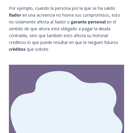
Por ejemplo, cuando la persona por la que se ha salido
fiador
en una acreencia no honra sus compromisos, esto
no solamente afecta al fiador o
garante personal
en el
sentido de que ahora está obligado a pagar la deuda
contraída, sino que también esto afecta su historial
crediticio lo que puede resultar en que le nieguen futuros
créditos
que solicite.