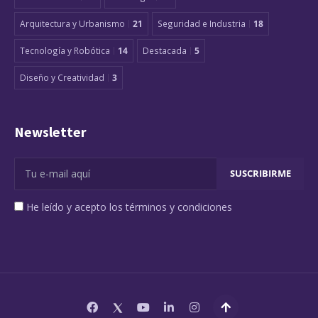
Arquitectura y Urbanismo
21
Seguridad e Industria
18
Tecnología y Robótica
14
Destacada
5
Diseño y Creatividad
3
Newsletter
He leído y acepto los términos y condiciones