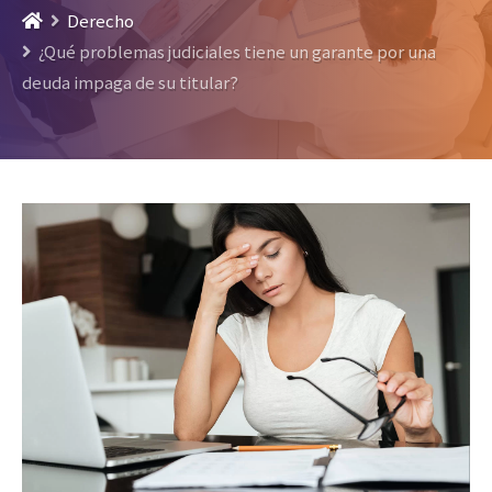
Derecho
¿Qué problemas judiciales tiene un garante por una
deuda impaga de su titular?