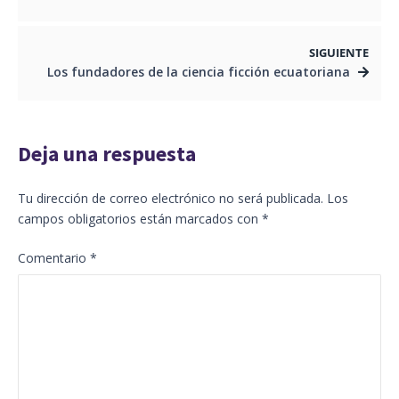
SIGUIENTE
Los fundadores de la ciencia ficción ecuatoriana
Deja una respuesta
Tu dirección de correo electrónico no será publicada.
Los
campos obligatorios están marcados con
*
Comentario
*