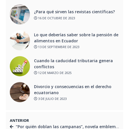
¿Para qué sirven las revistas científicas?
16 DE OCTUBRE DE 2023
Lo que deberías saber sobre la pensión de
alimentos en Ecuador
13 DE SEPTIEMBRE DE 2023
Cuando la caducidad tributaria genera
conflictos
12 DE MARZO DE 2025
Divorcio y consecuencias en el derecho
ecuatoriano
3 DE JULIO DE 2023
ANTERIOR
“Por quién doblan las campanas”, novela emblemática de Hemingway