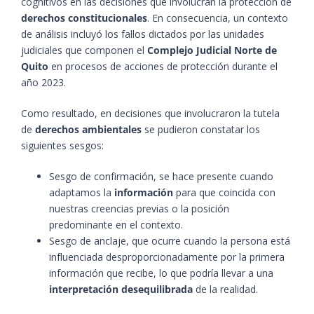
cognitivos en las decisiones que involucran la protección de
derechos constitucionales
. En consecuencia, un contexto
de análisis incluyó los fallos dictados por las unidades
judiciales que componen el
Complejo Judicial Norte de
Quito
en procesos de acciones de protección durante el
año 2023.
Como resultado, en decisiones que involucraron la tutela
de
derechos ambientales
se pudieron constatar los
siguientes sesgos:
Sesgo de confirmación, se hace presente cuando
adaptamos la
información
para que coincida con
nuestras creencias previas o la posición
predominante en el contexto.
Sesgo de anclaje, que ocurre cuando la persona está
influenciada desproporcionadamente por la primera
información que recibe, lo que podría llevar a una
interpretación desequilibrada
de la realidad.