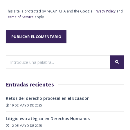
This site is protected by reCAPTCHA and the Google
Privacy Policy
and
Terms of Service
apply.
Entradas recientes
Retos del derecho procesal en el Ecuador
19 DE MAYO DE 2025
Litigio estratégico en Derechos Humanos
12 DE MAYO DE 2025