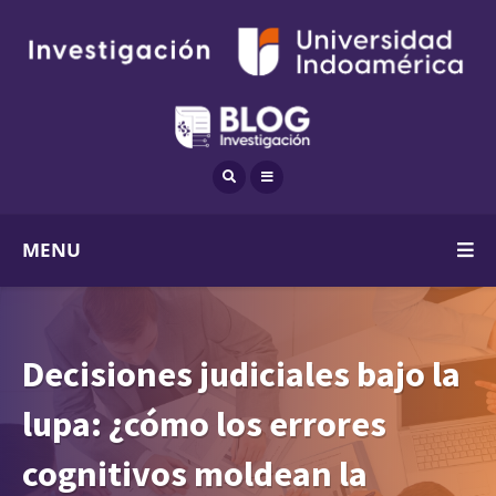
MENU
Decisiones judiciales bajo la
lupa: ¿cómo los errores
cognitivos moldean la