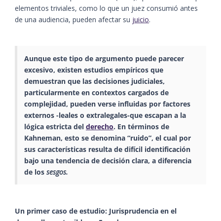
elementos triviales, como lo que un juez consumió antes
de una audiencia, pueden afectar su
juicio
.
Aunque este tipo de argumento puede parecer
excesivo, existen
estudios empíricos
que
demuestran que las
decisiones judiciales
,
particularmente en contextos cargados de
complejidad, pueden verse influidas por factores
externos -leales o extralegales-que escapan a la
lógica estricta del
derecho
. En términos de
Kahneman
, esto se denomina “
ruido
”, el cual por
sus características resulta de difícil identificación
bajo una tendencia de decisión clara, a diferencia
de los
sesgos.
Un primer caso de estudio: Jurisprudencia en el