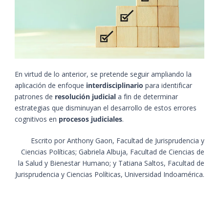
En virtud de lo anterior, se pretende seguir ampliando la
aplicación de enfoque
interdisciplinario
para identificar
patrones de
resolución judicial
a fin de determinar
estrategias que disminuyan el desarrollo de estos errores
cognitivos en
procesos judiciales
.
Escrito por Anthony Gaon, Facultad de Jurisprudencia y
Ciencias Políticas; Gabriela Albuja, Facultad de Ciencias de
la Salud y Bienestar Humano; y Tatiana Saltos, Facultad de
Jurisprudencia y Ciencias Políticas, Universidad Indoamérica.