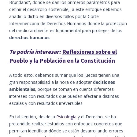
Bruntland”, donde se dan los primeros parámetros para
definir el desarrollo sostenible; a este enfoque debemos
añadir lo dicho en diversos fallos por la Corte
Interamericana de Derechos Humanos donde la protección
del medio ambiente es fundamental para proteger de los
derechos humanos
.
Te podría interesar:
Reflexiones sobre el
Pueblo y la Población en la Constitución
A todo esto, debemos sumar que los jueces tienen una
gran responsabilidad a la hora de adoptar
decisiones
ambientales
, porque se toman en cuenta diferentes
intereses con resultados que pueden afectar a distintas
escalas y con resultados irreversibles.
En tal sentido, desde la
Psicología
y el Derecho, se ha
pretendido realizar estudios con enfoques concretos que
permitan identificar dónde se están desarrollando errores