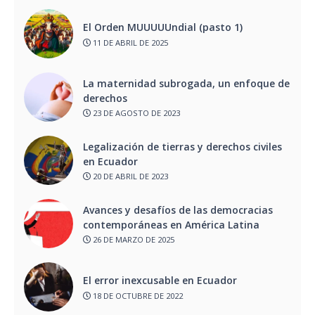
El Orden MUUUUUndial (pasto 1)
11 DE ABRIL DE 2025
La maternidad subrogada, un enfoque de
derechos
23 DE AGOSTO DE 2023
Legalización de tierras y derechos civiles
en Ecuador
20 DE ABRIL DE 2023
Avances y desafíos de las democracias
contemporáneas en América Latina
26 DE MARZO DE 2025
El error inexcusable en Ecuador
18 DE OCTUBRE DE 2022