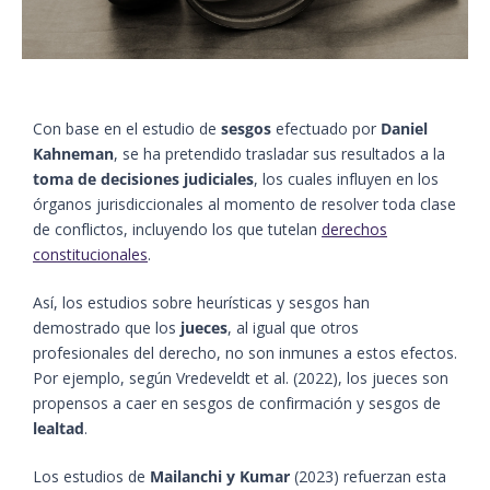
Con base en el estudio de
sesgos
efectuado por
Daniel
Kahneman
, se ha pretendido trasladar sus resultados a la
toma de decisiones judiciales
, los cuales influyen en los
órganos jurisdiccionales al momento de resolver toda clase
de conflictos, incluyendo los que tutelan
derechos
constitucionales
.
Así, los estudios sobre heurísticas y sesgos han
demostrado que los
jueces
, al igual que otros
profesionales del derecho, no son inmunes a estos efectos.
Por ejemplo, según Vredeveldt et al. (2022), los jueces son
propensos a caer en sesgos de confirmación y sesgos de
lealtad
.
Los estudios de
Mailanchi y Kumar
(2023) refuerzan esta