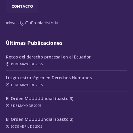
CONTACTO
#InvestigaTuPropiaHistoria
Últimas Publicaciones
Retos del derecho procesal en el Ecuador
19 DE MAYO DE 2025
Litigio estratégico en Derechos Humanos
12 DE MAYO DE 2025
El Orden MUUUUUndial (pasto 3)
5 DE MAYO DE 2025
El Orden MUUUUUndial (pasto 2)
30 DE ABRIL DE 2025