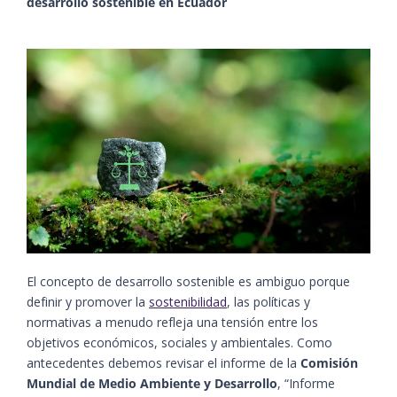
desarrollo sostenible en Ecuador
El concepto de desarrollo sostenible es ambiguo porque
definir y promover la
sostenibilidad
, las políticas y
normativas a menudo refleja una tensión entre los
objetivos económicos, sociales y ambientales. Como
antecedentes debemos revisar el informe de la
Comisión
Mundial de Medio Ambiente y Desarrollo
, “Informe