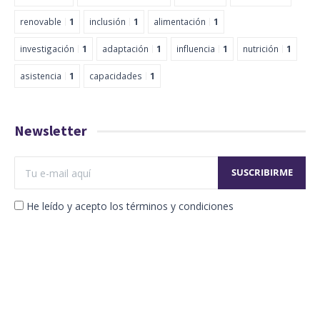
renovable
1
inclusión
1
alimentación
1
investigación
1
adaptación
1
influencia
1
nutrición
1
asistencia
1
capacidades
1
Newsletter
He leído y acepto los términos y condiciones