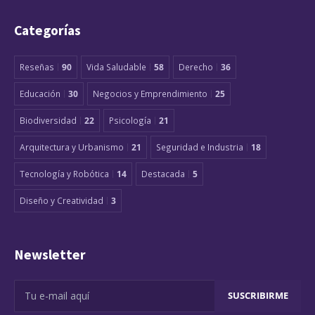
Categorías
Reseñas
90
Vida Saludable
58
Derecho
36
Educación
30
Negocios y Emprendimiento
25
Biodiversidad
22
Psicología
21
Arquitectura y Urbanismo
21
Seguridad e Industria
18
Tecnología y Robótica
14
Destacada
5
Diseño y Creatividad
3
Newsletter