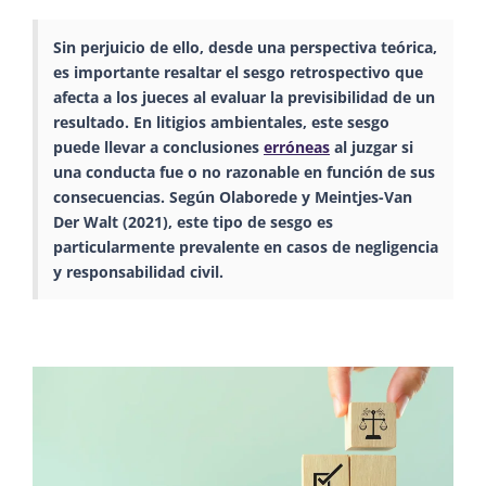
Sin perjuicio de ello, desde una
perspectiva teórica
,
es importante resaltar el sesgo retrospectivo que
afecta a los jueces al evaluar la previsibilidad de un
resultado
. En litigios ambientales, este sesgo
puede llevar a conclusiones
erróneas
al juzgar si
una conducta fue o no razonable en función de sus
consecuencias. Según Olaborede y Meintjes-Van
Der Walt (2021), este tipo de sesgo es
particularmente prevalente en casos de negligencia
y
responsabilidad civil
​.