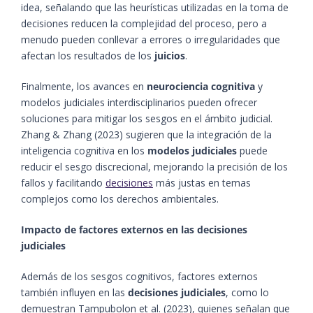
idea, señalando que las heurísticas utilizadas en la toma de
decisiones reducen la complejidad del proceso, pero a
menudo pueden conllevar a errores o irregularidades que
afectan los resultados de los
juicios
.
Finalmente, los avances en
neurociencia cognitiva
y
modelos judiciales interdisciplinarios pueden ofrecer
soluciones para mitigar los sesgos en el ámbito judicial.
Zhang & Zhang (2023) sugieren que la integración de la
inteligencia cognitiva en los
modelos judiciales
puede
reducir el sesgo discrecional, mejorando la precisión de los
fallos y facilitando
decisiones
más justas en temas
complejos como los derechos ambientales​.
Impacto de factores externos en las decisiones
judiciales
Además de los sesgos cognitivos, factores externos
también influyen en las
decisiones judiciales
, como lo
demuestran Tampubolon et al. (2023), quienes señalan que