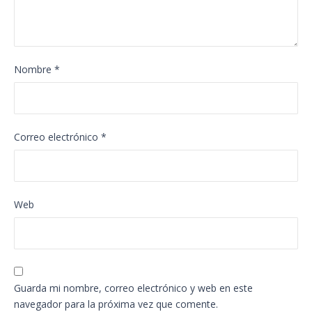
Nombre
*
Correo electrónico
*
Web
Guarda mi nombre, correo electrónico y web en este
navegador para la próxima vez que comente.