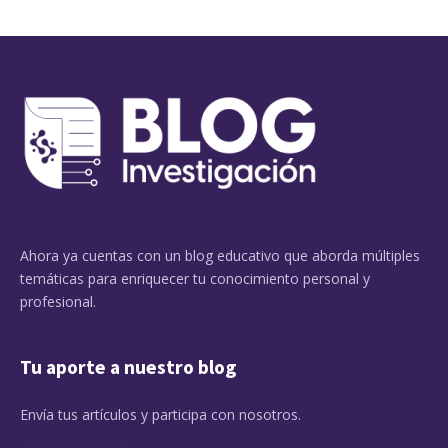
Ahora ya cuentas con un blog educativo que aborda múltiples
temáticas para enriquecer tu conocimiento personal y
profesional.
Tu aporte a nuestro blog
Envía tus artículos y participa con nosotros.