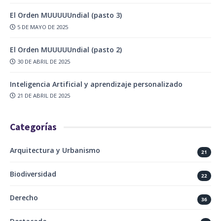
El Orden MUUUUUndial (pasto 3)
5 DE MAYO DE 2025
El Orden MUUUUUndial (pasto 2)
30 DE ABRIL DE 2025
Inteligencia Artificial y aprendizaje personalizado
21 DE ABRIL DE 2025
Categorías
Arquitectura y Urbanismo
21
Biodiversidad
22
Derecho
36