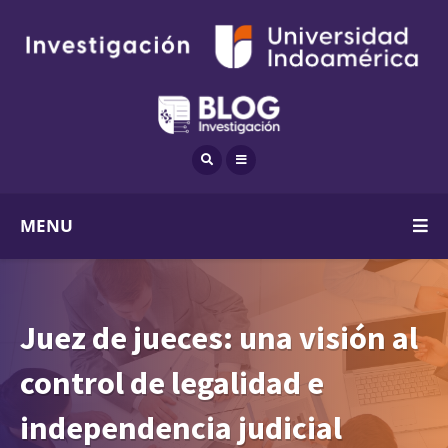
MENU
Juez de jueces: una visión al
control de legalidad e
independencia judicial