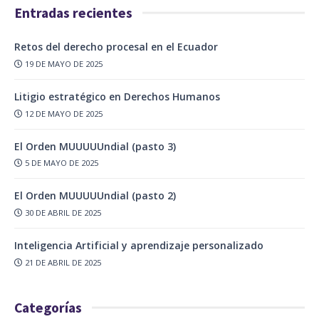
Entradas recientes
Retos del derecho procesal en el Ecuador
19 DE MAYO DE 2025
Litigio estratégico en Derechos Humanos
12 DE MAYO DE 2025
El Orden MUUUUUndial (pasto 3)
5 DE MAYO DE 2025
El Orden MUUUUUndial (pasto 2)
30 DE ABRIL DE 2025
Inteligencia Artificial y aprendizaje personalizado
21 DE ABRIL DE 2025
Categorías