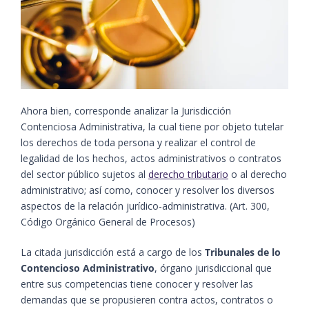
Ahora bien, corresponde analizar la Jurisdicción
Contenciosa Administrativa, la cual tiene por objeto tutelar
los derechos de toda persona y realizar el control de
legalidad de los hechos, actos administrativos o contratos
del sector público sujetos al
derecho tributario
o al derecho
administrativo; así como, conocer y resolver los diversos
aspectos de la relación jurídico-administrativa. (Art. 300,
Código Orgánico General de Procesos)
La citada jurisdicción está a cargo de los
Tribunales de lo
Contencioso Administrativo
, órgano jurisdiccional que
entre sus competencias tiene conocer y resolver las
demandas que se propusieren contra actos, contratos o