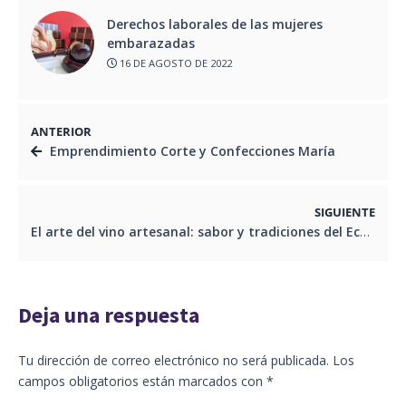
Derechos laborales de las mujeres
embarazadas
16 DE AGOSTO DE 2022
ANTERIOR
Emprendimiento Corte y Confecciones María
SIGUIENTE
El arte del vino artesanal: sabor y tradiciones del Ecuador
Deja una respuesta
Tu dirección de correo electrónico no será publicada.
Los
campos obligatorios están marcados con
*