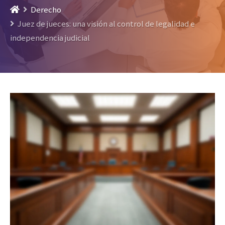
Derecho
Juez de jueces: una visión al control de legalidad e
independencia judicial