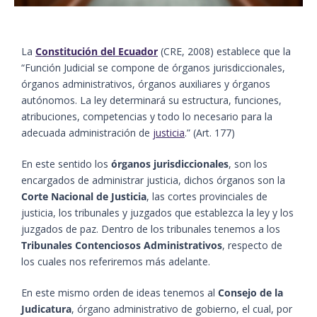
La
Constitución del Ecuador
(CRE, 2008) establece que la
“Función Judicial se compone de órganos jurisdiccionales,
órganos administrativos, órganos auxiliares y órganos
autónomos. La ley determinará su estructura, funciones,
atribuciones, competencias y todo lo necesario para la
adecuada administración de
justicia
.” (Art. 177)
En este sentido los
órganos jurisdiccionales
, son los
encargados de administrar justicia, dichos órganos son la
Corte Nacional de Justicia
, las cortes provinciales de
justicia, los tribunales y juzgados que establezca la ley y los
juzgados de paz. Dentro de los tribunales tenemos a los
Tribunales Contenciosos Administrativos
, respecto de
los cuales nos referiremos más adelante.
En este mismo orden de ideas tenemos al
Consejo de la
Judicatura
, órgano administrativo de gobierno, el cual, por