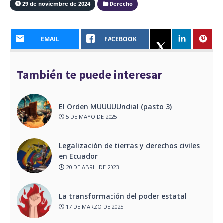
29 de noviembre de 2024
Derecho
EMAIL
FACEBOOK
También te puede interesar
El Orden MUUUUUndial (pasto 3)
5 DE MAYO DE 2025
Legalización de tierras y derechos civiles
en Ecuador
20 DE ABRIL DE 2023
La transformación del poder estatal
17 DE MARZO DE 2025