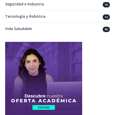
Seguridad e Industria
18
Tecnología y Robótica
14
Vida Saludable
58