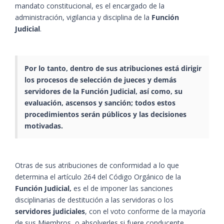
mandato constitucional, es el encargado de la
administración, vigilancia y disciplina de la
Función
Judicial
.
Por lo tanto, dentro de sus atribuciones está dirigir
los procesos de selección de jueces y demás
servidores de la Función Judicial, así como, su
evaluación, ascensos y sanción; todos estos
procedimientos serán públicos y las decisiones
motivadas.
Otras de sus atribuciones de conformidad a lo que
determina el artículo 264 del Código Orgánico de la
Función Judicial,
es el de imponer las sanciones
disciplinarias de destitución a las servidoras o los
servidores judiciales
, con el voto conforme de la mayoría
de sus Miembros, o absolverles si fuere conducente.