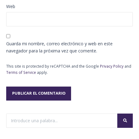
Web
Guarda mi nombre, correo electrónico y web en este
navegador para la próxima vez que comente.
This site is protected by reCAPTCHA and the Google
Privacy Policy
and
Terms of Service
apply.