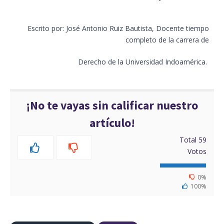
Escrito p
or:
José Antonio Ruiz Bautista
,
Docente
tiempo
completo de
la carrera de
Derecho de la Universidad
Indoamérica
.
¡No te vayas sin calificar nuestro
artículo!
Total
59
Votos
0%
100%