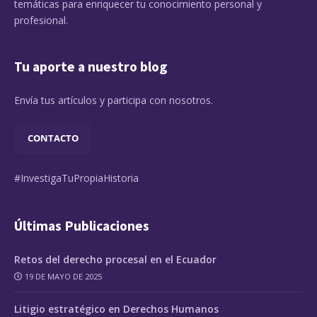
temáticas para enriquecer tu conocimiento personal y
profesional.
Tu aporte a nuestro blog
Envía tus artículos y participa con nosotros.
CONTACTO
#InvestigaTuPropiaHistoria
Últimas Publicaciones
Retos del derecho procesal en el Ecuador
19 DE MAYO DE 2025
Litigio estratégico en Derechos Humanos