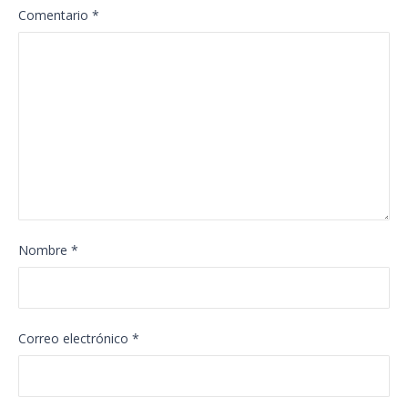
Comentario
*
Nombre
*
Correo electrónico
*