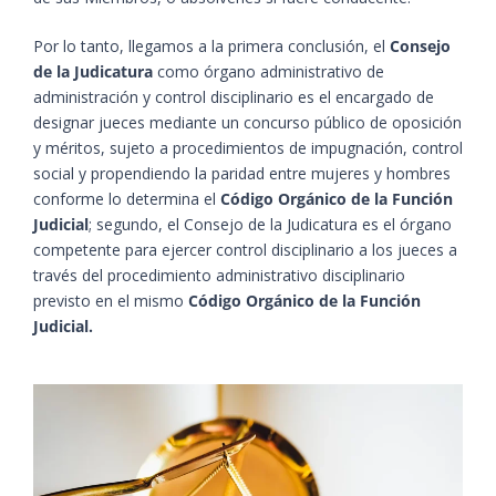
Por lo tanto, llegamos a la primera conclusión, el
Consejo
de la Judicatura
como órgano administrativo de
administración y control disciplinario es el encargado de
designar jueces mediante un concurso público de oposición
y méritos, sujeto a procedimientos de impugnación, control
social y propendiendo la paridad entre mujeres y hombres
conforme lo determina el
Código Orgánico de la Función
Judicial
; segundo, el Consejo de la Judicatura es el órgano
competente para ejercer control disciplinario a los jueces a
través del procedimiento administrativo disciplinario
previsto en el mismo
Código Orgánico de la Función
Judicial.