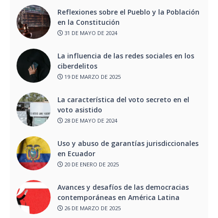
Reflexiones sobre el Pueblo y la Población
en la Constitución
31 DE MAYO DE 2024
La influencia de las redes sociales en los
ciberdelitos
19 DE MARZO DE 2025
La característica del voto secreto en el
voto asistido
28 DE MAYO DE 2024
Uso y abuso de garantías jurisdiccionales
en Ecuador
20 DE ENERO DE 2025
Avances y desafíos de las democracias
contemporáneas en América Latina
26 DE MARZO DE 2025