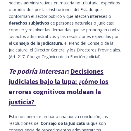
hechos administrativos en materia no tributaria, expedidos
o producidos por las instituciones del Estado que
conforman el sector público y que afecten intereses o
derechos subjetivos
de personas naturales o jurídicas;
conocer y resolver las demandas que se propongan contra
los actos administrativos y las resoluciones expedidas por
el
Consejo de la Judicatura
, el Pleno del Consejo de la
Judicatura, el Director General y los Directores Provinciales.
(Art. 217, Código Orgánico de la Función Judicial)
Te podría interesar:
Decisiones
judiciales bajo la lupa: ¿cómo los
errores cognitivos moldean la
justicia?
Esto nos permite arribar a una nueva conclusión, las
resoluciones del
Consejo de la Judicatura
que son
consecuencia de procedimientos administrativos