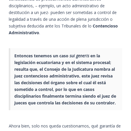
disciplinarios, – ejemplo, un acto administrativo de
destitución a un juez- pueden ser sometidas a control de
legalidad a través de una acción de plena jurisdicción o
subjetiva deducida ante los Tribunales de lo
Contencioso
Administrativo
.
Entonces tenemos un caso
sui generis
en la
legislación ecuatoriana y en el sistema procesal;
resulta que, el
Consejo de la Judicatura
nombra al
juez contencioso
administrativo
, este juez revisa
las decisiones del órgano sobre el cual él está
sometido a control, por lo que en casos
disciplinarios finalmente termina siendo el juez de
jueces que controla las decisiones de su contralor.
Ahora bien, solo nos queda cuestionarnos, qué garantía de