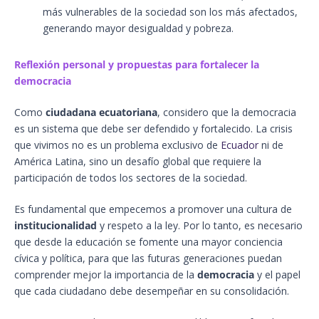
más vulnerables de la sociedad son los más afectados,
generando mayor desigualdad y pobreza.
Reflexión personal y propuestas para fortalecer la
democracia
Como
ciudadana ecuatoriana
, considero que la democracia
es un sistema que debe ser defendido y fortalecido. La crisis
que vivimos no es un problema exclusivo de
Ecuador
ni de
América Latina, sino un desafío global que requiere la
participación de todos los sectores de la sociedad.
Es fundamental que empecemos a promover una cultura de
institucionalidad
y respeto a la ley. Por lo tanto, es necesario
que desde la educación se fomente una mayor conciencia
cívica y política, para que las futuras generaciones puedan
comprender mejor la importancia de la
democracia
y el papel
que cada ciudadano debe desempeñar en su consolidación.