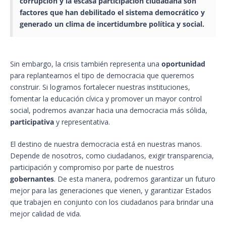
corrupción
y la escasa participación ciudadana son
factores que han debilitado el
sistema democrático
y
generado un clima de incertidumbre política y social.
Sin embargo, la crisis también representa una
oportunidad
para replantearnos el tipo de democracia que queremos
construir. Si logramos fortalecer nuestras instituciones,
fomentar la educación cívica y promover un mayor control
social, podremos avanzar hacia una democracia más sólida,
participativa
y representativa.
El destino de nuestra democracia está en nuestras manos.
Depende de nosotros, como ciudadanos, exigir transparencia,
participación y compromiso por parte de nuestros
gobernantes
. De esta manera, podremos garantizar un futuro
mejor para las generaciones que vienen, y garantizar Estados
que trabajen en conjunto con los ciudadanos para brindar una
mejor calidad de vida.