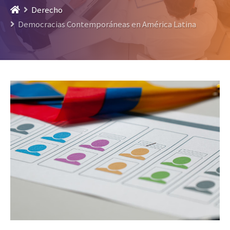
Derecho
Democracias Contemporáneas en América Latina