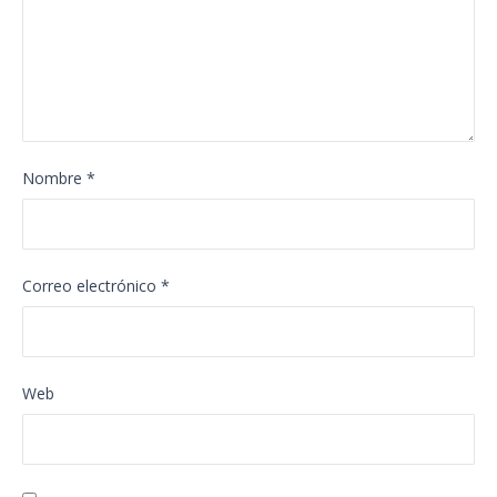
Nombre
*
Correo electrónico
*
Web