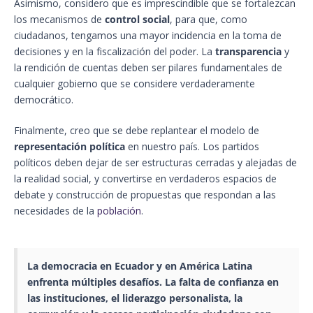
Asimismo, considero que es imprescindible que se fortalezcan
los mecanismos de
control social
, para que, como
ciudadanos, tengamos una mayor incidencia en la toma de
decisiones y en la fiscalización del poder. La
transparencia
y
la rendición de cuentas deben ser pilares fundamentales de
cualquier gobierno que se considere verdaderamente
democrático.
Finalmente, creo que se debe replantear el modelo de
representación política
en nuestro país. Los partidos
políticos deben dejar de ser estructuras cerradas y alejadas de
la realidad social, y convertirse en verdaderos espacios de
debate y construcción de propuestas que respondan a las
necesidades de la
población
.
La democracia en
Ecuador
y en América Latina
enfrenta múltiples desafíos. La falta de confianza en
las instituciones, el liderazgo personalista, la