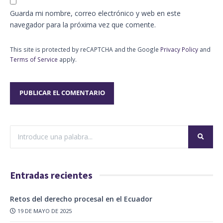
Guarda mi nombre, correo electrónico y web en este
navegador para la próxima vez que comente.
This site is protected by reCAPTCHA and the Google
Privacy Policy
and
Terms of Service
apply.
Entradas recientes
Retos del derecho procesal en el Ecuador
19 DE MAYO DE 2025