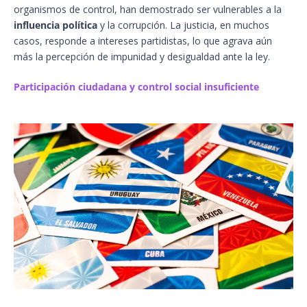
organismos de control, han demostrado ser vulnerables a la
influencia política
y la corrupción. La justicia, en muchos
casos, responde a intereses partidistas, lo que agrava aún
más la percepción de impunidad y desigualdad ante la ley.
Participación ciudadana y control social insuficiente