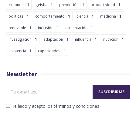
kimonos
1
geisha
1
prevención
1
productividad
1
políticas
1
comportamiento
1
ciencia
1
medicina
1
renovable
1
inclusión
1
alimentación
1
investigación
1
adaptación
1
influencia
1
nutrición
1
asistencia
1
capacidades
1
Newsletter
He leído y acepto los términos y condiciones