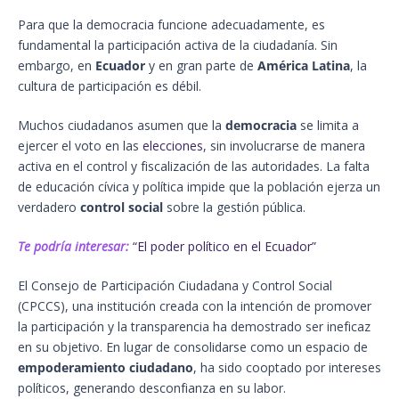
Para que la democracia funcione adecuadamente, es
fundamental la participación activa de la ciudadanía. Sin
embargo, en
Ecuador
y en gran parte de
América Latina
, la
cultura de participación es débil.
Muchos ciudadanos asumen que la
democracia
se limita a
ejercer el voto en las
elecciones
, sin involucrarse de manera
activa en el control y fiscalización de las autoridades. La falta
de educación cívica y política impide que la población ejerza un
verdadero
control social
sobre la gestión pública.
Te podría interesar:
“El poder político en el Ecuador”
El Consejo de Participación Ciudadana y Control Social
(CPCCS), una institución creada con la intención de promover
la participación y la transparencia ha demostrado ser ineficaz
en su objetivo. En lugar de consolidarse como un espacio de
empoderamiento ciudadano
, ha sido cooptado por intereses
políticos, generando desconfianza en su labor.