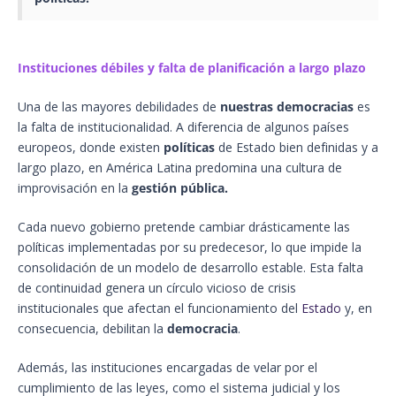
Instituciones débiles y falta de planificación a largo plazo
Una de las mayores debilidades de
nuestras democracias
es
la falta de institucionalidad. A diferencia de algunos países
europeos, donde existen
políticas
de Estado bien definidas y a
largo plazo, en América Latina predomina una cultura de
improvisación en la
gestión pública.
Cada nuevo gobierno pretende cambiar drásticamente las
políticas implementadas por su predecesor, lo que impide la
consolidación de un modelo de desarrollo estable. Esta falta
de continuidad genera un círculo vicioso de crisis
institucionales que afectan el funcionamiento del
Estado
y, en
consecuencia, debilitan la
democracia
.
Además, las instituciones encargadas de velar por el
cumplimiento de las leyes, como el sistema judicial y los