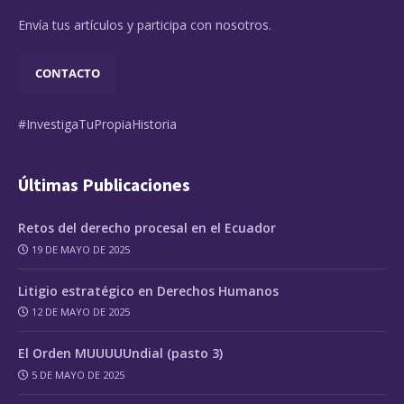
Envía tus artículos y participa con nosotros.
CONTACTO
#InvestigaTuPropiaHistoria
Últimas Publicaciones
Retos del derecho procesal en el Ecuador
19 DE MAYO DE 2025
Litigio estratégico en Derechos Humanos
12 DE MAYO DE 2025
El Orden MUUUUUndial (pasto 3)
5 DE MAYO DE 2025