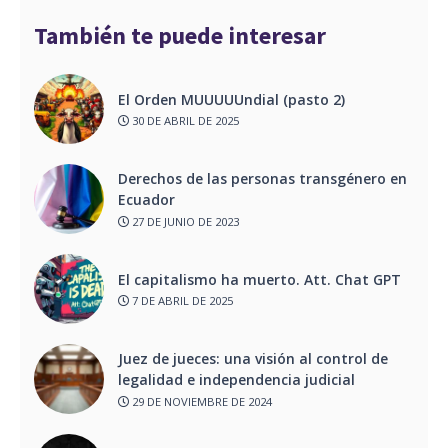
También te puede interesar
El Orden MUUUUUndial (pasto 2)
30 DE ABRIL DE 2025
Derechos de las personas transgénero en
Ecuador
27 DE JUNIO DE 2023
El capitalismo ha muerto. Att. Chat GPT
7 DE ABRIL DE 2025
Juez de jueces: una visión al control de
legalidad e independencia judicial
29 DE NOVIEMBRE DE 2024