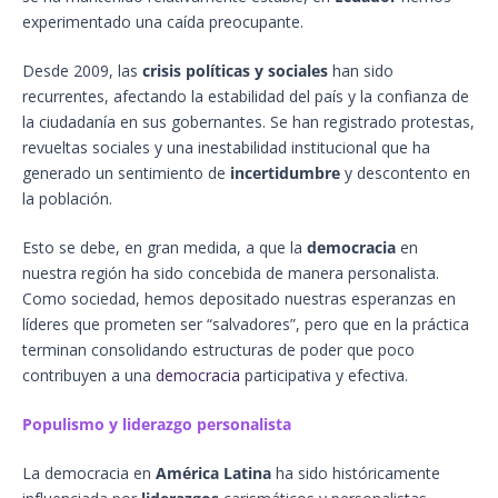
experimentado una caída preocupante.
Desde 2009, las
crisis políticas y sociales
han sido
recurrentes, afectando la estabilidad del país y la confianza de
la ciudadanía en sus gobernantes. Se han registrado protestas,
revueltas sociales y una inestabilidad institucional que ha
generado un sentimiento de
incertidumbre
y descontento en
la población.
Esto se debe, en gran medida, a que la
democracia
en
nuestra región ha sido concebida de manera personalista.
Como sociedad, hemos depositado nuestras esperanzas en
líderes que prometen ser “salvadores”, pero que en la práctica
terminan consolidando estructuras de poder que poco
contribuyen a una
democracia
participativa y efectiva.
Populismo y liderazgo personalista
La democracia en
América Latina
ha sido históricamente