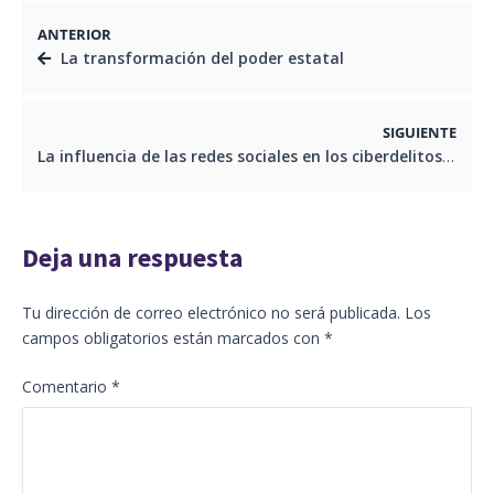
ANTERIOR
La transformación del poder estatal
SIGUIENTE
La influencia de las redes sociales en los ciberdelitos
Deja una respuesta
Tu dirección de correo electrónico no será publicada.
Los
campos obligatorios están marcados con
*
Comentario
*