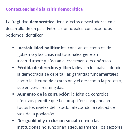
Consecuencias de la crisis democrática
La fragilidad
democrática
tiene efectos devastadores en el
desarrollo de un país. Entre las principales consecuencias
podemos identificar:
Inestabilidad política
: los constantes cambios de
gobierno y las crisis institucionales generan
incertidumbre y afectan el crecimiento económico.
Pérdida de derechos y libertades
: en los países donde
la democracia se debilita, las garantías fundamentales,
como la libertad de expresión y el derecho a la protesta,
suelen verse restringidas.
Aumento de la corrupción
: la falta de controles
efectivos permite que la corrupción se expanda en
todos los niveles del Estado, afectando la calidad de
vida de la población.
Desigualdad y exclusión social
: cuando las
instituciones no funcionan adecuadamente, los sectores