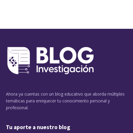
Ahora ya cuentas con un blog educativo que aborda múltiples
temáticas para enriquecer tu conocimiento personal y
profesional.
Tu aporte a nuestro blog