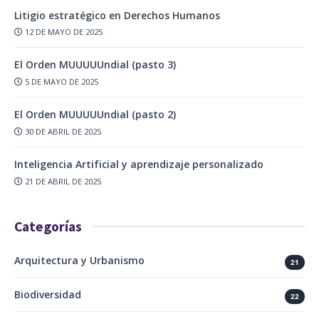
Litigio estratégico en Derechos Humanos
12 DE MAYO DE 2025
El Orden MUUUUUndial (pasto 3)
5 DE MAYO DE 2025
El Orden MUUUUUndial (pasto 2)
30 DE ABRIL DE 2025
Inteligencia Artificial y aprendizaje personalizado
21 DE ABRIL DE 2025
Categorías
Arquitectura y Urbanismo
21
Biodiversidad
22