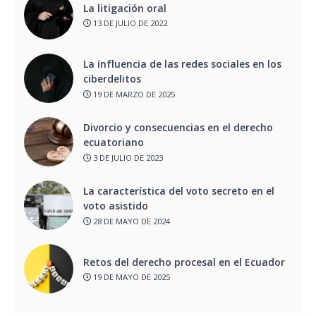
La litigación oral
13 DE JULIO DE 2022
La influencia de las redes sociales en los
ciberdelitos
19 DE MARZO DE 2025
Divorcio y consecuencias en el derecho
ecuatoriano
3 DE JULIO DE 2023
La característica del voto secreto en el
voto asistido
28 DE MAYO DE 2024
Retos del derecho procesal en el Ecuador
19 DE MAYO DE 2025