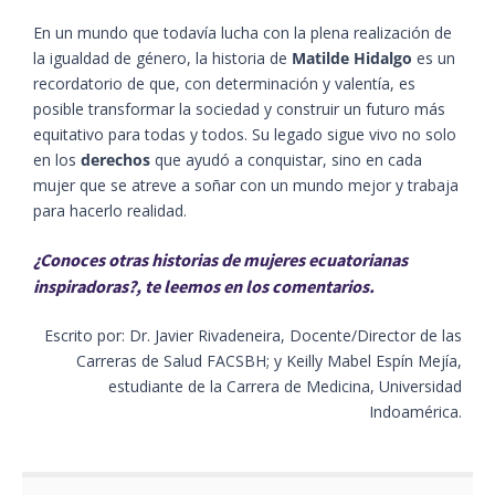
En un mundo que todavía lucha con la plena realización de
la igualdad de género, la historia de
Matilde Hidalgo
es un
recordatorio de que, con determinación y valentía, es
posible transformar la sociedad y construir un futuro más
equitativo para todas y todos. Su legado sigue vivo no solo
en los
derechos
que ayudó a conquistar, sino en cada
mujer que se atreve a soñar con un mundo mejor y trabaja
para hacerlo realidad.
¿Conoces otras historias de mujeres ecuatorianas
inspiradoras?, te leemos en los comentarios.
Escrito por: Dr. Javier Rivadeneira, Docente/Director de las
Carreras de Salud FACSBH; y Keilly Mabel Espín Mejía,
estudiante de la Carrera de Medicina, Universidad
Indoamérica.