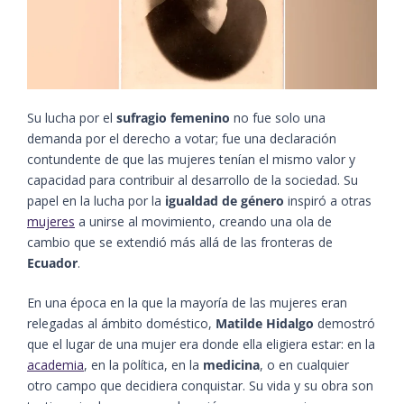
Su lucha por el
sufragio femenino
no fue solo una
demanda por el derecho a votar; fue una declaración
contundente de que las mujeres tenían el mismo valor y
capacidad para contribuir al desarrollo de la sociedad. Su
papel en la lucha por la
igualdad de género
inspiró a otras
mujeres
a unirse al movimiento, creando una ola de
cambio que se extendió más allá de las fronteras de
Ecuador
.
En una época en la que la mayoría de las mujeres eran
relegadas al ámbito doméstico,
Matilde Hidalgo
demostró
que el lugar de una mujer era donde ella eligiera estar: en la
academia
, en la política, en la
medicina
, o en cualquier
otro campo que decidiera conquistar. Su vida y su obra son