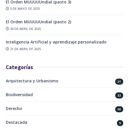
El Orden MUUUUUndial (pasto 3)
5 DE MAYO DE 2025
El Orden MUUUUUndial (pasto 2)
30 DE ABRIL DE 2025
Inteligencia Artificial y aprendizaje personalizado
21 DE ABRIL DE 2025
Categorías
Arquitectura y Urbanismo
21
Biodiversidad
22
Derecho
36
Destacada
5