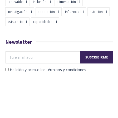
renovable
1
inclusión
1
alimentación
1
investigación
1
adaptación
1
influencia
1
nutrición
1
asistencia
1
capacidades
1
Newsletter
He leído y acepto los términos y condiciones