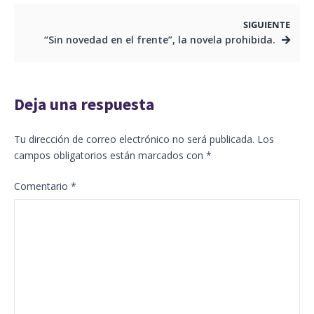
SIGUIENTE
“Sin novedad en el frente”, la novela prohibida.
Deja una respuesta
Tu dirección de correo electrónico no será publicada.
Los
campos obligatorios están marcados con
*
Comentario
*