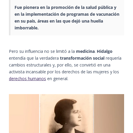
Fue pionera en la promoción de la
salud pública
y
en la implementación de programas de vacunación
en su país, áreas en las que dejó una huella
imborrable.
Pero su influencia no se limitó a la
medicina
.
Hidalgo
entendía que la verdadera
transformación social
requería
cambios estructurales y, por ello, se convirtió en una
activista incansable por los derechos de las mujeres y los
derechos humanos
en general.