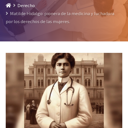
Derecho
Matilde Hidalgo: pionera de la medicina y luchadora
por los derechos de las mujeres.