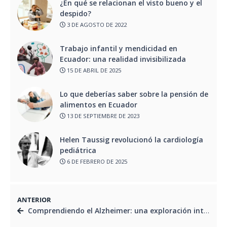
¿En qué se relacionan el visto bueno y el
despido?
3 DE AGOSTO DE 2022
Trabajo infantil y mendicidad en
Ecuador: una realidad invisibilizada
15 DE ABRIL DE 2025
Lo que deberías saber sobre la pensión de
alimentos en Ecuador
13 DE SEPTIEMBRE DE 2023
Helen Taussig revolucionó la cardiología
pediátrica
6 DE FEBRERO DE 2025
ANTERIOR
Comprendiendo el Alzheimer: una exploración integral de la enfermedad neurodegenerativa