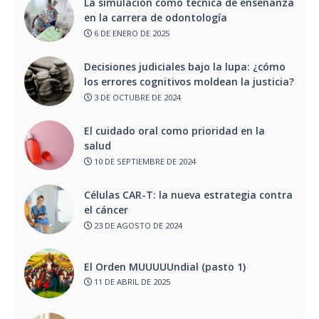
La simulación como técnica de enseñanza
en la carrera de odontología
6 DE ENERO DE 2025
Decisiones judiciales bajo la lupa: ¿cómo
los errores cognitivos moldean la justicia?
3 DE OCTUBRE DE 2024
El cuidado oral como prioridad en la
salud
10 DE SEPTIEMBRE DE 2024
Células CAR-T: la nueva estrategia contra
el cáncer
23 DE AGOSTO DE 2024
El Orden MUUUUUndial (pasto 1)
11 DE ABRIL DE 2025