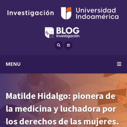
MENU
Matilde Hidalgo: pionera de
la medicina y luchadora por
los derechos de las mujeres.