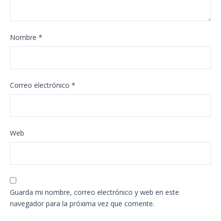
Nombre
*
Correo electrónico
*
Web
Guarda mi nombre, correo electrónico y web en este
navegador para la próxima vez que comente.