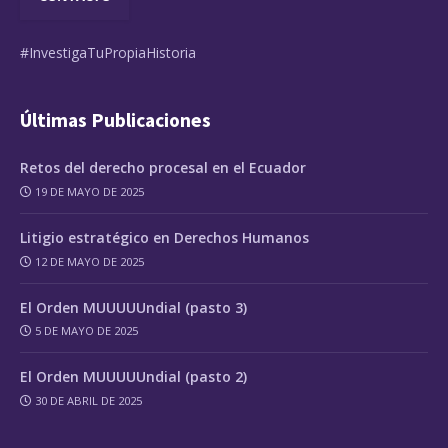
#InvestigaTuPropiaHistoria
Últimas Publicaciones
Retos del derecho procesal en el Ecuador
19 DE MAYO DE 2025
Litigio estratégico en Derechos Humanos
12 DE MAYO DE 2025
El Orden MUUUUUndial (pasto 3)
5 DE MAYO DE 2025
El Orden MUUUUUndial (pasto 2)
30 DE ABRIL DE 2025