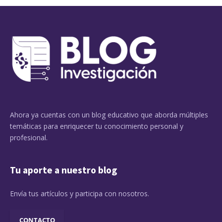
Ahora ya cuentas con un blog educativo que aborda múltiples
temáticas para enriquecer tu conocimiento personal y
profesional.
Tu aporte a nuestro blog
Envía tus artículos y participa con nosotros.
CONTACTO