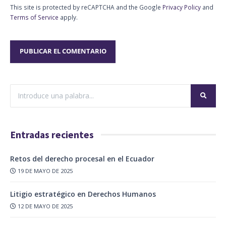
This site is protected by reCAPTCHA and the Google
Privacy Policy
and
Terms of Service
apply.
Entradas recientes
Retos del derecho procesal en el Ecuador
19 DE MAYO DE 2025
Litigio estratégico en Derechos Humanos
12 DE MAYO DE 2025