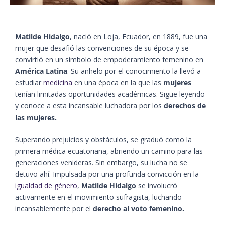
Matilde Hidalgo
, nació en Loja, Ecuador, en 1889, fue una
mujer que desafió las convenciones de su época y se
convirtió en un símbolo de empoderamiento femenino en
América Latina
. Su anhelo por el conocimiento la llevó a
estudiar
medicina
en una época en la que las
mujeres
tenían limitadas oportunidades académicas. Sigue leyendo
y conoce a esta incansable luchadora por los
derechos de
las mujeres.
Superando prejuicios y obstáculos, se graduó como la
primera médica ecuatoriana, abriendo un camino para las
generaciones venideras. Sin embargo, su lucha no se
detuvo ahí. Impulsada por una profunda convicción en la
igualdad de género
,
Matilde Hidalgo
se involucró
activamente en el movimiento sufragista, luchando
incansablemente por el
derecho al voto femenino.