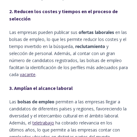
2. Reducen los costes y tiempos en el proceso de
selección
Las empresas pueden publicar sus
ofertas laborales
en las
bolsas de empleo, lo que les permite reducir los costes y el
tiempo invertido en la búsqueda,
reclutamiento
y
selección de personal. Además, al contar con un gran
número de candidatos registrados, las bolsas de empleo
facilitan la identificación de los perfiles más adecuados para
cada
vacante
.
3. Amplían el alcance laboral
Las
bolsas de empleo
permiten a las empresas llegar a
candidatos de diferentes países y regiones, favoreciendo la
diversidad y el intercambio cultural en el ámbito laboral.
Además, el
teletrabajo
ha cobrado relevancia en los
últimos años, lo que permite a las empresas contar con
empleados ubicados en distintas partes del mundo.