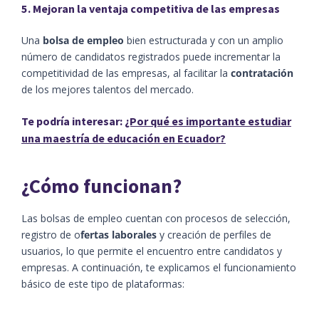
5. Mejoran la ventaja competitiva de las empresas
Una
bolsa de empleo
bien estructurada y con un amplio
número de candidatos registrados puede incrementar la
competitividad de las empresas, al facilitar la
contratación
de los mejores talentos del mercado.
Te podría interesar:
¿Por qué es importante estudiar
una maestría de educación en Ecuador?
¿Cómo funcionan?
Las bolsas de empleo cuentan con procesos de selección,
registro de o
fertas laborales
y creación de perfiles de
usuarios, lo que permite el encuentro entre candidatos y
empresas. A continuación, te explicamos el funcionamiento
básico de este tipo de plataformas: