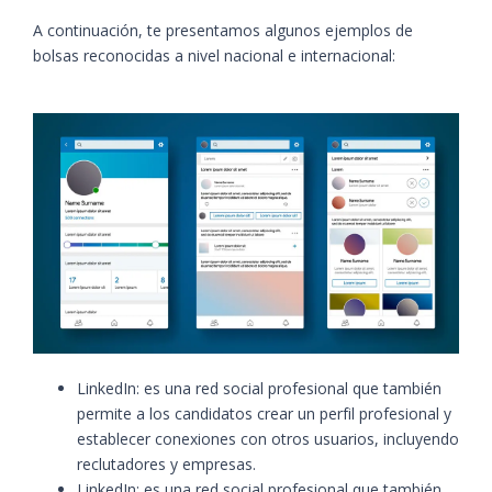
A continuación, te presentamos algunos ejemplos de
bolsas reconocidas a nivel nacional e internacional:
LinkedIn: es una red social profesional que también
permite a los candidatos crear un perfil profesional y
establecer conexiones con otros usuarios, incluyendo
reclutadores y empresas.
LinkedIn: es una red social profesional que también