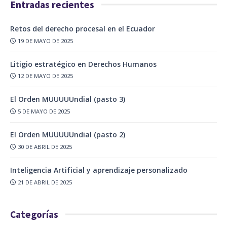
Entradas recientes
Retos del derecho procesal en el Ecuador
19 DE MAYO DE 2025
Litigio estratégico en Derechos Humanos
12 DE MAYO DE 2025
El Orden MUUUUUndial (pasto 3)
5 DE MAYO DE 2025
El Orden MUUUUUndial (pasto 2)
30 DE ABRIL DE 2025
Inteligencia Artificial y aprendizaje personalizado
21 DE ABRIL DE 2025
Categorías