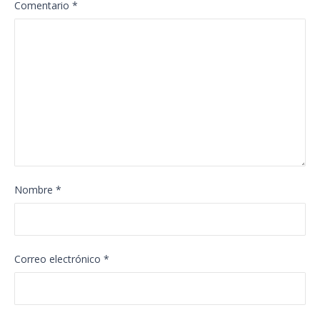
Comentario
*
Nombre
*
Correo electrónico
*