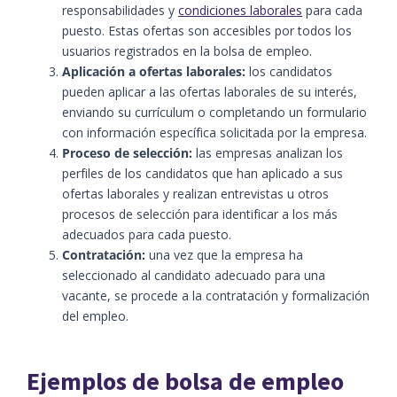
responsabilidades y
condiciones laborales
para cada
puesto. Estas ofertas son accesibles por todos los
usuarios registrados en la bolsa de empleo.
Aplicación a ofertas laborales:
los candidatos
pueden aplicar a las ofertas laborales de su interés,
enviando su currículum o completando un formulario
con información específica solicitada por la empresa.
Proceso de selección:
las empresas analizan los
perfiles de los candidatos que han aplicado a sus
ofertas laborales y realizan entrevistas u otros
procesos de selección para identificar a los más
adecuados para cada puesto.
Contratación:
una vez que la empresa ha
seleccionado al candidato adecuado para una
vacante, se procede a la contratación y formalización
del empleo.
Ejemplos de bolsa de empleo