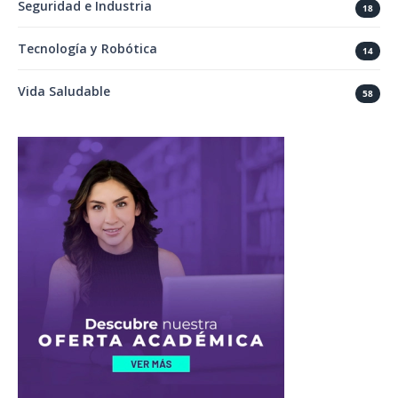
Seguridad e Industria
18
Tecnología y Robótica
14
Vida Saludable
58