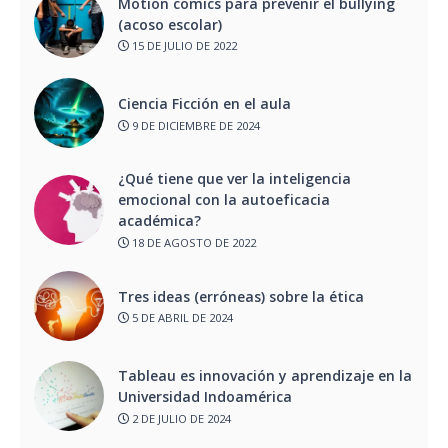
Motion comics para prevenir el bullying
(acoso escolar)
15 DE JULIO DE 2022
Ciencia Ficción en el aula
9 DE DICIEMBRE DE 2024
¿Qué tiene que ver la inteligencia
emocional con la autoeficacia
académica?
18 DE AGOSTO DE 2022
Tres ideas (erróneas) sobre la ética
5 DE ABRIL DE 2024
Tableau es innovación y aprendizaje en la
Universidad Indoamérica
2 DE JULIO DE 2024