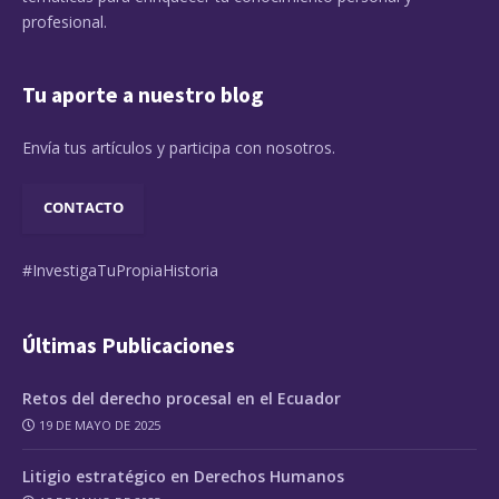
profesional.
Tu aporte a nuestro blog
Envía tus artículos y participa con nosotros.
CONTACTO
#InvestigaTuPropiaHistoria
Últimas Publicaciones
Retos del derecho procesal en el Ecuador
19 DE MAYO DE 2025
Litigio estratégico en Derechos Humanos