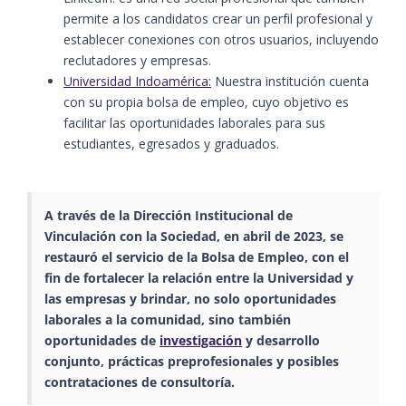
permite a los candidatos crear un perfil profesional y
establecer conexiones con otros usuarios, incluyendo
reclutadores y empresas.
Universidad Indoamérica:
Nuestra institución cuenta
con su propia bolsa de empleo, cuyo objetivo es
facilitar las oportunidades laborales para sus
estudiantes, egresados y graduados.
A través de la Dirección Institucional de
Vinculación con la Sociedad, en abril de 2023, se
restauró el servicio de la Bolsa de Empleo, con el
fin de fortalecer la relación entre la Universidad y
las empresas y brindar, no solo oportunidades
laborales a la comunidad, sino también
oportunidades de
investigación
y desarrollo
conjunto, prácticas preprofesionales y posibles
contrataciones de consultoría.