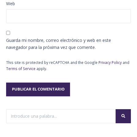
Web
Guarda mi nombre, correo electrónico y web en este
navegador para la próxima vez que comente.
This site is protected by reCAPTCHA and the Google
Privacy Policy
and
Terms of Service
apply.