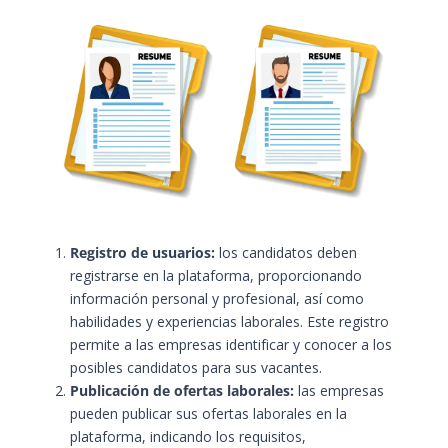
Registro de usuarios:
los candidatos deben
registrarse en la plataforma, proporcionando
información personal y profesional, así como
habilidades y experiencias laborales. Este registro
permite a las empresas identificar y conocer a los
posibles candidatos para sus vacantes.
Publicación de ofertas laborales:
las empresas
pueden publicar sus ofertas laborales en la
plataforma, indicando los requisitos,