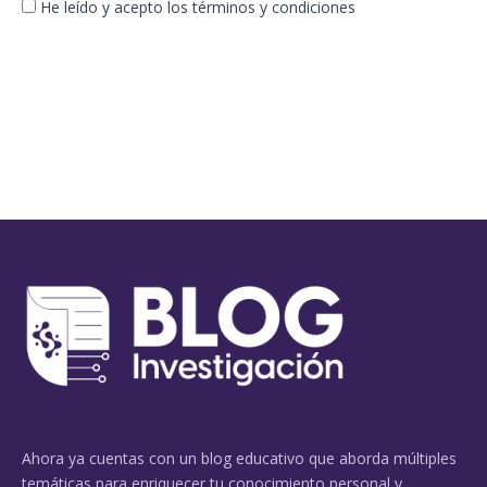
He leído y acepto los términos y condiciones
Ahora ya cuentas con un blog educativo que aborda múltiples
temáticas para enriquecer tu conocimiento personal y