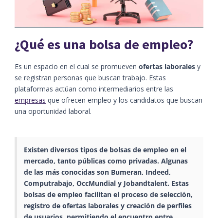
¿Qué es una bolsa de empleo?
Es un espacio en el cual se promueven
ofertas laborales
y
se registran personas que buscan trabajo. Estas
plataformas actúan como intermediarios entre las
empresas
que ofrecen empleo y los candidatos que buscan
una oportunidad laboral.
Existen diversos tipos de bolsas de empleo en el
mercado, tanto públicas como privadas. Algunas
de las más conocidas son Bumeran, Indeed,
Computrabajo, OccMundial y Jobandtalent. Estas
bolsas de empleo facilitan el proceso de selección,
registro de ofertas laborales y creación de perfiles
de usuarios, permitiendo el encuentro entre