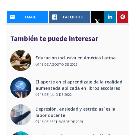
EMAIL
FACEBOOK
También te puede interesar
Educación inclusiva en América Latina
18 DE AGOSTO DE 2022
El aporte en el aprendizaje de la realidad
aumentada aplicada en libros escolares
13 DE JULIO DE 2022
Depresión, ansiedad y estrés: así es la
labor docente
18 DE SEPTIEMBRE DE 2024