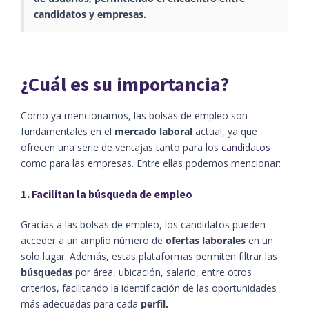
candidatos y empresas.
¿Cuál es su importancia?
Como ya mencionamos, las bolsas de empleo son
fundamentales en el
mercado laboral
actual, ya que
ofrecen una serie de ventajas tanto para los
candidatos
como para las empresas. Entre ellas podemos mencionar:
1. Facilitan la búsqueda de empleo
Gracias a las bolsas de empleo, los candidatos pueden
acceder a un amplio número de
ofertas laborales
en un
solo lugar. Además, estas plataformas permiten filtrar las
búsquedas
por área, ubicación, salario, entre otros
criterios, facilitando la identificación de las oportunidades
más adecuadas para cada
perfil.