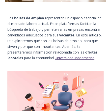
Las
bolsas de empleo
representan un espacio esencial en
el mercado laboral actual. Estas plataformas facilitan la
búsqueda de trabajo y permiten a las empresas encontrar
candidatos adecuados para sus
vacantes
. En este artículo,
te explicaremos qué son las bolsas de empleo, para qué
sirven y por qué son importantes. Además, te
presentaremos información relacionada con las
ofertas
laborales
para la comunidad
Universidad Indoamérica
.