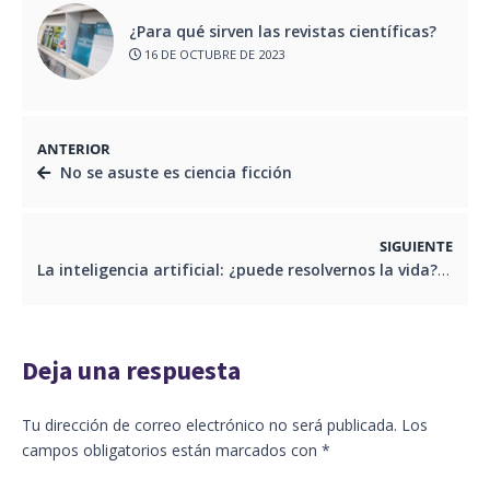
¿Para qué sirven las revistas científicas?
16 DE OCTUBRE DE 2023
ANTERIOR
No se asuste es ciencia ficción
SIGUIENTE
La inteligencia artificial: ¿puede resolvernos la vida?
Deja una respuesta
Tu dirección de correo electrónico no será publicada.
Los
campos obligatorios están marcados con
*