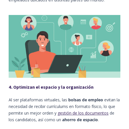
4. Optimizan el espacio y la organización
Al ser plataformas virtuales, las
bolsas de empleo
evitan la
necesidad de recibir currículums en formato físico, lo que
permite un mejor orden y
gestión de los documentos
de
los candidatos, así como un
ahorro de espacio
.