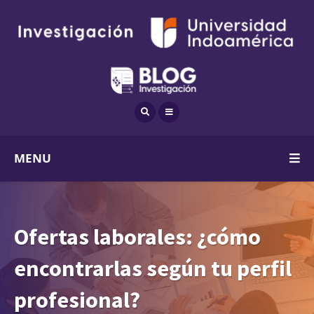
MENU
Ofertas laborales: ¿cómo
encontrarlas según tu perfil
profesional?