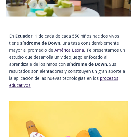
En
Ecuador
, 1 de cada de cada 550 niños nacidos vivos
tiene
síndrome de Down
, una tasa considerablemente
mayor al promedio de
América Latina
. Te presentamos un
estudio que desarrolla un videojuego enfocado al
aprendizaje de los niños con
síndrome de Down
. Sus
resultados son alentadores y constituyen un gran aporte a
la aplicación de las nuevas tecnologías en los
procesos
educativos
.