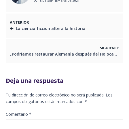
18 DE SEPTIEMBRE DE 2024
ANTERIOR
La ciencia ficción altera la historia
SIGUIENTE
¿Podríamos restaurar Alemania después del Holocausto?
Deja una respuesta
Tu dirección de correo electrónico no será publicada.
Los
campos obligatorios están marcados con
*
Comentario
*