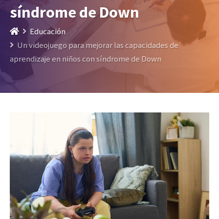
síndrome de Down
Educación
Un videojuego para mejorar las capacidades de
aprendizaje en niños con síndrome de Down