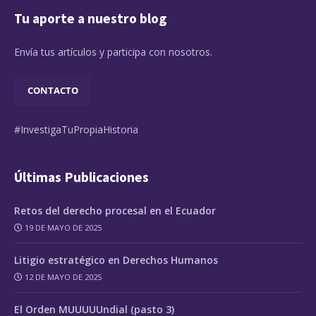
Tu aporte a nuestro blog
Envía tus artículos y participa con nosotros.
CONTACTO
#InvestigaTuPropiaHistoria
Últimas Publicaciones
Retos del derecho procesal en el Ecuador
19 DE MAYO DE 2025
Litigio estratégico en Derechos Humanos
12 DE MAYO DE 2025
El Orden MUUUUUndial (pasto 3)