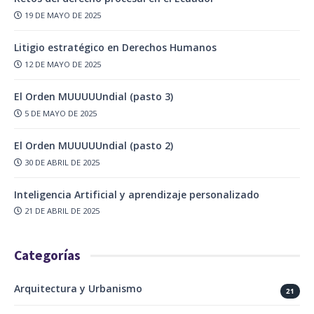
19 DE MAYO DE 2025
Litigio estratégico en Derechos Humanos
12 DE MAYO DE 2025
El Orden MUUUUUndial (pasto 3)
5 DE MAYO DE 2025
El Orden MUUUUUndial (pasto 2)
30 DE ABRIL DE 2025
Inteligencia Artificial y aprendizaje personalizado
21 DE ABRIL DE 2025
Categorías
Arquitectura y Urbanismo
21