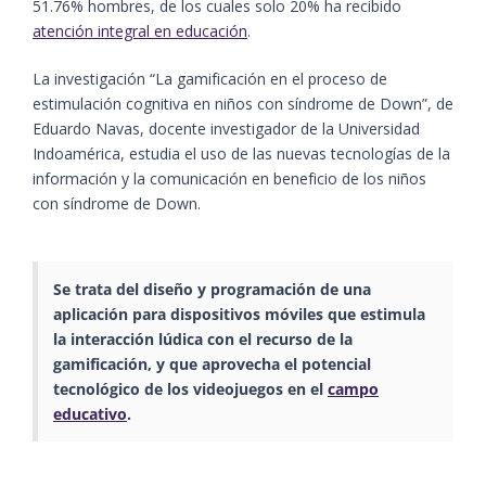
51.76% hombres, de los cuales solo 20% ha recibido
atención integral en educación
.
La investigación “La gamificación en el proceso de
estimulación cognitiva en niños con síndrome de Down”, de
Eduardo Navas, docente investigador de la Universidad
Indoamérica, estudia el uso de las nuevas tecnologías de la
información y la comunicación en beneficio de los niños
con síndrome de Down.
Se trata del diseño y programación de una
aplicación para dispositivos móviles que estimula
la interacción lúdica con el recurso de la
gamificación, y que aprovecha el potencial
tecnológico de los videojuegos en el
campo
educativo
.