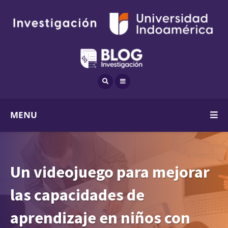
MENU
Un videojuego para mejorar
las capacidades de
aprendizaje en niños con