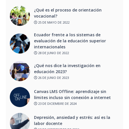
¿Qué es el proceso de orientación
vocacional?
25 DE MAYO DE 2022
Ecuador frente a los sistemas de
evaluación de la educación superior
internacionales
28 DE JUNIO DE 2022
¿Qué nos dice la investigación en
educación 2023?
26 DE JUNIO DE 2023
Canvas LMS Offline: aprendizaje sin
límites incluso sin conexión a internet
23 DE DICIEMBRE DE 2024
Depresión, ansiedad y estrés: así es la
labor docente