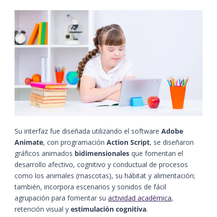
Su interfaz fue diseñada utilizando el software
Adobe
Animate
, con programación
Action Script
, se diseñaron
gráficos animados
bidimensionales
que fomentan el
desarrollo afectivo, cognitivo y conductual de procesos
como los animales (mascotas), su hábitat y alimentación;
también, incorpora escenarios y sonidos de fácil
agrupación para fomentar su
actividad académica
,
retención visual y
estimulación cognitiva
.