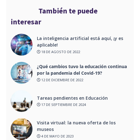
PINTEREST
También te puede
interesar
La inteligencia artificial está aquí, ¡y es
aplicable!
18 DE AGOSTO DE 2022
¿Qué cambios tuvo la educación continua
por la pandemia del Covid-19?
12 DE DICIEMBRE DE 2022
Tareas pendientes en Educación
17 DE SEPTIEMBRE DE 2024
Visita virtual: la nueva oferta de los
museos
4 DE MAYO DE 2023