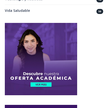
Vida Saludable
58