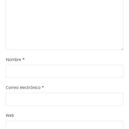
Nombre
*
Correo electrónico
*
Web