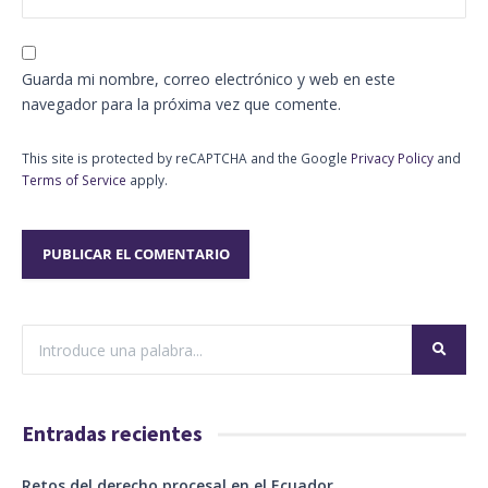
Guarda mi nombre, correo electrónico y web en este
navegador para la próxima vez que comente.
This site is protected by reCAPTCHA and the Google
Privacy Policy
and
Terms of Service
apply.
Entradas recientes
Retos del derecho procesal en el Ecuador