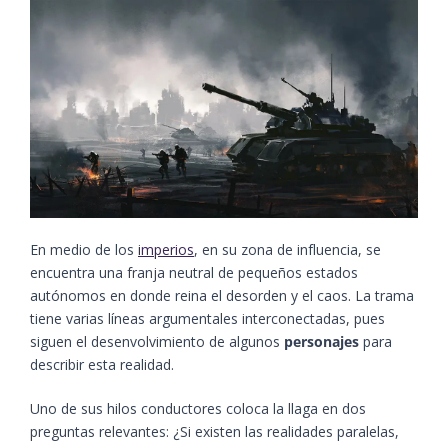
En medio de los
imperios
, en su zona de influencia, se
encuentra una franja neutral de pequeños estados
autónomos en donde reina el desorden y el caos. La trama
tiene varias líneas argumentales interconectadas, pues
siguen el desenvolvimiento de algunos
personajes
para
describir esta realidad.
Uno de sus hilos conductores coloca la llaga en dos
preguntas relevantes: ¿Si existen las realidades paralelas,