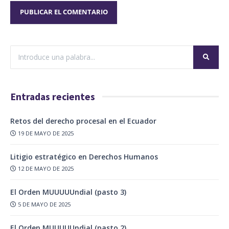
Entradas recientes
Retos del derecho procesal en el Ecuador
19 DE MAYO DE 2025
Litigio estratégico en Derechos Humanos
12 DE MAYO DE 2025
El Orden MUUUUUndial (pasto 3)
5 DE MAYO DE 2025
El Orden MUUUUUndial (pasto 2)