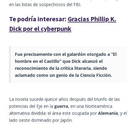
en las listas de sospechosos del FBI.
Te podría interesar:
Gracias Phillip K.
Dick por el cyberpunk
Fue precisamente con el galardón otorgado a “El
hombre en el Castillo” que Dick alcanzó el
reconocimiento de la crítica literaria, siendo
aclamado como un genio de la Ciencia Ficción.
La novela sucede quince años después del triunfo de las
potencias del Eje en la
guerra
, en una Norteamérica
alternativa dividida: el área este ocupada por
Alemania
, y el
lado oeste dominado por Japón.