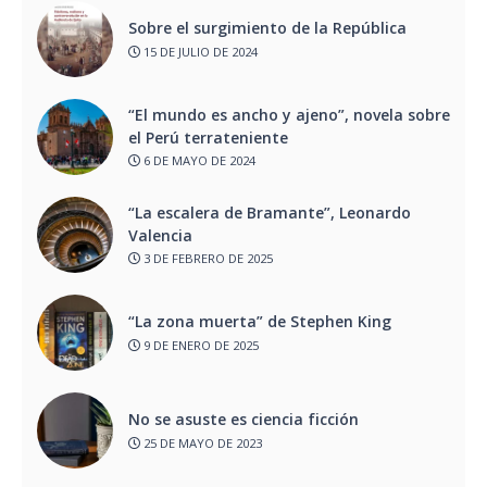
Sobre el surgimiento de la República
15 DE JULIO DE 2024
“El mundo es ancho y ajeno”, novela sobre
el Perú terrateniente
6 DE MAYO DE 2024
“La escalera de Bramante”, Leonardo
Valencia
3 DE FEBRERO DE 2025
“La zona muerta” de Stephen King
9 DE ENERO DE 2025
No se asuste es ciencia ficción
25 DE MAYO DE 2023