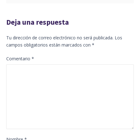
Deja una respuesta
Tu dirección de correo electrónico no será publicada.
Los
campos obligatorios están marcados con
*
Comentario
*
Nombre
*