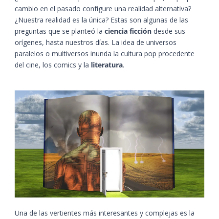
cambio en el pasado configure una realidad alternativa?
¿Nuestra realidad es la única? Estas son algunas de las
preguntas que se planteó la
ciencia ficción
desde sus
orígenes, hasta nuestros días. La idea de universos
paralelos o multiversos inunda la cultura pop procedente
del cine, los comics y la
literatura
.
Una de las vertientes más interesantes y complejas es la