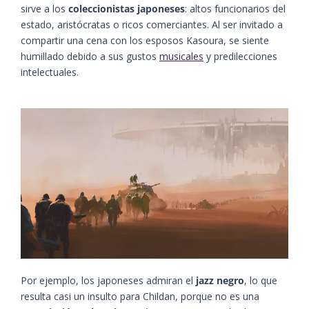
sirve a los
coleccionistas japoneses
: altos funcionarios del
estado, aristócratas o ricos comerciantes. Al ser invitado a
compartir una cena con los esposos Kasoura, se siente
humillado debido a sus gustos
musicales
y predilecciones
intelectuales.
Por ejemplo, los japoneses admiran el
jazz negro
, lo que
resulta casi un insulto para Childan, porque no es una