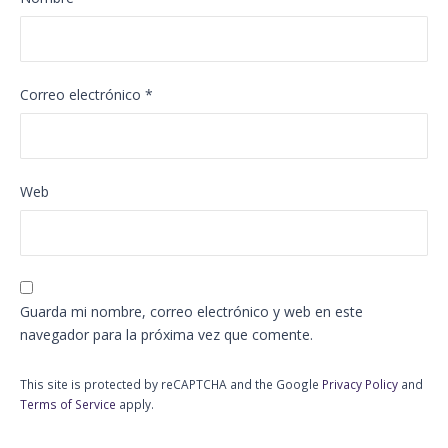
Correo electrónico
*
Web
Guarda mi nombre, correo electrónico y web en este
navegador para la próxima vez que comente.
This site is protected by reCAPTCHA and the Google
Privacy Policy
and
Terms of Service
apply.