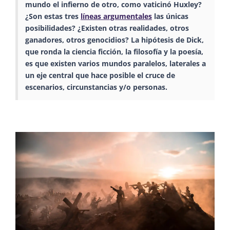
mundo el infierno de otro, como vaticinó Huxley?
¿Son estas tres
líneas argumentales
las únicas
posibilidades? ¿Existen otras realidades, otros
ganadores, otros genocidios? La hipótesis de Dick,
que ronda la ciencia ficción, la filosofía y la poesía,
es que existen varios mundos paralelos, laterales a
un eje central que hace posible el cruce de
escenarios, circunstancias y/o personas.