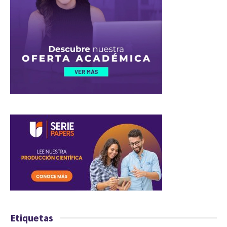
Etiquetas