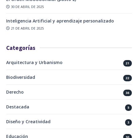
30 DE ABRIL DE 2025
Inteligencia Artificial y aprendizaje personalizado
21 DE ABRIL DE 2025
Categorías
Arquitectura y Urbanismo
21
Biodiversidad
22
Derecho
36
Destacada
5
Diseño y Creatividad
3
Educación
30