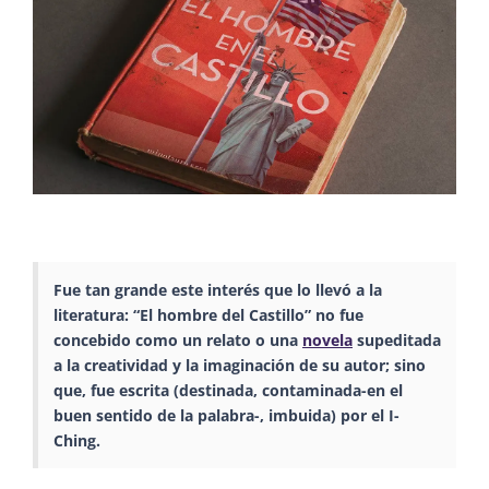
Fue tan grande este interés que lo llevó a la
literatura: “El hombre del Castillo” no fue
concebido como un relato o una
novela
supeditada
a la creatividad y la imaginación de su autor; sino
que, fue escrita (destinada, contaminada-en el
buen sentido de la palabra-, imbuida) por el I-
Ching.