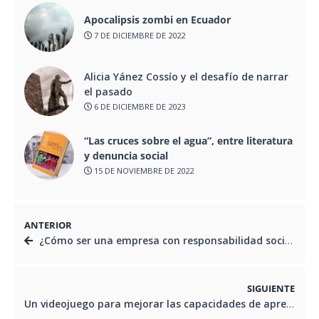
Apocalipsis zombi en Ecuador
7 DE DICIEMBRE DE 2022
Alicia Yánez Cossío y el desafío de narrar
el pasado
6 DE DICIEMBRE DE 2023
“Las cruces sobre el agua”, entre literatura
y denuncia social
15 DE NOVIEMBRE DE 2022
ANTERIOR
¿Cómo ser una empresa con responsabilidad social?
SIGUIENTE
Un videojuego para mejorar las capacidades de aprendizaje en niños con síndrome de Down