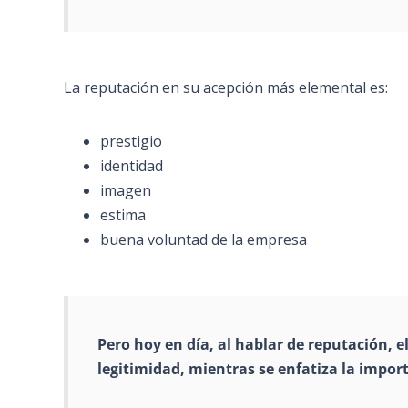
La reputación en su acepción más elemental es:
prestigio
identidad
imagen
estima
buena voluntad de la empresa
Pero hoy en día, al hablar de reputación, 
legitimidad, mientras se enfatiza la impor