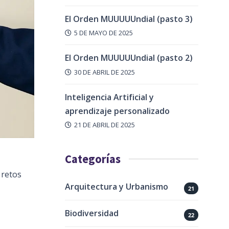
El Orden MUUUUUndial (pasto 3)
5 DE MAYO DE 2025
El Orden MUUUUUndial (pasto 2)
30 DE ABRIL DE 2025
Inteligencia Artificial y
aprendizaje personalizado
21 DE ABRIL DE 2025
Categorías
 retos
Arquitectura y Urbanismo
21
Biodiversidad
22