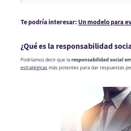
Te podría interesar:
Un modelo para ev
¿Qué es la responsabilidad soci
Podríamos decir que la
responsabilidad social em
estratégicas
más potentes para dar respuestas pert