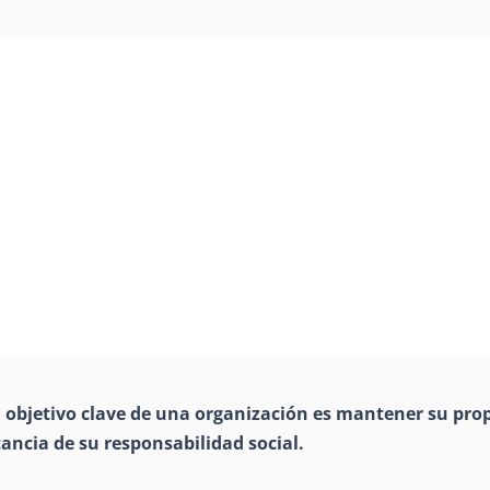
el objetivo clave de una organización es mantener su pro
tancia de su responsabilidad social.