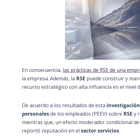
En consecuencia,
las prácticas de RSE de una emp
la empresa. Además, la
RSE
puede construir y man
recurso estratégico con alta influencia en el nivel 
De acuerdo a los resultados de esta
investigación
personales
de los empleados (PEEV) sobre
RSE
y r
mientras que, un efecto moderador condicional de
reportó reputación en el
sector servicios
.