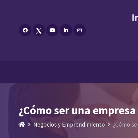
¿Cómo ser una empresa 
Negocios y Emprendimiento
¿Cómo ser