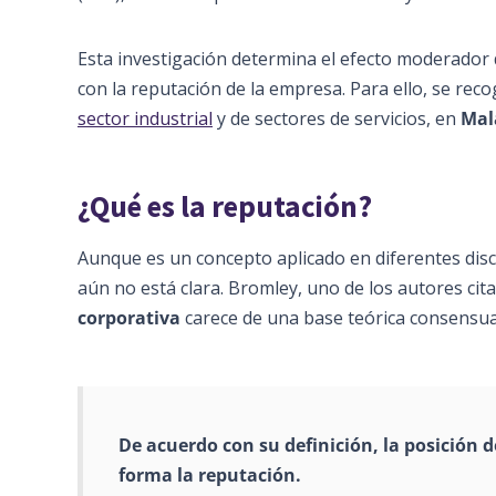
Esta investigación determina el efecto moderador 
con la reputación de la empresa. Para ello, se rec
sector industrial
y de sectores de servicios, en
Mal
¿Qué es la reputación?
Aunque es un concepto aplicado en diferentes disc
aún no está clara. Bromley, uno de los autores cit
corporativa
carece de una base teórica consensu
De acuerdo con su definición, la posición 
forma la reputación.