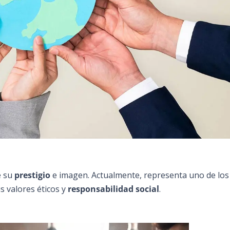
e su
prestigio
e imagen. Actualmente, representa uno de los
s valores éticos y
responsabilidad social
.