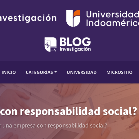
INICIO
CATEGORÍAS
UNIVERSIDAD
MICROSITIO
con responsabilidad social
 una empresa con responsabilidad social?