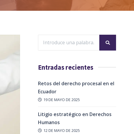
Entradas recientes
Retos del derecho procesal en el
Ecuador
19 DE MAYO DE 2025
Litigio estratégico en Derechos
Humanos
12 DE MAYO DE 2025