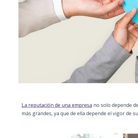
La reputación de una empresa
no solo depende d
más grandes, ya que de ella depende el vigor de su