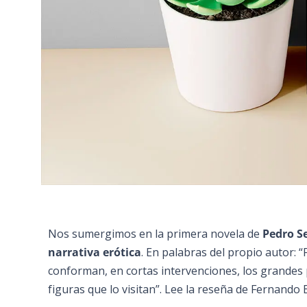
Nos sumergimos en la primera novela de
Pedro S
narrativa erótica
. En palabras del propio autor: “
conforman, en cortas intervenciones, los grandes 
figuras que lo visitan”. Lee la reseña de Fernando