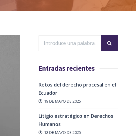
Entradas recientes
Retos del derecho procesal en el
Ecuador
19 DE MAYO DE 2025
Litigio estratégico en Derechos
Humanos
12 DE MAYO DE 2025