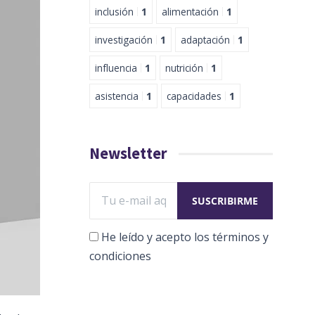
inclusión
1
alimentación
1
investigación
1
adaptación
1
influencia
1
nutrición
1
asistencia
1
capacidades
1
Newsletter
He leído y acepto los términos y
condiciones