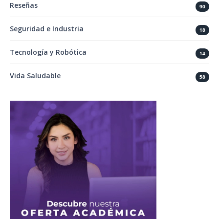
Reseñas
90
Seguridad e Industria
18
Tecnología y Robótica
14
Vida Saludable
58