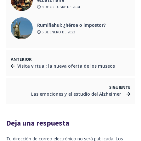
ecuatoriana
8 DE OCTUBRE DE 2024
Rumiñahui: ¿héroe o impostor?
5 DE ENERO DE 2023
ANTERIOR
Visita virtual: la nueva oferta de los museos
SIGUIENTE
Las emociones y el estudio del Alzheimer
Deja una respuesta
Tu dirección de correo electrónico no será publicada.
Los