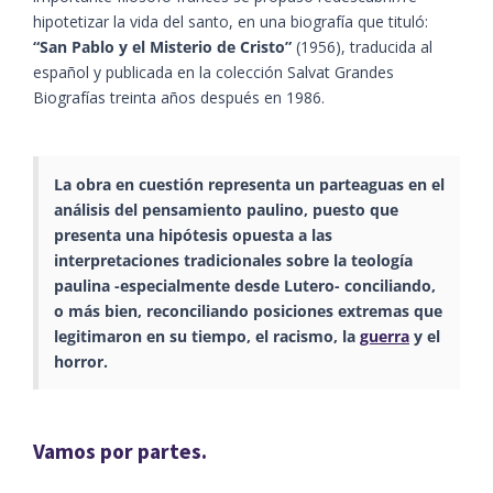
hipotetizar la vida del santo, en una biografía que tituló:
“San Pablo y el Misterio de Cristo”
(1956), traducida al
español y publicada en la colección Salvat Grandes
Biografías treinta años después en 1986.
La obra en cuestión representa un parteaguas en el
análisis del pensamiento paulino, puesto que
presenta una hipótesis opuesta a las
interpretaciones tradicionales sobre la teología
paulina -especialmente desde Lutero- conciliando,
o más bien, reconciliando posiciones extremas que
legitimaron en su tiempo, el racismo, la
guerra
y el
horror.
Vamos por partes.