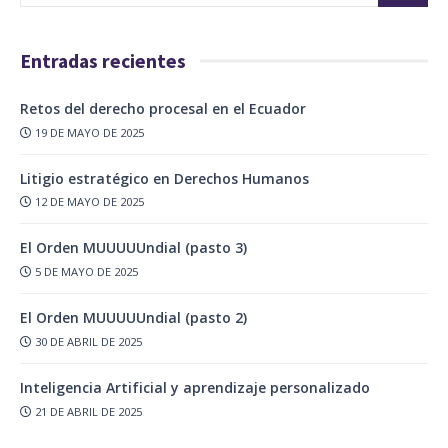
Entradas recientes
Retos del derecho procesal en el Ecuador
19 DE MAYO DE 2025
Litigio estratégico en Derechos Humanos
12 DE MAYO DE 2025
El Orden MUUUUUndial (pasto 3)
5 DE MAYO DE 2025
El Orden MUUUUUndial (pasto 2)
30 DE ABRIL DE 2025
Inteligencia Artificial y aprendizaje personalizado
21 DE ABRIL DE 2025