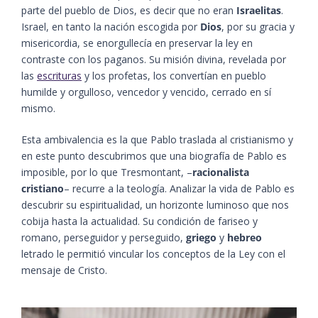
parte del pueblo de Dios, es decir que no eran
Israelitas
.
Israel, en tanto la nación escogida por
Dios
, por su gracia y
misericordia, se enorgullecía en preservar la ley en
contraste con los paganos. Su misión divina, revelada por
las
escrituras
y los profetas, los convertían en pueblo
humilde y orgulloso, vencedor y vencido, cerrado en sí
mismo.
Esta ambivalencia es la que Pablo traslada al cristianismo y
en este punto descubrimos que una biografía de Pablo es
imposible, por lo que Tresmontant, –
racionalista
cristiano
– recurre a la teología. Analizar la vida de Pablo es
descubrir su espiritualidad, un horizonte luminoso que nos
cobija hasta la actualidad. Su condición de fariseo y
romano, perseguidor y perseguido,
griego
y
hebreo
letrado le permitió vincular los conceptos de la Ley con el
mensaje de Cristo.