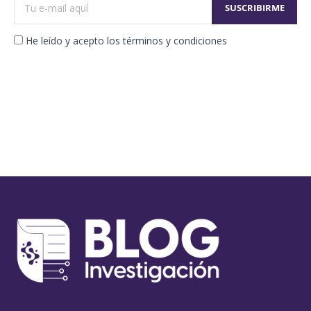
He leído y acepto los términos y condiciones