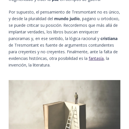
Por supuesto, el pensamiento de Tresmontant no es único,
y desde la pluralidad del
mundo judío
, pagano u ortodoxo,
se puede criticar su posición. Recordemos que más allá de
implantar verdades, los libros buscan enriquecer
panoramas y, en ese sentido, la lógica racional y
cristiana
de Tresmontant es fuente de argumentos contundentes
para creyentes y no creyentes. Finalmente, ante la falta de
evidencias históricas, otra posibilidad es la
fantasía
, la
invención, la literatura.