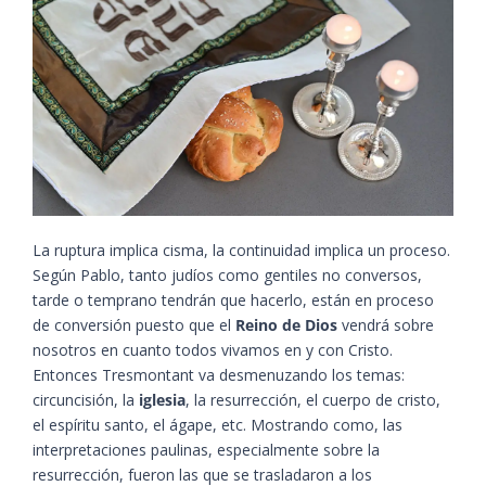
La ruptura implica cisma, la continuidad implica un proceso.
Según Pablo, tanto judíos como gentiles no conversos,
tarde o temprano tendrán que hacerlo, están en proceso
de conversión puesto que el
Reino de Dios
vendrá sobre
nosotros en cuanto todos vivamos en y con Cristo.
Entonces Tresmontant va desmenuzando los temas:
circuncisión, la
iglesia
, la resurrección, el cuerpo de cristo,
el espíritu santo, el ágape, etc. Mostrando como, las
interpretaciones paulinas, especialmente sobre la
resurrección, fueron las que se trasladaron a los