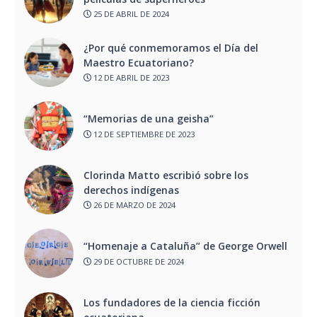
25 DE ABRIL DE 2024
¿Por qué conmemoramos el Día del
Maestro Ecuatoriano?
12 DE ABRIL DE 2023
“Memorias de una geisha”
12 DE SEPTIEMBRE DE 2023
Clorinda Matto escribió sobre los
derechos indígenas
26 DE MARZO DE 2024
“Homenaje a Cataluña” de George Orwell
29 DE OCTUBRE DE 2024
Los fundadores de la ciencia ficción