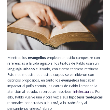
Mientras los
evangelios
emplean un estilo campestre con
referencias a la vida agrícola, los textos de Pablo usan un
lenguaje urbano
cultivado, con ciertas técnicas retóricas.
Esto nos muestra que estos corpus se escribieron con
distintos propósitos, en tanto los
evangelios
buscaban
impactar al judío común, las cartas de Pablo llamaban la
atención al letrado: sacerdotes, escribas,
intelectuales
. Por
ello, Pablo vuelve una y otra vez a sus
hipótesis teológicas
racionales conectadas a la Torá, a la tradición y al
pensamiento griego/hebreo.