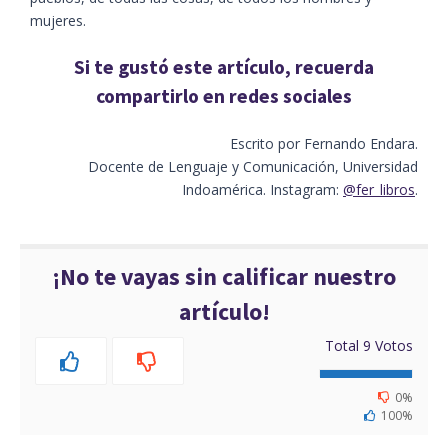
mujeres.
Si te gustó este artículo, recuerda
compartirlo en redes sociales
Escrito por Fernando Endara.
Docente de Lenguaje y Comunicación, Universidad
Indoamérica. Instagram:
@fer_libros
.
¡No te vayas sin calificar nuestro
artículo!
Total
9
Votos
0%
100%