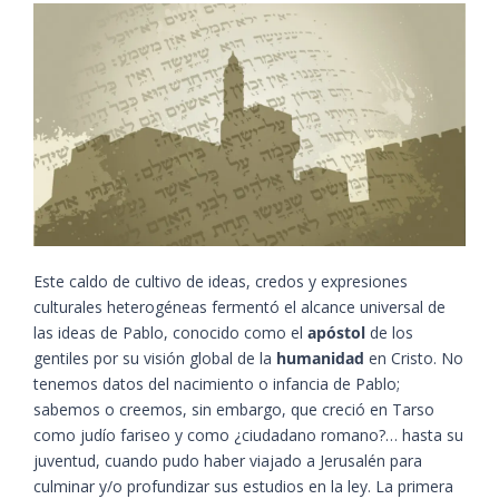
Este caldo de cultivo de ideas, credos y expresiones
culturales heterogéneas fermentó el alcance universal de
las ideas de Pablo, conocido como el
apóstol
de los
gentiles por su visión global de la
humanidad
en Cristo. No
tenemos datos del nacimiento o infancia de Pablo;
sabemos o creemos, sin embargo, que creció en Tarso
como judío fariseo y como ¿ciudadano romano?… hasta su
juventud, cuando pudo haber viajado a Jerusalén para
culminar y/o profundizar sus estudios en la ley. La primera