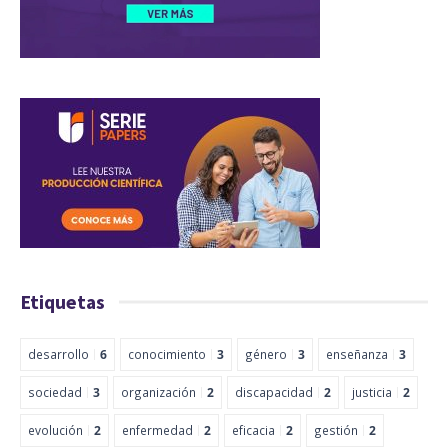
Etiquetas
desarrollo
6
conocimiento
3
género
3
enseñanza
3
sociedad
3
organización
2
discapacidad
2
justicia
2
evolución
2
enfermedad
2
eficacia
2
gestión
2