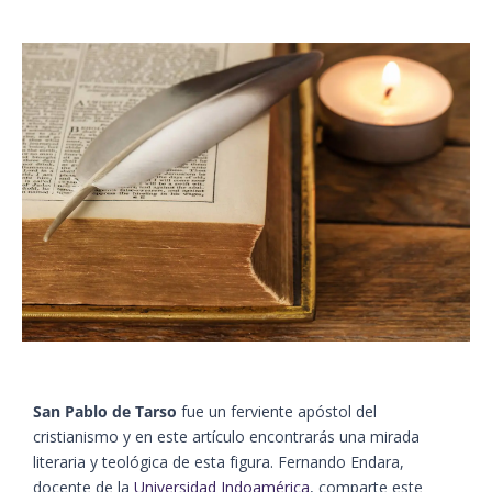
San Pablo de Tarso
fue un ferviente apóstol del
cristianismo y en este artículo encontrarás una mirada
literaria y teológica de esta figura. Fernando Endara,
docente de la
Universidad Indoamérica
, comparte este