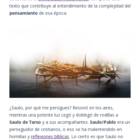
texto que contribuye al entendimiento de la complejidad del
pensamiento
de esa época.
¿Saulo, por qué me persigues? Resonó en los aires,
mientras una potente luz cegó y doblegó de rodillas a
Saulo de Tarso
y a sus acompañantes.
Saulo/Pablo
era un
perseguidor de cristianos, o eso se ha malentendido en
homilías y
reflexiones bíblicas
. Lo cierto es que Saulo no