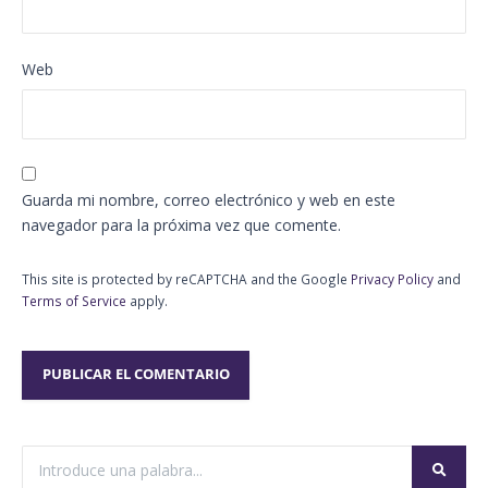
Web
Guarda mi nombre, correo electrónico y web en este
navegador para la próxima vez que comente.
This site is protected by reCAPTCHA and the Google
Privacy Policy
and
Terms of Service
apply.