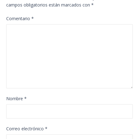
campos obligatorios están marcados con
*
Comentario
*
Nombre
*
Correo electrónico
*