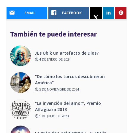
EMAIL
FACEBOOK
También te puede interesar
¿Es Ubik un artefacto de Dios?
4 DE ENERO DE 2024
“De cómo los turcos descubrieron
América”
5 DE NOVIEMBRE DE 2024
“La invención del amor”, Premio
Alfaguara 2013
5 DE JULIO DE 2023