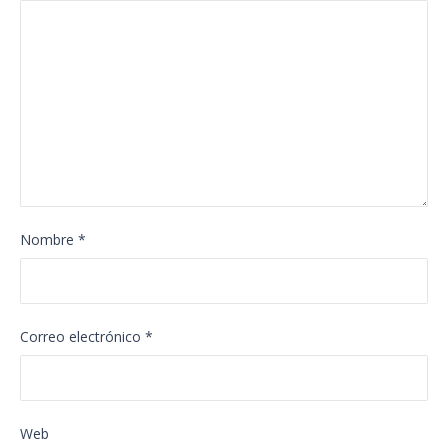
Nombre
*
Correo electrónico
*
Web