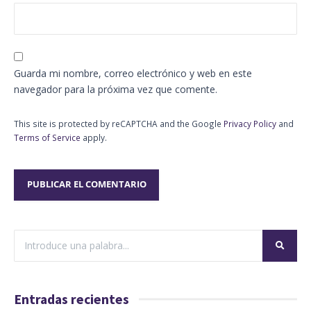
Guarda mi nombre, correo electrónico y web en este
navegador para la próxima vez que comente.
This site is protected by reCAPTCHA and the Google
Privacy Policy
and
Terms of Service
apply.
Entradas recientes