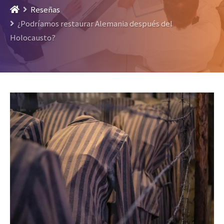
Reseñas
¿Podríamos restaurar Alemania después del
Holocausto?