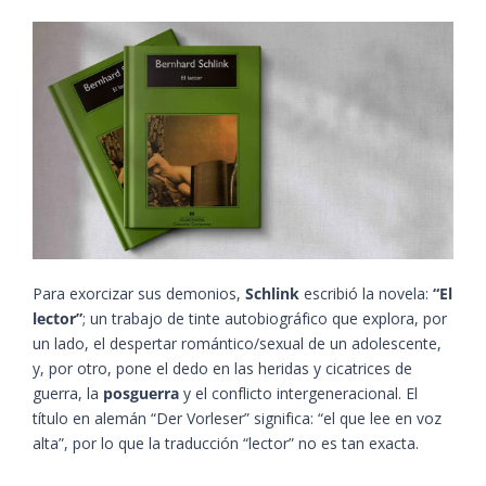
Para exorcizar sus demonios,
Schlink
escribió la novela:
“El
lector”
; un trabajo de tinte autobiográfico que explora, por
un lado, el despertar romántico/sexual de un adolescente,
y, por otro, pone el dedo en las heridas y cicatrices de
guerra, la
posguerra
y el conflicto intergeneracional. El
título en alemán “Der Vorleser” significa: “el que lee en voz
alta”, por lo que la traducción “lector” no es tan exacta.