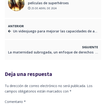
películas de superhéroes
25 DE ABRIL DE 2024
ANTERIOR
Un videojuego para mejorar las capacidades de aprendizaje en niños con síndrome de Down
SIGUIENTE
La maternidad subrogada, un enfoque de derechos
Deja una respuesta
Tu dirección de correo electrónico no será publicada.
Los
campos obligatorios están marcados con
*
Comentario
*