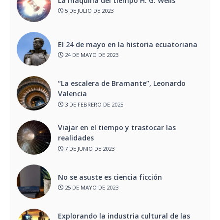
La máquina del tiempo H. G. Wells
5 DE JULIO DE 2023
El 24 de mayo en la historia ecuatoriana
24 DE MAYO DE 2023
“La escalera de Bramante”, Leonardo
Valencia
3 DE FEBRERO DE 2025
Viajar en el tiempo y trastocar las
realidades
7 DE JUNIO DE 2023
No se asuste es ciencia ficción
25 DE MAYO DE 2023
Explorando la industria cultural de las