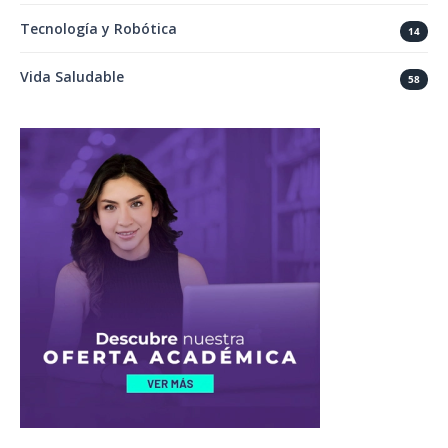
Tecnología y Robótica
14
Vida Saludable
58