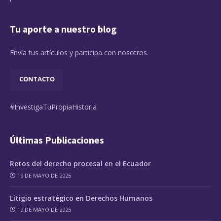
Tu aporte a nuestro blog
Envía tus artículos y participa con nosotros.
CONTACTO
#InvestigaTuPropiaHistoria
Últimas Publicaciones
Retos del derecho procesal en el Ecuador
19 DE MAYO DE 2025
Litigio estratégico en Derechos Humanos
12 DE MAYO DE 2025