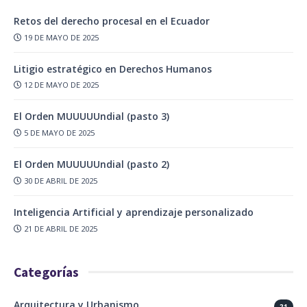
Retos del derecho procesal en el Ecuador
19 DE MAYO DE 2025
Litigio estratégico en Derechos Humanos
12 DE MAYO DE 2025
El Orden MUUUUUndial (pasto 3)
5 DE MAYO DE 2025
El Orden MUUUUUndial (pasto 2)
30 DE ABRIL DE 2025
Inteligencia Artificial y aprendizaje personalizado
21 DE ABRIL DE 2025
Categorías
Arquitectura y Urbanismo
21