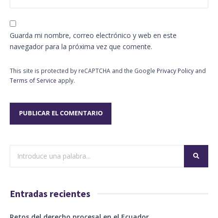
Guarda mi nombre, correo electrónico y web en este
navegador para la próxima vez que comente.
This site is protected by reCAPTCHA and the Google
Privacy Policy
and
Terms of Service
apply.
Entradas recientes
Retos del derecho procesal en el Ecuador