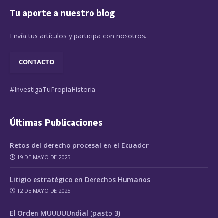
Tu aporte a nuestro blog
Envía tus artículos y participa con nosotros.
CONTACTO
#InvestigaTuPropiaHistoria
Últimas Publicaciones
Retos del derecho procesal en el Ecuador
19 DE MAYO DE 2025
Litigio estratégico en Derechos Humanos
12 DE MAYO DE 2025
El Orden MUUUUUndial (pasto 3)