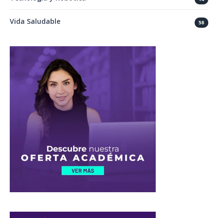
Vida Saludable
58