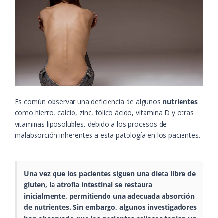
Es común observar una deficiencia de algunos
nutrientes
como hierro, calcio, zinc, fólico ácido, vitamina D y otras
vitaminas liposolubles, debido a los procesos de
malabsorción inherentes a esta patología en los pacientes.
Una vez que los pacientes siguen una dieta libre de
gluten, la atrofia intestinal se restaura
inicialmente, permitiendo una adecuada absorción
de nutrientes. Sin embargo, algunos investigadores