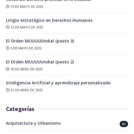
19 DE MAYO DE 2025
Litigio estratégico en Derechos Humanos
12 DE MAYO DE 2025
El Orden MUUUUUndial (pasto 3)
5 DE MAYO DE 2025
El Orden MUUUUUndial (pasto 2)
30 DE ABRIL DE 2025
Inteligencia Artificial y aprendizaje personalizado
21 DE ABRIL DE 2025
Categorías
Arquitectura y Urbanismo
21