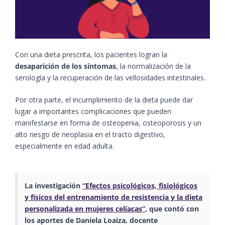
Con una dieta prescrita, los pacientes logran la
desaparición de los síntomas
, la normalización de la
serología y la recuperación de las vellosidades intestinales.
Por otra parte, el incumplimiento de la dieta puede dar
lugar a importantes complicaciones que pueden
manifestarse en forma de osteopenia, osteoporosis y un
alto riesgo de neoplasia en el tracto digestivo,
especialmente en edad adulta.
La investigación
“Efectos psicológicos, fisiológicos
y físicos del entrenamiento de resistencia y la dieta
personalizada en mujeres celíacas”
, que contó con
los aportes de Daniela Loaiza, docente