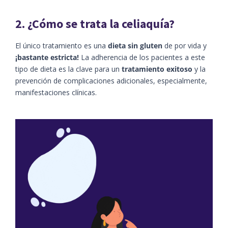
2. ¿Cómo se trata la celiaquía?
El único tratamiento es una
dieta sin gluten
de por vida y
¡bastante estricta!
La adherencia de los pacientes a este
tipo de dieta es la clave para un
tratamiento exitoso
y la
prevención de complicaciones adicionales, especialmente,
manifestaciones clínicas.