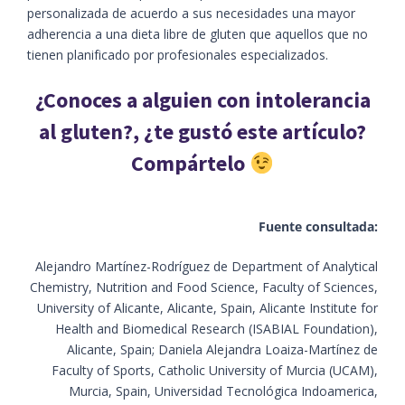
personalizada de acuerdo a sus necesidades una mayor
adherencia a una dieta libre de gluten que aquellos que no
tienen planificado por profesionales especializados.
¿Conoces a alguien con intolerancia
al gluten?, ¿te gustó este artículo?
Compártelo
Fuente consultada:
Alejandro Martínez-Rodríguez de Department of Analytical
Chemistry, Nutrition and Food Science, Faculty of Sciences,
University of Alicante, Alicante, Spain, Alicante Institute for
Health and Biomedical Research (ISABIAL Foundation),
Alicante, Spain; Daniela Alejandra Loaiza-Martínez de
Faculty of Sports, Catholic University of Murcia (UCAM),
Murcia, Spain, Universidad Tecnológica Indoamerica,