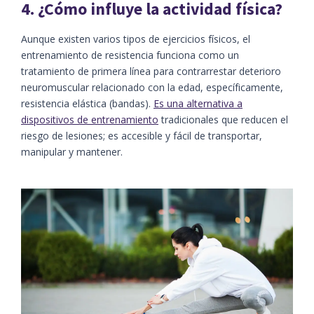
4. ¿Cómo influye la actividad física?
Aunque existen varios tipos de ejercicios físicos, el
entrenamiento de resistencia funciona como un
tratamiento de primera línea para contrarrestar deterioro
neuromuscular relacionado con la edad, específicamente,
resistencia elástica (bandas).
Es una alternativa a
dispositivos de entrenamiento
tradicionales que reducen el
riesgo de lesiones; es accesible y fácil de transportar,
manipular y mantener.