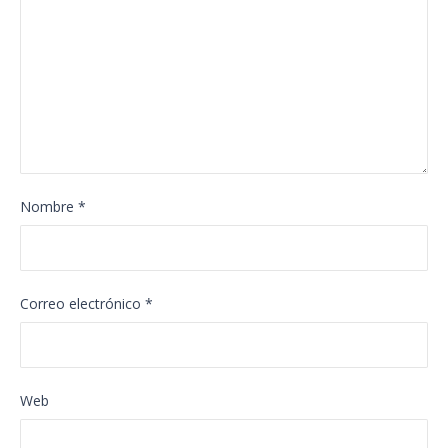
Nombre
*
Correo electrónico
*
Web