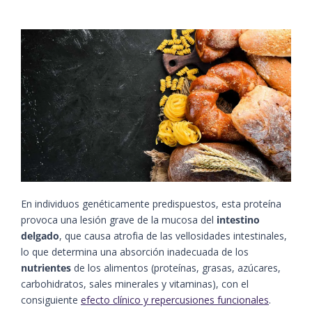
En individuos genéticamente predispuestos, esta proteína
provoca una lesión grave de la mucosa del
intestino
delgado
, que causa atrofia de las vellosidades intestinales,
lo que determina una absorción inadecuada de los
nutrientes
de los alimentos (proteínas, grasas, azúcares,
carbohidratos, sales minerales y vitaminas), con el
consiguiente
efecto clínico y repercusiones funcionales
.