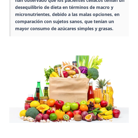
han observado que los pacientes celíacos tenían un
desequilibrio de dieta en términos de macro y
micronutrientes, debido a las malas opciones, en
comparación con sujetos sanos, que tenían un
mayor consumo de azúcares simples y grasas.