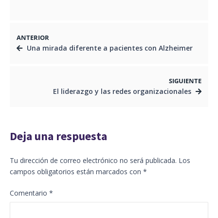
2 DE SEPTIEMBRE DE 2024
ANTERIOR
Una mirada diferente a pacientes con Alzheimer
SIGUIENTE
El liderazgo y las redes organizacionales
Deja una respuesta
Tu dirección de correo electrónico no será publicada.
Los
campos obligatorios están marcados con
*
Comentario
*