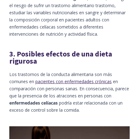
el riesgo de sufrir un trastorno alimentario trastorno,
estudiar las variables nutricionales en sangre y determinar
la composición corporal en pacientes adultos con
enfermedades celíacas sometidos a diferentes
intervenciones de nutrición y actividad física.
3. Posibles efectos de una dieta
rigurosa
Los trastornos de la conducta alimentaria son más
comunes en
pacientes con enfermedades crónicas
en
comparación con personas sanas. En consecuencia, parece
que la presencia de los atracones en personas con
enfermedades celíacas
podría estar relacionada con un
exceso de control sobre la comida.