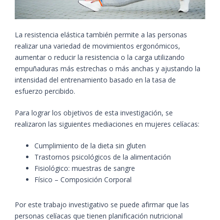
La resistencia elástica también permite a las personas
realizar una variedad de movimientos ergonómicos,
aumentar o reducir la resistencia o la carga utilizando
empuñaduras más estrechas o más anchas y ajustando la
intensidad del entrenamiento basado en la tasa de
esfuerzo percibido.
Para lograr los objetivos de esta investigación, se
realizaron las siguientes mediaciones en mujeres celíacas:
Cumplimiento de la dieta sin gluten
Trastornos psicológicos de la alimentación
Fisiológico: muestras de sangre
Físico – Composición Corporal
Por este trabajo investigativo se puede afirmar que las
personas celíacas que tienen planificación nutricional