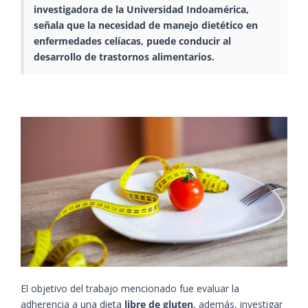
investigadora de la Universidad Indoamérica,
señala que la necesidad de manejo dietético en
enfermedades celíacas, puede conducir al
desarrollo de trastornos alimentarios.
El objetivo del trabajo mencionado fue evaluar la
adherencia a una dieta
libre de gluten
, además, investigar