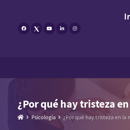
¿Por qué hay tristeza e
Psicología
¿Por qué hay tristeza en la