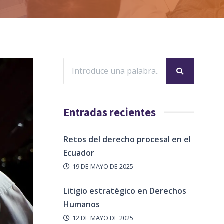
Entradas recientes
Retos del derecho procesal en el
Ecuador
19 DE MAYO DE 2025
Litigio estratégico en Derechos
Humanos
12 DE MAYO DE 2025