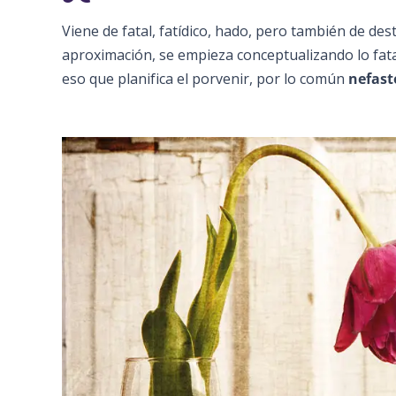
Viene de fatal, fatídico, hado, pero también de des
aproximación, se empieza conceptualizando lo fa
eso que planifica el porvenir, por lo común
nefast