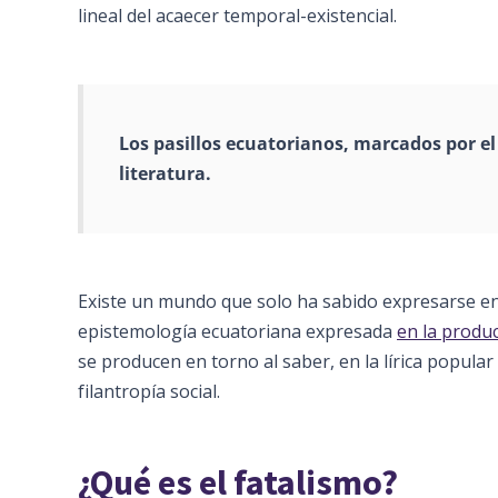
lineal del acaecer temporal-existencial.
Los pasillos ecuatorianos, marcados por el
literatura.
Existe un mundo que solo ha sabido expresarse e
epistemología ecuatoriana expresada
en la produc
se producen en torno al saber, en la lírica popular
filantropía social.
¿Qué es el fatalismo?