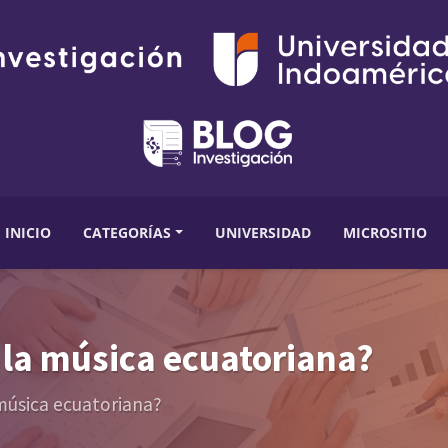
INICIO
CATEGORÍAS
UNIVERSIDAD
MICROSITIO
n la música ecuatoriana?
 música ecuatoriana?