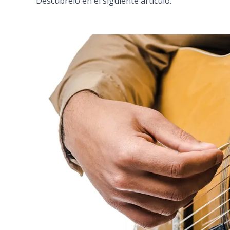
Descúbrelo en el siguiente artículo.