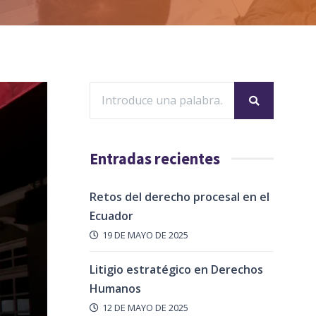
Entradas recientes
Retos del derecho procesal en el
Ecuador
19 DE MAYO DE 2025
Litigio estratégico en Derechos
Humanos
12 DE MAYO DE 2025