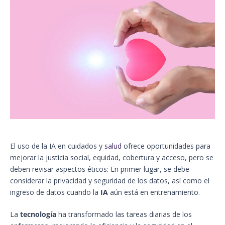
El uso de la IA en cuidados y
salud
ofrece oportunidades para
mejorar la justicia social, equidad, cobertura y acceso, pero se
deben revisar aspectos éticos: En primer lugar, se debe
considerar la privacidad y seguridad de los datos, así como el
ingreso de datos cuando la
IA
aún está en entrenamiento.
La
tecnología
ha transformado las tareas diarias de los