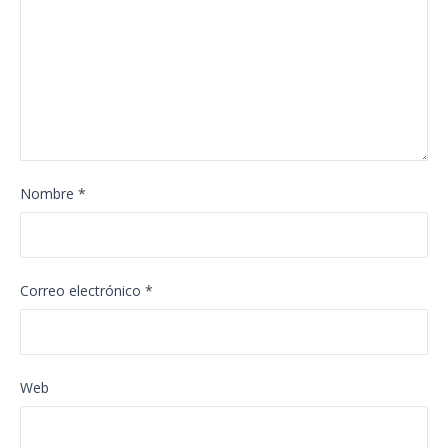
Nombre
*
Correo electrónico
*
Web