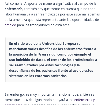
Así como la IA aporta de manera significativa al campo de la
enfermería
, también hay que tomar en cuenta que no toda
labor humana va a ser reemplazada por este sistema, además
de la amenaza que esta representa ante las oportunidades de
empleo
para los trabajadores de esta área.
En el sitio web de la Universidad Europea se
mencionan varios desafíos de los enfermeros frente a
la aparición de la
IA
en salud, como por ejemplo el
uso indebido de datos, el temor de los profesionales a
ser reemplazados por estas tecnologías y la
desconfianza de los pacientes frente al uso de estos
sistemas en los
entornos sanitarios
.
Sin embargo, es muy importante mencionar que, si bien es
cierto que la
IA
de algún modo apoyará a los
enfermeros y