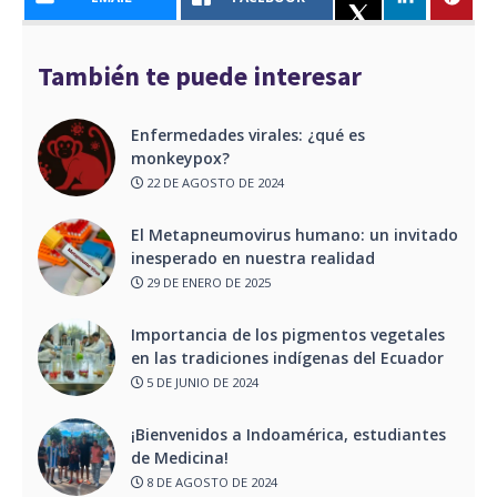
También te puede interesar
Enfermedades virales: ¿qué es
monkeypox?
22 DE AGOSTO DE 2024
El Metapneumovirus humano: un invitado
inesperado en nuestra realidad
29 DE ENERO DE 2025
Importancia de los pigmentos vegetales
en las tradiciones indígenas del Ecuador
5 DE JUNIO DE 2024
¡Bienvenidos a Indoamérica, estudiantes
de Medicina!
8 DE AGOSTO DE 2024