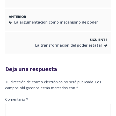
ANTERIOR
La argumentación como mecanismo de poder
SIGUIENTE
La transformación del poder estatal
Deja una respuesta
Tu dirección de correo electrónico no será publicada.
Los
campos obligatorios están marcados con
*
Comentario
*