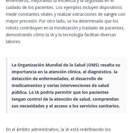
enfermeros, mejorando la eficiencia y la seguridad en el
cuidado de los pacientes. Los ejemplos incluyen dispositivos
medir constantes vitales y realizar extracciones de
sangre
con
mayor precisión. Por otro lado, se ha determinado que los
robots contribuyen en la movilización y traslado de pacientes,
demostrando cómo la IA y la tecnología facilitan diversas
labores.
La Organización Mundial de la Salud (OMS) resalta su
importancia en la atención clínica, el diagnóstico, la
detección de enfermedades, el desarrollo de
medicamentos
y varias intervenciones de salud
pública. La IA podría permitir que los pacientes
tengan control de la atención de salud, comprendan
sus necesidades y el acceso a los
servicios sanitarios.
En el ámbito administrativo, la IA está redefiniendo los