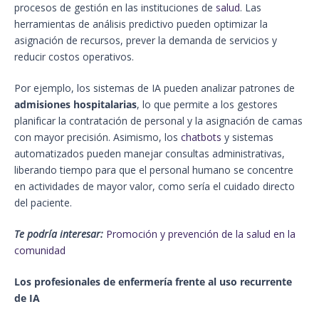
procesos de gestión en las instituciones de
salud
. Las
herramientas de análisis predictivo pueden optimizar la
asignación de recursos, prever la demanda de servicios y
reducir costos operativos.
Por ejemplo, los sistemas de IA pueden analizar patrones de
admisiones hospitalarias
, lo que permite a los gestores
planificar la contratación de personal y la asignación de camas
con mayor precisión. Asimismo, los
chatbots
y sistemas
automatizados pueden manejar consultas administrativas,
liberando tiempo para que el personal humano se concentre
en actividades de mayor valor, como sería el cuidado directo
del paciente.
Te podría interesar:
Promoción y prevención de la salud en la
comunidad
Los profesionales de enfermería frente al uso recurrente
de IA