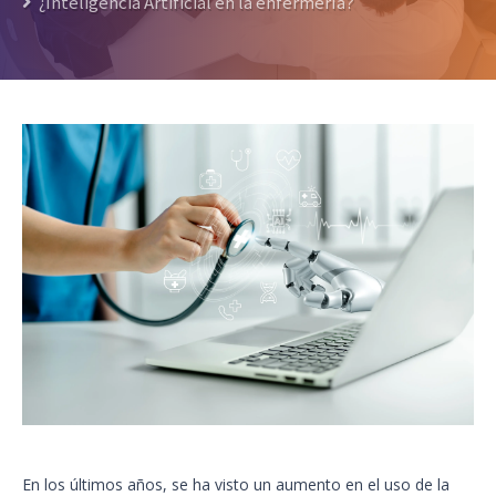
¿Inteligencia Artificial en la enfermería?
En los últimos años, se ha visto un aumento en el uso de la