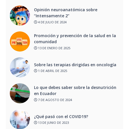
Opinión neuroanatómica sobre
“Intensamente 2”
4 DE JULIO DE 2024
Promoción y prevención de la salud en la
comunidad
13 DE ENERO DE 2025
Sobre las terapias dirigidas en oncología
1 DE ABRIL DE 2025
Lo que debes saber sobre la desnutrición
en Ecuador
7 DE AGOSTO DE 2024
¿Qué pasó con el COVID19?
13 DE JUNIO DE 2023