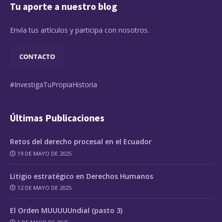
Tu aporte a nuestro blog
Envía tus artículos y participa con nosotros.
CONTACTO
#InvestigaTuPropiaHistoria
Últimas Publicaciones
Retos del derecho procesal en el Ecuador
19 DE MAYO DE 2025
Litigio estratégico en Derechos Humanos
12 DE MAYO DE 2025
El Orden MUUUUUndial (pasto 3)