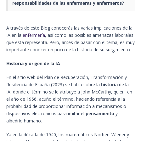
responsabilidades de las enfermeras y enfermeros?
A través de este Blog conocerás las varias implicaciones de la
IA en la
enfermería
, así como las posibles amenazas laborales
que esta representa. Pero, antes de pasar con el tema, es muy
importante conocer un poco de la historia de su surgimiento.
Historia y origen de la IA
En el sitio web del Plan de Recuperación, Transformación y
Resiliencia de España (2023) se habla sobre la
historia
de la
IA, donde el término se le atribuye a John McCarthy, quien, en
el año de 1956, acuño el término, haciendo referencia a la
probabilidad de proporcionar información a mecanismos o
dispositivos electrónicos para imitar el
pensamiento
y
albedrío humano.
Ya en la década de 1940, los matemáticos Norbert Wiener y