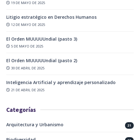
19 DE MAYO DE 2025
Litigio estratégico en Derechos Humanos
12 DE MAYO DE 2025
El Orden MUUUUUndial (pasto 3)
5 DE MAYO DE 2025
El Orden MUUUUUndial (pasto 2)
30 DE ABRIL DE 2025
Inteligencia Artificial y aprendizaje personalizado
21 DE ABRIL DE 2025
Categorías
Arquitectura y Urbanismo
21
Biodiversidad