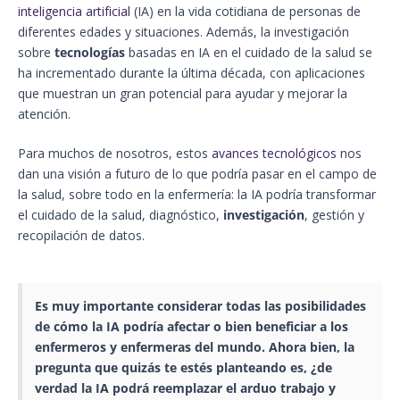
inteligencia artificial
(IA) en la vida cotidiana de personas de
diferentes edades y situaciones. Además, la investigación
sobre
tecnologías
basadas en IA en el cuidado de la salud se
ha incrementado durante la última década, con aplicaciones
que muestran un gran potencial para ayudar y mejorar la
atención.
Para muchos de nosotros, estos
avances tecnológicos
nos
dan una visión a futuro de lo que podría pasar en el campo de
la salud, sobre todo en la enfermería: la IA podría transformar
el cuidado de la salud, diagnóstico,
investigación
, gestión y
recopilación de datos.
Es muy importante considerar todas las posibilidades
de cómo la IA podría afectar o bien beneficiar a los
enfermeros y enfermeras del mundo. Ahora bien, la
pregunta que quizás te estés planteando es, ¿de
verdad la
IA
podrá reemplazar el arduo trabajo y