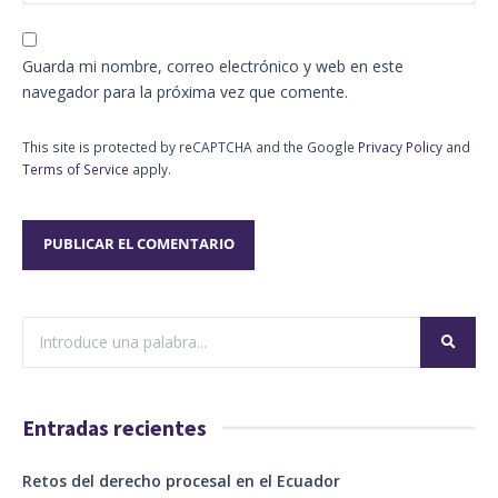
Guarda mi nombre, correo electrónico y web en este
navegador para la próxima vez que comente.
This site is protected by reCAPTCHA and the Google
Privacy Policy
and
Terms of Service
apply.
Entradas recientes
Retos del derecho procesal en el Ecuador