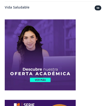
Vida Saludable
58