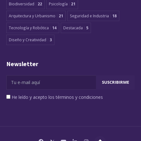
Biodiversidad
22
Psicología
21
Arquitectura y Urbanismo
21
Seguridad e Industria
18
Tecnología y Robótica
14
Destacada
5
Diseño y Creatividad
3
Newsletter
He leído y acepto los términos y condiciones