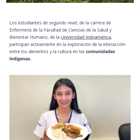
Los estudiantes de segundo nivel, de la carrera de
Enfermería de la Facultad de Ciencias de la Salud y
Bienestar Humano, de la
Universidad Indoamérica
,
participan activamente en la exploración de la interacción
entre los alimentos y la cultura en las
comunidades
indígenas.