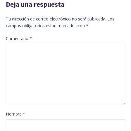
Deja una respuesta
Tu dirección de correo electrónico no será publicada.
Los
campos obligatorios están marcados con
*
Comentario
*
Nombre
*