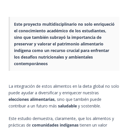
Este proyecto multidisciplinario no solo enriqueció
el conocimiento académico de los estudiantes,
sino que también subrayó la importancia de
preservar y valorar el patrimonio alimentario
indígena
como un recurso crucial para enfrentar
los
desafíos nutricionales
y ambientales
contemporáneos
La integración de estos alimentos en la dieta global no solo
puede ayudar a diversificar y enriquecer nuestras
elecciones alimentarias,
sino que también puede
contribuir a un futuro más
saludable
y sostenible.
Este estudio demuestra, claramente, que los alimentos y
prácticas de
comunidades indígenas
tienen un valor