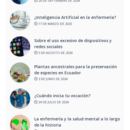
20 DE SEPTIEMBRE DE 2024
¿Inteligencia Artificial en la enfermería?
17 DE MARZO DE 2025
Sobre el uso excesivo de dispositivos y
redes sociales
5 DE AGOSTO DE 2024
Plantas ancestrales para la preservación
de especies en Ecuador
3 DE JUNIO DE 2024
¿Cuándo inicia tu vocación?
24 DE JULIO DE 2024
La enfermería y la salud mental a lo largo
de la historia