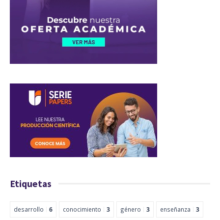
Etiquetas
desarrollo
6
conocimiento
3
género
3
enseñanza
3