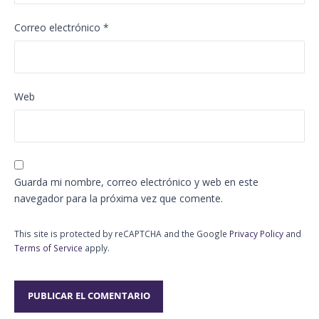
Correo electrónico
*
Web
Guarda mi nombre, correo electrónico y web en este
navegador para la próxima vez que comente.
This site is protected by reCAPTCHA and the Google
Privacy Policy
and
Terms of Service
apply.