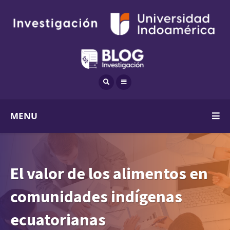
MENU
El valor de los alimentos en
comunidades indígenas
ecuatorianas