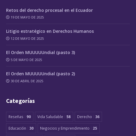
Retos del derecho procesal en el Ecuador
19 DE MAYO DE 2025
Litigio estratégico en Derechos Humanos
12 DE MAYO DE 2025
El Orden MUUUUUndial (pasto 3)
5 DE MAYO DE 2025
El Orden MUUUUUndial (pasto 2)
30 DE ABRIL DE 2025
Categorías
Reseñas
90
Vida Saludable
58
Derecho
36
Educación
30
Negocios y Emprendimiento
25