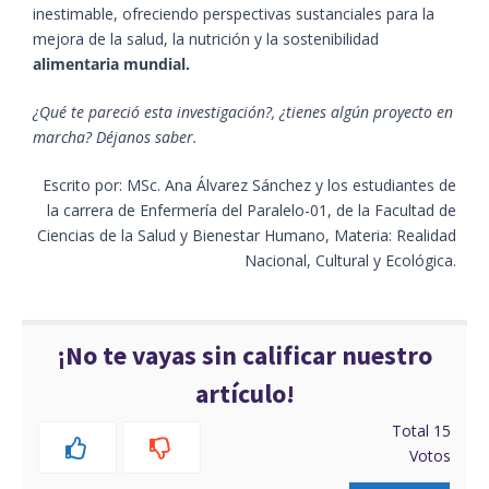
inestimable, ofreciendo perspectivas sustanciales para la
mejora de la salud, la nutrición y la sostenibilidad
alimentaria mundial.
¿Qué te pareció esta investigación?, ¿tienes algún proyecto en
marcha? Déjanos saber.
Escrito por: MSc. Ana Álvarez Sánchez y los estudiantes de
la carrera de Enfermería del Paralelo-01, de la Facultad de
Ciencias de la Salud y Bienestar Humano, Materia: Realidad
Nacional, Cultural y Ecológica.
¡No te vayas sin calificar nuestro
artículo!
Total
15
Votos