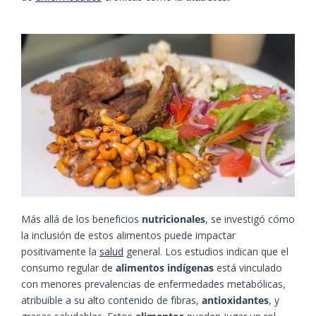
Más allá de los beneficios
nutricionales
, se investigó cómo
la inclusión de estos alimentos puede impactar
positivamente la
salud
general. Los estudios indican que el
consumo regular de
alimentos indígenas
está vinculado
con menores prevalencias de enfermedades metabólicas,
atribuible a su alto contenido de fibras,
antioxidantes
, y