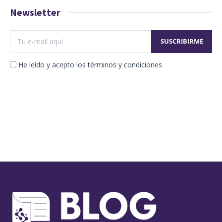
Newsletter
He leído y acepto los términos y condiciones