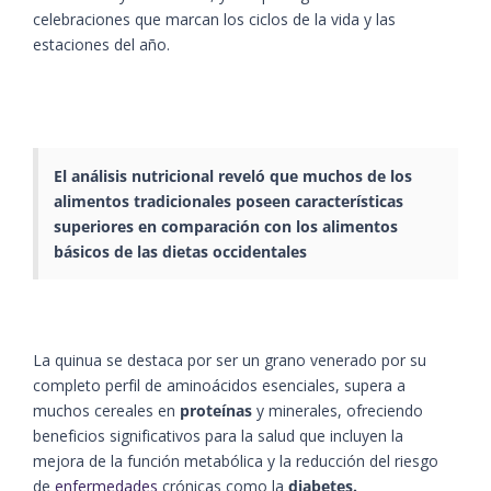
celebraciones que marcan los ciclos de la vida y las
estaciones del año.
El
análisis nutricional
reveló que muchos de los
alimentos tradicionales poseen características
superiores en comparación con los
alimentos
básicos
de las dietas occidentales
La quinua se destaca por ser un grano venerado por su
completo perfil de aminoácidos esenciales, supera a
muchos cereales en
proteínas
y minerales, ofreciendo
beneficios significativos para la salud que incluyen la
mejora de la función metabólica y la reducción del riesgo
de
enfermedades
crónicas como la
diabetes.