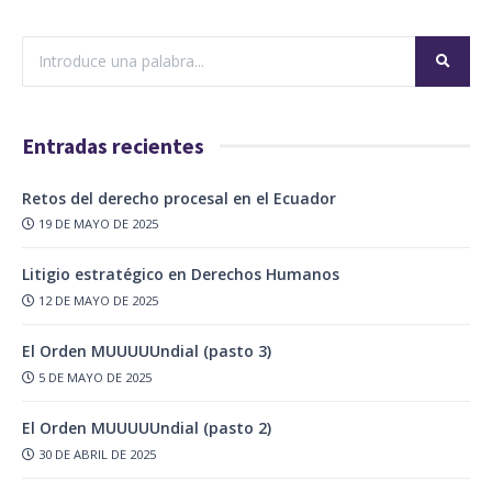
Entradas recientes
Retos del derecho procesal en el Ecuador
19 DE MAYO DE 2025
Litigio estratégico en Derechos Humanos
12 DE MAYO DE 2025
El Orden MUUUUUndial (pasto 3)
5 DE MAYO DE 2025
El Orden MUUUUUndial (pasto 2)
30 DE ABRIL DE 2025