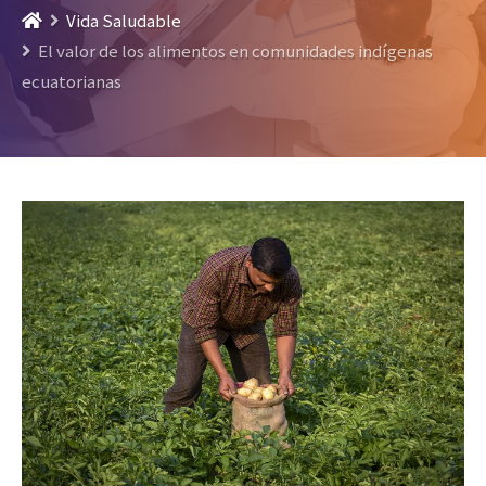
Vida Saludable
El valor de los alimentos en comunidades indígenas
ecuatorianas