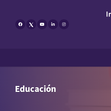
Educación