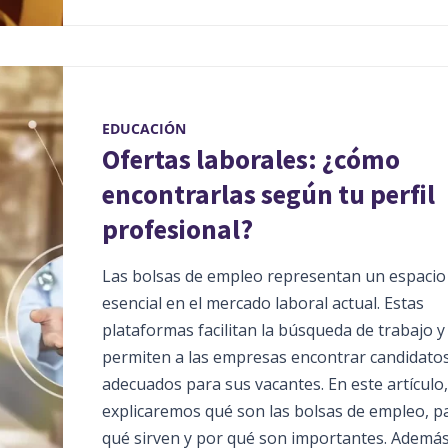
EDUCACIÓN
Ofertas laborales: ¿cómo
encontrarlas según tu perfil
profesional?
Las bolsas de empleo representan un espacio
esencial en el mercado laboral actual. Estas
plataformas facilitan la búsqueda de trabajo y
permiten a las empresas encontrar candidato
adecuados para sus vacantes. En este artículo,
explicaremos qué son las bolsas de empleo, p
qué sirven y por qué son importantes. Además