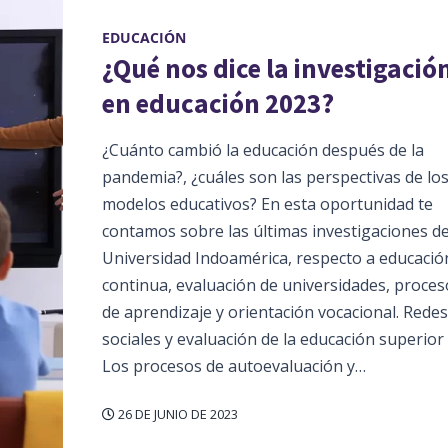
EDUCACIÓN
¿Qué nos dice la investigació
en educación 2023?
¿Cuánto cambió la educación después de la
pandemia?, ¿cuáles son las perspectivas de lo
modelos educativos? En esta oportunidad te
contamos sobre las últimas investigaciones de
Universidad Indoamérica, respecto a educació
continua, evaluación de universidades, proces
de aprendizaje y orientación vocacional. Redes
sociales y evaluación de la educación superior
Los procesos de autoevaluación y…
26 DE JUNIO DE 2023