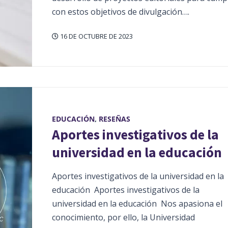
con estos objetivos de divulgación….
16 DE OCTUBRE DE 2023
EDUCACIÓN
,
RESEÑAS
Aportes investigativos de la
universidad en la educación
Aportes investigativos de la universidad en la
educación Aportes investigativos de la
universidad en la educación Nos apasiona el
conocimiento, por ello, la Universidad