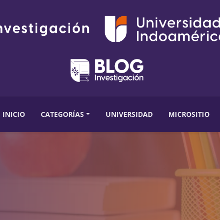
INICIO
CATEGORÍAS
UNIVERSIDAD
MICROSITIO