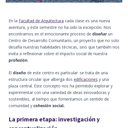
En la
Facultad de Arquitectura
cada clase es una nueva
aventura, y este semestre no ha sido la excepción. Nos
encontramos en el emocionante proceso de
diseñar
un
Centro de Desarrollo Comunitario, un proyecto que no solo
desafía nuestras habilidades técnicas, sino que también nos
invita a reflexionar sobre el impacto social de nuestra
profesión
.
El
diseño
de este centro es particular: se trata de una
estructura circular que alberga dos
edificaciones
y una
plaza central. Este concepto nos ha permitido explorar y
experimentar con una variedad de ideas innovadoras y
sostenibles, al tiempo que fomentamos un sentido de
comunidad y
cohesión social.
La primera etapa: investigación y