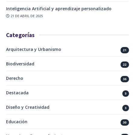
Inteligencia Artificial y aprendizaje personalizado
21 DE ABRIL DE 2025
Categorías
Arquitectura y Urbanismo
21
Biodiversidad
22
Derecho
36
Destacada
5
Diseño y Creatividad
3
Educación
30