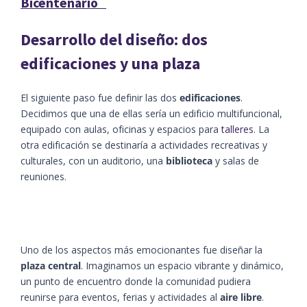
Bicentenario
Desarrollo del diseño: dos
edificaciones y una plaza
El siguiente paso fue definir las dos
edificaciones
.
Decidimos que una de ellas sería un edificio multifuncional,
equipado con aulas, oficinas y espacios para
talleres
. La
otra edificación se destinaría a actividades recreativas y
culturales, con un auditorio, una
biblioteca
y salas de
reuniones.
Uno de los aspectos más emocionantes fue diseñar la
plaza central
. Imaginamos un espacio vibrante y dinámico,
un punto de encuentro donde la comunidad pudiera
reunirse para eventos, ferias y actividades al
aire libre
.