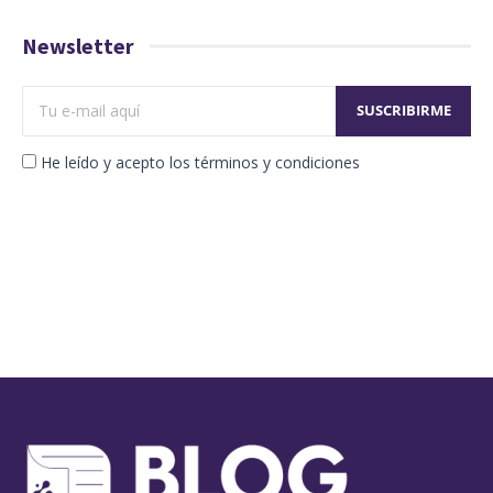
Newsletter
He leído y acepto los términos y condiciones