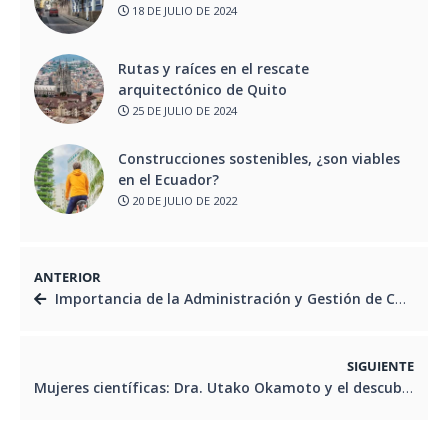
18 DE JULIO DE 2024
Rutas y raíces en el rescate
arquitectónico de Quito
25 DE JULIO DE 2024
Construcciones sostenibles, ¿son viables
en el Ecuador?
20 DE JULIO DE 2022
ANTERIOR
Importancia de la Administración y Gestión de Costos en el Proyecto Edificatorio
SIGUIENTE
Mujeres científicas: Dra. Utako Okamoto y el descubrimiento del ácido tranexámico