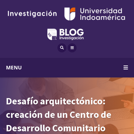
MENU
Desafío arquitectónico:
creación de un Centro de
Desarrollo Comunitario