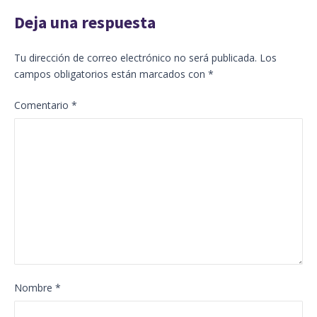
Deja una respuesta
Tu dirección de correo electrónico no será publicada.
Los
campos obligatorios están marcados con
*
Comentario
*
Nombre
*