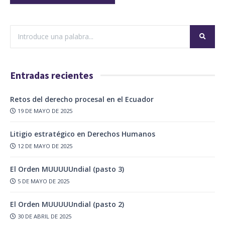
Entradas recientes
Retos del derecho procesal en el Ecuador
19 DE MAYO DE 2025
Litigio estratégico en Derechos Humanos
12 DE MAYO DE 2025
El Orden MUUUUUndial (pasto 3)
5 DE MAYO DE 2025
El Orden MUUUUUndial (pasto 2)
30 DE ABRIL DE 2025