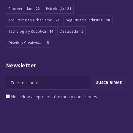
Biodiversidad
22
Psicología
21
Arquitectura y Urbanismo
21
Seguridad e Industria
18
Tecnología y Robótica
14
Destacada
5
Diseño y Creatividad
3
Newsletter
He leído y acepto los términos y condiciones