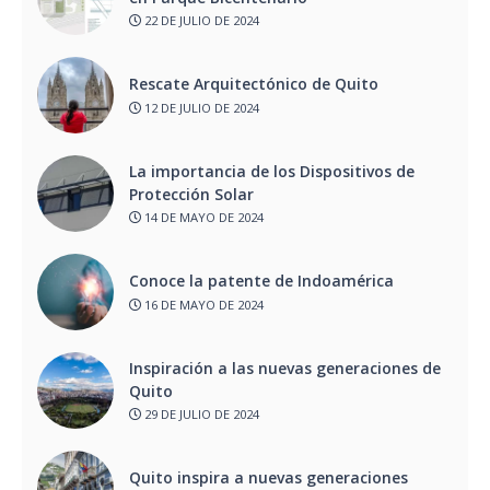
22 DE JULIO DE 2024
Rescate Arquitectónico de Quito
12 DE JULIO DE 2024
La importancia de los Dispositivos de
Protección Solar
14 DE MAYO DE 2024
Conoce la patente de Indoamérica
16 DE MAYO DE 2024
Inspiración a las nuevas generaciones de
Quito
29 DE JULIO DE 2024
Quito inspira a nuevas generaciones