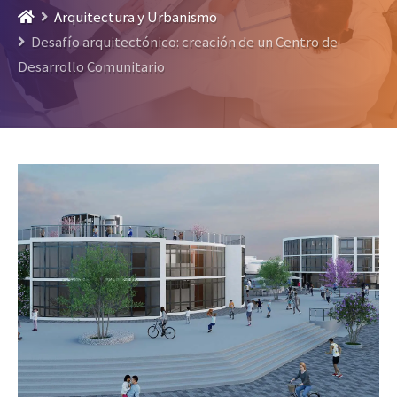
Arquitectura y Urbanismo
Desafío arquitectónico: creación de un Centro de
Desarrollo Comunitario