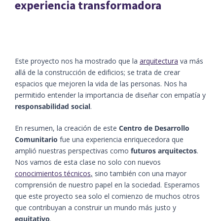
experiencia transformadora
Este proyecto nos ha mostrado que la
arquitectura
va más
allá de la construcción de edificios; se trata de crear
espacios que mejoren la vida de las personas. Nos ha
permitido entender la importancia de diseñar con empatía y
responsabilidad social
.
En resumen, la creación de este
Centro de Desarrollo
Comunitario
fue una experiencia enriquecedora que
amplió nuestras perspectivas como
futuros arquitectos
.
Nos vamos de esta clase no solo con nuevos
conocimientos técnicos
,
sino también con una mayor
comprensión de nuestro papel en la sociedad. Esperamos
que este proyecto sea solo el comienzo de muchos otros
que contribuyan a construir un mundo más justo y
equitativo
.