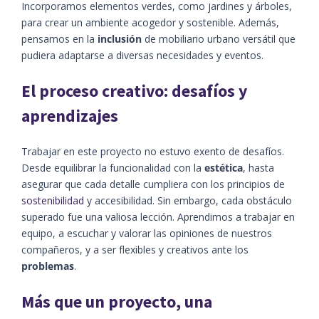
Incorporamos elementos verdes, como jardines y árboles,
para crear un ambiente acogedor y sostenible. Además,
pensamos en la
inclusión
de mobiliario urbano versátil que
pudiera adaptarse a diversas necesidades y eventos.
El proceso creativo: desafíos y
aprendizajes
Trabajar en este proyecto no estuvo exento de desafíos.
Desde equilibrar la funcionalidad con la
estética
, hasta
asegurar que cada detalle cumpliera con los principios de
sostenibilidad
y accesibilidad. Sin embargo, cada obstáculo
superado fue una valiosa lección. Aprendimos a trabajar en
equipo, a escuchar y valorar las opiniones de nuestros
compañeros, y a ser flexibles y creativos ante los
problemas
.
Más que un proyecto, una