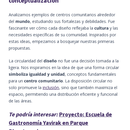
conceptualización
Analizamos ejemplos de centros comunitarios alrededor
del
mundo
, estudiando sus fortalezas y debilidades. Fue
fascinante ver cómo cada diseño reflejaba la
cultura
y las
necesidades específicas de su comunidad. Inspirados por
estas ideas, empezamos a bosquejar nuestras primeras
propuestas.
La circularidad del
diseño
no fue una decisión tomada a la
ligera. Nos inspiramos en la idea de que una forma circular
simboliza igualdad y unidad
, conceptos fundamentales
para un
centro comunitario
. La disposición circular no
solo promueve la
inclusión
, sino que también maximiza el
espacio, permitiendo una distribución eficiente y funcional
de las áreas.
Te podría interesar:
Proyecto: Escuela de
Gastronomía Yavirak en Parque