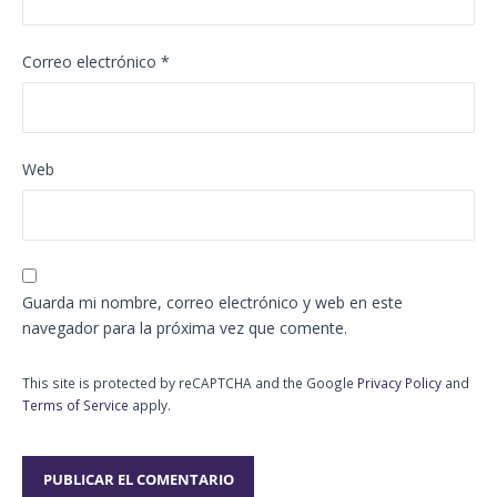
Correo electrónico
*
Web
Guarda mi nombre, correo electrónico y web en este
navegador para la próxima vez que comente.
This site is protected by reCAPTCHA and the Google
Privacy Policy
and
Terms of Service
apply.