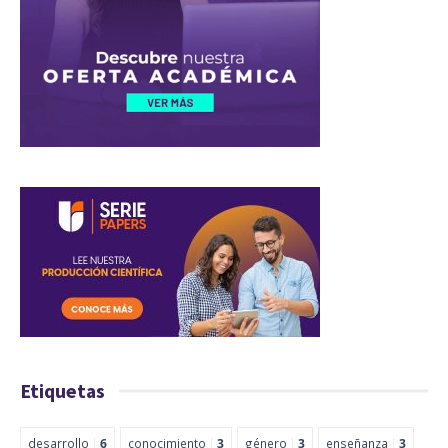
Etiquetas
desarrollo
6
conocimiento
3
género
3
enseñanza
3