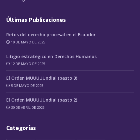
Últimas Publicaciones
Retos del derecho procesal en el Ecuador
19 DE MAYO DE 2025
Litigio estratégico en Derechos Humanos
12 DE MAYO DE 2025
El Orden MUUUUUndial (pasto 3)
5 DE MAYO DE 2025
El Orden MUUUUUndial (pasto 2)
30 DE ABRIL DE 2025
Categorías