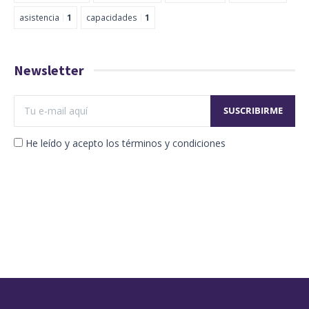
asistencia
1
capacidades
1
Newsletter
He leído y acepto los términos y condiciones