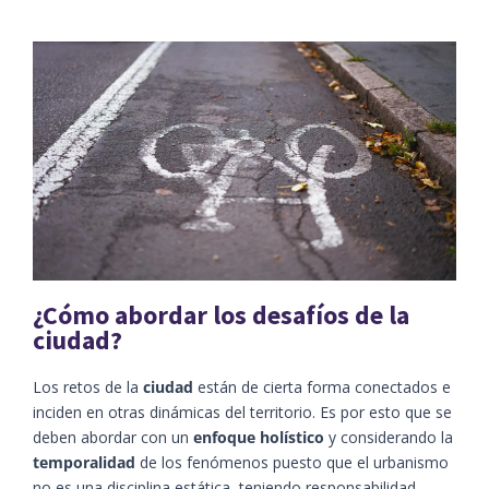
¿Cómo abordar los desafíos de la
ciudad?
Los retos de la
ciudad
están de cierta forma conectados e
inciden en otras dinámicas del territorio. Es por esto que se
deben abordar con un
enfoque holístico
y considerando la
temporalidad
de los fenómenos puesto que el urbanismo
no es una disciplina estática, teniendo responsabilidad