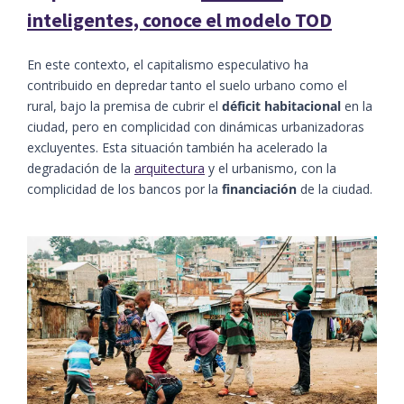
inteligentes, conoce el modelo TOD
En este contexto, el capitalismo especulativo ha
contribuido en depredar tanto el suelo urbano como el
rural, bajo la premisa de cubrir el
déficit habitacional
en la
ciudad, pero en complicidad con dinámicas urbanizadoras
excluyentes. Esta situación también ha acelerado la
degradación de la
arquitectura
y el urbanismo, con la
complicidad de los bancos por la
financiación
de la ciudad.