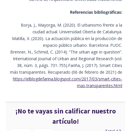
Referencias bibliográficas:
Borja, J., Mayorga, M. (2020). El urbanismo frente a la
ciudad actual. Universidad Oberta de Catalunya.
Matilla, X. (2020). La actuación pública en la producción de
espacio público urbano. Barcelona: FUOC.
Brenner, N., Schmid, C. (2014). “The urban age in question”.
International Journal of Urban and Regional Research (vol.
38, núm. 3, págs. 731-755).Fariña, J. (2017). Smart Cities
más transparentes. Recuperado (06 de febrero de 2021) de
https://elblogdefarina.blogspot.com/2017/03/smart-cities-
mas-transparentes.html
¡No te vayas sin calificar nuestro
artículo!