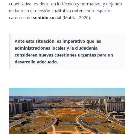
cuantitativa, es decir, en lo técnico y normativo, y dejando
de lado su dimensión cualitativa obteniendo espacios
carentes de
sentido social
(Matilla, 2020).
Ante esta situación, es imperativo que las
administraciones locales y la ciudadanía
consideren nuevas cuestiones urgentes para un
desarrollo adecuado.