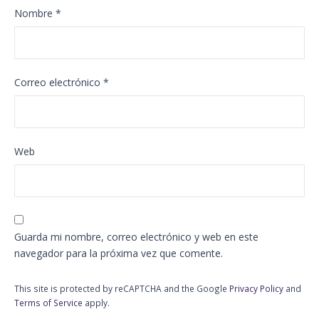
Nombre
*
Correo electrónico
*
Web
Guarda mi nombre, correo electrónico y web en este
navegador para la próxima vez que comente.
This site is protected by reCAPTCHA and the Google
Privacy Policy
and
Terms of Service
apply.