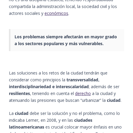
compartida la administración local, la sociedad civil y los
actores sociales y
económicos
.
Los problemas siempre afectarán en mayor grado
a los sectores populares y más vulnerables.
Las soluciones a los retos de la ciudad tendrán que
considerar como principios la
transversalidad,
interdisciplinariedad e interescalaridad
; además de ser
resilientes
, teniendo en cuenta el
derecho
a la ciudad y
atenuando las presiones que buscan “urbanizar” la
ciudad
.
La
ciudad
debe ser la solución y no el problema, como lo
indicaba Lerner, en 2008, y en las
ciudades
latinoamericanas
es crucial colocar mayor énfasis en uno