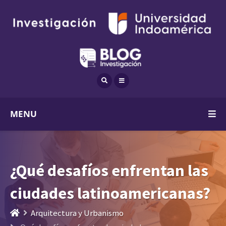
MENU
¿Qué desafíos enfrentan las
ciudades latinoamericanas?
Arquitectura y Urbanismo