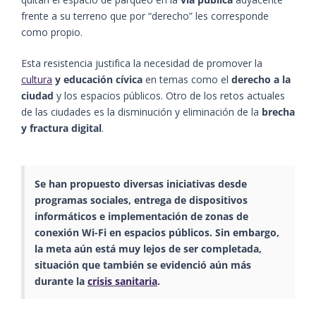
frente a su terreno que por “derecho” les corresponde
como propio.
Esta resistencia justifica la necesidad de promover la
cultura
y educación cívica
en temas como el
derecho a la
ciudad
y los espacios públicos. Otro de los retos actuales
de las ciudades es la disminución y eliminación de la
brecha
y fractura digital
.
Se han propuesto diversas iniciativas desde
programas sociales, entrega de dispositivos
informáticos e implementación de zonas de
conexión Wi-Fi en espacios públicos. Sin embargo,
la meta aún está muy lejos de ser completada,
situación que también se evidenció aún más
durante la
crisis sanitaria
.