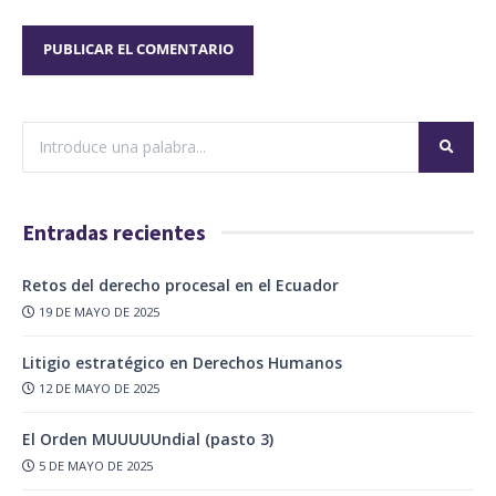
Entradas recientes
Retos del derecho procesal en el Ecuador
19 DE MAYO DE 2025
Litigio estratégico en Derechos Humanos
12 DE MAYO DE 2025
El Orden MUUUUUndial (pasto 3)
5 DE MAYO DE 2025