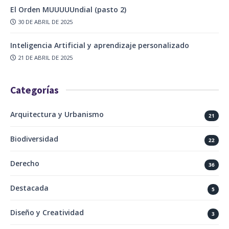
El Orden MUUUUUndial (pasto 2)
30 DE ABRIL DE 2025
Inteligencia Artificial y aprendizaje personalizado
21 DE ABRIL DE 2025
Categorías
Arquitectura y Urbanismo
21
Biodiversidad
22
Derecho
36
Destacada
5
Diseño y Creatividad
3