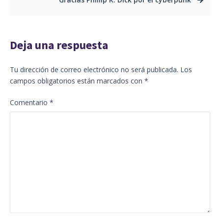
Deja una respuesta
Tu dirección de correo electrónico no será publicada.
Los
campos obligatorios están marcados con
*
Comentario
*