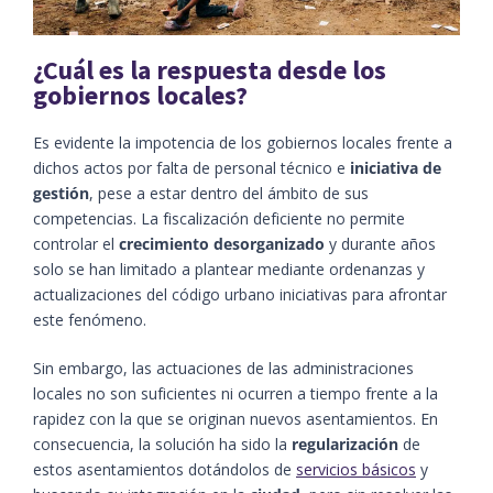
¿Cuál es la respuesta desde los
gobiernos locales?
Es evidente la impotencia de los gobiernos locales frente a
dichos actos por falta de personal técnico e
iniciativa de
gestión
, pese a estar dentro del ámbito de sus
competencias. La fiscalización deficiente no permite
controlar el
crecimiento desorganizado
y durante años
solo se han limitado a plantear mediante ordenanzas y
actualizaciones del código urbano iniciativas para afrontar
este fenómeno.
Sin embargo, las actuaciones de las administraciones
locales no son suficientes ni ocurren a tiempo frente a la
rapidez con la que se originan nuevos asentamientos. En
consecuencia, la solución ha sido la
regularización
de
estos asentamientos dotándolos de
servicios básicos
y