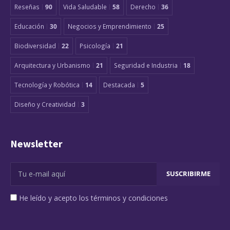
Reseñas
90
Vida Saludable
58
Derecho
36
Educación
30
Negocios y Emprendimiento
25
Biodiversidad
22
Psicología
21
Arquitectura y Urbanismo
21
Seguridad e Industria
18
Tecnología y Robótica
14
Destacada
5
Diseño y Creatividad
3
Newsletter
He leído y acepto los términos y condiciones