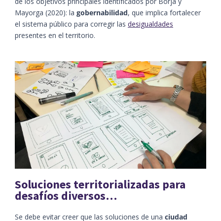
de los objetivos principales identificados por Borja y
Mayorga (2020): la
gobernabilidad
, que implica fortalecer
el sistema público para corregir las
desigualdades
presentes en el territorio.
Soluciones territorializadas para
desafíos diversos…
Se debe evitar creer que las soluciones de una
ciudad