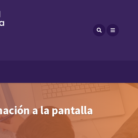
nación a la pantalla