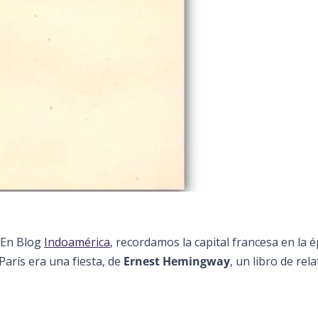
. En Blog
Indoamérica
, recordamos la capital francesa en la 
París era una fiesta, de
Ernest Hemingway
, un libro de rel