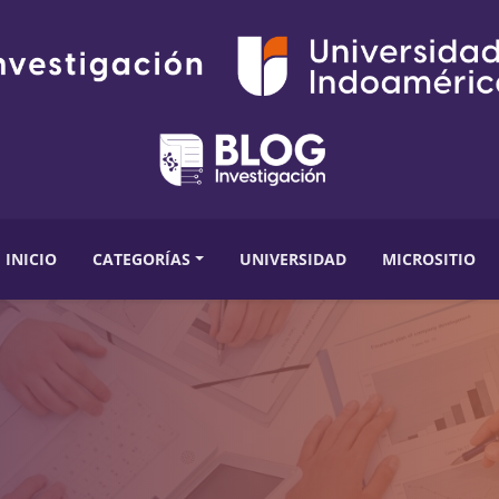
INICIO
CATEGORÍAS
UNIVERSIDAD
MICROSITIO