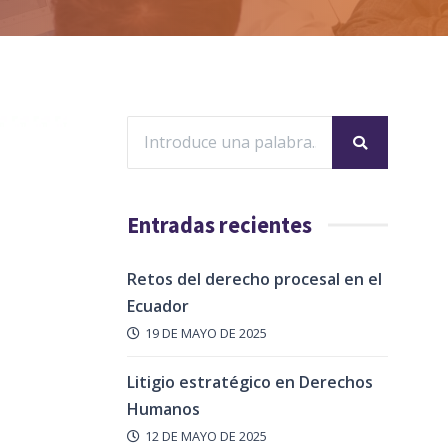
Entradas recientes
Retos del derecho procesal en el
Ecuador
19 DE MAYO DE 2025
Litigio estratégico en Derechos
Humanos
12 DE MAYO DE 2025