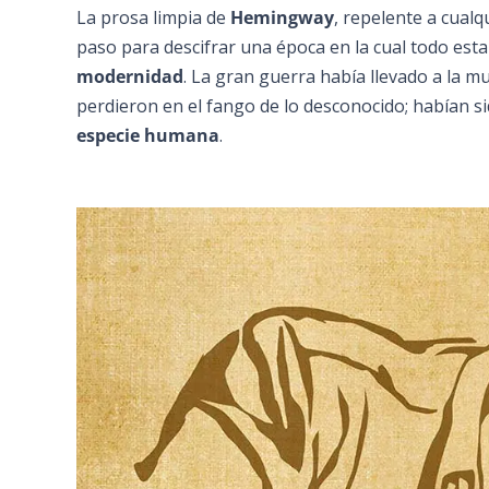
La prosa limpia de
Hemingway
, repelente a cualq
paso para descifrar una época en la cual todo esta
modernidad
. La gran guerra había llevado a la m
perdieron en el fango de lo desconocido; habían si
especie humana
.