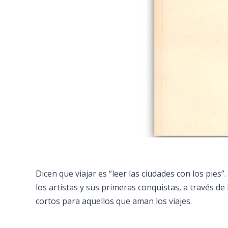
Dicen que viajar es “leer las ciudades con los pies”
los artistas y sus primeras conquistas, a través de 
cortos para aquellos que aman los viajes.