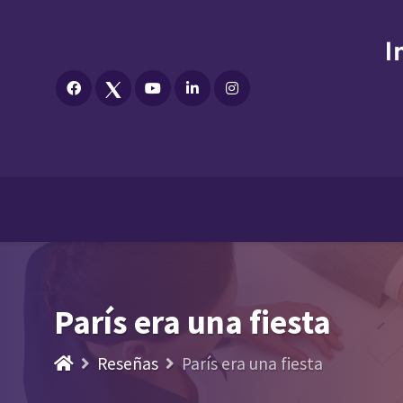
París era una fiesta
Reseñas
París era una fiesta