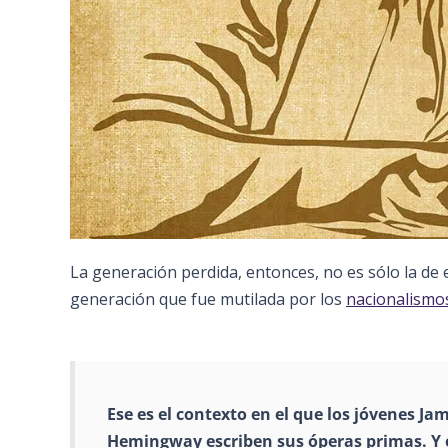
La generación perdida, entonces, no es sólo la de
generación que fue mutilada por los
nacionalismo
Ese es el contexto en el que los jóvenes Ja
Hemingway escriben sus óperas primas. Y es