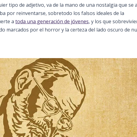
uier tipo de adjetivo, va de la mano de una nostalgia que se 
ba por reinventarse, sobretodo los falsos ideales de la
uerte a
toda una generación de jóvenes
, y los que sobrevivi
do marcados por el horror y la certeza del lado oscuro de n