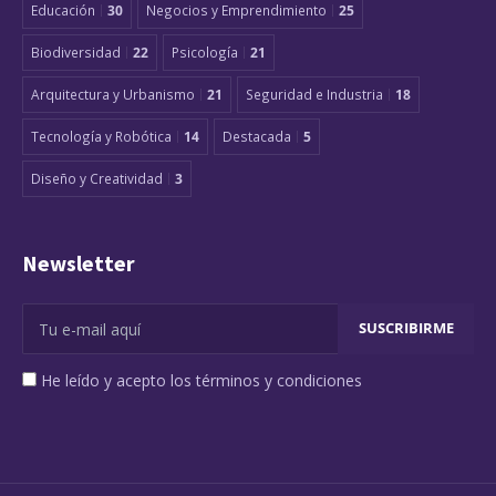
Educación
30
Negocios y Emprendimiento
25
Biodiversidad
22
Psicología
21
Arquitectura y Urbanismo
21
Seguridad e Industria
18
Tecnología y Robótica
14
Destacada
5
Diseño y Creatividad
3
Newsletter
He leído y acepto los términos y condiciones