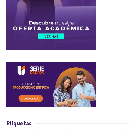
Etiquetas