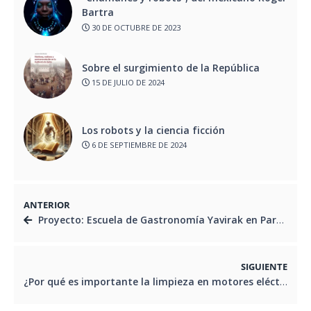
Bartra
30 DE OCTUBRE DE 2023
Sobre el surgimiento de la República
15 DE JULIO DE 2024
Los robots y la ciencia ficción
6 DE SEPTIEMBRE DE 2024
ANTERIOR
Proyecto: Escuela de Gastronomía Yavirak en Parque Bicentenario
SIGUIENTE
¿Por qué es importante la limpieza en motores eléctricos asincrónicos?