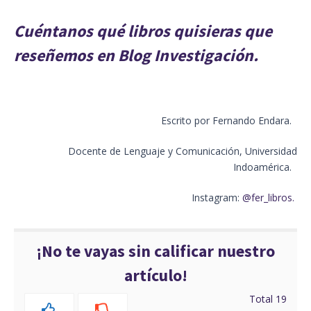
Cuéntanos qué libros quisieras que
reseñemos en Blog Investigación.
Escrito por Fernando Endara.
Docente de Lenguaje y Comunicación, Universidad
Indoamérica.
Instagram:
@fer_libros.
¡No te vayas sin calificar nuestro
artículo!
Total
19