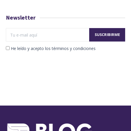
Newsletter
He leído y acepto los términos y condiciones