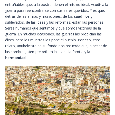
entrañables que, a la postre, tienen el mismo ideal. Acudir a la
guerra para reencontrarse con sus seres queridos. Y es que,
detrás de las armas y municiones, de los
caudillos
y
sublevados, de las ideas y las reformas; están las personas.
Seres humanos que sentimos y que somos víctimas de la
guerra. En muchas ocasiones, las guerras las propician las
élites; pero los muertos los pone el pueblo. Por eso, este
relato, antibelicista en su fondo nos recuerda que, a pesar de
las sombras, siempre brillará la luz de la familia y la
hermandad
.