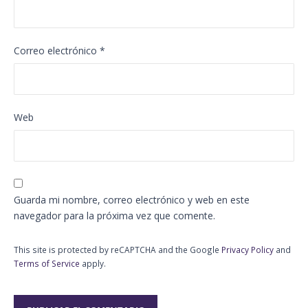
Correo electrónico
*
Web
Guarda mi nombre, correo electrónico y web en este
navegador para la próxima vez que comente.
This site is protected by reCAPTCHA and the Google
Privacy Policy
and
Terms of Service
apply.