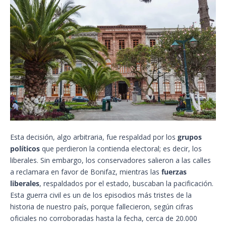
Esta decisión, algo arbitraria, fue respaldad por los
grupos
políticos
que perdieron la contienda electoral; es decir, los
liberales. Sin embargo, los conservadores salieron a las calles
a reclamara en favor de Bonifaz, mientras las
fuerzas
liberales
, respaldados por el estado, buscaban la pacificación.
Esta guerra civil es un de los episodios más tristes de la
historia de nuestro país, porque fallecieron, según cifras
oficiales no corroboradas hasta la fecha, cerca de 20.000