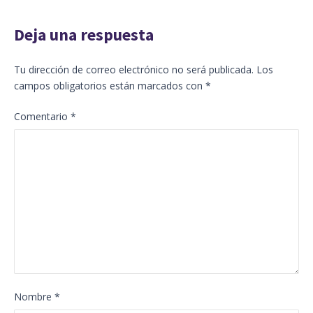
Deja una respuesta
Tu dirección de correo electrónico no será publicada.
Los
campos obligatorios están marcados con
*
Comentario
*
Nombre
*