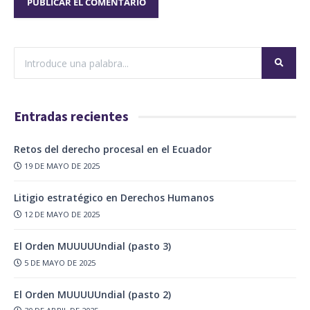
Entradas recientes
Retos del derecho procesal en el Ecuador
19 DE MAYO DE 2025
Litigio estratégico en Derechos Humanos
12 DE MAYO DE 2025
El Orden MUUUUUndial (pasto 3)
5 DE MAYO DE 2025
El Orden MUUUUUndial (pasto 2)