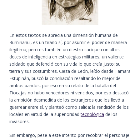
En estos textos se aprecia una dimensión humana de
Rumiñahui, es un tirano sí, por asumir el poder de manera
ilegítima; pero es también un diestro cacique con altos
dotes de inteligencia en estrategias militares, un valiente
soldado que defendió con su vida lo que creía justo: su
tierra y sus costumbres. Cieza de León, leído desde Tamara
Estupiñán, buscó la conciliación resaltando lo mejor de
ambos bandos, por eso en su relato de la batalla del
Tiocajas no hubo vencedores ni vencidos, por eso destacó
la ambición desmedida de los extranjeros que los llevó a
guerrear entre sí, y planteó como salida: la rendición de los
locales en virtud de la superioridad
tecnológica
de los
invasores.
Sin embargo, pese a este intento por recobrar el personaje