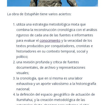
La obra de Estupiñán tiene varios aciertos:
utiliza una estrategia metodológica mixta que
combina la reconstrucción cronológica con el análisis
riguroso de cada una de las fuentes e informantes
para evaluar el
conocimiento
y la veracidad de los
textos producidos por conquistadores, cronistas e
historiadores en su contexto temporal, social y
político;
una revisión profunda y crítica de fuentes
documentales, de archivo y representaciones
visuales;
la cronología, que en sí misma es una labor
exhaustiva y un aporte valiosísimo a la historiografía
nacional;
la definición del espacio geográfico de actuación de
Rumiñahui, y la creación metodológica de las