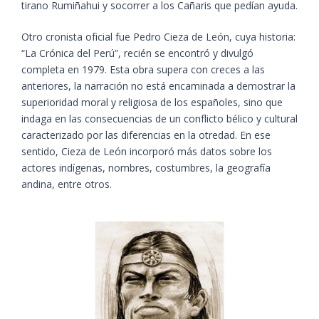
tirano Rumiñahui y socorrer a los Cañaris que pedían ayuda.
Otro cronista oficial fue Pedro Cieza de León, cuya historia:
“La Crónica del Perú”, recién se encontró y divulgó
completa en 1979. Esta obra supera con creces a las
anteriores, la narración no está encaminada a demostrar la
superioridad moral y religiosa de los españoles, sino que
indaga en las consecuencias de un conflicto bélico y cultural
caracterizado por las diferencias en la otredad. En ese
sentido, Cieza de León incorporó más datos sobre los
actores indígenas, nombres, costumbres, la geografía
andina, entre otros.