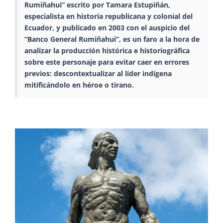
Rumiñahui” escrito por Tamara Estupiñán,
especialista en historia republicana y colonial del
Ecuador, y publicado en 2003 con el auspicio del
“Banco General Rumiñahui”, es un faro a la hora de
analizar la producción histórica e historiográfica
sobre este personaje para evitar caer en errores
previos: descontextualizar al líder indígena
mitificándolo en héroe o tirano.