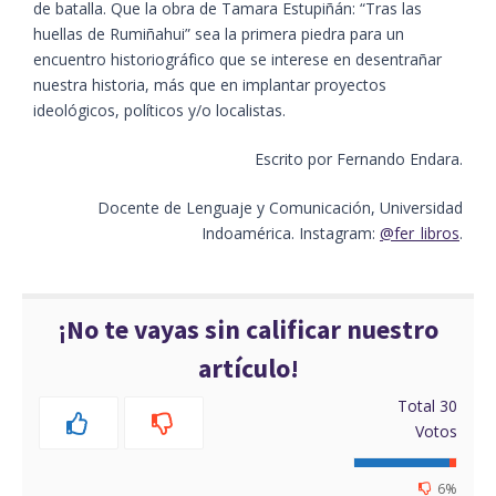
de batalla. Que la obra de Tamara Estupiñán: “Tras las
huellas de Rumiñahui” sea la primera piedra para un
encuentro historiográfico que se interese en desentrañar
nuestra historia, más que en implantar proyectos
ideológicos, políticos y/o localistas.
Escrito por Fernando Endara.
Docente de Lenguaje y Comunicación, Universidad
Indoamérica. Instagram:
@fer_libros
.
¡No te vayas sin calificar nuestro
artículo!
Total
30
Votos
6%