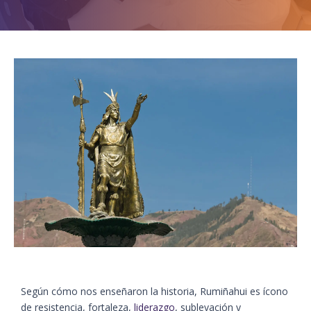
Según cómo nos enseñaron la historia, Rumiñahui es ícono
de resistencia, fortaleza,
liderazgo
, sublevación y