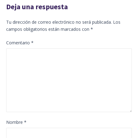
Deja una respuesta
Tu dirección de correo electrónico no será publicada.
Los
campos obligatorios están marcados con
*
Comentario
*
Nombre
*