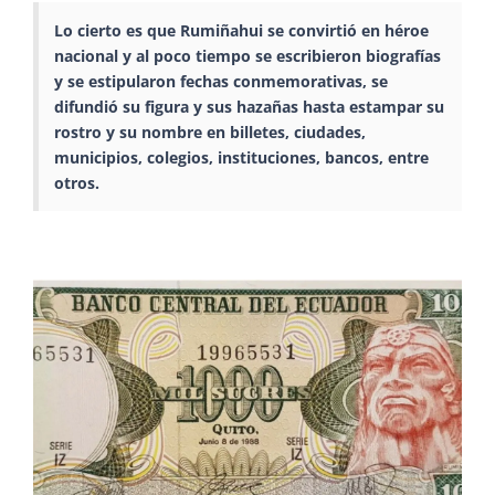
Lo cierto es que Rumiñahui se convirtió en héroe
nacional y al poco tiempo se escribieron biografías
y se estipularon fechas conmemorativas, se
difundió su figura y sus hazañas hasta estampar su
rostro y su nombre en billetes, ciudades,
municipios, colegios, instituciones, bancos, entre
otros.