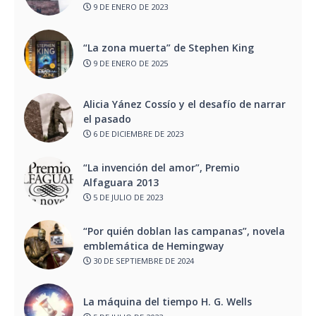
9 DE ENERO DE 2023
“La zona muerta” de Stephen King
9 DE ENERO DE 2025
Alicia Yánez Cossío y el desafío de narrar
el pasado
6 DE DICIEMBRE DE 2023
“La invención del amor”, Premio
Alfaguara 2013
5 DE JULIO DE 2023
“Por quién doblan las campanas”, novela
emblemática de Hemingway
30 DE SEPTIEMBRE DE 2024
La máquina del tiempo H. G. Wells