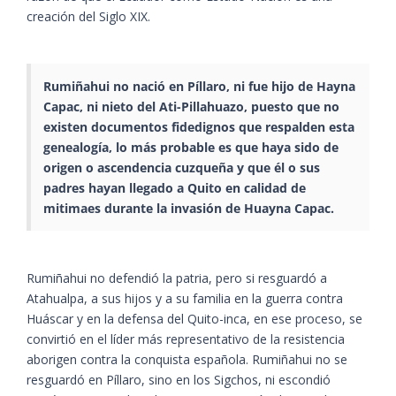
creación del Siglo XIX.
Rumiñahui no nació en Píllaro, ni fue hijo de Hayna
Capac, ni nieto del Ati-Pillahuazo, puesto que no
existen documentos fidedignos que respalden esta
genealogía, lo más probable es que haya sido de
origen o ascendencia cuzqueña y que él o sus
padres hayan llegado a Quito en calidad de
mitimaes durante la invasión de Huayna Capac.
Rumiñahui no defendió la patria, pero si resguardó a
Atahualpa, a sus hijos y a su familia en la guerra contra
Huáscar y en la defensa del Quito-inca, en ese proceso, se
convirtió en el líder más representativo de la resistencia
aborigen contra la conquista española. Rumiñahui no se
resguardó en Píllaro, sino en los Sigchos, ni escondió