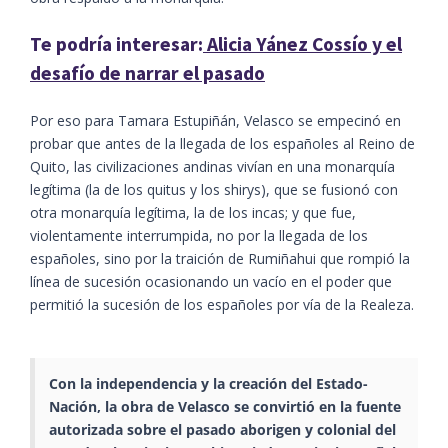
Te podría interesar:
Alicia Yánez Cossío y el
desafío de narrar el pasado
Por eso para Tamara Estupiñán, Velasco se empecinó en
probar que antes de la llegada de los españoles al Reino de
Quito, las civilizaciones andinas vivían en una monarquía
legítima (la de los quitus y los shirys), que se fusionó con
otra monarquía legítima, la de los incas; y que fue,
violentamente interrumpida, no por la llegada de los
españoles, sino por la traición de Rumiñahui que rompió la
línea de sucesión ocasionando un vacío en el poder que
permitió la sucesión de los españoles por vía de la Realeza.
Con la independencia y la creación del Estado-
Nación, la obra de Velasco se convirtió en la fuente
autorizada sobre el pasado aborigen y colonial del