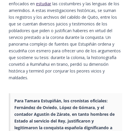
enfocados en
estudiar
las costumbres y las lenguas de los
amerindios. A estas investigaciones históricas, se suman
los registros y los archivos del cabildo de Quito, entre los
que se cuentan diversos juicios y testimonios de los
pobladores que piden o justifican haberes en virtud del
servicio prestado a la corona durante la conquista. Un
panorama complejo de fuentes que Estupiñán ordena y
escudriña con esmero para ofrecer uno de los argumentos
que sostiene su tesis: durante la colonia, la historiografía
convirtió a Rumiñahui en tirano, perdió su dimensión
histórica y terminó por conjurar los peores vicios y
maldades.
Para Tamara Estupiñán, los cronistas oficiales:
Fernández de Oviedo, López de Gómara, y el
contador Agustín de Zárate, en tanto hombres de
Estado al servicio del Rey, justificaron y
legitimaron la conquista española dignificando a