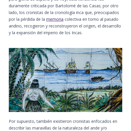
duramente criticada por Bartolomé de las Casas; por otro
lado, los cronistas de la cronología inca que, preocupados
por la pérdida de la
memoria
colectiva en torno al pasado
andino, recogieron y reconstruyeron el origen, el desarrollo
y la expansión del imperio de los Incas.
Por supuesto, también existieron cronistas enfocados en
describir las maravillas de la naturaleza del ande y/o