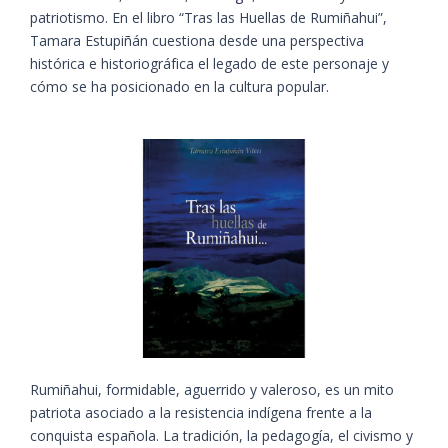
patriotismo. En el libro “Tras las Huellas de Rumiñahui”,
Tamara Estupiñán cuestiona desde una perspectiva
histórica e historiográfica el legado de este personaje y
cómo se ha posicionado en la cultura popular.
Rumiñahui, formidable, aguerrido y valeroso, es un mito
patriota asociado a la resistencia indígena frente a la
conquista española. La tradición, la pedagogía, el civismo y