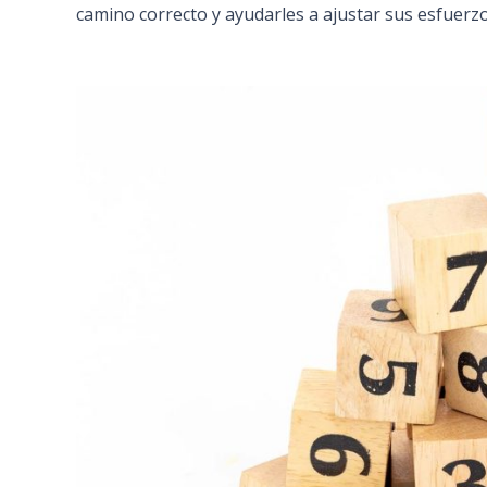
camino correcto y ayudarles a ajustar sus esfuerz