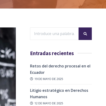
Entradas recientes
Retos del derecho procesal en el
Ecuador
19 DE MAYO DE 2025
Litigio estratégico en Derechos
Humanos
12 DE MAYO DE 2025