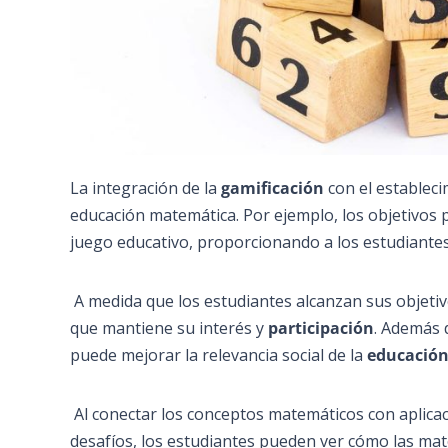
La integración de la
gamificación
con el estableci
educación matemática. Por ejemplo, los objetivos 
juego educativo, proporcionando a los estudiante
A medida que los estudiantes alcanzan sus objeti
que mantiene su interés y
participación
. Además 
puede mejorar la relevancia social de la
educació
Al conectar los conceptos matemáticos con aplicac
desafíos, los estudiantes pueden ver cómo las mat