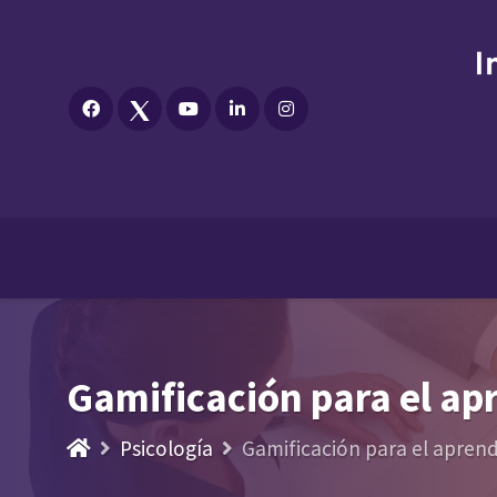
Gamificación para el ap
Psicología
Gamificación para el apren