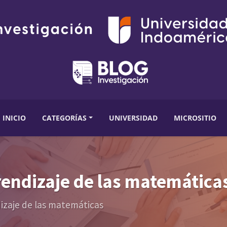
INICIO
CATEGORÍAS
UNIVERSIDAD
MICROSITIO
rendizaje de las matemática
dizaje de las matemáticas