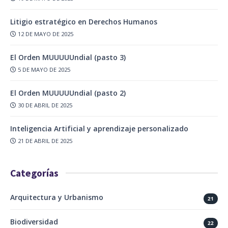
Litigio estratégico en Derechos Humanos
12 DE MAYO DE 2025
El Orden MUUUUUndial (pasto 3)
5 DE MAYO DE 2025
El Orden MUUUUUndial (pasto 2)
30 DE ABRIL DE 2025
Inteligencia Artificial y aprendizaje personalizado
21 DE ABRIL DE 2025
Categorías
Arquitectura y Urbanismo
21
Biodiversidad
22