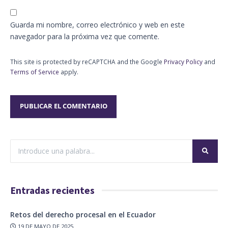
Guarda mi nombre, correo electrónico y web en este
navegador para la próxima vez que comente.
This site is protected by reCAPTCHA and the Google
Privacy Policy
and
Terms of Service
apply.
Entradas recientes
Retos del derecho procesal en el Ecuador
19 DE MAYO DE 2025