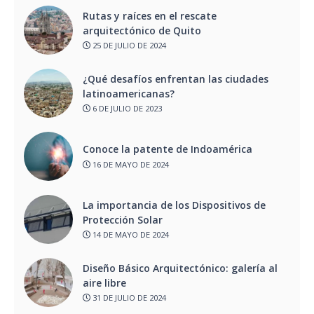
Rutas y raíces en el rescate
arquitectónico de Quito
25 DE JULIO DE 2024
¿Qué desafíos enfrentan las ciudades
latinoamericanas?
6 DE JULIO DE 2023
Conoce la patente de Indoamérica
16 DE MAYO DE 2024
La importancia de los Dispositivos de
Protección Solar
14 DE MAYO DE 2024
Diseño Básico Arquitectónico: galería al
aire libre
31 DE JULIO DE 2024