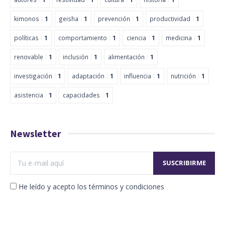
kimonos
1
geisha
1
prevención
1
productividad
1
políticas
1
comportamiento
1
ciencia
1
medicina
1
renovable
1
inclusión
1
alimentación
1
investigación
1
adaptación
1
influencia
1
nutrición
1
asistencia
1
capacidades
1
Newsletter
He leído y acepto los términos y condiciones