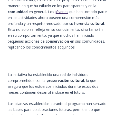
manera en que ha influido en los participantes y en la
comunidad
en general. Los
jóvenes
que han tomado parte
en las actividades ahora poseen una comprensión más
profunda y un respeto renovado por su
herencia cultural
.
Esto no solo se refleja en su conocimiento, sino también
en su comportamiento, ya que muchos han iniciado
pequeñas acciones de
conservación
en sus comunidades,
replicando los conocimientos adquiridos.
La iniciativa ha establecido una red de individuos
comprometidos con la
preservación cultural
, lo que
asegura que los esfuerzos iniciados durante estos dos
meses continúen desarrollándose en el futuro.
Las alianzas establecidas durante el programa han sentado
las bases para colaboraciones futuras, permitiendo que