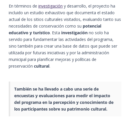
En términos de
investigación
y desarrollo, el proyecto ha
incluido un estudio exhaustivo que documenta el estado
actual de los sitios culturales visitados, evaluando tanto sus
necesidades de conservación como su
potencial
educativo y turístico
. Esta
investigación
no solo ha
servido para fundamentar las actividades del programa,
sino también para crear una base de datos que puede ser
utilizada por futuras iniciativas y por la administración
municipal para planificar mejoras y políticas de
preservación
cultural
.
También se ha llevado a cabo una serie de
encuestas y evaluaciones para medir el impacto
del programa en la percepción y conocimiento de
los participantes sobre su
patrimonio cultural
.