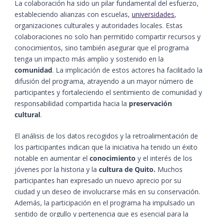
La colaboración ha sido un pilar fundamental del esfuerzo,
estableciendo alianzas con escuelas,
universidades
,
organizaciones culturales y autoridades locales. Estas
colaboraciones no solo han permitido compartir recursos y
conocimientos, sino también asegurar que el programa
tenga un impacto más amplio y sostenido en la
comunidad
. La implicación de estos actores ha facilitado la
difusión del programa, atrayendo a un mayor número de
participantes y fortaleciendo el sentimiento de comunidad y
responsabilidad compartida hacia la
preservación
cultural
.
El análisis de los datos recogidos y la retroalimentación de
los participantes indican que la iniciativa ha tenido un éxito
notable en aumentar el
conocimiento
y el interés de los
jóvenes por la historia y la
cultura de Quito.
Muchos
participantes han expresado un nuevo aprecio por su
ciudad y un deseo de involucrarse más en su conservación.
Además, la participación en el programa ha impulsado un
sentido de orgullo y pertenencia que es esencial para la