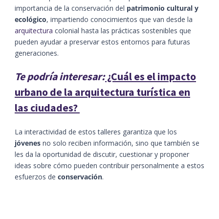
importancia de la conservación del
patrimonio cultural y
ecológico
, impartiendo conocimientos que van desde la
arquitectura
colonial hasta las prácticas sostenibles que
pueden ayudar a preservar estos entornos para futuras
generaciones.
Te podría interesar:
¿Cuál es el impacto
urbano de la arquitectura turística en
las ciudades?
La interactividad de estos talleres garantiza que los
jóvenes
no solo reciben información, sino que también se
les da la oportunidad de discutir, cuestionar y proponer
ideas sobre cómo pueden contribuir personalmente a estos
esfuerzos de
conservación
.