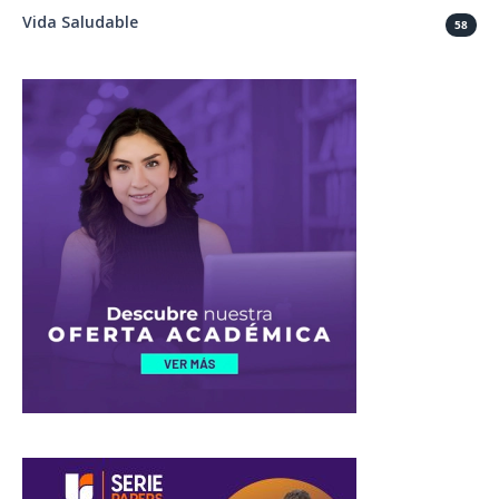
Vida Saludable
58