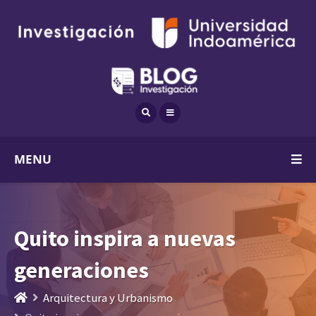
MENU
Quito inspira a nuevas
generaciones
Arquitectura y Urbanismo