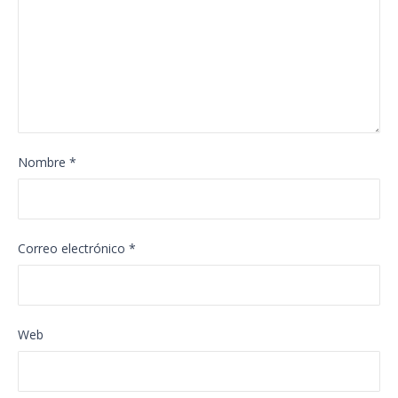
Nombre
*
Correo electrónico
*
Web