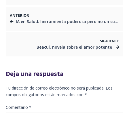
ANTERIOR
IA en Salud: herramienta poderosa pero no un sustituto del toque humano
SIGUIENTE
Beacul, novela sobre el amor potente
Deja una respuesta
Tu dirección de correo electrónico no será publicada.
Los
campos obligatorios están marcados con
*
Comentario
*