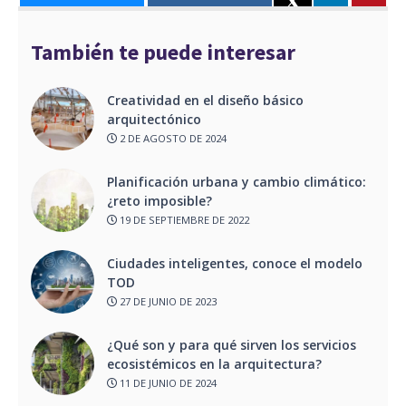
También te puede interesar
Creatividad en el diseño básico
arquitectónico
2 DE AGOSTO DE 2024
Planificación urbana y cambio climático:
¿reto imposible?
19 DE SEPTIEMBRE DE 2022
Ciudades inteligentes, conoce el modelo
TOD
27 DE JUNIO DE 2023
¿Qué son y para qué sirven los servicios
ecosistémicos en la arquitectura?
11 DE JUNIO DE 2024