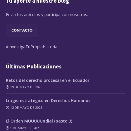
Tu aporte a nuestro blog
Envía tus artículos y participa con nosotros.
CONTACTO
#InvestigaTuPropiaHistoria
Últimas Publicaciones
Retos del derecho procesal en el Ecuador
19 DE MAYO DE 2025
Litigio estratégico en Derechos Humanos
12 DE MAYO DE 2025
El Orden MUUUUUndial (pasto 3)
5 DE MAYO DE 2025