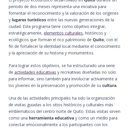
periodo de dos meses representa una iniciativa para
fomentar el reconocimiento y la valoración de los orígenes
y
lugares turísticos
entre las nuevas generaciones de la
ciudad. Este programa tiene como objetivo integrar,
estratégicamente,
elementos culturales
,
históricos y
ecológicos que forman el rico patrimonio de
Quito
, con el
fin de fortalecer la identidad local mediante el conocimiento
y la apreciación de su historia y monumentos.
Para lograr estos objetivos, se ha estructurado una serie
de
actividades educativas
y recreativas diseñadas no solo
para informar, sino también para involucrar activamente a
los jóvenes en la preservación y promoción de su
cultura
.
Una de las actividades principales ha sido la organización
de visitas guiadas a los sitios históricos y culturales más
emblemáticos del centro norte de Quito. Estas visitas sirven
como una
herramienta educativa
y como un medio para
conectar emocionalmente a los participantes con los