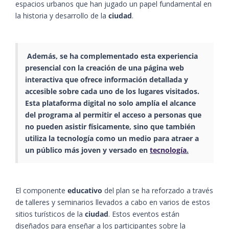
espacios urbanos que han jugado un papel fundamental en
la historia y desarrollo de la
ciudad
.
Además, se ha complementado esta experiencia
presencial con la creación de una
página web
interactiva
que ofrece información detallada y
accesible sobre cada uno de los lugares visitados.
Esta plataforma digital no solo amplía el alcance
del
programa
al permitir el acceso a personas que
no pueden asistir físicamente, sino que también
utiliza la tecnología como un medio para atraer a
un público más joven y versado en
tecnología
.
El componente
educativo
del plan se ha reforzado a través
de talleres y seminarios llevados a cabo en varios de estos
sitios turísticos de la
ciudad
. Estos eventos están
diseñados para enseñar a los participantes sobre la