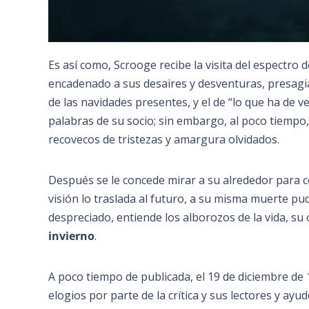
Es así como, Scrooge recibe la visita del espectro
encadenado a sus desaires y desventuras, presagia
de las navidades presentes, y el de “lo que ha de ve
palabras de su socio; sin embargo, al poco tiempo,
recovecos de tristezas y amargura olvidados.
Después se le concede mirar a su alrededor para 
visión lo traslada al futuro, a su misma muerte p
despreciado, entiende los alborozos de la vida, su
invierno
.
A poco tiempo de publicada, el 19 de diciembre de 1
elogios por parte de la crítica y sus lectores y ayu