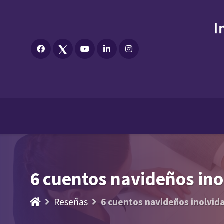
6 cuentos navideños ino
Reseñas
6 cuentos navideños inolvid