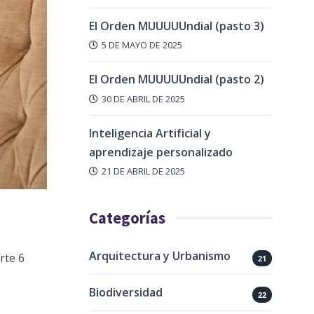
El Orden MUUUUUndial (pasto 3)
5 DE MAYO DE 2025
El Orden MUUUUUndial (pasto 2)
30 DE ABRIL DE 2025
Inteligencia Artificial y
aprendizaje personalizado
21 DE ABRIL DE 2025
Categorías
Arquitectura y Urbanismo
rte 6
21
Biodiversidad
22