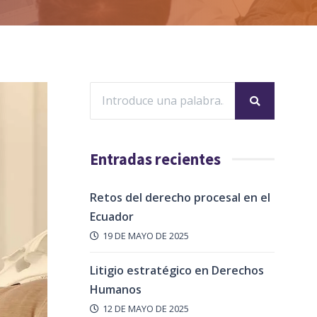
Entradas recientes
Retos del derecho procesal en el
Ecuador
19 DE MAYO DE 2025
Litigio estratégico en Derechos
Humanos
12 DE MAYO DE 2025