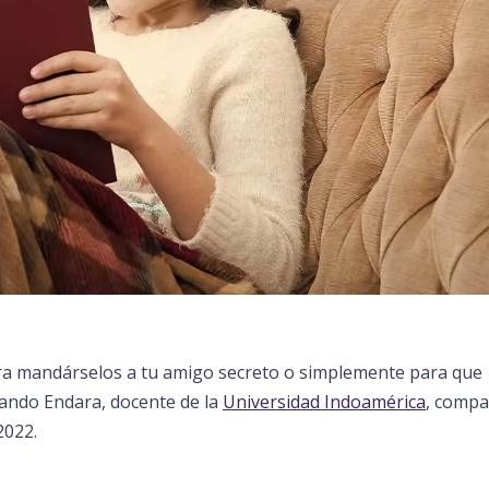
 mandárselos a tu amigo secreto o simplemente para que
rnando Endara, docente de la
Universidad Indoamérica
, compa
2022.