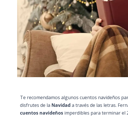
Te recomendamos algunos cuentos navideños para
disfrutes de la
Navidad
a través de las letras. Fe
cuentos navideños
imperdibles para terminar el 