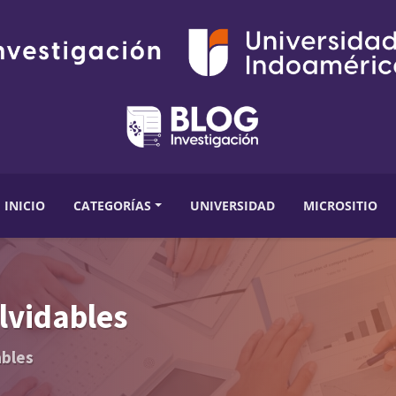
INICIO
CATEGORÍAS
UNIVERSIDAD
MICROSITIO
lvidables
ables