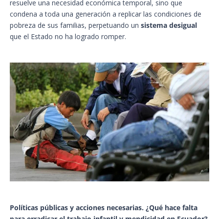
resuelve una necesidad económica temporal, sino que
condena a toda una generación a replicar las condiciones de
pobreza de sus familias, perpetuando un
sistema desigual
que el Estado no ha logrado romper.
Políticas públicas y acciones necesarias. ¿Qué hace falta
para erradicar el trabajo infantil y mendicidad en Ecuador?