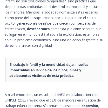
infantil no son “soluciones temporales”, sino prácticas que
dejan heridas profundas en el desarrollo emocional y social de
los menores. Mientras la sociedad normaliza estas escenas
como parte del paisaje urbano, pocos reparan en el costo
oculto: generaciones de niños que crecen con secuelas de
estrés tóxico,
desesperanza
aprendida y la convicción de que
su lugar en el mundo está atado a la explotación, este no es
solo un problema económico, sino una violación flagrante a su
derecho
a crecer con dignidad.
El
trabajo infantil
y la mendicidad dejan huellas
imborrables en la vida de los niños, niñas y
adolescentes víctimas de esta práctica.
A nivel emocional, un estudio del INEC en colaboración con
UNICEF (2023) reveló que el 62% de menores en situación de
trabajo infantil presenta síntomas de ansiedad o
depresión
,