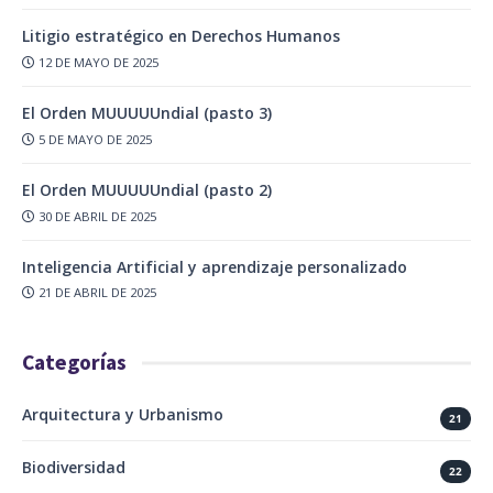
Litigio estratégico en Derechos Humanos
12 DE MAYO DE 2025
El Orden MUUUUUndial (pasto 3)
5 DE MAYO DE 2025
El Orden MUUUUUndial (pasto 2)
30 DE ABRIL DE 2025
Inteligencia Artificial y aprendizaje personalizado
21 DE ABRIL DE 2025
Categorías
Arquitectura y Urbanismo
21
Biodiversidad
22