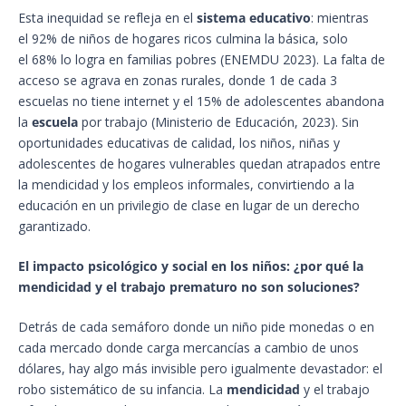
Esta inequidad se refleja en el
sistema educativo
: mientras
el 92% de niños de hogares ricos culmina la básica, solo
el 68% lo logra en familias pobres (ENEMDU 2023). La falta de
acceso se agrava en zonas rurales, donde 1 de cada 3
escuelas no tiene internet y el 15% de adolescentes abandona
la
escuela
por trabajo (Ministerio de Educación, 2023). Sin
oportunidades educativas de calidad, los niños, niñas y
adolescentes de hogares vulnerables quedan atrapados entre
la mendicidad y los empleos informales, convirtiendo a la
educación en un privilegio de clase en lugar de un derecho
garantizado.
El impacto psicológico y social en los niños: ¿por qué la
mendicidad y el trabajo prematuro no son soluciones?
Detrás de cada semáforo donde un niño pide monedas o en
cada mercado donde carga mercancías a cambio de unos
dólares, hay algo más invisible pero igualmente devastador: el
robo sistemático de su infancia. La
mendicidad
y el trabajo