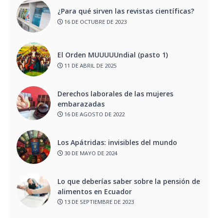
¿Para qué sirven las revistas científicas?
16 DE OCTUBRE DE 2023
El Orden MUUUUUndial (pasto 1)
11 DE ABRIL DE 2025
Derechos laborales de las mujeres
embarazadas
16 DE AGOSTO DE 2022
Los Apátridas: invisibles del mundo
30 DE MAYO DE 2024
Lo que deberías saber sobre la pensión de
alimentos en Ecuador
13 DE SEPTIEMBRE DE 2023