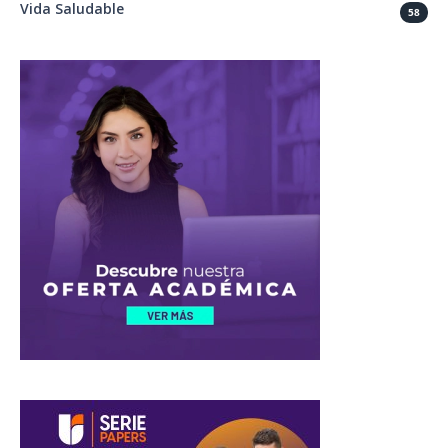
Vida Saludable
58