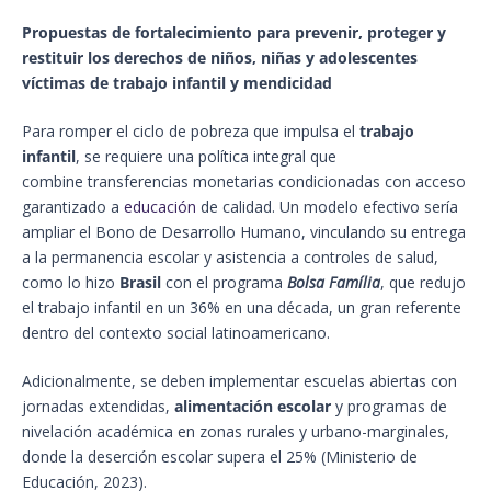
Propuestas de fortalecimiento para prevenir, proteger y
restituir los derechos de niños, niñas y adolescentes
víctimas de trabajo infantil y mendicidad
Para romper el ciclo de pobreza que impulsa el
trabajo
infantil
, se requiere una política integral que
combine transferencias monetarias condicionadas con acceso
garantizado a
educación
de calidad. Un modelo efectivo sería
ampliar el Bono de Desarrollo Humano, vinculando su entrega
a la permanencia escolar y asistencia a controles de salud,
como lo hizo
Brasil
con el programa
Bolsa Família
, que redujo
el trabajo infantil en un 36% en una década, un gran referente
dentro del contexto social latinoamericano.
Adicionalmente, se deben implementar escuelas abiertas con
jornadas extendidas,
alimentación escolar
y programas de
nivelación académica en zonas rurales y urbano-marginales,
donde la deserción escolar supera el 25% (Ministerio de
Educación, 2023).