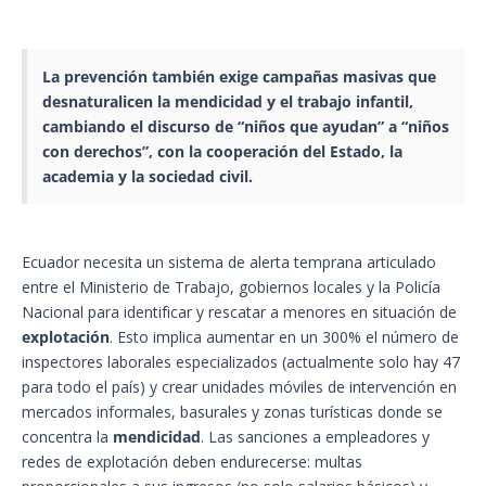
La prevención también exige campañas masivas que
desnaturalicen la mendicidad y el
trabajo infantil
,
cambiando el discurso de “niños que ayudan” a “niños
con derechos”, con la cooperación del Estado, la
academia y la sociedad civil.
Ecuador necesita un sistema de alerta temprana articulado
entre el Ministerio de Trabajo, gobiernos locales y la Policía
Nacional para identificar y rescatar a menores en situación de
explotación
. Esto implica aumentar en un 300% el número de
inspectores laborales especializados (actualmente solo hay 47
para todo el país) y crear unidades móviles de intervención en
mercados informales, basurales y zonas turísticas donde se
concentra la
mendicidad
. Las sanciones a empleadores y
redes de explotación deben endurecerse: multas