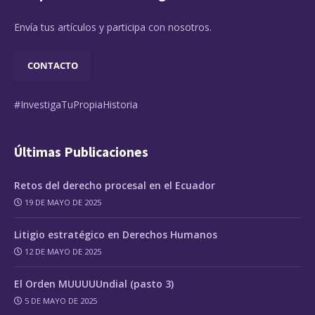
Envía tus artículos y participa con nosotros.
CONTACTO
#InvestigaTuPropiaHistoria
Últimas Publicaciones
Retos del derecho procesal en el Ecuador
19 DE MAYO DE 2025
Litigio estratégico en Derechos Humanos
12 DE MAYO DE 2025
El Orden MUUUUUndial (pasto 3)
5 DE MAYO DE 2025