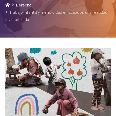
Derecho
Trabajo infantil y mendicidad en Ecuador: una realidad
invisibilizada