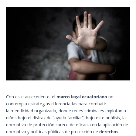
Con este antecedente, el
marco legal ecuatoriano
no
contempla estrategias diferenciadas para combatir
la mendicidad organizada, donde redes criminales explotan a
niños bajo el disfraz de “ayuda familiar”, bajo este análisis, la
normativa de protección carece de eficacia en la aplicación de
normativa y políticas públicas de protección de
derechos
.