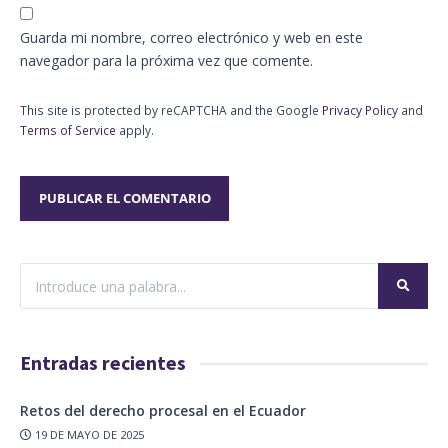
Guarda mi nombre, correo electrónico y web en este
navegador para la próxima vez que comente.
This site is protected by reCAPTCHA and the Google
Privacy Policy
and
Terms of Service
apply.
Entradas recientes
Retos del derecho procesal en el Ecuador
19 DE MAYO DE 2025