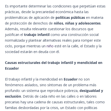
Es importante determinar las condiciones que perpetúan estas
prácticas, desde la precariedad económica hasta las
problemáticas de aplicación de
políticas públicas
en materia
de protección de derechos de
niños, niñas y adolescentes
.
Además, resulta relevante cuestionar los discursos que
justifican el
trabajo infantil
como una construcción social
normalizada y plantear alternativas reales para romper este
ciclo, porque mientras un
niño
esté en la calle, el Estado y la
sociedad estarán en deuda con él.
Causas estructurales del trabajo infantil y mendicidad en
Ecuador
El trabajo infantil y la mendicidad en
Ecuador
no son
fenómenos aislados, sino síntomas de un problema más
profundo: un sistema que reproduce pobreza,
desigualdad y
exclusión
. Detrás de cada niño en las calles o en labores
precarias hay una cadena de causas estructurales, tales como
familias desbordadas por la crisis, un Estado con políticas