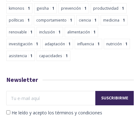
kimonos
1
geisha
1
prevención
1
productividad
1
políticas
1
comportamiento
1
ciencia
1
medicina
1
renovable
1
inclusión
1
alimentación
1
investigación
1
adaptación
1
influencia
1
nutrición
1
asistencia
1
capacidades
1
Newsletter
He leído y acepto los términos y condiciones