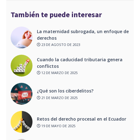
También te puede interesar
La maternidad subrogada, un enfoque de
derechos
23 DE AGOSTO DE 2023
Cuando la caducidad tributaria genera
conflictos
12 DE MARZO DE 2025
¿Qué son los ciberdelitos?
21 DE MARZO DE 2025
Retos del derecho procesal en el Ecuador
19 DE MAYO DE 2025