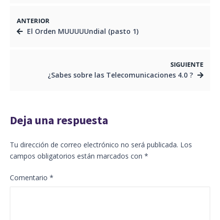
ANTERIOR
El Orden MUUUUUndial (pasto 1)
SIGUIENTE
¿Sabes sobre las Telecomunicaciones 4.0 ?
Deja una respuesta
Tu dirección de correo electrónico no será publicada.
Los
campos obligatorios están marcados con
*
Comentario
*