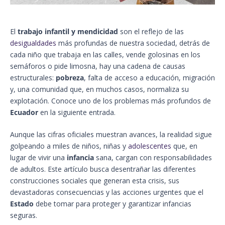
El
trabajo infantil y mendicidad
son el reflejo de las
desigualdades
más profundas de nuestra sociedad, detrás de
cada niño que trabaja en las calles, vende golosinas en los
semáforos o pide limosna, hay una cadena de causas
estructurales:
pobreza
, falta de acceso a educación, migración
y, una comunidad que, en muchos casos, normaliza su
explotación. Conoce uno de los problemas más profundos de
Ecuador
en la siguiente entrada.
Aunque las cifras oficiales muestran avances, la realidad sigue
golpeando a miles de niños, niñas y
adolescentes
que, en
lugar de vivir una
infancia
sana, cargan con responsabilidades
de adultos. Este artículo busca desentrañar las diferentes
construcciones sociales que generan esta crisis, sus
devastadoras consecuencias y las acciones urgentes que el
Estado
debe tomar para proteger y garantizar infancias
seguras.