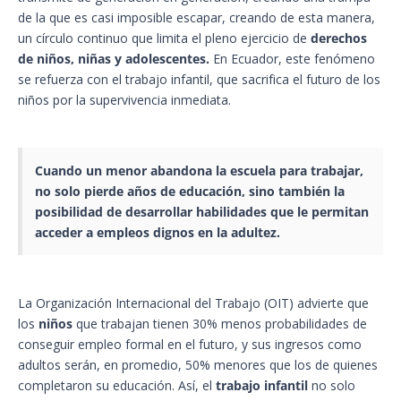
de la que es casi imposible escapar, creando de esta manera,
un círculo continuo que limita el pleno ejercicio de
derechos
de niños, niñas y adolescentes.
En Ecuador, este fenómeno
se refuerza con el trabajo infantil, que sacrifica el futuro de los
niños por la supervivencia inmediata.
Cuando un menor abandona la
escuela
para trabajar,
no solo pierde años de educación, sino también la
posibilidad de desarrollar habilidades que le permitan
acceder a
empleos dignos
en la adultez.
La Organización Internacional del Trabajo (OIT) advierte que
los
niños
que trabajan tienen 30% menos probabilidades de
conseguir empleo formal en el futuro, y sus ingresos como
adultos serán, en promedio, 50% menores que los de quienes
completaron su educación. Así, el
trabajo infantil
no solo