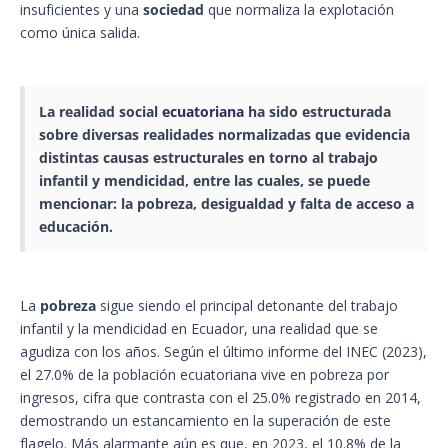
insuficientes y una
sociedad
que normaliza la explotación
como única salida.
La realidad social
ecuatoriana
ha sido estructurada
sobre diversas realidades normalizadas que evidencia
distintas causas estructurales en torno al trabajo
infantil y mendicidad, entre las cuales, se puede
mencionar: la
pobreza
, desigualdad y falta de acceso a
educación
.
La
pobreza
sigue siendo el principal detonante del trabajo
infantil y la mendicidad en Ecuador, una realidad que se
agudiza con los años. Según el último informe del INEC (2023),
el 27.0% de la población ecuatoriana vive en pobreza por
ingresos, cifra que contrasta con el 25.0% registrado en 2014,
demostrando un estancamiento en la superación de este
flagelo. Más alarmante aún es que, en 2023, el 10.8% de la