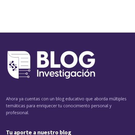
Ahora ya cuentas con un blog educativo que aborda múltiples
temáticas para enriquecer tu conocimiento personal y
profesional.
Tu aporte a nuestro blog