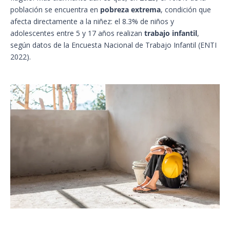
población se encuentra en
pobreza extrema
, condición que
afecta directamente a la niñez: el 8.3% de niños y
adolescentes entre 5 y 17 años realizan
trabajo infantil
,
según datos de la Encuesta Nacional de Trabajo Infantil (ENTI
2022).