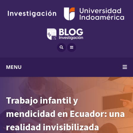
MENU
Trabajo infantil y
mendicidad en Ecuador: una
realidad invisibilizada