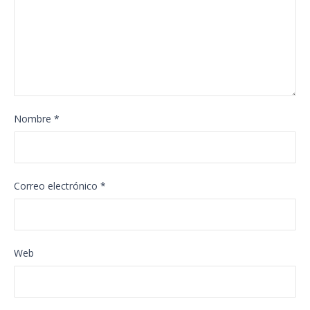
Nombre
*
Correo electrónico
*
Web