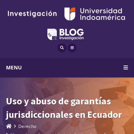
MENU
Uso y abuso de garantías
jurisdiccionales en Ecuador
Derecho