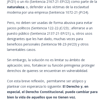
JP/21) o un río (Sentencia 2167-21-EP/22) como parte de la
naturaleza
; o, defender a las víctimas de la esclavitud
moderna por una empresa (Sentencia 1072-21-JP/24).
Pero, no deben ser usadas de forma abusiva para evitar
juicios políticos (Sentencia 122-22-JC/23) ; aferrarse a un
puesto público (Sentencia 2137-21-EP/21); u, otros usos
denigrantes que les han dado, muchas veces para
beneficios personales (Sentencia 98-23-JH/23) y otros
lamentables casos.
Sin embargo, la solución no es limitar su ámbito de
aplicación; sino, fortalecer su función primigenia: proteger
derechos de quienes se encuentran en vulnerabilidad.
Con esta breve reflexión, permítanme ser utópico y
plantear con esperanza lo siguiente:
El Derecho y, en
especial, el Derecho Constitucional, puede cambiar para
bien la vida de aquellos que no tienen voz.