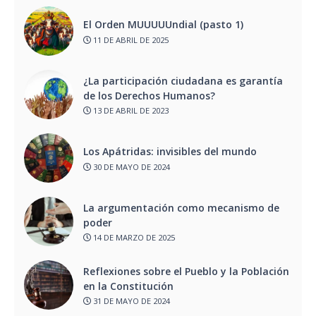
El Orden MUUUUUndial (pasto 1)
11 DE ABRIL DE 2025
¿La participación ciudadana es garantía
de los Derechos Humanos?
13 DE ABRIL DE 2023
Los Apátridas: invisibles del mundo
30 DE MAYO DE 2024
La argumentación como mecanismo de
poder
14 DE MARZO DE 2025
Reflexiones sobre el Pueblo y la Población
en la Constitución
31 DE MAYO DE 2024