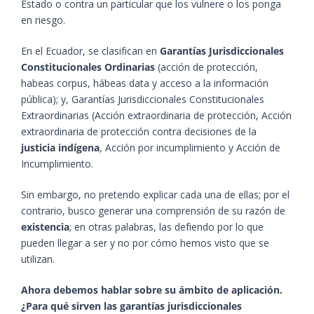
Estado o contra un particular que los vulnere o los ponga
en riesgo.
En el Ecuador, se clasifican en
Garantías Jurisdiccionales
Constitucionales Ordinarias
(acción de protección,
habeas corpus, hábeas data y acceso a la información
pública); y, Garantías Jurisdiccionales Constitucionales
Extraordinarias (Acción extraordinaria de protección, Acción
extraordinaria de protección contra decisiones de la
justicia indígena
, Acción por incumplimiento y Acción de
Incumplimiento.
Sin embargo, no pretendo explicar cada una de ellas; por el
contrario, busco generar una comprensión de su razón de
existencia
; en otras palabras, las defiendo por lo que
pueden llegar a ser y no por cómo hemos visto que se
utilizan.
Ahora debemos hablar sobre su ámbito de aplicación.
¿Para qué sirven las garantías jurisdiccionales