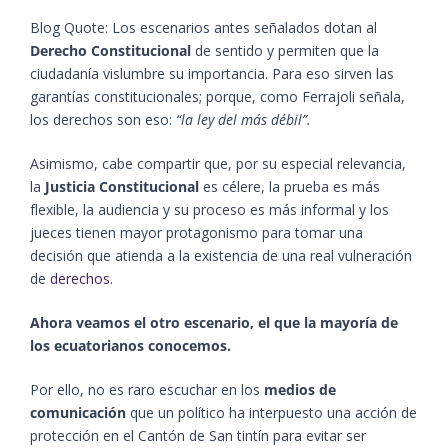
Blog Quote: Los escenarios antes señalados dotan al
Derecho Constitucional
de sentido y permiten que la
ciudadanía vislumbre su importancia. Para eso sirven las
garantías constitucionales; porque, como Ferrajoli señala,
los derechos son eso:
“la ley del más débil”.
Asimismo, cabe compartir que, por su especial relevancia,
la
Justicia Constitucional
es célere, la prueba es más
flexible, la audiencia y su proceso es más informal y los
jueces tienen mayor protagonismo para tomar una
decisión que atienda a la existencia de una real vulneración
de
derechos
.
Ahora veamos el otro escenario, el que la mayoría de
los ecuatorianos conocemos.
Por ello, no es raro escuchar en los
medios de
comunicación
que un político ha interpuesto una acción de
protección en el Cantón de San tintín para evitar ser