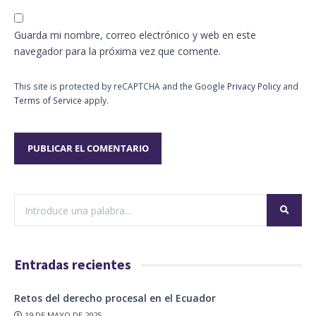
Guarda mi nombre, correo electrónico y web en este
navegador para la próxima vez que comente.
This site is protected by reCAPTCHA and the Google
Privacy Policy
and
Terms of Service
apply.
Entradas recientes
Retos del derecho procesal en el Ecuador
19 DE MAYO DE 2025