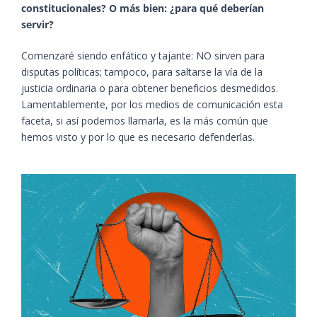
constitucionales? O más bien: ¿para qué deberían
servir?
Comenzaré siendo enfático y tajante: NO sirven para
disputas políticas; tampoco, para saltarse la vía de la
justicia ordinaria o para obtener beneficios desmedidos.
Lamentablemente, por los medios de comunicación esta
faceta, si así podemos llamarla, es la más común que
hemos visto y por lo que es necesario defenderlas.