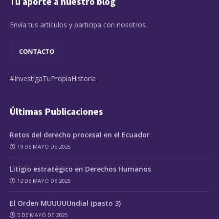
Tu aporte a nuestro blog
Envía tus artículos y participa con nosotros.
CONTACTO
#InvestigaTuPropiaHistoria
Últimas Publicaciones
Retos del derecho procesal en el Ecuador
19 DE MAYO DE 2025
Litigio estratégico en Derechos Humanos
12 DE MAYO DE 2025
El Orden MUUUUUndial (pasto 3)
5 DE MAYO DE 2025