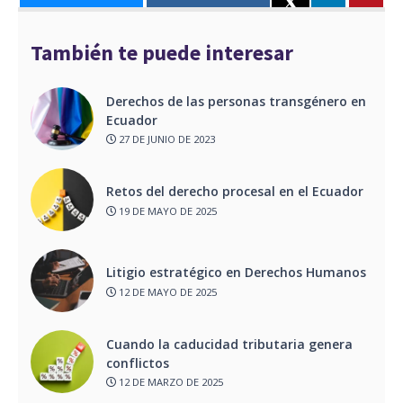
También te puede interesar
Derechos de las personas transgénero en
Ecuador
27 DE JUNIO DE 2023
Retos del derecho procesal en el Ecuador
19 DE MAYO DE 2025
Litigio estratégico en Derechos Humanos
12 DE MAYO DE 2025
Cuando la caducidad tributaria genera
conflictos
12 DE MARZO DE 2025