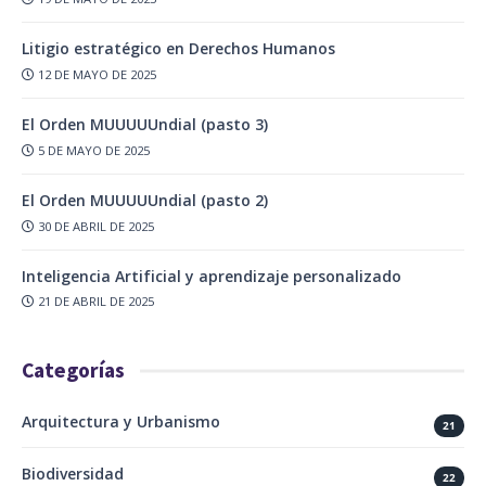
Litigio estratégico en Derechos Humanos
12 DE MAYO DE 2025
El Orden MUUUUUndial (pasto 3)
5 DE MAYO DE 2025
El Orden MUUUUUndial (pasto 2)
30 DE ABRIL DE 2025
Inteligencia Artificial y aprendizaje personalizado
21 DE ABRIL DE 2025
Categorías
Arquitectura y Urbanismo
21
Biodiversidad
22