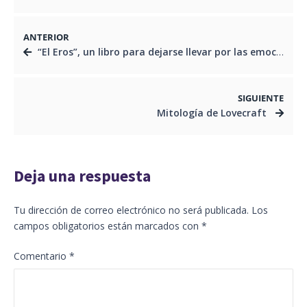
ANTERIOR
“El Eros”, un libro para dejarse llevar por las emociones
SIGUIENTE
Mitología de Lovecraft
Deja una respuesta
Tu dirección de correo electrónico no será publicada.
Los
campos obligatorios están marcados con
*
Comentario
*