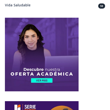
Vida Saludable
58