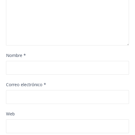
Nombre
*
Correo electrónico
*
Web