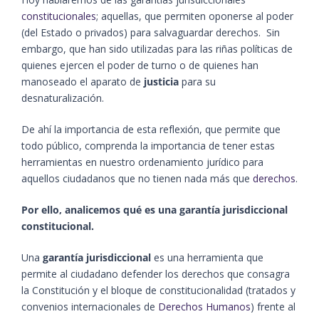
constitucionales
; aquellas, que permiten oponerse al poder
(del Estado o privados) para salvaguardar derechos. Sin
embargo, que han sido utilizadas para las riñas políticas de
quienes ejercen el poder de turno o de quienes han
manoseado el aparato de
justicia
para su
desnaturalización.
De ahí la importancia de esta reflexión, que permite que
todo público, comprenda la importancia de tener estas
herramientas en nuestro ordenamiento jurídico para
aquellos ciudadanos que no tienen nada más que
derechos
.
Por ello, analicemos qué es una garantía jurisdiccional
constitucional.
Una
garantía jurisdiccional
es una herramienta que
permite al ciudadano defender los derechos que consagra
la Constitución y el bloque de constitucionalidad (tratados y
convenios internacionales de
Derechos Humanos
) frente al