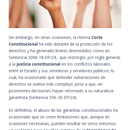
Sin embargo, en otras ocasiones, la misma
Corte
Constitucional
ha sido distante de la protección de los
derechos y ha generado límites desmedidos como en
Sentencia 2006-18-EP/24, que restringió, por regla general,
a la
justicia constitucional
en los conflictos laborales
entre el Estado y sus servidoras y servidores públicos; lo
cual, ha ocasionado que defender vulneraciones de
derechos se vuelva más complejo; pese a que, en
posteriores decisiones hayan retomado a su naturaleza
garantista (Sentencia 556-20-EP/24).
En definitiva, el abuso de las garantías constitucionales ha
ocasionado que se creen limitaciones que, aunque en
ocasiones necesarias, pueden resultar en otros entornos