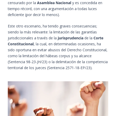
censurado por la
Asamblea Nacional
y es concedida en
tiempo récord, con una argumentación a todas luces
deficiente (por decir lo menos).
Este otro escenario, ha tenido graves consecuencias;
siendo la más relevante: la limitación de las garantías
jurisdiccionales a través de la
jurisprudencia
de la
Corte
Constitucional
, la cual, en determinadas ocasiones, ha
sido oportuna en evitar abusos del Derecho Constitucional,
como la limitación del hábeas corpus y su alcance
(Sentencia 98-23-JH/23) o la delimitación de la competencia
territorial de los jueces (Sentencia 2571-18-EP/23).